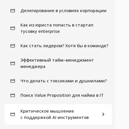
Делегирование в условиях корпорации
Как из юриста попасть в стартап
тусовку enterprise
Как стать лидером? Хотя бы в команде?
Эффективный тайм–менеджмент
менеджера
Что делать с токсиками и душнилами?
Поиск Value Proposition для найма в IT
Критическое мышление
с поддержкой AI инструментов