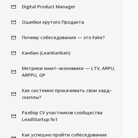
Digital Product Manager
Ошибки крутого Продакта
Почему собеседования — это Fake?
Канбан (LeanKanban)
Метрики юнит–экономики — LTV, ARPU,
ARPPU, GP
Как системно прокачивать свои хард–
скиллы?
Разбор CV участников сообщества
LeadStartup №1
Как успешно пройти собеседование