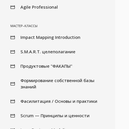
Agile Professional
МАСТЕР–КЛАССЫ
Impact Mapping Introduction
S.M.A.R.T. целеполагание
Продуктовые "ФАКАПЫ"
Формирование собственной базы
знаний
Фасилитация / Основы и практики
Scrum — Принципы и ценности