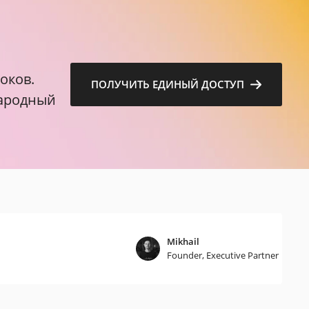
м
оков.
ПОЛУЧИТЬ ЕДИНЫЙ ДОСТУП
народный
Mikhail
Founder, Executive Partner