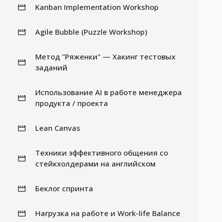
Kanban Implementation Workshop
Agile Bubble (Puzzle Workshop)
Метод "Ряженки" — Хакинг тестовых
заданий
Использование AI в работе менеджера
продукта / проекта
Lean Canvas
Техники эффективного общения со
стейкхолдерами на английском
Беклог спринта
Нагрузка на работе и Work-life Balance