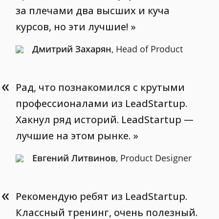
за плечами два высших и куча
курсов, но эти лучшие!
Дмитрий Захарян
, Head of Product
«
Рад, что познакомился с крутыми
профессионалами из LeadStartup.
Хакнул ряд историй. LeadStartup —
лучшие на этом рынке.
Евгений Литвинов
, Product Designer
«
Рекомендую ребят из LeadStartup.
Классный тренинг, очень полезный.