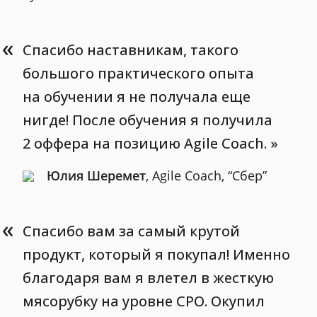
«
Спасибо наставникам, такого
большого практического опыта
на обучении я не получала еще
нигде! После обучения я получила
2 оффера на позицию Agile Coach.
Юлия Шеремет
, Agile Coach, “Сбер”
«
Спасибо вам за самый крутой
продукт, который я покупал! Именно
благодаря вам я влетел в жесткую
мясорубку на уровне CPO. Окупил