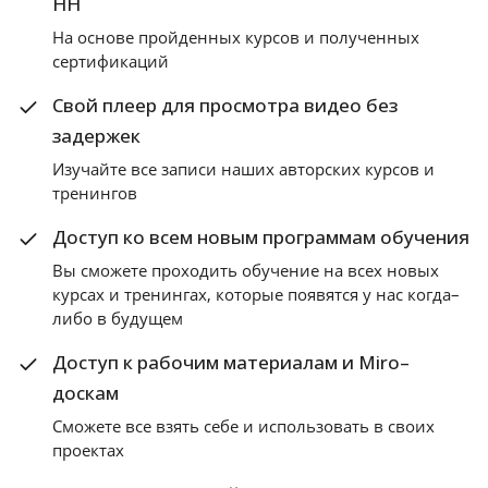
HH
На основе пройденных курсов и полученных
сертификаций
Свой плеер для просмотра видео без
задержек
Изучайте все записи наших авторских курсов и
тренингов
Доступ ко всем новым программам обучения
Вы сможете проходить обучение на всех новых
курсах и тренингах, которые появятся у нас когда–
либо в будущем
Доступ к рабочим материалам и Miro–
доскам
Сможете все взять себе и использовать в своих
проектах