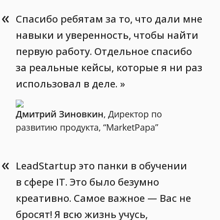
«
Спасибо ребятам за то, что дали мне
навыки и уверенность, чтобы найти
первую работу. Отдельное спасибо
за реальные кейсы, которые я ни раз
использовал в деле.
Дмитрий Зиновкин
, Директор по
развитию продукта, “MarketPapa”
«
LeadStartup это панки в обучении
в сфере IT. Это было безумно
креативно. Самое важное — Вас не
бросят! Я всю жизнь учусь,