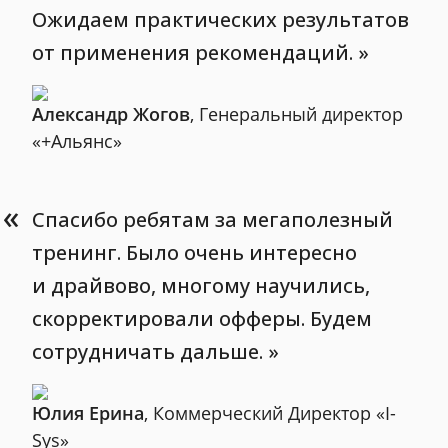
Ожидаем практических результатов
от применения рекомендаций.
Александр Жогов
, Генеральный директор
«+Альянс»
«
Спасибо ребятам за мегаполезный
тренинг. Было очень интересно
и драйвово, многому научились,
скорректировали офферы. Будем
сотрудничать дальше.
Юлия Ерина
, Коммерческий Директор «I-
Sys»