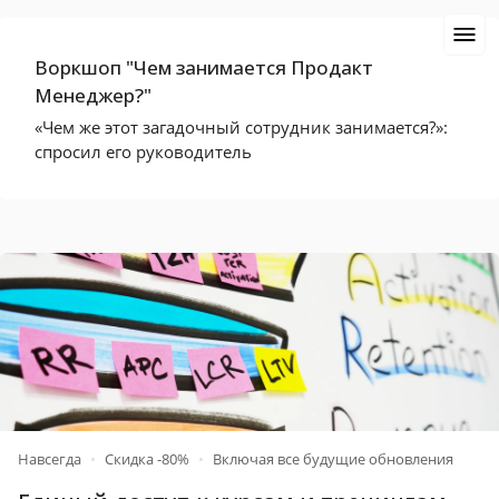
Воркшоп "Чем занимается Продакт
Менеджер?"
«Чем же этот загадочный сотрудник занимается?»:
спросил его руководитель
Навсегда
•
Скидка -80%
•
Включая все будущие обновления