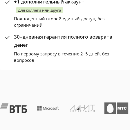
+1 дополнительный аккаунт
Для коллеги или друга
Полноценный второй единый доступ, без
ограничений
30–дневная гарантия полного возврата
денег
По первому запросу в течение 2–5 дней, без
вопросов