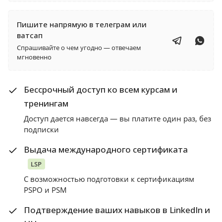
Пишите напрямую в телеграм или
ватсап
Спрашивайте о чем угодно — отвечаем
мгновенно
Бессрочный доступ ко всем курсам и
тренингам
Доступ дается навсегда — вы платите один раз, без
подписки
Выдача международного сертификата
LSP
С возможностью подготовки к сертификациям
PSPO и PSM
Подтверждение ваших навыков в LinkedIn и