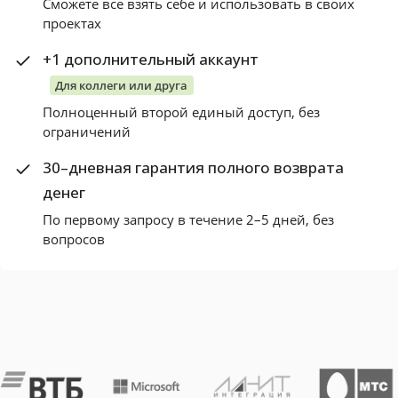
Сможете все взять себе и использовать в своих
проектах
+1 дополнительный аккаунт
Для коллеги или друга
Полноценный второй единый доступ, без
ограничений
30–дневная гарантия полного возврата
денег
По первому запросу в течение 2–5 дней, без
вопросов