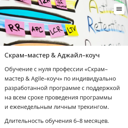
Скрам–мастер & Аджайл–коуч
Обучение с нуля профессии «Скрам–
мастер & Agile–коуч» по индивидуально
разработанной программе с поддержкой
на всем сроке проведения программы
и еженедельным личным трекингом.
Длительность обучения 6–8 месяцев.