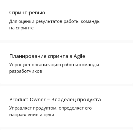
Спринт-ревью
Для оценки результатов работы команды
на спринте
Планирование спринта в Agile
Упрощает организацию работы команды
разработчиков
Product Owner = Владелец продукта
Управляет продуктом, определяет его
направление и цели