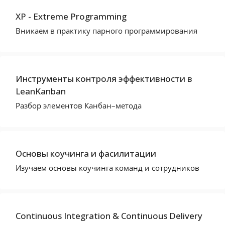
XP - Extreme Programming
Вникаем в практику парного программирования
Инструменты контроля эффективности в
LeanKanban
Разбор элементов Канбан–метода
Основы коучинга и фасилитации
Изучаем основы коучинга команд и сотрудников
Continuous Integration & Continuous Delivery