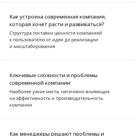
Как устроена современная компания,
которая хочет расти и развиваться?
Структура поставки ценности компанией
к пользователю от идеи до реализации
и масштабирования
Ключевые сложности и проблемы
современной компании
Наиболее узкие места, негативно влияющие
на эффективность и производительность
компании
Как менеджеры решают проблемы и