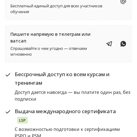
Бесплатный единый доступ для всех участников
обучения
Пишите напрямую в телеграм или
ватсап
Спрашивайте о чем угодно — отвечаем
мгновенно
Бессрочный доступ ко всем курсам и
тренингам
Доступ дается навсегда — вы платите один раз, без
подписки
Выдача международного сертификата
LSP
С возможностью подготовки к сертификациям
PSPO и PSM