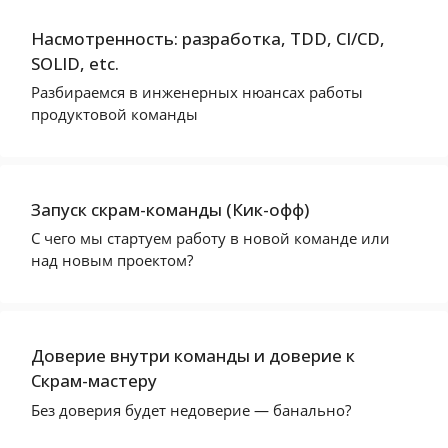
Насмотренность: разработка, TDD, CI/CD,
SOLID, etс.
Разбираемся в инженерных нюансах работы
продуктовой команды
Запуск скрам-команды (Кик-офф)
С чего мы стартуем работу в новой команде или
над новым проектом?
Доверие внутри команды и доверие к
Скрам-мастеру
Без доверия будет недоверие — банально?