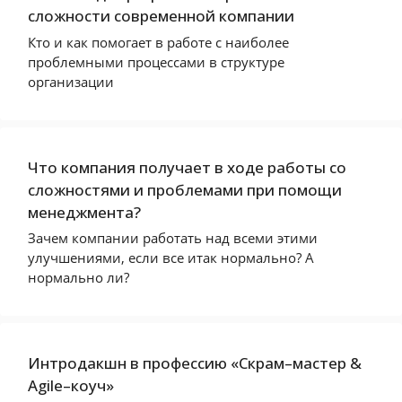
сложности современной компании
Кто и как помогает в работе с наиболее
проблемными процессами в структуре
организации
Что компания получает в ходе работы со
сложностями и проблемами при помощи
менеджмента?
Зачем компании работать над всеми этими
улучшениями, если все итак нормально? А
нормально ли?
Интродакшн в профессию «Скрам–мастер &
Agile–коуч»