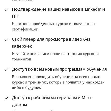
Подтверждение ваших навыков в LinkedIn и
HH
На основе пройденных курсов и полученных
сертификаций
Свой плеер для просмотра видео без
задержек
Изучайте все записи наших авторских курсов и
тренингов
Доступ ко всем новым программам обучения
Вы сможете проходить обучение на всех новых
курсах и тренингах, которые появятся у нас когда–
либо в будущем
Доступ к рабочим материалам и Miro–
доскам