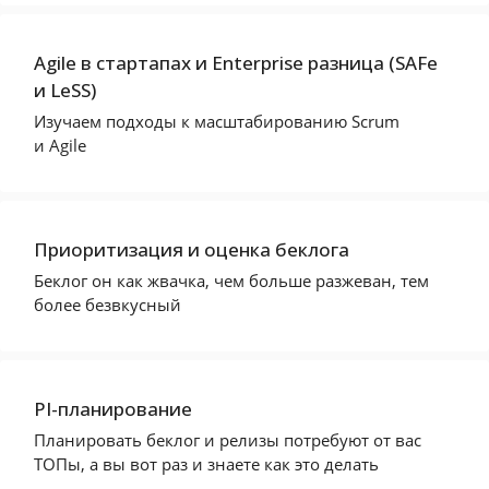
Agile в стартапах и Enterprise разница (SAFe
и LeSS)
Изучаем подходы к масштабированию Scrum
и Agile
Приоритизация и оценка беклога
Беклог он как жвачка, чем больше разжеван, тем
более безвкусный
PI-планирование
Планировать беклог и релизы потребуют от вас
ТОПы, а вы вот раз и знаете как это делать