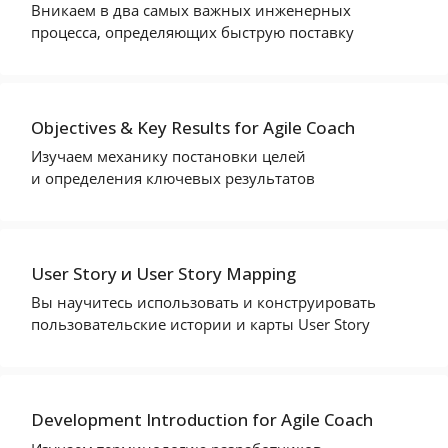
Вникаем в два самых важных инженерных
процесса, определяющих быструю поставку
Objectives & Key Results for Agile Coach
Изучаем механику постановки целей
и определения ключевых результатов
User Story и User Story Mapping
Вы научитесь использовать и конструировать
пользовательские истории и карты User Story
Development Introduction for Agile Coach