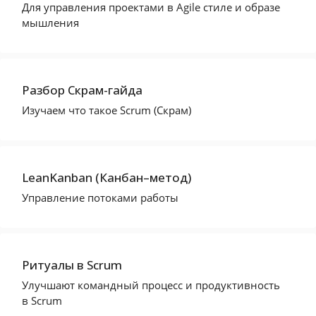
Для управления проектами в Agile стиле и образе
мышления
Разбор Скрам-гайда
Изучаем что такое Scrum (Скрам)
LeanKanban (Канбан–метод)
Управление потоками работы
Ритуалы в Scrum
Улучшают командный процесс и продуктивность
в Scrum