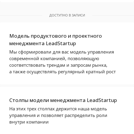
ДОСТУПНО В ЗАПИСИ
Модель продуктового и проектного
менеджмента LeadStartup
Мы сформировали для вас модель управления
современной компанией, позволяющую
соответствовать трендам и запросам рынка,
а также осуществлять регулярный кратный рост
Столпы модели менеджмента LeadStartup
На этих трех столпах держится наша модель
управления и позволяет распределить роли
внутри компании