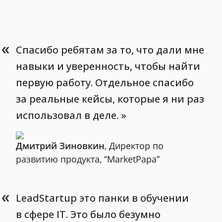
«
Спасибо ребятам за то, что дали мне
навыки и уверенность, чтобы найти
первую работу. Отдельное спасибо
за реальные кейсы, которые я ни раз
использовал в деле.
Дмитрий Зиновкин
, Директор по
развитию продукта, “MarketPapa”
«
LeadStartup это панки в обучении
в сфере IT. Это было безумно