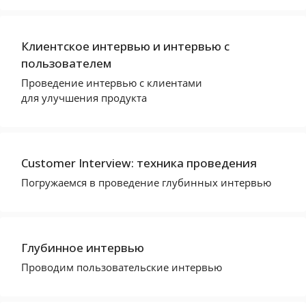
Клиентское интервью и интервью с
пользователем
Проведение интервью с клиентами
для улучшения продукта
Customer Interview: техника проведения
Погружаемся в проведение глубинных интервью
Глубинное интервью
Проводим пользовательские интервью