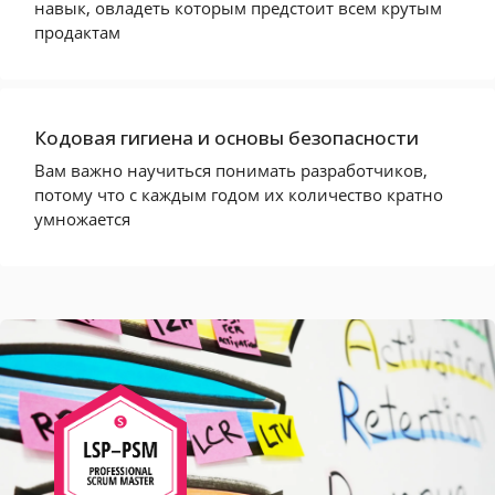
навык, овладеть которым предстоит всем крутым
продактам
Кодовая гигиена и основы безопасности
Вам важно научиться понимать разработчиков,
потому что с каждым годом их количество кратно
умножается