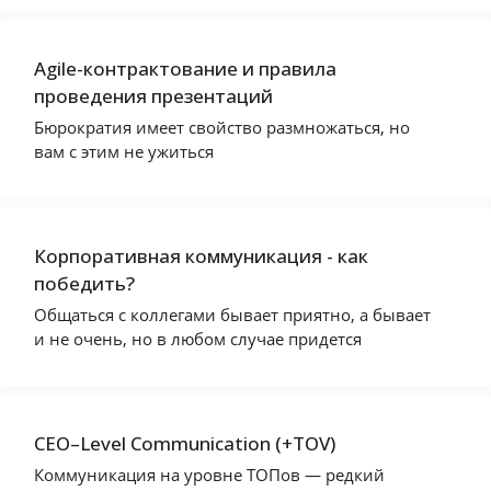
Agile-контрактование и правила
проведения презентаций
Бюрократия имеет свойство размножаться, но
вам с этим не ужиться
Корпоративная коммуникация - как
победить?
Общаться с коллегами бывает приятно, а бывает
и не очень, но в любом случае придется
CEO–Level Communication (+TOV)
Коммуникация на уровне ТОПов — редкий