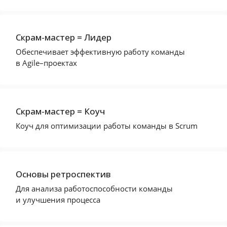
Скрам-мастер = Лидер
Обеспечивает эффективную работу команды
в Agile–проектах
Скрам-мастер = Коуч
Коуч для оптимизации работы команды в Scrum
Основы ретроспектив
Для анализа работоспособности команды
и улучшения процесса