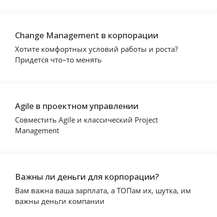
Change Management в корпорации
Хотите комфортных условий работы и роста?
Придется что–то менять
Agile в проектном управлении
Совместить Agile и классический Project
Management
Важны ли деньги для корпорации?
Вам важна ваша зарплата, а ТОПам их, шутка, им
важны деньги компании