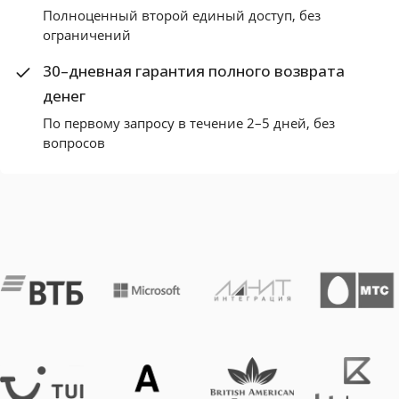
Полноценный второй единый доступ, без
ограничений
30–дневная гарантия полного возврата
денег
По первому запросу в течение 2–5 дней, без
вопросов