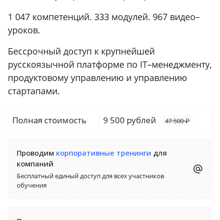
1 047 компетенций. 333 модулей. 967 видео–
уроков.
Бессрочный доступ к крупнейшей
русскоязычной платформе по IT–менеджменту,
продуктовому управлению и управлению
стартапами.
Полная стоимость
9 500 рублей
47 500 ₽
Проводим
корпоративные тренинги
для
компаний
Бесплатный единый доступ для всех участников
обучения