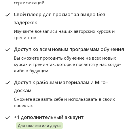
сертификаций
Свой плеер для просмотра видео без
задержек
Изучайте все записи наших авторских курсов и
тренингов
Доступ ко всем новым программам обучения
Вы сможете проходить обучение на всех новых
курсах и тренингах, которые появятся у нас когда–
либо в будущем
Доступ к рабочим материалам и Miro–
доскам
Сможете все взять себе и использовать в своих
проектах
+1 дополнительный аккаунт
Для коллеги или друга