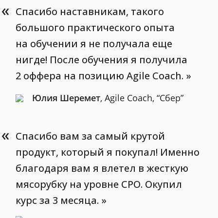
«
Спасибо наставникам, такого
большого практического опыта
на обучении я не получала еще
нигде! После обучения я получила
2 оффера на позицию Agile Coach.
Юлия Шеремет
, Agile Coach, “Сбер”
«
Спасибо вам за самый крутой
продукт, который я покупал! Именно
благодаря вам я влетел в жесткую
мясорубку на уровне CPO. Окупил
курс за 3 месяца.