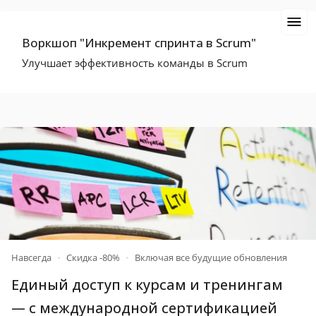
Воркшоп "Инкремент спринта в Scrum"
Улучшает эффективность команды в Scrum
Навсегда
•
Скидка -80%
•
Включая все будущие обновления
Единый доступ к курсам и тренингам
— c международной
сертификацией