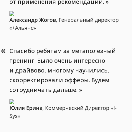
от применения рекомендаций.
Александр Жогов
, Генеральный директор
«+Альянс»
«
Спасибо ребятам за мегаполезный
тренинг. Было очень интересно
и драйвово, многому научились,
скорректировали офферы. Будем
сотрудничать дальше.
Юлия Ерина
, Коммерческий Директор «I-
Sys»