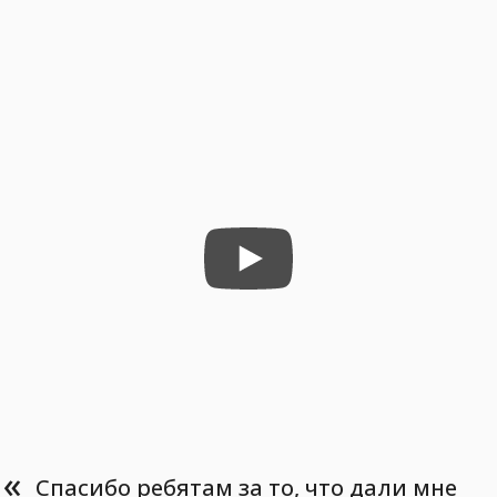
«
Спасибо ребятам за то, что дали мне