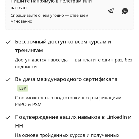
Пишите напрямую в телеграм или
ватсап
Спрашивайте о чем угодно — отвечаем
мгновенно
Бессрочный доступ ко всем курсам и
тренингам
Доступ дается навсегда — вы платите один раз, без
подписки
Выдача международного сертификата
LSP
С возможностью подготовки к сертификациям
PSPO и PSM
Подтверждение ваших навыков в LinkedIn и
HH
На основе пройденных курсов и полученных