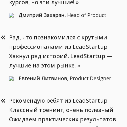
курсов, но эти лучшие!
Дмитрий Захарян
, Head of Product
«
Рад, что познакомился с крутыми
профессионалами из LeadStartup.
Хакнул ряд историй. LeadStartup —
лучшие на этом рынке.
Евгений Литвинов
, Product Designer
«
Рекомендую ребят из LeadStartup.
Классный тренинг, очень полезный.
Ожидаем практических результатов