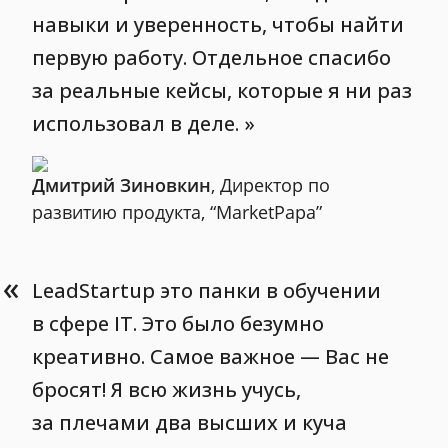
навыки и уверенность, чтобы найти
первую работу. Отдельное спасибо
за реальные кейсы, которые я ни раз
использовал в деле.
Дмитрий Зиновкин
, Директор по
развитию продукта, “MarketPapa”
«
LeadStartup это панки в обучении
в сфере IT. Это было безумно
креативно. Самое важное — Вас не
бросят! Я всю жизнь учусь,
за плечами два высших и куча