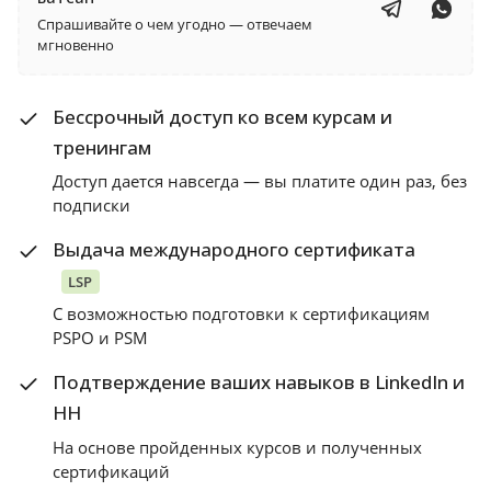
Спрашивайте о чем угодно — отвечаем
мгновенно
Бессрочный доступ ко всем курсам и
тренингам
Доступ дается навсегда — вы платите один раз, без
подписки
Выдача международного сертификата
LSP
С возможностью подготовки к сертификациям
PSPO и PSM
Подтверждение ваших навыков в LinkedIn и
HH
На основе пройденных курсов и полученных
сертификаций