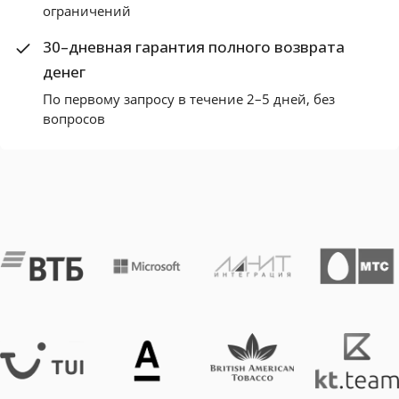
ограничений
30–дневная гарантия полного возврата
денег
По первому запросу в течение 2–5 дней, без
вопросов