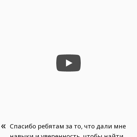
«
Спасибо ребятам за то, что дали мне
навыки и уверенность, чтобы найти