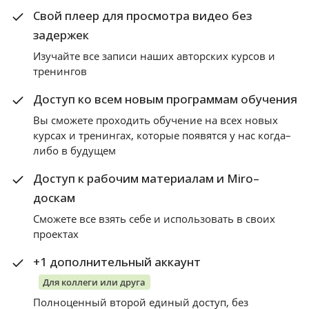
Свой плеер для просмотра видео без
задержек
Изучайте все записи наших авторских курсов и
тренингов
Доступ ко всем новым программам обучения
Вы сможете проходить обучение на всех новых
курсах и тренингах, которые появятся у нас когда–
либо в будущем
Доступ к рабочим материалам и Miro–
доскам
Сможете все взять себе и использовать в своих
проектах
+1 дополнительный аккаунт
Для коллеги или друга
Полноценный второй единый доступ, без