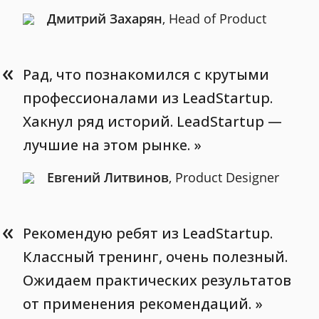
Дмитрий Захарян
, Head of Product
«
Рад, что познакомился с крутыми
профессионалами из LeadStartup.
Хакнул ряд историй. LeadStartup —
лучшие на этом рынке.
Евгений Литвинов
, Product Designer
«
Рекомендую ребят из LeadStartup.
Классный тренинг, очень полезный.
Ожидаем практических результатов
от применения рекомендаций.