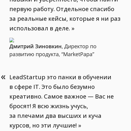
первую работу. Отдельное спасибо
за реальные кейсы, которые я ни раз
использовал в деле.
Дмитрий Зиновкин
, Директор по
развитию продукта, “MarketPapa”
«
LeadStartup это панки в обучении
в сфере IT. Это было безумно
креативно. Самое важное — Вас не
бросят! Я всю жизнь учусь,
за плечами два высших и куча
курсов, но эти лучшие!