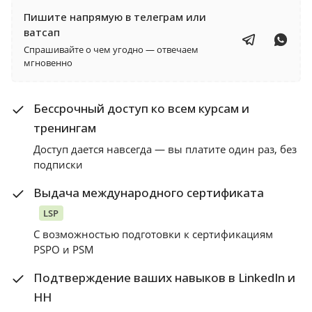
Пишите напрямую в телеграм или
ватсап
Спрашивайте о чем угодно — отвечаем
мгновенно
Бессрочный доступ ко всем курсам и
тренингам
Доступ дается навсегда — вы платите один раз, без
подписки
Выдача международного сертификата
LSP
С возможностью подготовки к сертификациям
PSPO и PSM
Подтверждение ваших навыков в LinkedIn и
HH