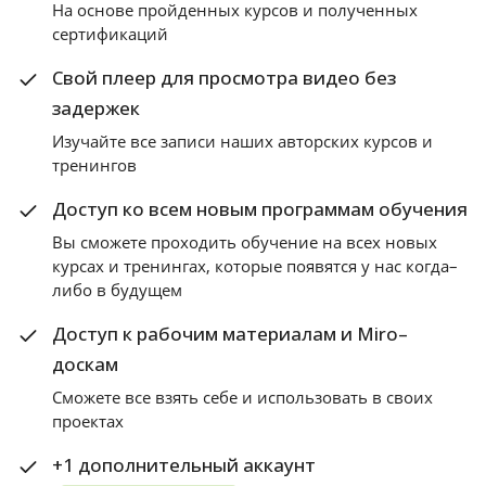
На основе пройденных курсов и полученных
сертификаций
Свой плеер для просмотра видео без
задержек
Изучайте все записи наших авторских курсов и
тренингов
Доступ ко всем новым программам обучения
Вы сможете проходить обучение на всех новых
курсах и тренингах, которые появятся у нас когда–
либо в будущем
Доступ к рабочим материалам и Miro–
доскам
Сможете все взять себе и использовать в своих
проектах
+1 дополнительный аккаунт