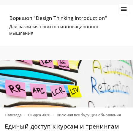
Воркшоп "Design Thinking Introduction"
Для развития навыков инновационного
мышления
Навсегда
•
Скидка -80%
•
Включая все будущие обновления
Единый доступ к курсам и тренингам