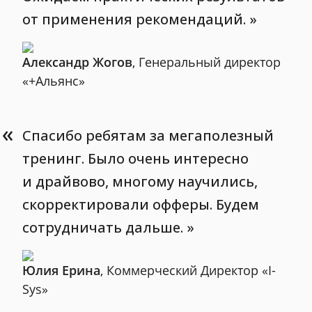
от применения рекомендаций.
Александр Жогов
, Генеральный директор
«+Альянс»
«
Спасибо ребятам за мегаполезный
тренинг. Было очень интересно
и драйвово, многому научились,
скорректировали офферы. Будем
сотрудничать дальше.
Юлия Ерина
, Коммерческий Директор «I-
Sys»