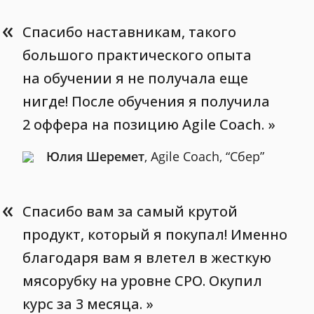
«
Спасибо наставникам, такого
большого практического опыта
на обучении я не получала еще
нигде! После обучения я получила
2 оффера на позицию Agile Coach.
Юлия Шеремет
, Agile Coach, “Сбер”
«
Спасибо вам за самый крутой
продукт, который я покупал! Именно
благодаря вам я влетел в жесткую
мясорубку на уровне CPO. Окупил
курс за 3 месяца.