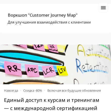
Воркшоп "Customer Journey Map"
Для улучшения взаимодействия с клиентами
Навсегда
•
Скидка -80%
•
Включая все будущие обновления
Единый доступ к курсам и тренингам
— c международной
сертификацией