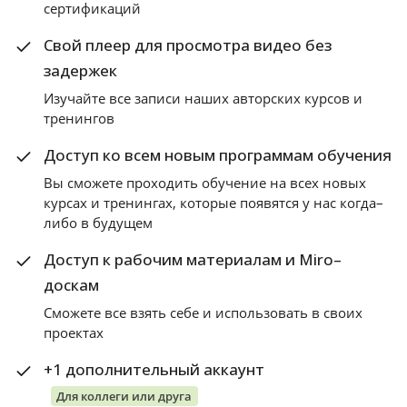
сертификаций
Свой плеер для просмотра видео без
задержек
Изучайте все записи наших авторских курсов и
тренингов
Доступ ко всем новым программам обучения
Вы сможете проходить обучение на всех новых
курсах и тренингах, которые появятся у нас когда–
либо в будущем
Доступ к рабочим материалам и Miro–
доскам
Сможете все взять себе и использовать в своих
проектах
+1 дополнительный аккаунт
Для коллеги или друга