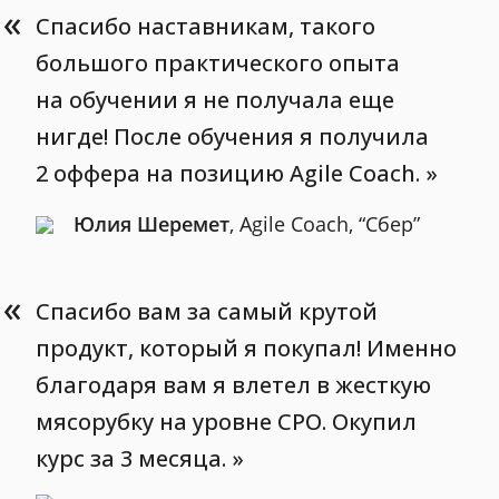
«
Спасибо наставникам, такого
большого практического опыта
на обучении я не получала еще
нигде! После обучения я получила
2 оффера на позицию Agile Coach.
Юлия Шеремет
, Agile Coach, “Сбер”
«
Спасибо вам за самый крутой
продукт, который я покупал! Именно
благодаря вам я влетел в жесткую
мясорубку на уровне CPO. Окупил
курс за 3 месяца.