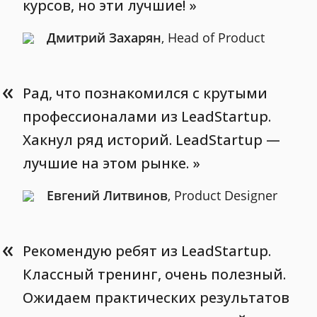
курсов, но эти лучшие!
Дмитрий Захарян
, Head of Product
«
Рад, что познакомился с крутыми
профессионалами из LeadStartup.
Хакнул ряд историй. LeadStartup —
лучшие на этом рынке.
Евгений Литвинов
, Product Designer
«
Рекомендую ребят из LeadStartup.
Классный тренинг, очень полезный.
Ожидаем практических результатов