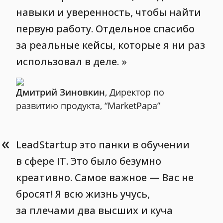
навыки и уверенность, чтобы найти
первую работу. Отдельное спасибо
за реальные кейсы, которые я ни раз
использовал в деле.
Дмитрий Зиновкин
, Директор по
развитию продукта, “MarketPapa”
«
LeadStartup это панки в обучении
в сфере IT. Это было безумно
креативно. Самое важное — Вас не
бросят! Я всю жизнь учусь,
за плечами два высших и куча