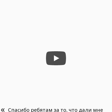
«
Спасибо ребятам за то, что дали мне