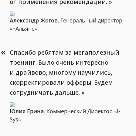
от применения рекомендаций.
Александр Жогов
, Генеральный директор
«+Альянс»
«
Спасибо ребятам за мегаполезный
тренинг. Было очень интересно
и драйвово, многому научились,
скорректировали офферы. Будем
сотрудничать дальше.
Юлия Ерина
, Коммерческий Директор «I-
Sys»