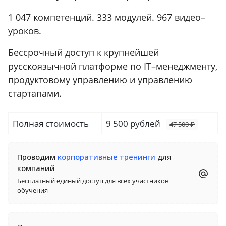
1 047 компетенций. 333 модулей. 967 видео–
уроков.
Бессрочный доступ к крупнейшей
русскоязычной платформе по IT–менеджменту,
продуктовому управлению и управлению
стартапами.
Полная стоимость
9 500 рублей
47 500 ₽
Проводим
корпоративные тренинги
для
компаний
Бесплатный единый доступ для всех участников
обучения