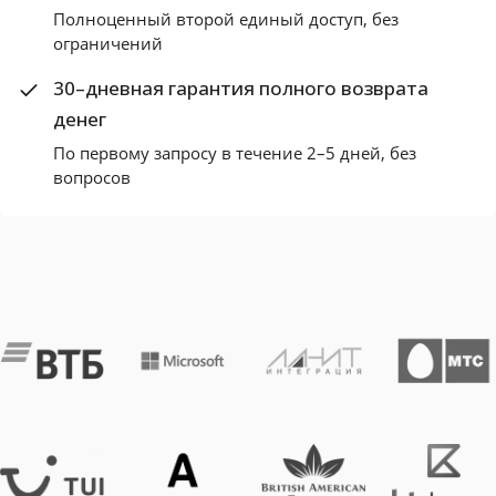
Полноценный второй единый доступ, без
ограничений
30–дневная гарантия полного возврата
денег
По первому запросу в течение 2–5 дней, без
вопросов