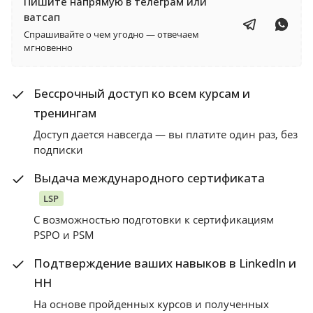
Пишите напрямую в телеграм или
ватсап
Спрашивайте о чем угодно — отвечаем
мгновенно
Бессрочный доступ ко всем курсам и
тренингам
Доступ дается навсегда — вы платите один раз, без
подписки
Выдача международного сертификата
LSP
С возможностью подготовки к сертификациям
PSPO и PSM
Подтверждение ваших навыков в LinkedIn и
HH
На основе пройденных курсов и полученных