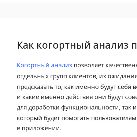
Как когортный анализ п
Когортный анализ
позволяет качествен
отдельных групп клиентов, их ожидани
предсказать то, как именно будут себя 
и какие именно действия они будут сов
для доработки функциональности, так 
который будет помогать пользователям
в приложении.