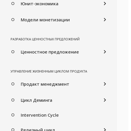
Юнит-экономика
Модели монетизации
РАЗРАБОТКА ЦЕННОСТНЫХ ПРЕДЛОЖЕНИЙ
Ценностное предложение
УПРАВЛЕНИЕ ЖИЗНЕННЫМ ЦИКЛОМ ПРОДУКТА
Продакт менеджмент
Цикл Деминга
Intervention Cycle
Релизный цикл