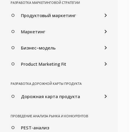
РАЗРАБОТКА МАРКЕТИНГОВОЙ СТРАТЕГИИ
Продуктовый маркетинг
Маркетинг
Бизнес–модель
Product Marketing Fit
РАЗРАБОТКА ДОРОЖНОЙ КАРТЫ ПРОДУКТА
Дорожная карта продукта
ПРОВЕДЕНИЕ АНАЛИЗА РЫНКА И КОНКУРЕНТОВ
PEST-анализ