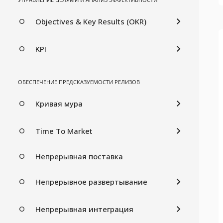
Objectives & Key Results (OKR)
KPI
ОБЕСПЕЧЕНИЕ ПРЕДСКАЗУЕМОСТИ РЕЛИЗОВ
Кривая мура
Time To Market
Непрерывная поставка
Непрерывное развертывание
Непрерывная интеграция