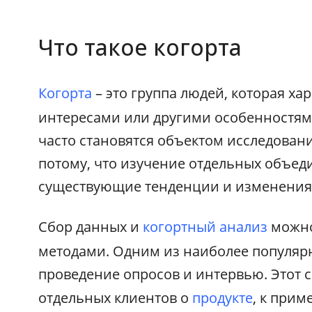
Что такое когорта
Когорта
– это группа людей, которая х
интересами или другими особенностям
часто становятся объектом исследовани
потому, что изучение отдельных объед
существующие тенденции и изменения
Сбор данных и
когортный анализ
можно
методами. Одним из наиболее популяр
проведение опросов и интервью. Этот 
отдельных клиентов о
продукте
, к прим