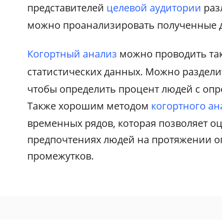
представителей
целевой аудитории
раз
можно проанализировать полученные 
Когортный анализ
можно проводить та
статистических данных. Можно раздел
чтобы определить процент людей с оп
Также хорошим методом
когортного ан
временных рядов, которая позволяет о
предпочтениях людей на протяжении 
промежутков.