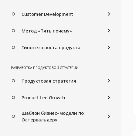
Customer Development
Метод «Пять почему»
Гипотеза роста продукта
РАЗРАБОТКА ПРОДУКТОВОЙ СТРАТЕГИИ
Продуктовая стратегия
Product Led Growth
Шаблон бизнес–модели по
Остервальдеру