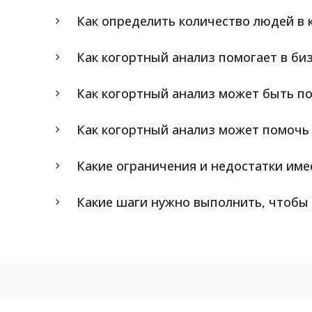
Как определить количество людей в 
Как когортный анализ помогает в би
Как когортный анализ может быть п
Как когортный анализ может помочь
Какие ограничения и недостатки име
Какие шаги нужно выполнить, чтобы