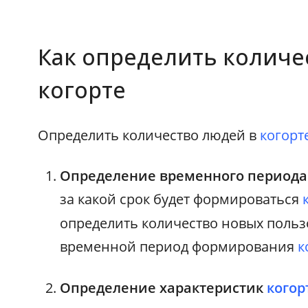
Как определить количе
когорте
Определить количество людей в
когорт
Определение временного периода
за какой срок будет формироваться
определить количество новых пользо
временной период формирования
к
Определение характеристик
когор