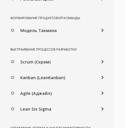
ФОРМИРОВАНИЕ ПРОДУКТОВОЙ КОМАНДЫ
Модель Такмана
ВЫСТРАИВАНИЕ ПРОЦЕССОВ РАЗРАБОТКИ
Scrum (Скрам)
Kanban (LeanKanban)
Agile (Аджайл)
Lean Six Sigma
УПРАВЛЕНИЕ ЦЕЛЯМИ И АНАЛИЗ ЭФФЕКТИВНОСТИ