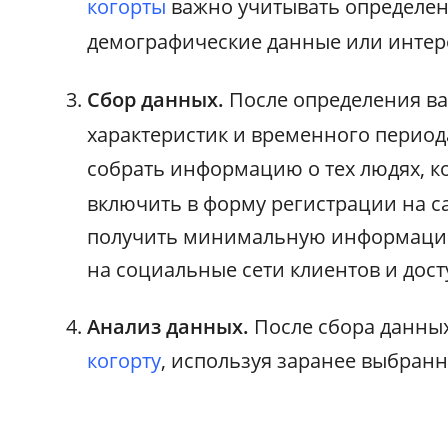
когорты
важно учитывать определен
демографические данные или интер
Сбор данных.
После определения в
характеристик и временного период
собрать информацию о тех людях, к
включить в форму регистрации на с
получить минимальную информацию
на социальные сети клиентов и дос
Анализ данных.
После сбора данны
когорту
, используя заранее выбран