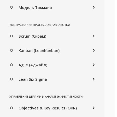
Модель Такмана
ВЫСТРАИВАНИЕ ПРОЦЕССОВ РАЗРАБОТКИ
Scrum (Скрам)
Kanban (LeanKanban)
Agile (Аджайл)
Lean Six Sigma
УПРАВЛЕНИЕ ЦЕЛЯМИ И АНАЛИЗ ЭФФЕКТИВНОСТИ
Objectives & Key Results (OKR)