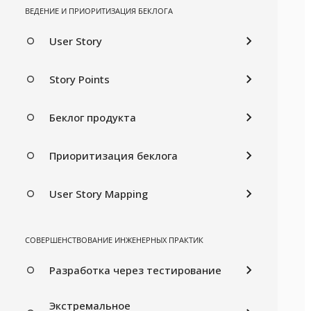
ВЕДЕНИЕ И ПРИОРИТИЗАЦИЯ БЕКЛОГА
User Story
Story Points
Беклог продукта
Приоритизация беклога
User Story Mapping
СОВЕРШЕНСТВОВАНИЕ ИНЖЕНЕРНЫХ ПРАКТИК
Разработка через тестирование
Экстремальное