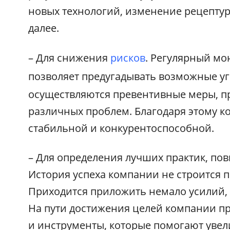
новых технологий, изменение рецепту
далее.
– Для снижения
рисков
. Регулярный мо
позволяет предугадывать возможные у
осуществляются превентивные меры, 
различных проблем. Благодаря этому к
стабильной и конкурентоспособной.
– Для определения лучших практик, п
История успеха компании не строится п
Приходится приложить немало усилий, 
На пути достижения целей компании п
и инструменты, которые помогают уве