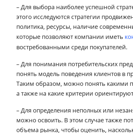
– Для выбора наиболее успешной страт
этого исследуются стратегии продвиже
политика, ресурсы, наличие современн
которые позволяют компании иметь
ко
востребованными среди покупателей.
– Для понимания потребительских пред
понять модель поведения клиентов в пр
Таким образом, можно понять какими 
а также на какие критерии ориентируют
– Для определения неполных или незан
можно освоить. В этом случае также по
объема рынка, чтобы оценить, насколь