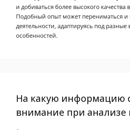
и добиваться более высокого качества 
Подобный опыт может перениматься и 
деятельности, адаптируясь под разные 
особенностей.
На какую информацию 
внимание при анализе 