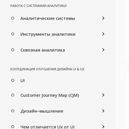
РАБОТА С СИСТЕМАМИ АНАЛИТИКИ
Аналитические системы
Инструменты аналитики
Сквозная аналитика
КООРДИНАЦИЯ УЛУЧШЕНИЯ ДИЗАЙНА UI & UX
UI
Customer Journey Map (CJM)
Дизайн–мышление
Чем отличается Ux от Ui