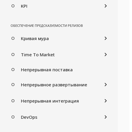
KPI
ОБЕСПЕЧЕНИЕ ПРЕДСКАЗУЕМОСТИ РЕЛИЗОВ
Кривая мура
Time To Market
Непрерывная поставка
Непрерывное развертывание
Непрерывная интеграция
DevOps