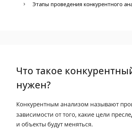
Этапы проведения конкурентного ан
Что такое конкурентный
нужен?
Конкурентным анализом называют про
зависимости от того, какие цели пресл
и объекты будут меняться.