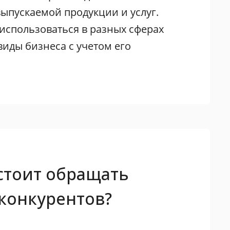
выпускаемой продукции и услуг.
использоваться в разных сферах
виды бизнеса с учетом его
стоит обращать
конкурентов?