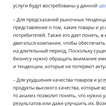
услуги будут востребованы у данной
це
– Для предсказаний рыночных тенденци
представление о том, какие товары и ус
потребителей. Также это дает понять, 
двигаться компании, чтобы обеспечить
на длительный период. Поскольку суще
бизнесу нужно обращать внимание име
и тенденции, которые не потеряют акт
– Для ухудшения качества товаров и ус
продукты высокого качества, которые в
то анализ позволит понять, что нужно 
результатов или даже улучшить их. Во