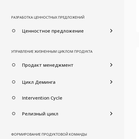
РАЗРАБОТКА ЦЕННОСТНЫХ ПРЕДЛОЖЕНИЙ
Ценностное предложение
УПРАВЛЕНИЕ ЖИЗНЕННЫМ ЦИКЛОМ ПРОДУКТА
Продакт менеджмент
Цикл Деминга
Intervention Cycle
Релизный цикл
ФОРМИРОВАНИЕ ПРОДУКТОВОЙ КОМАНДЫ