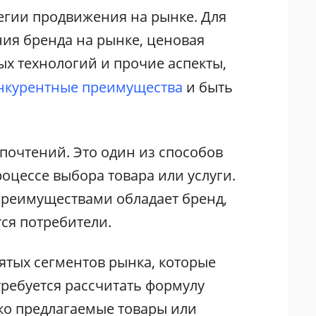
егии продвижения на рынке. Для
ния бренда на рынке, ценовая
ых технологий и прочие аспекты,
нкурентные преимущества
и быть
почтений. Это один из способов
оцессе выбора товара или услуги.
преимуществами обладает бренд,
ся потребители.
ятых сегментов рынка, которые
требуется рассчитать формулу
ко предлагаемые товары или