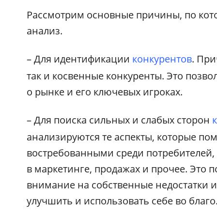
Рассмотрим основные причины, по кот
анализ.
– Для идентификации
конкурентов
. Пр
так и косвенные конкуренты. Это позв
о рынке и его ключевых игроках.
– Для поиска сильных и слабых сторон
анализируются те аспекты, которые п
востребованными среди потребителей, 
в маркетинге, продажах и прочее. Это 
внимание на собственные недостатки и
улучшить и использовать себе во благо