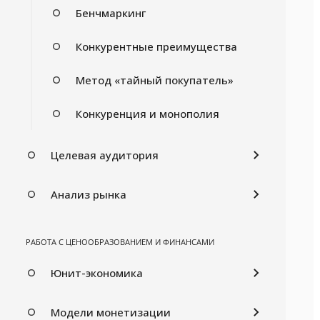
Бенчмаркинг
Конкурентные преимущества
Метод «тайный покупатель»
Конкуренция и монополия
Целевая аудитория
Анализ рынка
РАБОТА С ЦЕНООБРАЗОВАНИЕМ И ФИНАНСАМИ
Юнит-экономика
Модели монетизации