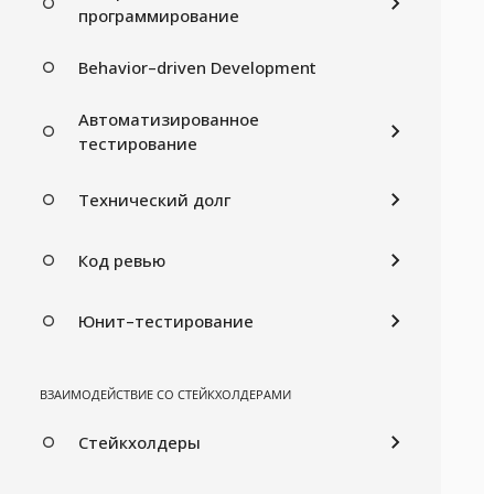
программирование
Behavior–driven Development
Автоматизированное
тестирование
Технический долг
Код ревью
Юнит–тестирование
ВЗАИМОДЕЙСТВИЕ СО СТЕЙКХОЛДЕРАМИ
Стейкхолдеры