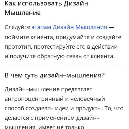
Как использовать Дизайн
Мышление
Следуйте
этапам Дизайн Мышления
—
поймите клиента, придумайте и создайте
прототип, протестируйте его в действии
и получите обратную связь от клиента.
В чем суть дизайн–мышления?
Дизайн–мышление предлагает
антропоцентричный и человечный
способ создавать идеи и продукты. То, что
делается с применением дизайн–
мышления, имеет не только