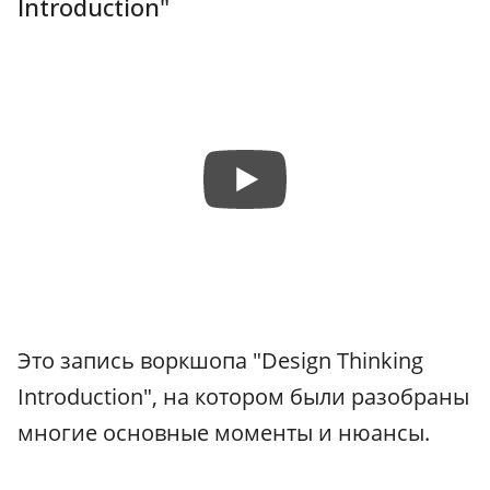
Introduction"
Это запись воркшопа "Design Thinking
Introduction", на котором были разобраны
многие основные моменты и нюансы.