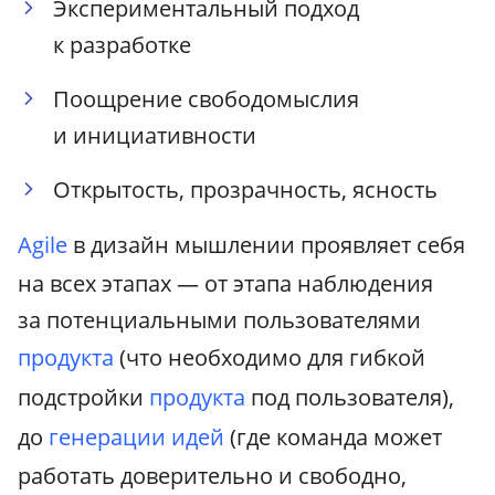
Экспериментальный подход
к разработке
Поощрение свободомыслия
и инициативности
Открытость, прозрачность, ясность
Agile
в дизайн мышлении проявляет себя
на всех этапах — от этапа наблюдения
за потенциальными пользователями
продукта
(что необходимо для гибкой
подстройки
продукта
под пользователя),
до
генерации идей
(где команда может
работать доверительно и свободно,