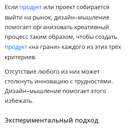
Если
продукт
или проект собирается
выйти на рынок, дизайн–мышление
помогает организовать креативный
процесс таким образом, чтобы создать
продукт
«на грани» каждого из этих трёх
критериев.
Отсутствие любого из них может
столкнуть инновацию с трудностями.
Дизайн–мышление помогает этого
избежать.
Экспериментальный подход