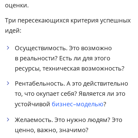
оценки.
Три пересекающихся критерия успешных
идей:
Осуществимость. Это возможно
в реальности? Есть ли для этого
ресурсы, техническая возможность?
Рентабельность. А это действительно
то, что окупает себя? Является ли это
устойчивой
бизнес–моделью
?
Желаемость. Это нужно людям? Это
ценно, важно, значимо?