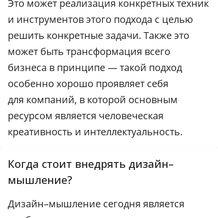
Это может реализация конкретных техник
и инструментов этого подхода с целью
решить конкретные задачи. Также это
может быть трансформация всего
бизнеса в принципе — такой подход
особенно хорошо проявляет себя
для компаний, в которой основным
ресурсом является человеческая
креативность и интеллектуальность.
Когда стоит внедрять дизайн–
мышление?
Дизайн–мышление сегодня является