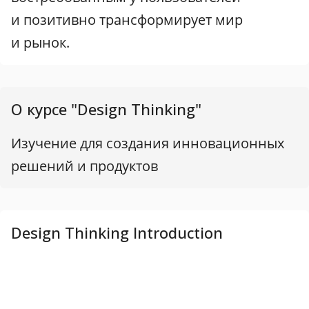
и позитивно трансформирует мир
и рынок.
О курсе "Design Thinking"
Изучение для создания инновационных
решений и продуктов
Design Thinking Introduction