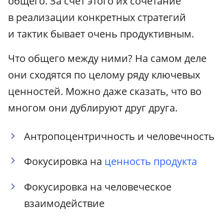
общего. За счёт этого их сочетание
в реализации конкретных стратегий
и тактик бывает очень продуктивным.
Что общего между ними? На самом деле
они сходятся по целому ряду ключевых
ценностей. Можно даже сказать, что во
многом они дублируют друг друга.
Антропоцентричность и человечность
Фокусировка на
ценность продукта
Фокусировка на человеческое
взаимодействие