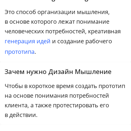
Это способ организации мышления,
в основе которого лежат понимание
человеческих потребностей, креативная
генерация идей
и создание рабочего
прототипа
.
Зачем нужно Дизайн Мышление
Чтобы в короткое время создать прототип
на основе понимания потребностей
клиента, а также протестировать его
в действии.