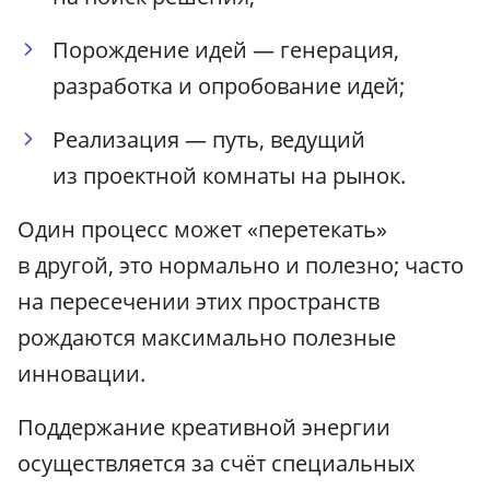
Порождение идей — генерация,
разработка и опробование идей;
Реализация — путь, ведущий
из проектной комнаты на рынок.
Один процесс может «перетекать»
в другой, это нормально и полезно; часто
на пересечении этих пространств
рождаются максимально полезные
инновации.
Поддержание креативной энергии
осуществляется за счёт специальных