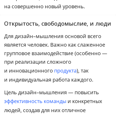
на совершенно новый уровень.
Открытость, свободомыслие, и люди
Для дизайн–мышления основой всего
является человек. Важно как слаженное
групповое взаимодействие (особенно —
при реализации сложного
и инновационного
продукта
), так
и индивидуальная работа каждого.
Цель дизайн–мышления — повысить
эффективность команды
и конкретных
людей, создав для них отличное