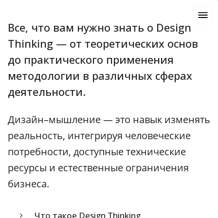
Все, что вам нужно знать о Design
Thinking — от теоретических основ
до практического применения
методологии в различных сферах
деятельности.
Дизайн–мышление — это навык изменять
реальность, интегрируя человеческие
потребности, доступные технические
ресурсы и естественные ограничения
бизнеса.
Что такое Design Thinking