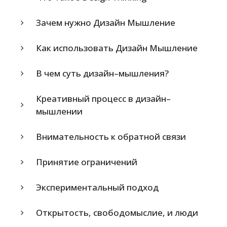
Зачем нужно Дизайн Мышление
Как использовать Дизайн Мышление
В чем суть дизайн–мышления?
Креативный процесс в дизайн–
мышлении
Внимательность к обратной связи
Принятие ограничений
Экспериментальный подход
Открытость, свободомыслие, и люди