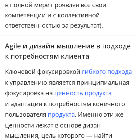
в полной мере проявляя все свои
компетенции и с коллективной
ответственностью за результат).
Agile и дизайн мышление в подходе
к потребностям клиента
Ключевой фокусировкой
гибкого подхода
к управлению является принципиальная
фокусировка на
ценность продукта
и адаптация к потребностям конечного
пользователя
продукта
. Именно эти же
ценности лежат в основе дизан
мышления, цель которого — найти