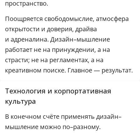
пространство.
Поощряется свободомыслие, атмосфера
открытости и доверия, драйва
и адреналина. Дизайн–мышление
работает не на принуждении, а на
страсти; не на регламентах, а на
креативном поиске. Главное — результат.
Технология и корпортативная
культура
В конечном счёте применять дизайн–
мышление можно по–разному.