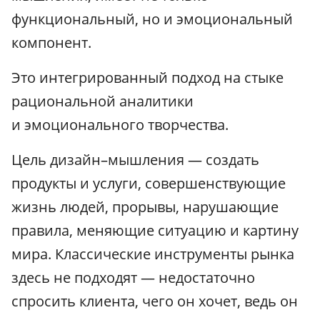
функциональный, но и эмоциональный
компонент.
Это интегрированный подход на стыке
рациональной аналитики
и эмоционального творчества.
Цель дизайн–мышления — создать
продукты и услуги, совершенствующие
жизнь людей, прорывы, нарушающие
правила, меняющие ситуацию и картину
мира. Классические инструменты рынка
здесь не подходят — недостаточно
спросить клиента, чего он хочет, ведь он