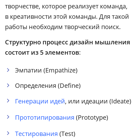
творчестве, которое реализует команда,
в креативности этой команды. Для такой
работы необходим творческий поиск.
Структурно процесс дизайн мышления
состоит из 5 элементов
:
Эмпатии (Empathize)
Определения (Define)
Генерации идей
, или идеации (Ideate)
Прототипирования
(Prototype)
Тестирования
(Test)