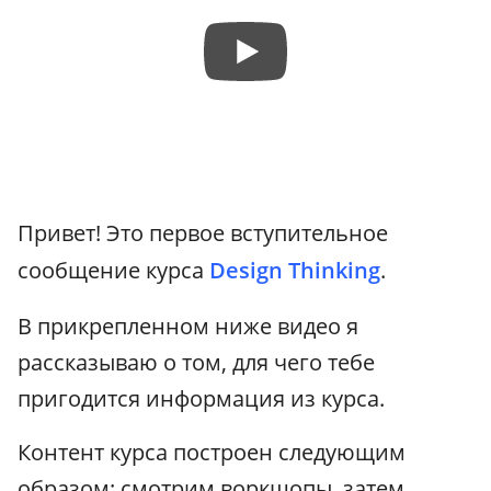
Привет! Это первое вступительное
сообщение курса
Design Thinking
.
В прикрепленном ниже видео я
рассказываю о том, для чего тебе
пригодится информация из курса.
Контент курса построен следующим
образом: смотрим воркшопы, затем