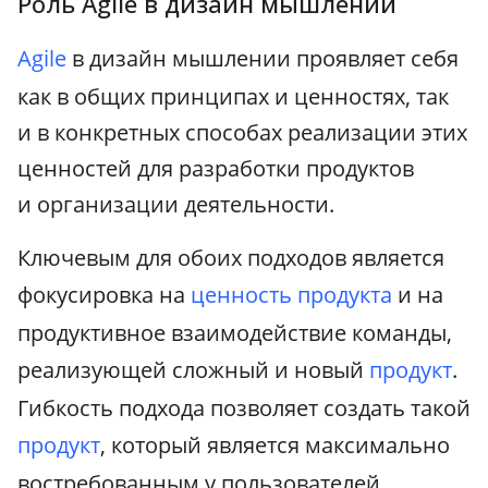
Роль Agile в дизайн мышлении
Agile
в дизайн мышлении проявляет себя
как в общих принципах и ценностях, так
и в конкретных способах реализации этих
ценностей для разработки продуктов
и организации деятельности.
Ключевым для обоих подходов является
фокусировка на
ценность продукта
и на
продуктивное взаимодействие команды,
реализующей сложный и новый
продукт
.
Гибкость подхода позволяет создать такой
продукт
, который является максимально
востребованным у пользователей