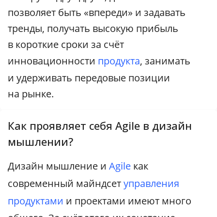
позволяет быть «впереди» и задавать
тренды, получать высокую прибыль
в короткие сроки за счёт
инновационности
продукта
, занимать
и удерживать передовые позиции
на рынке.
Как проявляет себя Agile в дизайн
мышлении?
Дизайн мышление и
Agile
как
современный майндсет
управления
продуктами
и проектами имеют много