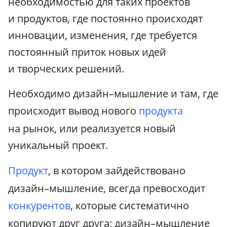
необходимостью для таких проектов
и продуктов, где постоянно происходят
инновации, изменения, где требуется
постоянный приток новых идей
и творческих решений.
Необходимо дизайн–мышление и там, где
происходит вывод нового
продукта
на рынок, или реализуется новый
уникальный проект.
Продукт
, в котором зайдействовано
дизайн–мышление, всегда превосходит
конкурентов
, которые систематично
копируют друг друга; дизайн–мышление