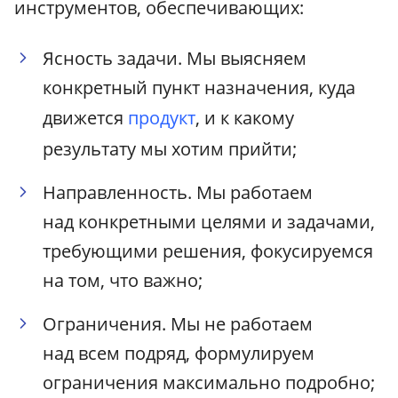
инструментов, обеспечивающих:
Ясность задачи. Мы выясняем
конкретный пункт назначения, куда
движется
продукт
, и к какому
результату мы хотим прийти;
Направленность. Мы работаем
над конкретными целями и задачами,
требующими решения, фокусируемся
на том, что важно;
Ограничения. Мы не работаем
над всем подряд, формулируем
ограничения максимально подробно;