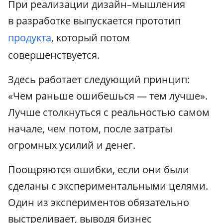
При реализации дизайн–мышления
в разработке выпускается прототип
продукта
, который потом
совершенствуется.
Здесь работает следующий принцип:
«Чем раньше ошибешься — тем лучше».
Лучше столкнуться с реальностью самом
начале, чем потом, после затраты
огромных усилий и денег.
Поощряются ошибки, если они были
сделаны с экспериментальными целями.
Один из экспериментов обязательно
выстреливает, выводя бизнес