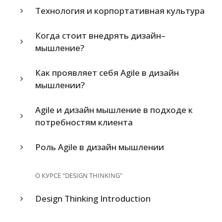
Технология и корпортативная культура
Когда стоит внедрять дизайн–
мышление?
Как проявляет себя Agile в дизайн
мышлении?
Agile и дизайн мышление в подходе к
потребностям клиента
Роль Agile в дизайн мышлении
О КУРСЕ "DESIGN THINKING"
Design Thinking Introduction