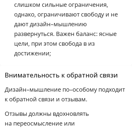
слишком сильные ограничения,
однако, ограничивают свободу и не
дают дизайн–мышлению
развернуться. Важен баланс: ясные
цели, при этом свобода в из
достижении;
Внимательность к обратной связи
Дизайн–мышление по–особому подходит
к обратной связи и отзывам.
Отзывы должны вдохновлять
на переосмысление или