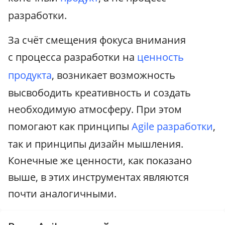
разработки.
За счёт смещения фокуса внимания
с процесса разработки на
ценность
продукта
, возникает возможность
высвободить креативность и создать
необходимую атмосферу. При этом
помогают как принципы
Agile разработки
,
так и принципы дизайн мышления.
Конечные же ценности, как показано
выше, в этих инструментах являются
почти аналогичными.