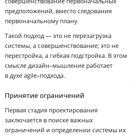
совершенствование первоначальных
предположений, вместо следования
первоначальному плану.
Такой подход — это не перезагрузка
системы, а совершенствование; это не
перестройка, а гибкая подстройка. В этом
смысле дизайн–мышление работает
в духе agile–подхода.
Принятие ограничений
Первая стадия проектирования
заключается в поиске важных
ограничений и определении системы их