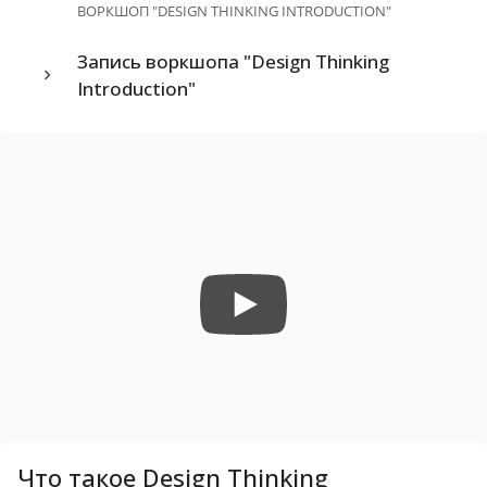
ВОРКШОП "DESIGN THINKING INTRODUCTION"
Запись воркшопа "Design Thinking
Introduction"
Что такое Design Thinking