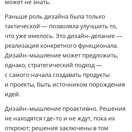
может не знать.
Раньше роль дизайна была только
тактической — позволяла улучшить то,
что уже имелось. Это дизайн–делание —
реализация конкретного функционала.
Дизайн–мышление может предложить,
однако, стратегический подход —
с самого начала создавать продукты
и проекты, быть источником порождения
идей.
Дизайн–мышление проактивно. Решения
не находятся где–то и не ждут, пока их
откроют; решения заключены в том