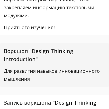
закрепляем информацию текстовыми
модулями.
Приятного изучения!
Воркшоп "Design Thinking
Introduction"
Для развития навыков инновационного
мышления
Запись воркшопа "Design Thinking