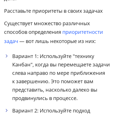
Расставьте приоритеты в своих задачах
Существует множество различных
способов определения
приоритетности
задач
— вот лишь некоторые из них:
Вариант 1: Используйте "технику
Канбан", когда вы перемещаете задачи
слева направо по мере приближения
к завершению. Это поможет вам
представить, насколько далеко вы
продвинулись в процессе.
Вариант 2: Используйте подход