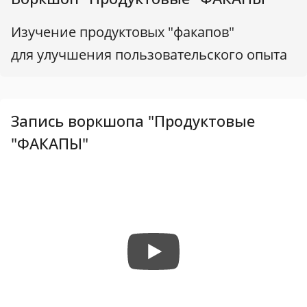
Изучение продуктовых "факапов"
для улучшения пользовательского опыта
Запись воркшопа "Продуктовые
"ФАКАПЫ"