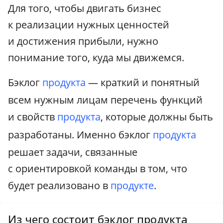
Для того, чтобы двигать бизнес
к реализации нужных ценностей
и достижения прибыли, нужно
понимание того, куда мы движемся.
Бэклог
продукта
— краткий и понятный
всем нужным лицам перечень функций
и свойств
продукта
, которые должны быть
разработаны. Именно бэклог
продукта
решает задачи, связанные
с ориентировкой команды в том, что
будет реализовано в
продукте
.
Из чего состоит бэклог продукта