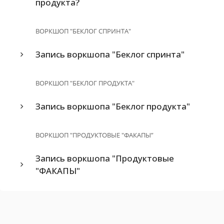
продукта?
ВОРКШОП "БЕКЛОГ СПРИНТА"
Запись воркшопа "Беклог спринта"
ВОРКШОП "БЕКЛОГ ПРОДУКТА"
Запись воркшопа "Беклог продукта"
ВОРКШОП "ПРОДУКТОВЫЕ "ФАКАПЫ”
Запись воркшопа "Продуктовые
"ФАКАПЫ"