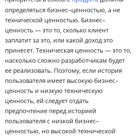
определяться бизнес–ценностью, а не
технической ценностью. Бизнес–
ценность — это то, сколько клиент
заплатит за это, или какой доход это
принесет. Техническая ценность — это то,
насколько сложно разработчикам будет
ее реализовать. Поэтому, если история
пользователя имеет высокую бизнес–
ценность и низкую техническую
ценность, ей следует отдать
предпочтение перед историей
пользователя с низкой бизнес–
ценностью, но высокой технической