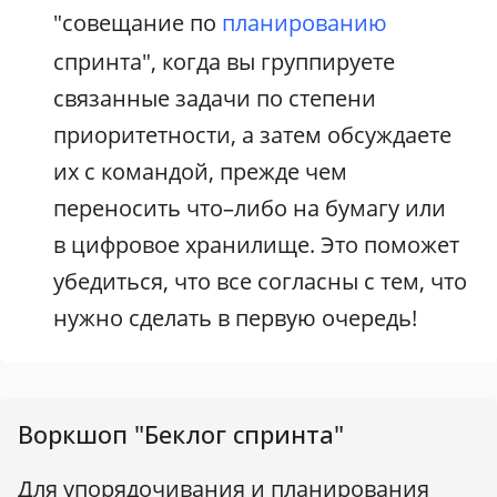
"совещание по
планированию
спринта", когда вы группируете
связанные задачи по степени
приоритетности, а затем обсуждаете
их с командой, прежде чем
переносить что–либо на бумагу или
в цифровое хранилище. Это поможет
убедиться, что все согласны с тем, что
нужно сделать в первую очередь!
Воркшоп "Беклог спринта"
Для упорядочивания и планирования