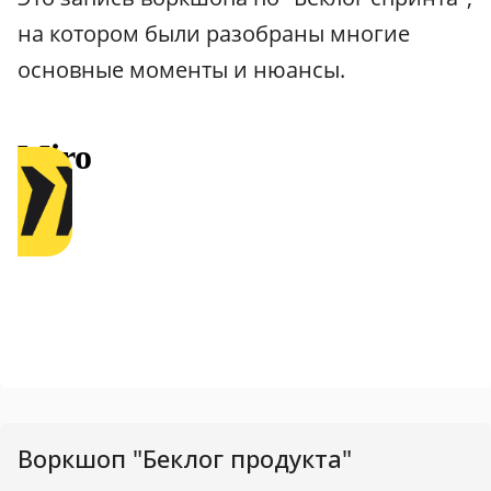
на котором были разобраны многие
основные моменты и нюансы.
Воркшоп "Беклог продукта"