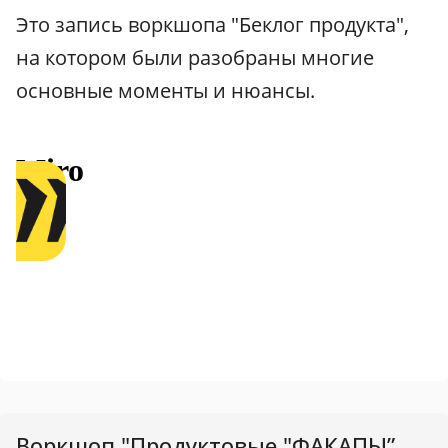
Это запись воркшопа "Беклог продукта",
на котором были разобраны многие
основные моменты и нюансы.
Воркшоп "Продуктовые "ФАКАПЫ”