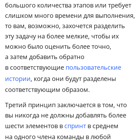
большого количества этапов или требует
слишком много времени для выполнения,
то вам, возможно, захочется разделить
эту задачу на более мелкие, чтобы их
можно было оценить более точно,
а затем добавить обратно
в соответствующие
пользовательские
истории
, когда они будут разделены
соответствующим образом.
Третий принцип заключается в том, что
вы никогда не должны добавлять более
шести элементов в
спринт
в среднем
на одного члена команды в любой