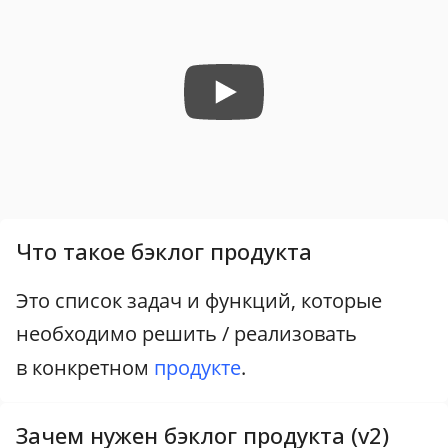
Что такое бэклог продукта
Это список задач и функций, которые
необходимо решить / реализовать
в конкретном
продукте
.
Зачем нужен бэклог продукта (v2)