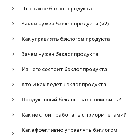
Что такое бэклог продукта
Зачем нужен бэклог продукта (v2)
Как управлять бэклогом продукта
Зачем нужен бэклог продукта
Из чего состоит бэклог продукта
Кто и как ведет бэклог продукта
Продуктовый беклог - как с ним жить?
Как не стоит работать с приоритетами?
Как эффективно управлять бэклогом