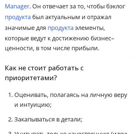
Manager
. Он отвечает за то, чтобы бэклог
продукта
был актуальным и отражал
значимые для
продукта
элементы,
которые ведут к достижению бизнес–
ценности, в том числе прибыли.
Как не стоит работать с
приоритетами?
Оценивать, полагаясь на личную веру
и интуицию;
Закапываться в детали;
Учитывать только качественную (идеи