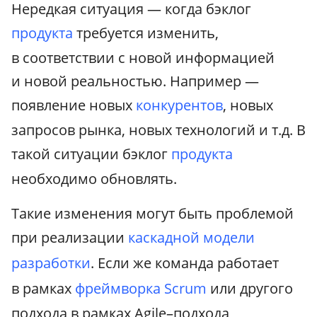
Нередкая ситуация — когда бэклог
продукта
требуется изменить,
в соответствии с новой информацией
и новой реальностью. Например —
появление новых
конкурентов
, новых
запросов рынка, новых технологий и т.д. В
такой ситуации бэклог
продукта
необходимо обновлять.
Такие изменения могут быть проблемой
при реализации
каскадной модели
разработки
. Если же команда работает
в рамках
фреймворка Scrum
или другого
подхода в рамках Agile–подхода,