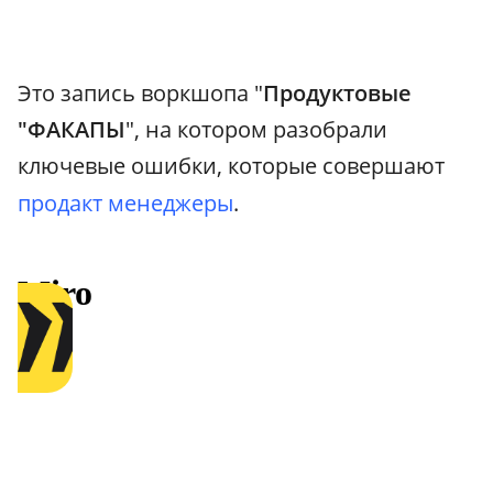
Это запись воркшопа "
Продуктовые
"ФАКАПЫ
", на котором разобрали
ключевые ошибки, которые совершают
продакт менеджеры
.