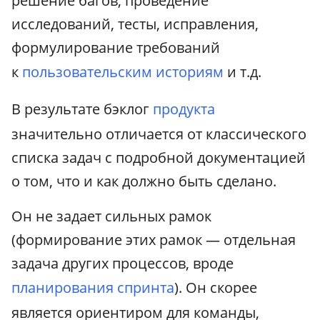
решение багов, проведение
исследований, тесты, исправления,
формулирование требований
к
пользовательским историям
и т.д.
В результате бэклог
продукта
значительно отличается от классического
списка задач с подробной документацией
о том, что и как должно быть сделано.
Он не задает сильных рамок
(формирование этих рамок — отдельная
задача других процессов, вроде
планирования спринта
). Он скорее
является ориентиром для команды,