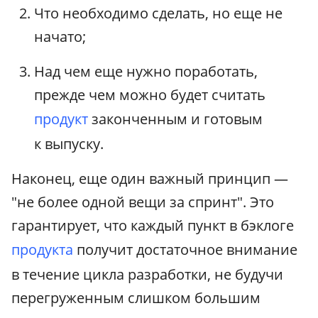
Что необходимо сделать, но еще не
начато;
Над чем еще нужно поработать,
прежде чем можно будет считать
продукт
законченным и готовым
к выпуску.
Наконец, еще один важный принцип —
"не более одной вещи за спринт". Это
гарантирует, что каждый пункт в бэклоге
продукта
получит достаточное внимание
в течение цикла разработки, не будучи
перегруженным слишком большим