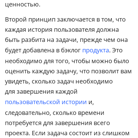
ценностью.
Второй принцип заключается в том, что
каждая история пользователя должна
быть разбита на задачи, прежде чем она
будет добавлена в бэклог
продукта
. Это
необходимо для того, чтобы можно было
оценить каждую задачу, что позволит вам
увидеть, сколько задач необходимо
для завершения каждой
пользовательской истории
и,
следовательно, сколько времени
потребуется для завершения всего
проекта. Если задача состоит из слишком