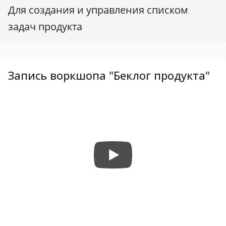
Для создания и управления списком
задач продукта
Запись воркшопа "Беклог продукта"