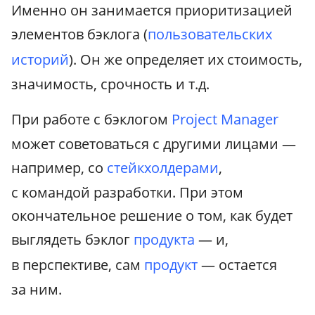
Именно он занимается приоритизацией
элементов бэклога (
пользовательских
историй
). Он же определяет их стоимость,
значимость, срочность и т.д.
При работе с бэклогом
Project Manager
может советоваться с другими лицами —
например, со
стейкхолдерами
,
с командой разработки. При этом
окончательное решение о том, как будет
выглядеть бэклог
продукта
— и,
в перспективе, сам
продукт
— остается
за ним.