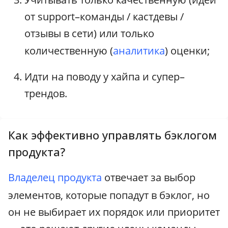
от support–команды / кастдевы /
отзывы в сети) или только
количественную (
аналитика
) оценки;
Идти на поводу у хайпа и супер–
трендов.
Как эффективно управлять бэклогом
продукта?
Владелец продукта
отвечает за выбор
элементов, которые попадут в бэклог, но
он не выбирает их порядок или приоритет