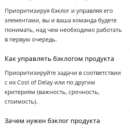
Приоритизируя бэклог и управляя его
элементами, вы и ваша команда будете
понимать, над чем необходимо работать
в первую очередь.
Как управлять бэклогом продукта
Приоритизируйте задачи в соответствии
с их Cost of Delay или по другим
критериям (важность, срочность,
стоимость).
Зачем нужен бэклог продукта