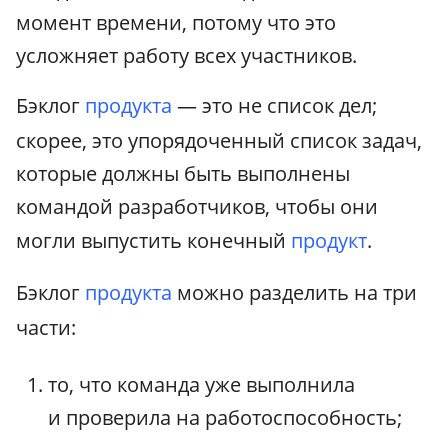
момент времени, потому что это
усложняет работу всех участников.
Бэклог
продукта
— это не список дел;
скорее, это упорядоченный список задач,
которые должны быть выполнены
командой разработчиков, чтобы они
могли выпустить конечный
продукт
.
Бэклог
продукта
можно разделить на три
части:
то, что команда уже выполнила
и проверила на работоспособность;