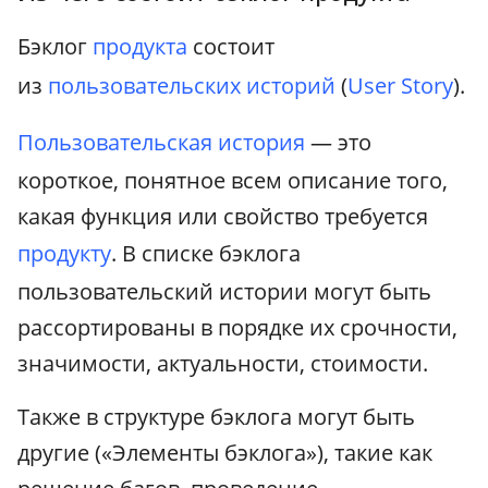
Бэклог
продукта
состоит
из
пользовательских историй
(
User Story
).
Пользовательская история
— это
короткое, понятное всем описание того,
какая функция или свойство требуется
продукту
. В списке бэклога
пользовательский истории могут быть
рассортированы в порядке их срочности,
значимости, актуальности, стоимости.
Также в структуре бэклога могут быть
другие («Элементы бэклога»), такие как