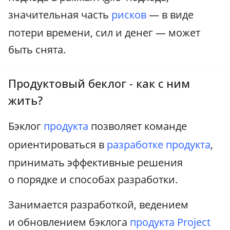
значительная часть
рисков
— в виде
потери времени, сил и денег — может
быть снята.
Продуктовый беклог - как с ним
жить?
Бэклог
продукта
позволяет команде
ориентироваться в
разработке продукта
,
принимать эффективные решения
о порядке и способах разработки.
Занимается разработкой, ведением
и обновлением бэклога
продукта
Project