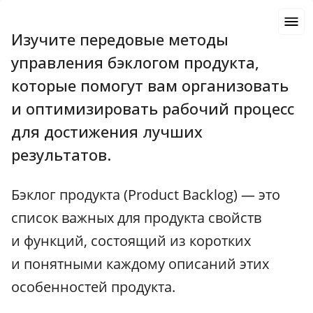
Изучите передовые методы
управления бэклогом продукта,
которые помогут вам организовать
и оптимизировать рабочий процесс
для достижения лучших
результатов.
Бэклог продукта (Product Backlog) — это
список важных для продукта свойств
и функций, состоящий из коротких
и понятными каждому описаний этих
особенностей продукта.