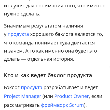
и служит для понимания того, что именно
нужно сделать.
Значимым результатом наличия
у
продукта
хорошего бэклога является то,
что команда понимает куда двигается
и зачем. А то как именно она будет это
делать — отдельная история.
Кто и как ведет бэклог продукта
Бэклог
продукта
разрабатывает и ведет
Project Manager
(или
Product Owner
, если
рассматривать
фреймворк Scrum
).