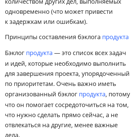
количеством других дел, выполняемых
одновременно (что может привести
к задержкам или ошибкам).
Принципы составления бэклога
продукта
Бэклог
продукта
— это список всех задач
и идей, которые необходимо выполнить
для завершения проекта, упорядоченный
по приоритетам. Очень важно иметь
организованный бэклог
продукта
, потому
что он помогает сосредоточиться на том,
что нужно сделать прямо сейчас, а не
отвлекаться на другие, менее важные
дела.