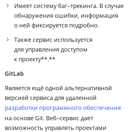
Имеет систему баг–трекинга. В случае
обнаружения ошибки, информация
о ней фиксируется подробно.
Также сервис используется
для управления доступом
к проекту**.**
GitLab
Является ещё одной альтернативной
версией сервиса для удаленной
разработки программного обеспечения
на основе Git. Веб–сервис дает
возможность управлять проектами