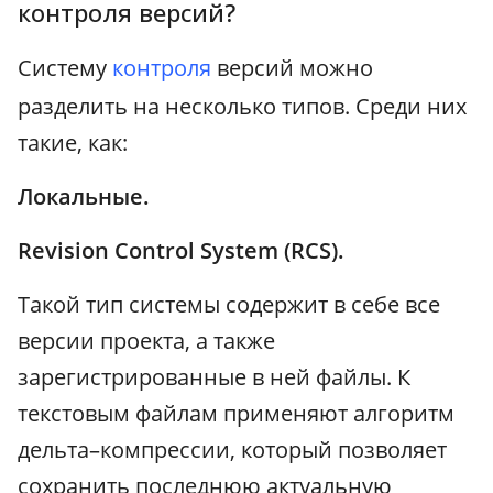
контроля версий?
Систему
контроля
версий можно
разделить на несколько типов. Среди них
такие, как:
Локальные.
Revision Control System (RCS).
Такой тип системы содержит в себе все
версии проекта, а также
зарегистрированные в ней файлы. К
текстовым файлам применяют алгоритм
дельта–компрессии, который позволяет
сохранить последнюю актуальную