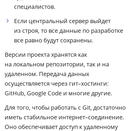
специалистов.
Если центральный сервер выйдет
из строя, то все данные по разработке
все равно будут сохранены.
Версии проекта хранятся как
на локальном репозитории, так и на
удаленном. Передача данных
осуществляется через гит–хостинги:
GitHub, Google Code и многие другие.
Для того, чтобы работать с Git, достаточно
иметь стабильное интернет–соединение.
Оно обеспечивает доступ к удаленному