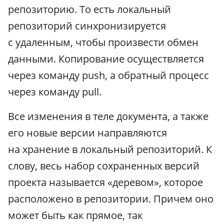
репозиторию. То есть локальный
репозиторий синхронизируется
с удаленным, чтобы произвести обмен
данными. Копирование осуществляется
через команду push, а обратный процесс
через команду pull.
Все изменения в теле документа, а также
его новые версии направляются
на хранение в локальный репозиторий. К
слову, весь набор сохраненных версий
проекта называется «деревом», которое
расположено в репозитории. Причем оно
может быть как прямое, так