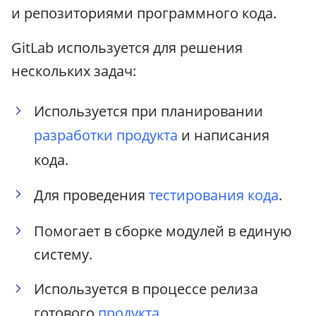
и репозиториями программного кода.
GitLab используется для решения
нескольких задач:
Используется при планировании
разработки продукта
и написания
кода.
Для проведения
тестирования кода
.
Помогает в сборке модулей в единую
систему.
Используется в процессе релиза
готового
продукта
.