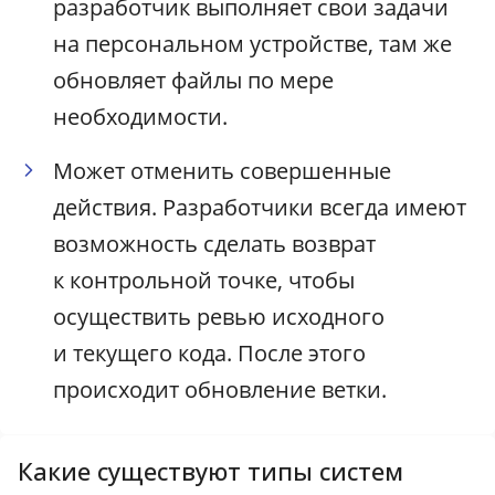
разработчик выполняет свои задачи
на персональном устройстве, там же
обновляет файлы по мере
необходимости.
Может отменить совершенные
действия. Разработчики всегда имеют
возможность сделать возврат
к контрольной точке, чтобы
осуществить ревью исходного
и текущего кода. После этого
происходит обновление ветки.
Какие существуют типы систем