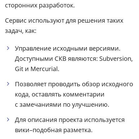
сторонних разработок.
Сервис используют для решения таких
задач, как:
Управление исходными версиями.
Доступными СКВ являются: Subversion,
Git и Mercurial.
Позволяет проводить обзор исходного
кода, оставлять комментарии
с замечаниями по улучшению.
Для описания проекта используется
вики–подобная разметка.