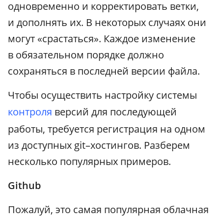
одновременно и корректировать ветки,
и дополнять их. В некоторых случаях они
могут «срастаться». Каждое изменение
в обязательном порядке должно
сохраняться в последней версии файла.
Чтобы осуществить настройку системы
контроля
версий для последующей
работы, требуется регистрация на одном
из доступных git–хостингов. Разберем
несколько популярных примеров.
Github
Пожалуй, это самая популярная облачная