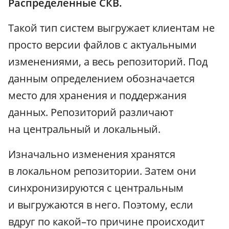
Распределенные СКВ.
Такой тип систем выгружает клиентам не
просто версии файлов с актуальными
изменениями, а весь репозиторий. Под
данным определением обозначается
место для хранения и поддержания
данных. Репозиторий различают
на центральный и локальный.
Изначально изменения хранятся
в локальном репозитории. Затем они
синхронизируются с центральным
и выгружаются в него. Поэтому, если
вдруг по какой–то причине происходит