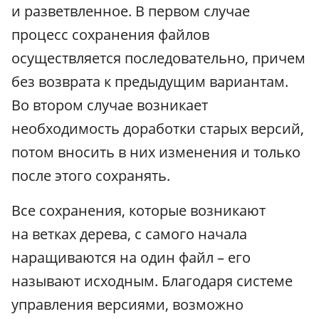
и разветвленное. В первом случае
процесс сохранения файлов
осуществляется последовательно, причем
без возврата к предыдущим вариантам.
Во втором случае возникает
необходимость доработки старых версий,
потом вносить в них изменения и только
после этого сохранять.
Все сохранения, которые возникают
на ветках дерева, с самого начала
наращиваются на один файл – его
называют исходным. Благодаря системе
управления версиями, возможно