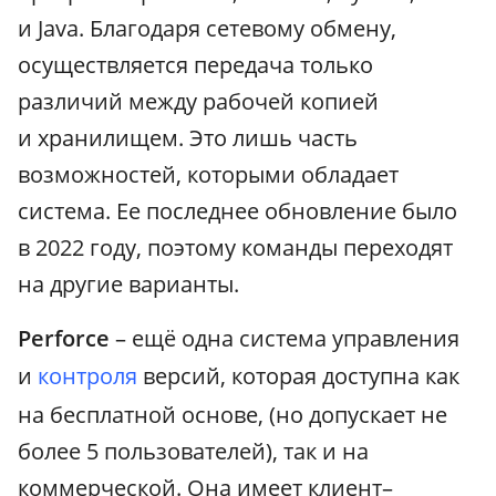
и Java. Благодаря сетевому обмену,
осуществляется передача только
различий между рабочей копией
и хранилищем. Это лишь часть
возможностей, которыми обладает
система. Ее последнее обновление было
в 2022 году, поэтому команды переходят
на другие варианты.
Perforce
– ещё одна система управления
и
контроля
версий, которая доступна как
на бесплатной основе, (но допускает не
более 5 пользователей), так и на
коммерческой. Она имеет клиент–