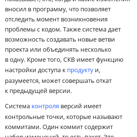
вносил в программу, что позволяет
отследить момент возникновения
проблемы с кодом. Также система дает
возможность создавать новые ветви
проекта или объединять несколько
в одну. Кроме того, СКВ имеет функцию
настройки доступа к
продукту
и,
разумеется, может совершать откат
к предыдущей версии.
Система
контроля
версий имеет
контрольные точки, которые называют
коммитами. Один коммит содержит
набор изменений, то есть пакет. Это