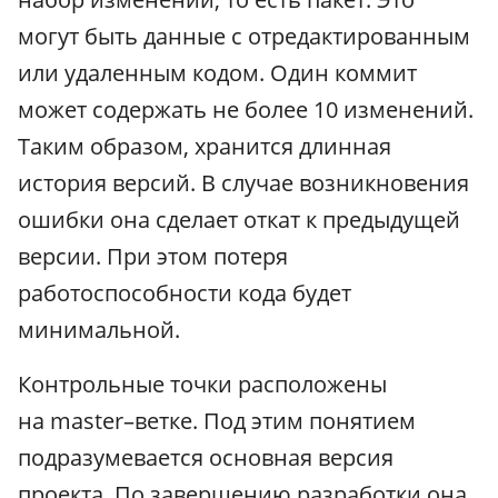
могут быть данные с отредактированным
или удаленным кодом. Один коммит
может содержать не более 10 изменений.
Таким образом, хранится длинная
история версий. В случае возникновения
ошибки она сделает откат к предыдущей
версии. При этом потеря
работоспособности кода будет
минимальной.
Контрольные точки расположены
на master–ветке. Под этим понятием
подразумевается основная версия
проекта. По завершению разработки она