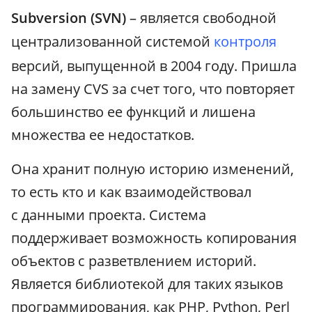
Subversion (SVN)
– является свободной
централизованной системой
контроля
версий, выпущенной в 2004 году. Пришла
на замену CVS за счет того, что повторяет
большинство ее функций и лишена
множества ее недостатков.
Она хранит полную историю изменений,
то есть кто и как взаимодействовал
с данными проекта. Система
поддерживает возможность копирования
объектов с разветвлением историй.
Является библиотекой для таких языков
программирования, как PHP, Python, Perl