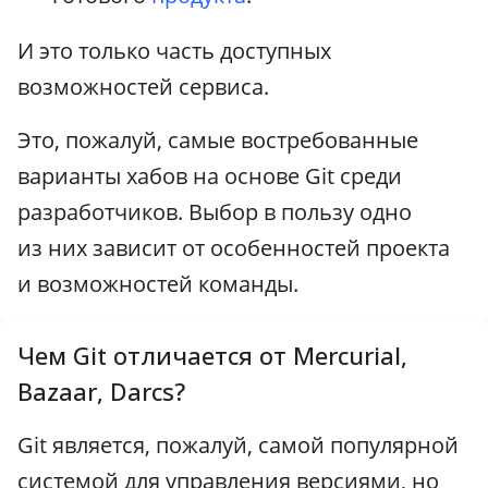
И это только часть доступных
возможностей сервиса.
Это, пожалуй, самые востребованные
варианты хабов на основе Git среди
разработчиков. Выбор в пользу одно
из них зависит от особенностей проекта
и возможностей команды.
Чем Git отличается от Mercurial,
Bazaar, Darcs?
Git является, пожалуй, самой популярной
системой для управления версиями, но