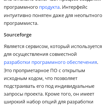
программного
продукта
. Интерфейс
интуитивно понятен даже для неопытного
программиста.
Sourceforge
Является сервисом, который используется
для осуществления совместной
разработки программного обеспечения
.
Это проприетарное ПО с открытым
исходным кодом, что позволяет
подстраивать его под индивидуальные
запросы проекта. Кроме того, он имеет
широкий набор опций для разработки