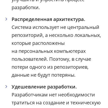
разработки.
Распределенная архитектура.
Система использует не центральный
репозиторий, а несколько локальных,
которые расположены
на персональных компьютерах
пользователей. Поэтому, в случае
потери одного из репозиториев,
данные не будут потеряны.
Удешевление разработки.
Разработчикам нет необходимости
тратиться на создание и техническую