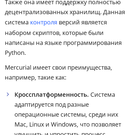
Также она имеет поддержку полностью
децентрализованных хранилищ. Данная
система
контроля
версий является
набором скриптов, которые были
написаны на языке программирования
Python.
Mercurial имеет свои преимущества,
например, такие как:
Кроссплатформенность.
Система
адаптируется под разные
операционные системы, среди них
Mac, Linux и Windows, что позволяет
улучшить и упростить процесс