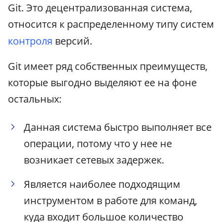
Git. Это децентрализованная система,
относится к распределенному типу систем
контроля
версий.
Git имеет ряд собственных преимуществ,
которые выгодно выделяют ее на фоне
остальных:
Данная система быстро выполняет все
операции, потому что у нее не
возникает сетевых задержек.
Является наиболее подходящим
инструментом в работе для команд,
куда входит большое количество