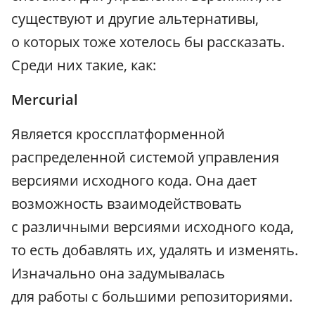
существуют и другие альтернативы,
о которых тоже хотелось бы рассказать.
Среди них такие, как:
Mercurial
Является кроссплатформенной
распределенной системой управления
версиями исходного кода. Она дает
возможность взаимодействовать
с различными версиями исходного кода,
то есть добавлять их, удалять и изменять.
Изначально она задумывалась
для работы с большими репозиториями.