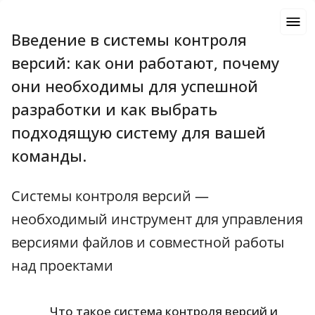
Введение в системы контроля
версий: как они работают, почему
они необходимы для успешной
разработки и как выбрать
подходящую систему для вашей
команды.
Системы контроля версий —
необходимый инструмент для управления
версиями файлов и совместной работы
над проектами
Что такое система контроля версий и