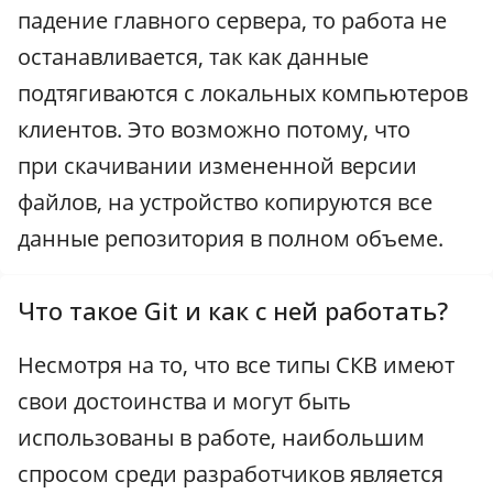
падение главного сервера, то работа не
останавливается, так как данные
подтягиваются с локальных компьютеров
клиентов. Это возможно потому, что
при скачивании измененной версии
файлов, на устройство копируются все
данные репозитория в полном объеме.
Что такое Git и как с ней работать?
Несмотря на то, что все типы СКВ имеют
свои достоинства и могут быть
использованы в работе, наибольшим
спросом среди разработчиков является