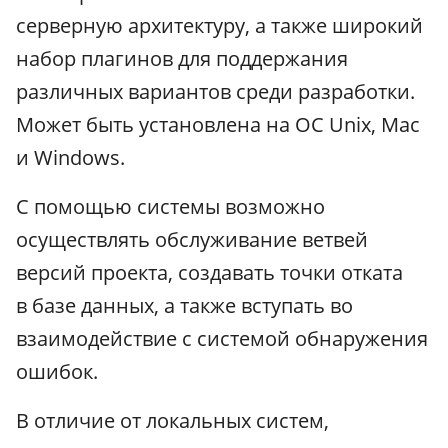
серверную архитектуру, а также широкий
набор плагинов для поддержания
различных вариантов среди разработки.
Может быть установлена на ОС Unix, Mac
и Windows.
С помощью системы возможно
осуществлять обслуживание ветвей
версий проекта, создавать точки отката
в базе данных, а также вступать во
взаимодействие с системой обнаружения
ошибок.
В отличие от локальных систем,