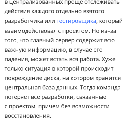
в централизованных проще отслеживать
действия каждого отдельно взятого
разработчика или
тестировщика
, который
взаимодействовал с проектом. Но из–за
того, что главный сервер содержит всю
важную информацию, в случае его
падения, может встать вся работа. Хуже
только ситуация в которой происходит
повреждение диска, на котором хранится
центральная база данных. Тогда команда
потеряет все разработки, связанные
с проектом, причем без возможности
восстановления.