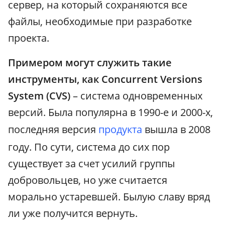
сервер, на который сохраняются все
файлы, необходимые при разработке
проекта.
Примером могут служить такие
инструменты, как Concurrent Versions
System (CVS)
– система одновременных
версий. Была популярна в 1990-е и 2000-х,
последняя версия
продукта
вышла в 2008
году. По сути, система до сих пор
существует за счет усилий группы
добровольцев, но уже считается
морально устаревшей. Былую славу вряд
ли уже получится вернуть.