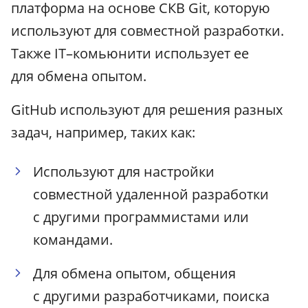
платформа на основе СКВ Git, которую
используют для совместной разработки.
Также IT–комьюнити использует ее
для обмена опытом.
GitHub используют для решения разных
задач, например, таких как:
Используют для настройки
совместной удаленной разработки
с другими программистами или
командами.
Для обмена опытом, общения
с другими разработчиками, поиска