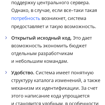
поддержку центрального сервера.
Однако, в случае, если все–таки такая
потребность
возникнет, система
предоставляет и такую возможность.
Открытый исходный код.
Это дает
возможность экономить бюджет
отдельным разработчикам
и небольшим командам.
Удобство.
Система имеет понятную
структуру каталога изменений, а также
механизм их идентификации. За счет
этого написание кода упрощается
и становится удобным, в особенности