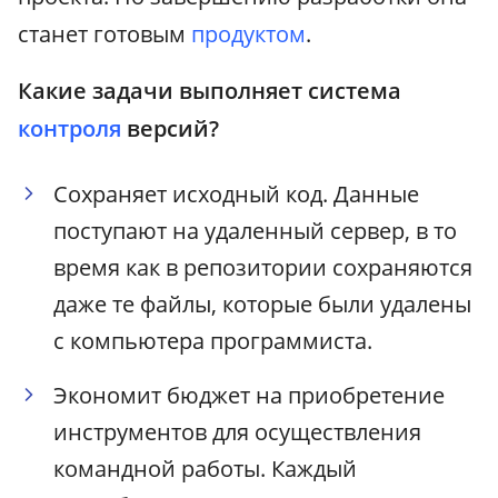
станет готовым
продуктом
.
Какие задачи выполняет система
контроля
версий?
Сохраняет исходный код. Данные
поступают на удаленный сервер, в то
время как в репозитории сохраняются
даже те файлы, которые были удалены
с компьютера программиста.
Экономит бюджет на приобретение
инструментов для осуществления
командной работы. Каждый