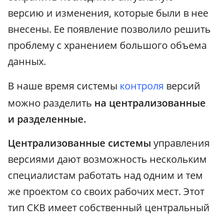
версию и изменения, которые были в нее
внесены. Ее появление позволило решить
проблему с хранением большого объема
данных.
В наше время системы
контроля
версий
можно разделить
на централизованные
и разделенные.
Централизованные системы
управления
версиями дают возможность нескольким
специалистам работать над одним и тем
же проектом со своих рабочих мест. Этот
тип СКВ имеет собственный центральный