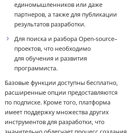
единомышленников или даже
партнеров, а также для публикации
результатов разработки.
Для поиска и разбора Open-source–
проектов, что необходимо
для обучения и развития
программиста.
Базовые функции доступны бесплатно,
расширенные опции предоставляются
по подписке. Кроме того, платформа
имеет поддержку множества других
инструментов для разработки, что
значительно облегчает процесс создания