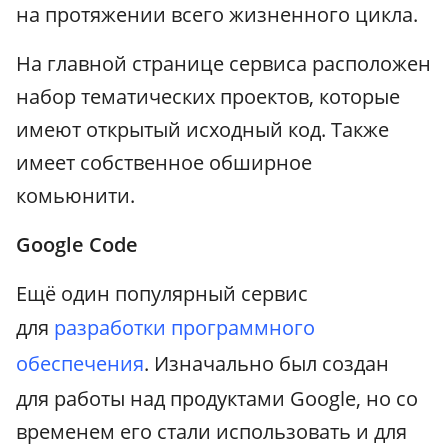
на протяжении всего жизненного цикла.
На главной странице сервиса расположен
набор тематических проектов, которые
имеют открытый исходный код. Также
имеет собственное обширное
комьюнити.
Google Code
Ещё один популярный сервис
для
разработки программного
обеспечения
. Изначально был создан
для работы над продуктами Google, но со
временем его стали использовать и для