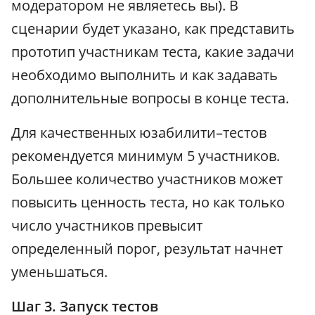
модератором не являетесь вы). В
сценарии будет указано, как представить
прототип участникам теста, какие задачи
необходимо выполнить и как задавать
дополнительные вопросы в конце теста.
Для качественных юзабилити–тестов
рекомендуется минимум 5 участников.
Большее количество участников может
повысить ценность теста, но как только
число участников превысит
определенный порог, результат начнет
уменьшаться.
Шаг 3. Запуск тестов