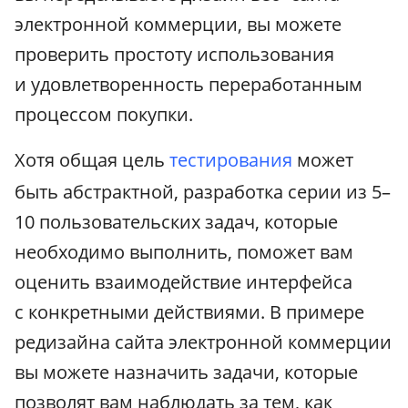
электронной коммерции, вы можете
проверить простоту использования
и удовлетворенность переработанным
процессом покупки.
Хотя общая цель
тестирования
может
быть абстрактной, разработка серии из 5–
10 пользовательских задач, которые
необходимо выполнить, поможет вам
оценить взаимодействие интерфейса
с конкретными действиями. В примере
редизайна сайта электронной коммерции
вы можете назначить задачи, которые
позволят вам наблюдать за тем, как