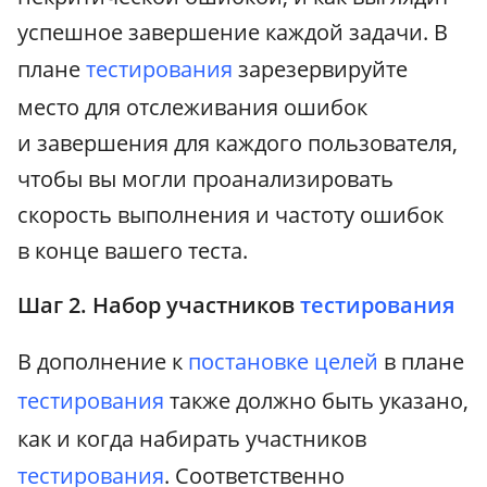
успешное завершение каждой задачи. В
плане
тестирования
зарезервируйте
место для отслеживания ошибок
и завершения для каждого пользователя,
чтобы вы могли проанализировать
скорость выполнения и частоту ошибок
в конце вашего теста.
Шаг 2. Набор участников
тестирования
В дополнение к
постановке целей
в плане
тестирования
также должно быть указано,
как и когда набирать участников
тестирования
. Соответственно