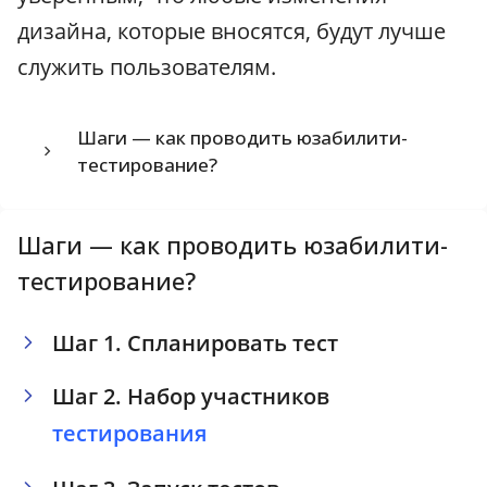
дизайна, которые вносятся, будут лучше
служить пользователям.
Шаги — как проводить юзабилити-
тестирование?
Шаги — как проводить юзабилити-
тестирование?
Шаг 1. Спланировать тест
Шаг 2. Набор участников
тестирования