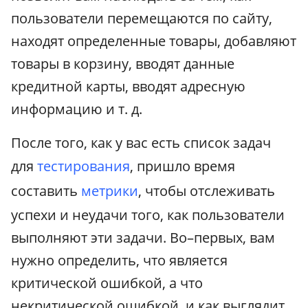
пользователи перемещаются по сайту,
находят определенные товары, добавляют
товары в корзину, вводят данные
кредитной карты, вводят адресную
информацию и т. д.
После того, как у вас есть список задач
для
тестирования
, пришло время
составить
метрики
, чтобы отслеживать
успехи и неудачи того, как пользователи
выполняют эти задачи. Во–первых, вам
нужно определить, что является
критической ошибкой, а что
некритической ошибкой, и как выглядит