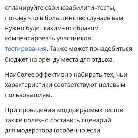
спланируйте свои юзабилити–тесты,
потому что в большинстве случаев вам
нужно будет каким–то образом
компенсировать участников
тестирования
. Также может понадобиться
бюджет на аренду места для отдыха.
Наиболее эффективно набирать тех, чьи
характеристики соответствуют целевым
пользователям.
При проведении модерируемых тестов
также полезно составить сценарий
для модератора (особенно если