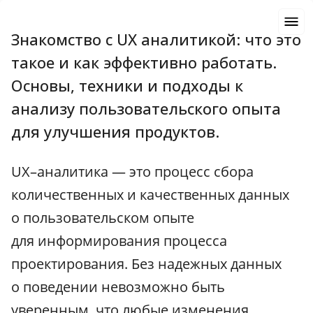
Знакомство с UX аналитикой: что это
такое и как эффективно работать.
Основы, техники и подходы к
анализу пользовательского опыта
для улучшения продуктов.
UX–аналитика — это процесс сбора
количественных и качественных данных
о пользовательском опыте
для информирования процесса
проектирования. Без надежных данных
о поведении невозможно быть
уверенным, что любые изменения