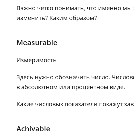
Важно четко понимать, что именно мы 
изменить? Каким образом?
Measurable
Измеримость
Здесь нужно обозначить число. Числов
в абсолютном или процентном виде.
Какие числовых показатели покажут за
Achivable