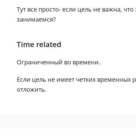
Тут все просто- если цель не важна, чт
занимаемся?
Time related
Ограниченный во времени.
Если цель не имеет четких временных р
отложить.