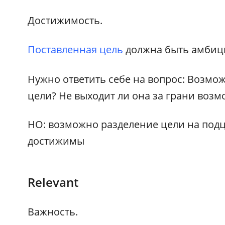
Достижимость.
Поставленная цель
должна быть амбиц
Нужно ответить себе на вопрос: Возм
цели? Не выходит ли она за грани воз
НО: возможно разделение цели на подце
достижимы
Relevant
Важность.