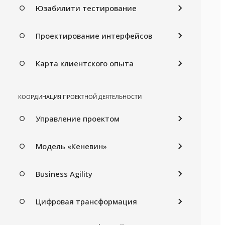
Юзабилити тестирование
Проектирование интерфейсов
Карта клиентского опыта
КООРДИНАЦИЯ ПРОЕКТНОЙ ДЕЯТЕЛЬНОСТИ
Управление проектом
Модель «Кеневин»
Business Agility
Цифровая трансформация