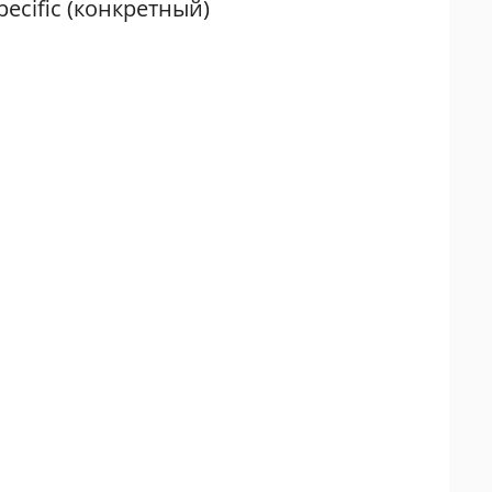
pecific (конкретный)