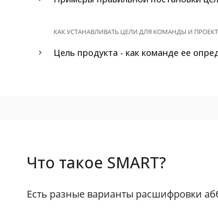
КАК УСТАНАВЛИВАТЬ ЦЕЛИ ДЛЯ КОМАНДЫ И ПРОЕКТ
Цель продукта - как команде ее опре
Что такое SMART?
Есть разные варианты расшифровки аб