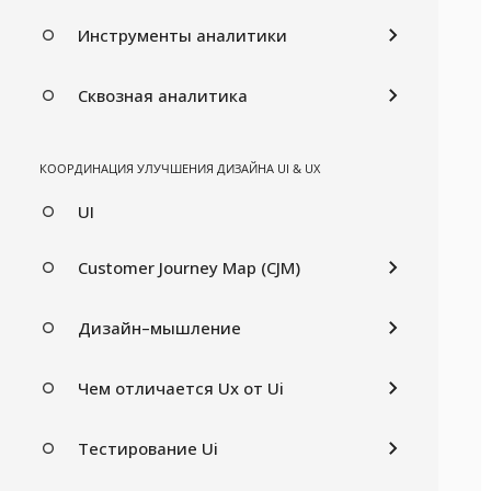
Инструменты аналитики
Сквозная аналитика
КООРДИНАЦИЯ УЛУЧШЕНИЯ ДИЗАЙНА UI & UX
UI
Customer Journey Map (CJM)
Дизайн–мышление
Чем отличается Ux от Ui
Тестирование Ui