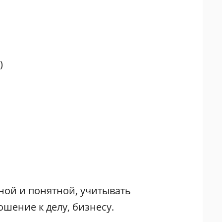
)
ной и понятной, учитывать
шение к делу, бизнесу.