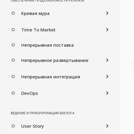
ОБЕСПЕЧЕНИЕ ПРЕДСКАЗУЕМОСТИ РЕЛИЗОВ
Кривая мура
Time To Market
Непрерывная поставка
Непрерывное развертывание
Непрерывная интеграция
DevOps
ВЕДЕНИЕ И ПРИОРИТИЗАЦИЯ БЕКЛОГА
User Story