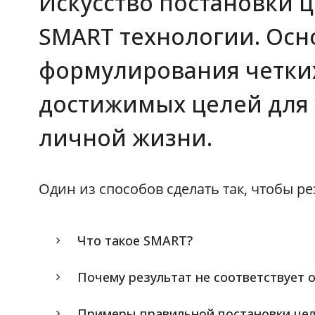
Искусство постановки 
SMART технологии. Осн
формулирования четки
достижимых целей для 
личной жизни.
Один из способов сделать так, чтобы р
Что такое SMART?
Почему результат не соответствует
Примеры правильной постановки це