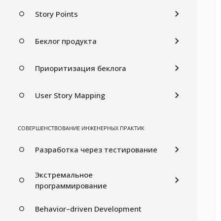
Story Points
Беклог продукта
Приоритизация беклога
User Story Mapping
СОВЕРШЕНСТВОВАНИЕ ИНЖЕНЕРНЫХ ПРАКТИК
Разработка через тестирование
Экстремальное
программирование
Behavior–driven Development