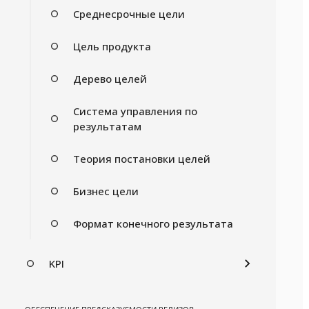
Среднесрочные цели
Цель продукта
Дерево целей
Система управления по
результатам
Теория постановки целей
Бизнес цели
Формат конечного результата
KPI