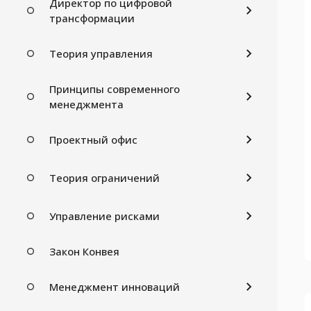
Директор по цифровой
трансформации
Теория управления
Принципы современного
менеджмента
Проектный офис
Теория ограничений
Управление рисками
Закон Конвея
Менеджмент инноваций