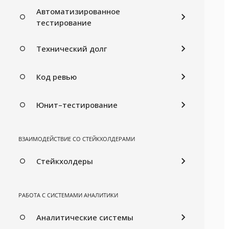
Автоматизированное
тестирование
Технический долг
Код ревью
Юнит–тестирование
ВЗАИМОДЕЙСТВИЕ СО СТЕЙКХОЛДЕРАМИ
Стейкхолдеры
РАБОТА С СИСТЕМАМИ АНАЛИТИКИ
Аналитические системы