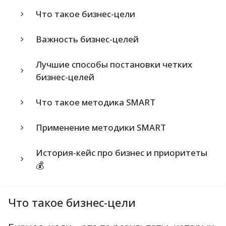
Что такое бизнес-цели
Важность бизнес-целей
Лучшие способы постановки четких
бизнес-целей
Что такое методика SMART
Применение методики SMART
История-кейс про бизнес и приоритеты
💰
Что такое бизнес-цели