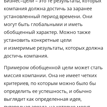
Бизнес–цели – это те результаты, которых
компания должна достичь за заранее
установленный период времени. Они
могут быть глобальными и иметь
обобщенный характер. Можно также
установить конкретные цели
и измеримые результаты, которых должна
достичь компания.
Примером обобщенной цели может стать
миссия компании. Она не имеет четких
критериев, по которым можно было бы
определить ее успешность, и обычно
выглядит как определенная идея,
путеводная звезда, на которую могут