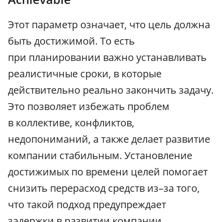
Этот параметр означает, что цель должна
быть достижимой. То есть
при планировании важно устанавливать
реалистичные сроки, в которые
действительно реально закончить задачу.
Это позволяет избежать проблем
в коллективе, конфликтов,
недопониманий, а также делает развитие
компании стабильным. Установление
достижимых по времени целей помогает
снизить перерасход средств из–за того,
что такой подход предупреждает
задержки в развитии компании.