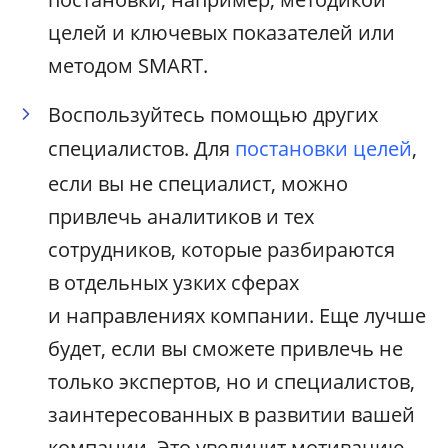
целей и ключевых показателей или
методом SMART.
Воспользуйтесь помощью других
специалистов. Для
постановки целей
,
если вы не специалист, можно
привлечь аналитиков и тех
сотрудников, которые разбираются
в отдельных узких сферах
и направлениях компании. Еще лучше
будет, если вы сможете привлечь не
только экспертов, но и специалистов,
заинтересованных в развитии вашей
компании. Это увеличит мотивацию