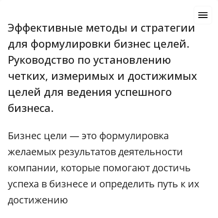
Эффективные методы и стратегии
для формулировки бизнес целей.
Руководство по установлению
четких, измеримых и достижимых
целей для ведения успешного
бизнеса.
Бизнес цели — это формулировка
желаемых результатов деятельности
компании, которые помогают достичь
успеха в бизнесе и определить путь к их
достижению