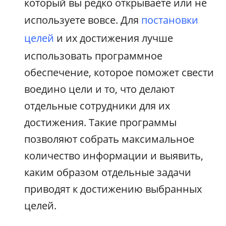
который вы редко открываете или не
используете вовсе. Для
постановки
целей
и их достижения лучше
использовать программное
обеспечение, которое поможет свести
воедино цели и то, что делают
отдельные сотрудники для их
достижения. Такие программы
позволяют собрать максимальное
количество информации и выявить,
каким образом отдельные задачи
приводят к достижению выбранных
целей.