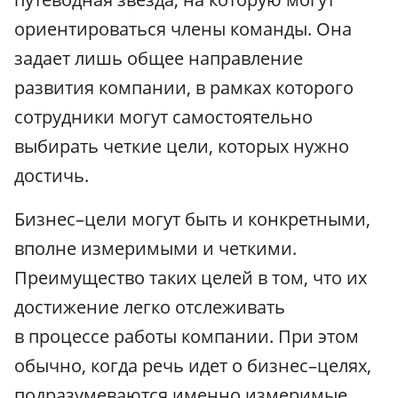
ориентироваться члены команды. Она
задает лишь общее направление
развития компании, в рамках которого
сотрудники могут самостоятельно
выбирать четкие цели, которых нужно
достичь.
Бизнес–цели могут быть и конкретными,
вполне измеримыми и четкими.
Преимущество таких целей в том, что их
достижение легко отслеживать
в процессе работы компании. При этом
обычно, когда речь идет о бизнес–целях,
подразумеваются именно измеримые