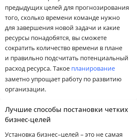
предыдущих целей для прогнозирования
того, сколько времени команде нужно
для завершения новой задачи и какие
ресурсы понадобятся, вы сможете
сократить количество времени в плане
и правильно подсчитать потенциальный
расход ресурса. Такое
планирование
заметно упрощает работу по развитию
организации.
Лучшие способы постановки четких
бизнес-целей
Установка бизнес–целей – это не самая