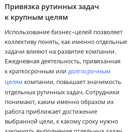
Привязка рутинных задач
к крупным целям
Использование бизнес–целей позволяет
коллективу понять, как именно отдельные
задачи влияют на развитие компании.
Ежедневная деятельность, привязанная
к краткосрочным или
долгосрочным
целям
компании, повышает значимость
отдельных рутинных задач. Сотрудники
понимают, каким именно образом их
работа приближает достижение
выбранной цели, к какому сроку нужно
закончить выполнение отдельных задач