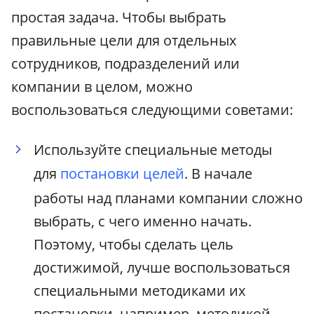
простая задача. Чтобы выбрать
правильные цели для отдельных
сотрудников, подразделений или
компании в целом, можно
воспользоваться следующими советами:
Используйте специальные методы
для
постановки целей
. В начале
работы над планами компании сложно
выбрать, с чего именно начать.
Поэтому, чтобы сделать цель
достижимой, лучше воспользоваться
специальными методиками их
постановки, например, методикой