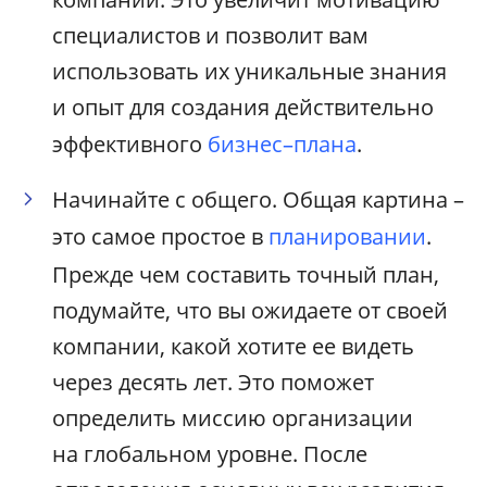
специалистов и позволит вам
использовать их уникальные знания
и опыт для создания действительно
эффективного
бизнес–плана
.
Начинайте с общего. Общая картина –
это самое простое в
планировании
.
Прежде чем составить точный план,
подумайте, что вы ожидаете от своей
компании, какой хотите ее видеть
через десять лет. Это поможет
определить миссию организации
на глобальном уровне. После