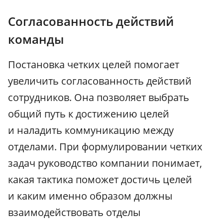
Согласованность действий
команды
Постановка четких целей помогает
увеличить согласованность действий
сотрудников. Она позволяет выбрать
общий путь к достижению целей
и наладить коммуникацию между
отделами. При формулировании четких
задач руководство компании понимает,
какая тактика поможет достичь целей
и каким именно образом должны
взаимодействовать отделы