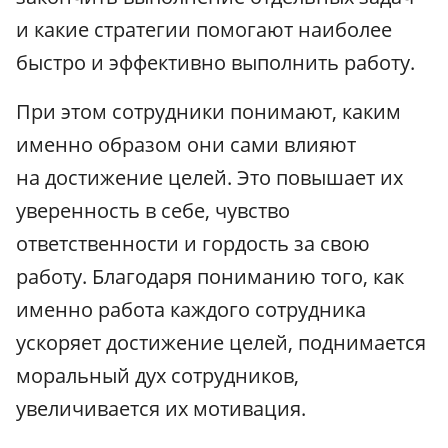
и какие стратегии помогают наиболее
быстро и эффективно выполнить работу.
При этом сотрудники понимают, каким
именно образом они сами влияют
на достижение целей. Это повышает их
уверенность в себе, чувство
ответственности и гордость за свою
работу. Благодаря пониманию того, как
именно работа каждого сотрудника
ускоряет достижение целей, поднимается
моральный дух сотрудников,
увеличивается их мотивация.