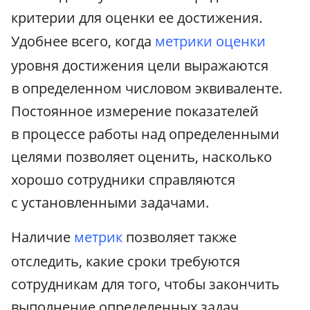
критерии для оценки ее достижения.
Удобнее всего, когда
метрики оценки
уровня достижения цели выражаются
в определенном числовом эквиваленте.
Постоянное измерение показателей
в процессе работы над определенными
целями позволяет оценить, насколько
хорошо сотрудники справляются
с установленными задачами.
Наличие
метрик
позволяет также
отследить, какие сроки требуются
сотрудникам для того, чтобы закончить
выполнение определенных задач