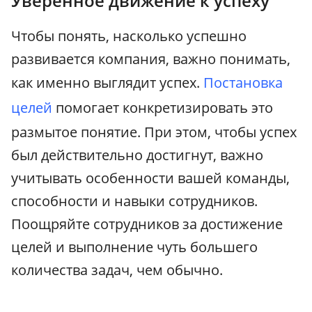
Уверенное движение к успеху
Чтобы понять, насколько успешно
развивается компания, важно понимать,
как именно выглядит успех.
Постановка
целей
помогает конкретизировать это
размытое понятие. При этом, чтобы успех
был действительно достигнут, важно
учитывать особенности вашей команды,
способности и навыки сотрудников.
Поощряйте сотрудников за достижение
целей и выполнение чуть большего
количества задач, чем обычно.