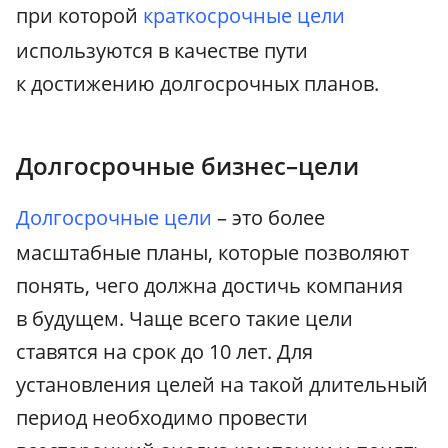
при которой
краткосрочные цели
используются в качестве пути
к достижению долгосрочных планов.
Долгосрочные бизнес–цели
Долгосрочные цели
– это более
масштабные планы, которые позволяют
понять, чего должна достичь компания
в будущем. Чаще всего такие цели
ставятся на срок до 10 лет. Для
установления целей на такой длительный
период необходимо провести