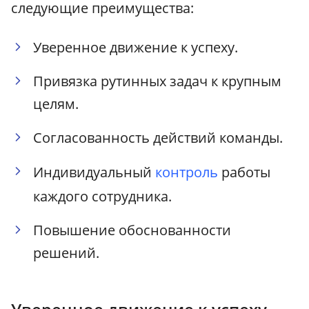
следующие преимущества:
Уверенное движение к успеху.
Привязка рутинных задач к крупным
целям.
Согласованность действий команды.
Индивидуальный
контроль
работы
каждого сотрудника.
Повышение обоснованности
решений.