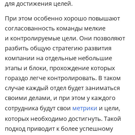
для достижения целей.
При этом особенно хорошо повышают
согласованность команды мелкие
и контролируемые цели. Они позволяют
разбить общую стратегию развития
компании на отдельные небольшие
этапы и блоки, прохождение которых
гораздо легче контролировать. В таком
случае каждый отдел будет заниматься
своими делами, и при этом у каждого
сотрудника будут свои
метрики
и цели,
которых необходимо достигнуть. Такой
подход приводит к более успешному