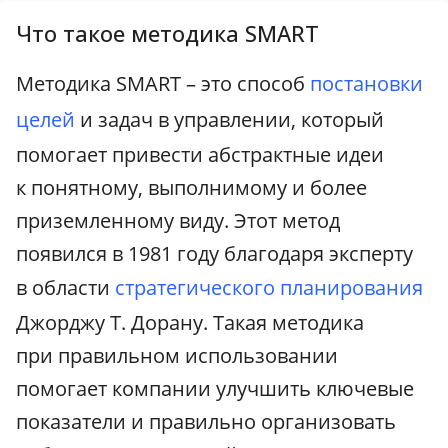
Что такое методика SMART
Методика SMART – это способ
постановки
целей
и задач в управлении, который
помогает привести абстрактные идеи
к понятному, выполнимому и более
приземленному виду. Этот метод
появился в 1981 году благодаря эксперту
в области
стратегического планирования
Джорджу Т. Дорану. Такая методика
при правильном использовании
помогает компании улучшить ключевые
показатели и правильно организовать