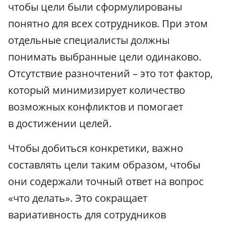
чтобы цели были сформулированы
понятно для всех сотрудников. При этом
отдельные специалисты должны
понимать выбранные цели одинаково.
Отсутствие разночтений – это тот фактор,
который минимизирует количество
возможных конфликтов и помогает
в достижении целей.
Чтобы добиться конкретики, важно
составлять цели таким образом, чтобы
они содержали точный ответ на вопрос
«что делать». Это сокращает
вариативность для сотрудников