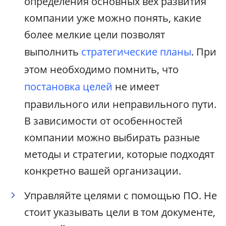
определения основных вех развития
компании уже можно понять, какие
более мелкие цели позволят
выполнить
стратегические планы
. При
этом необходимо помнить, что
постановка целей
не имеет
правильного или неправильного пути.
В зависимости от особенностей
компании можно выбирать разные
методы и стратегии, которые подходят
конкретно вашей организации.
Управляйте целями с помощью ПО. Не
стоит указывать цели в том документе,