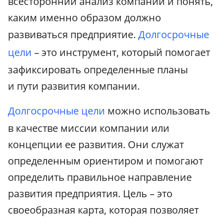
всесторонний анализ компании и понять,
каким именно образом должно
развиваться предприятие.
Долгосрочные
цели
– это инструмент, который помогает
зафиксировать определенные планы
и пути развития компании.
Долгосрочные цели
можно использовать
в качестве миссии компании или
концепции ее развития. Они служат
определенным ориентиром и помогают
определить правильное направление
развития предприятия. Цель – это
своеобразная карта, которая позволяет