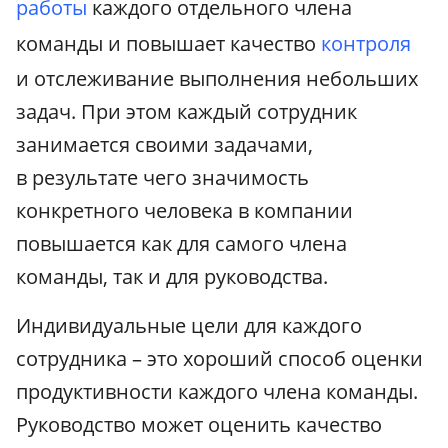
работы
каждого отдельного члена
команды и повышает качество
контроля
и отслеживание выполнения небольших
задач. При этом каждый сотрудник
занимается своими задачами,
в результате чего значимость
конкретного человека в компании
повышается как для самого члена
команды, так и для руководства.
Индивидуальные цели для каждого
сотрудника – это хороший способ оценки
продуктивности каждого члена команды.
Руководство может оценить качество