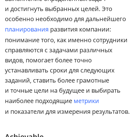
и достигнуть выбранных целей. Это
особенно необходимо для дальнейшего
планирования
развития компании:
понимание того, как именно сотрудники
справляются с задачами различных
видов, помогает более точно
устанавливать сроки для следующих
заданий, ставить более грамотные
и точные цели на будущее и выбирать
наиболее подходящие
метрики
и показатели для измерения результатов.
Achievable