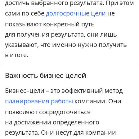
достичь выбранного результата. При этом
сами по себе
долгосрочные цели
не
показывают конкретный путь
для получения результата, они лишь
указывают, что именно нужно получить
в итоге.
Важность бизнес-целей
Бизнес–цели – это эффективный метод
планирования работы
компании. Они
позволяют сосредоточиться
на достижении определенного
результата. Они несут для компании