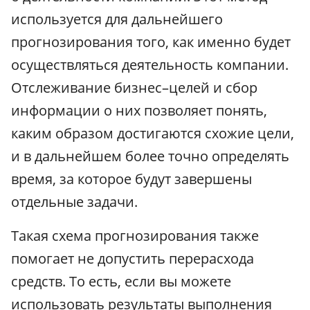
используется для дальнейшего
прогнозирования того, как именно будет
осуществляться деятельность компании.
Отслеживание бизнес–целей и сбор
информации о них позволяет понять,
каким образом достигаются схожие цели,
и в дальнейшем более точно определять
время, за которое будут завершены
отдельные задачи.
Такая схема прогнозирования также
помогает не допустить перерасхода
средств. То есть, если вы можете
использовать результаты выполнения