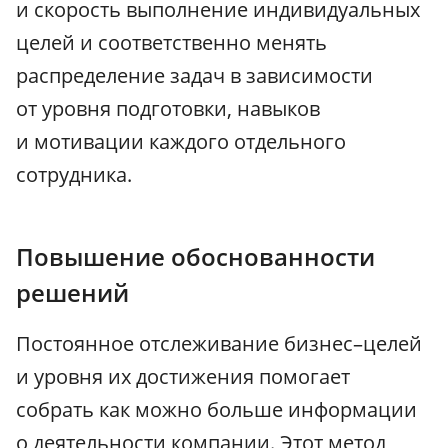
и скорость выполнение индивидуальных
целей и соответственно менять
распределение задач в зависимости
от уровня подготовки, навыков
и мотивации каждого отдельного
сотрудника.
Повышение обоснованности
решений
Постоянное отслеживание бизнес–целей
и уровня их достижения помогает
собрать как можно больше информации
о деятельности компании. Этот метод