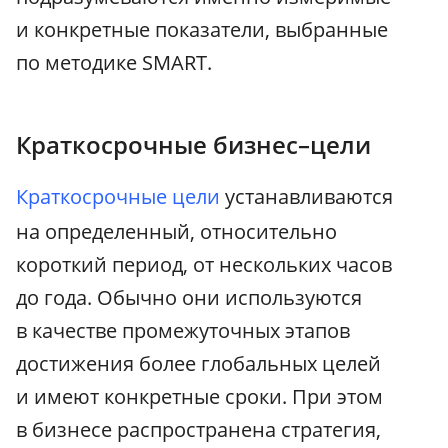
и конкретные показатели, выбранные
по методике SMART.
Краткосрочные бизнес–цели
Краткосрочные цели
устанавливаются
на определенный, относительно
короткий период, от нескольких часов
до года. Обычно они используются
в качестве промежуточных этапов
достижения более глобальных целей
и имеют конкретные сроки. При этом
в бизнесе распространена стратегия,