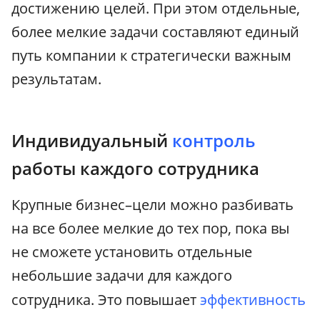
достижению целей. При этом отдельные,
более мелкие задачи составляют единый
путь компании к стратегически важным
результатам.
Индивидуальный
контроль
работы каждого сотрудника
Крупные бизнес–цели можно разбивать
на все более мелкие до тех пор, пока вы
не сможете установить отдельные
небольшие задачи для каждого
сотрудника. Это повышает
эффективность