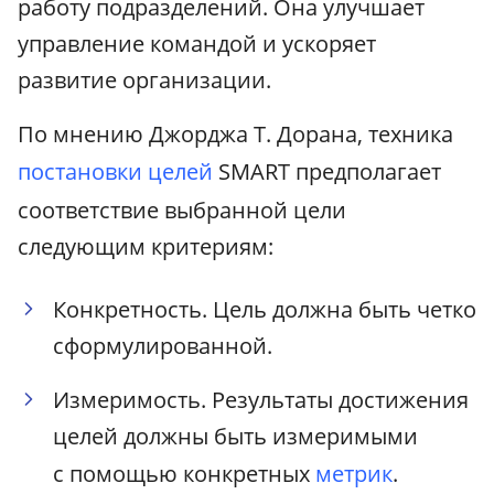
работу подразделений. Она улучшает
управление командой и ускоряет
развитие организации.
По мнению Джорджа Т. Дорана, техника
постановки целей
SMART предполагает
соответствие выбранной цели
следующим критериям:
Конкретность. Цель должна быть четко
сформулированной.
Измеримость. Результаты достижения
целей должны быть измеримыми
с помощью конкретных
метрик
.