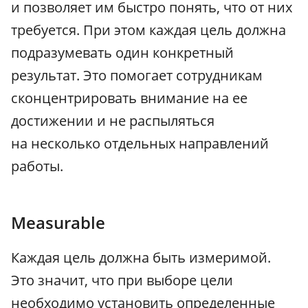
и позволяет им быстро понять, что от них
требуется. При этом каждая цель должна
подразумевать один конкретный
результат. Это помогает сотрудникам
сконцентрировать внимание на ее
достижении и не распыляться
на несколько отдельных направлений
работы.
Measurable
Каждая цель должна быть измеримой.
Это значит, что при выборе цели
необходимо установить определенные