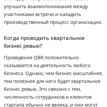
улучшить взаимопонимание между
участниками встречи и наладить
производственный процесс организации.
Когда проводить квартальное
бизнес ревью?
Проведение QBR положительно
сказывается на деятельность любого
бизнеса. Однако, чем бизнес масштабнее,
тем полезнее для него будет квартальное
бизнес ревью. Это связано с тем,
численность сотрудников и клиентов
стартапа обычно не велика, и они могут