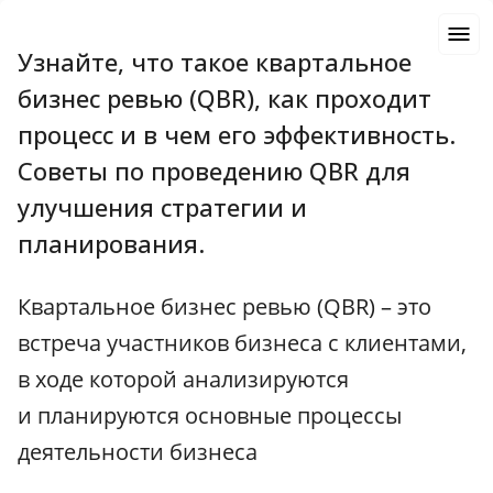
Узнайте, что такое квартальное
бизнес ревью (QBR), как проходит
процесс и в чем его эффективность.
Советы по проведению QBR для
улучшения стратегии и
планирования.
Квартальное бизнес ревью (QBR) – это
встреча участников бизнеса с клиентами,
в ходе которой анализируются
и планируются основные процессы
деятельности бизнеса