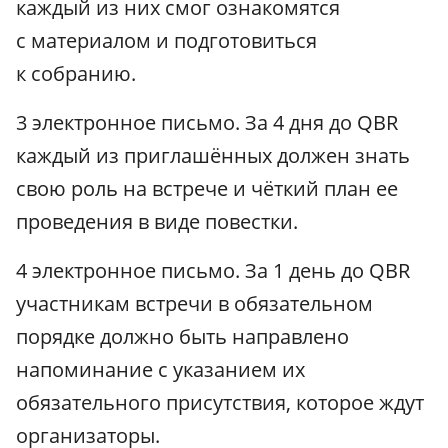
каждый из них смог ознакомятся
с материалом и подготовиться
к собранию.
3 электронное письмо. За 4 дня до QBR
каждый из приглашённых должен знать
свою роль на встрече и чёткий план ее
проведения в виде повестки.
4 электронное письмо. За 1 день до QBR
участникам встречи в обязательном
порядке должно быть направлено
напоминание с указанием их
обязательного присутствия, которое ждут
организаторы.