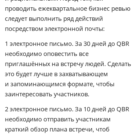
проводить ежеквартальное бизнес ревью
следует выполнить ряд действий
посредством электронной почты:
1 электронное письмо. За 30 дней до QBR
необходимо оповестить все
приглашённых на встречу людей. Сделать
это будет лучше в захватывающем
и запоминающимся формате, чтобы
заинтересовать участников.
2 электронное письмо. За 10 дней до QBR
необходимо отправить участникам
краткий обзор плана встречи, чтоб