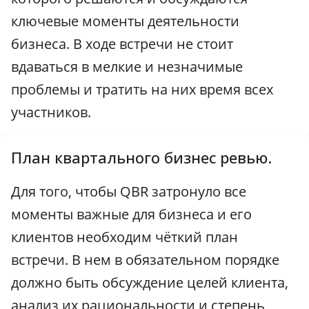
ключевые моменты деятельности
бизнеса. В ходе встречи не стоит
вдаваться в мелкие и незначимые
проблемы и тратить на них время всех
участников.
План квартального бизнес ревью.
Для того, чтобы QBR затронуло все
моменты важные для бизнеса и его
клиентов необходим чёткий план
встречи. В нем в обязательном порядке
должно быть обсуждение целей клиента,
анализ их рациональности и степень