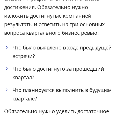
достижения. Обязательно нужно
изложить достигнутые компанией
результаты и ответить на три основных
вопроса квартального бизнес ревью:
Что было выявлено в ходе предыдущей
встречи?
Что было достигнуто за прошедший
квартал?
Что планируется выполнить в будущем
квартале?
Обязательно нужно уделить достаточное