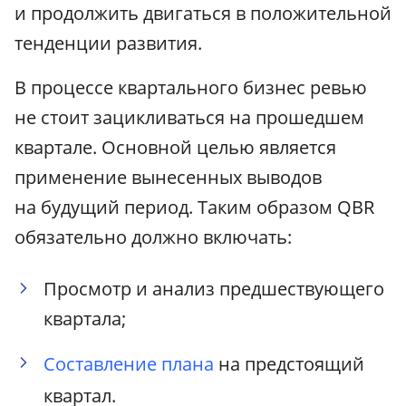
и продолжить двигаться в положительной
тенденции развития.
В процессе квартального бизнес ревью
не стоит зацикливаться на прошедшем
квартале. Основной целью является
применение вынесенных выводов
на будущий период. Таким образом QBR
обязательно должно включать:
Просмотр и анализ предшествующего
квартала;
Составление плана
на предстоящий
квартал.