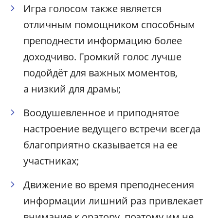
Игра голосом также является
отличным помощником способным
преподнести информацию более
доходчиво. Громкий голос лучше
подойдёт для важных моментов,
а низкий для драмы;
Воодушевленное и приподнятое
настроение ведущего встречи всегда
благоприятно сказывается на ее
участниках;
Движение во время преподнесения
информации лишний раз привлекает
внимание к оратору, поэтому им не