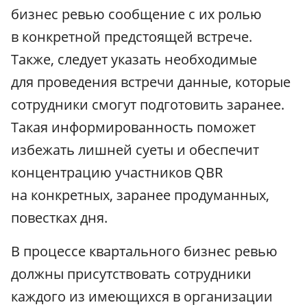
бизнес ревью сообщение с их ролью
в конкретной предстоящей встрече.
Также, следует указать необходимые
для проведения встречи данные, которые
сотрудники смогут подготовить заранее.
Такая информированность поможет
избежать лишней суеты и обеспечит
концентрацию участников QBR
на конкретных, заранее продуманных,
повестках дня.
В процессе квартального бизнес ревью
должны присутствовать сотрудники
каждого из имеющихся в организации