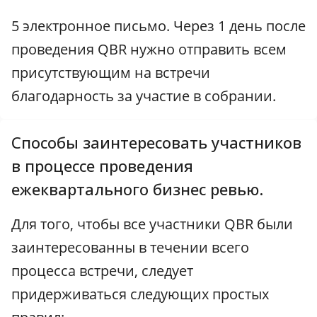
5 электронное письмо. Через 1 день после
проведения QBR нужно отправить всем
присутствующим на встречи
благодарность за участие в собрании.
Способы заинтересовать участников
в процессе проведения
ежеквартального бизнес ревью.
Для того, чтобы все участники QBR были
заинтересованны в течении всего
процесса встречи, следует
придерживаться следующих простых