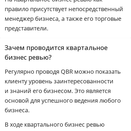
правило присутствует непосредственный
менеджер бизнеса, а также его торговые
представители.
Зачем проводится квартальное
бизнес ревью?
Регулярно проводя QBR можно показать
клиенту уровень заинтересованности
и знаний его бизнесом. Это является
основой для успешного ведения любого
бизнеса.
В ходе квартального бизнес ревью