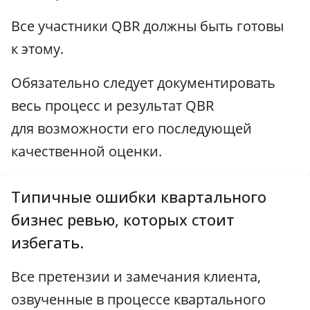
Все участники QBR должны быть готовы
к этому.
Обязательно следует документировать
весь процесс и результат QBR
для возможности его последующей
качественной оценки.
Типичные ошибки квартального
бизнес ревью, которых стоит
избегать.
Все претензии и замечания клиента,
озвученные в процессе квартального