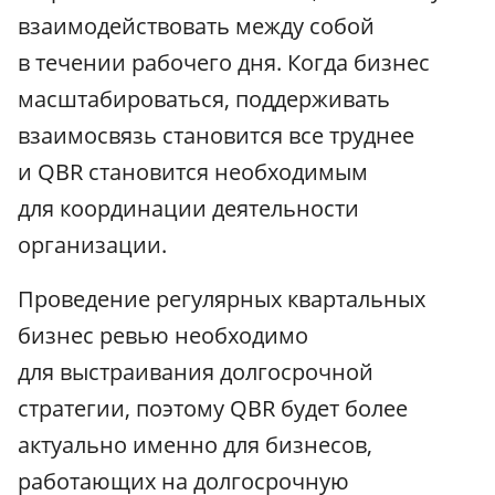
взаимодействовать между собой
в течении рабочего дня. Когда бизнес
масштабироваться, поддерживать
взаимосвязь становится все труднее
и QBR становится необходимым
для координации деятельности
организации.
Проведение регулярных квартальных
бизнес ревью необходимо
для выстраивания долгосрочной
стратегии, поэтому QBR будет более
актуально именно для бизнесов,
работающих на долгосрочную