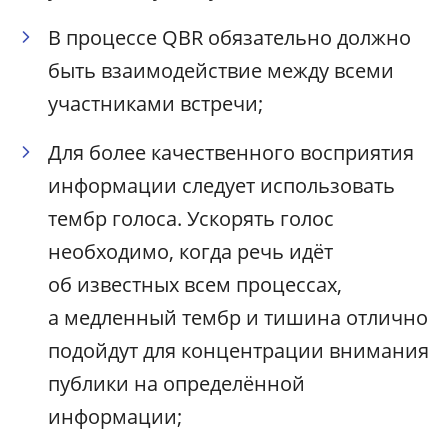
В процессе QBR обязательно должно
быть взаимодействие между всеми
участниками встречи;
Для более качественного восприятия
информации следует использовать
тембр голоса. Ускорять голос
необходимо, когда речь идёт
об известных всем процессах,
а медленный тембр и тишина отлично
подойдут для концентрации внимания
публики на определённой
информации;