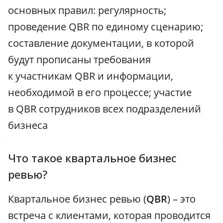
основных правил: регулярность;
проведение QBR по единому сценарию;
составление документации, в которой
будут прописаны требования
к участникам QBR и информации,
необходимой в его процессе; участие
в QBR сотрудников всех подразделений
бизнеса
Что такое квартальное бизнес
ревью?
Квартальное бизнес ревью (
QBR
) – это
встреча с клиентами, которая проводится