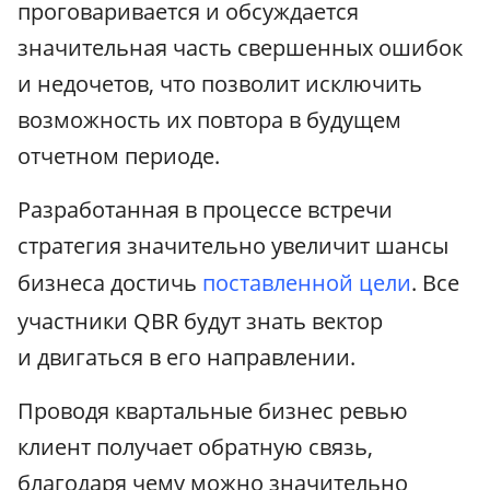
проговаривается и обсуждается
значительная часть свершенных ошибок
и недочетов, что позволит исключить
возможность их повтора в будущем
отчетном периоде.
Разработанная в процессе встречи
стратегия значительно увеличит шансы
бизнеса достичь
поставленной цели
. Все
участники QBR будут знать вектор
и двигаться в его направлении.
Проводя квартальные бизнес ревью
клиент получает обратную связь,
благодаря чему можно значительно