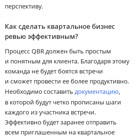
перспективу.
Как сделать квартальное бизнес
ревью эффективным?
Процесс QBR должен быть простым
и понятным для клиента. Благодаря этому
команда не будет боятся встречи
и сможет провести ее более продуктивно.
Необходимо составить
документацию
,
в которой будут четко прописаны шаги
каждого из участника встречи.
Эффективно будет заранее отправить
всем приглашенным на квартальное