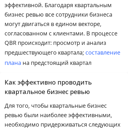
эффективной. Благодаря квартальным
бизнес ревью все сотрудники бизнеса
могут двигаться в едином векторе,
согласованном с клиентами. В процессе
QBR происходит: просмотр и анализ
предшествующего квартала;
составление
плана
на предстоящий квартал
Как эффективно проводить
квартальное бизнес ревью
Для того, чтобы квартальные бизнес
ревью были наиболее эффективными,
необходимо придерживаться следующих