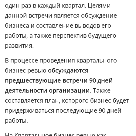
один раз в каждый квартал. Целями
данной встречи является обсуждение
бизнеса и составление выводов его
работы, а также перспектив будущего
развития.
В процессе проведения квартального
бизнес ревью
обсуждаются
предшествующие встречи 90 дней
деятельности организации
. Также
составляется план, которого бизнес будет
придерживаться последующие 90 дней
работы.
На Квартальное бизнес ревью как