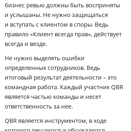
бизнес ревью должны быть восприняты
и услышаны. Не нужно защищаться
и вступать с клиентом в споры. Ведь
правило «Клиент всегда прав», действует
всегда и везде.
Не нужно выделять ошибки
определенных сотрудников. Ведь
итоговый результат деятельности – это
командная работа. Каждый участник QBR
является частью команды и несет
ответственность за нее.
QBR является инструментом, в ходе
которого решаются и обсуждаются