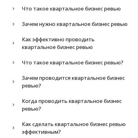
Что такое квартальное бизнес ревью
Зачем нужно квартальное бизнес ревью
Как эффективно проводить
квартальное бизнес ревью
Что такое квартальное бизнес ревью?
Зачем проводится квартальное бизнес
ревью?
Когда проводить квартальное бизнес
ревью?
Как сделать квартальное бизнес ревью
эффективным?