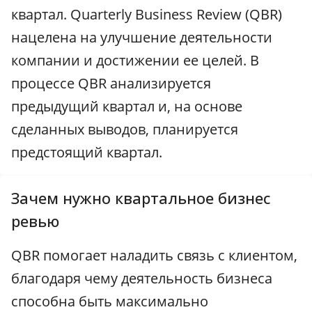
квартал. Quarterly Business Review (QBR)
нацелена на улучшение деятельности
компании и достижении ее целей. В
процессе QBR анализируется
предыдущий квартал и, на основе
сделанных выводов, планируется
предстоящий квартал.
Зачем нужно квартальное бизнес
ревью
QBR помогает наладить связь с клиентом,
благодаря чему деятельность бизнеса
способна быть максимально