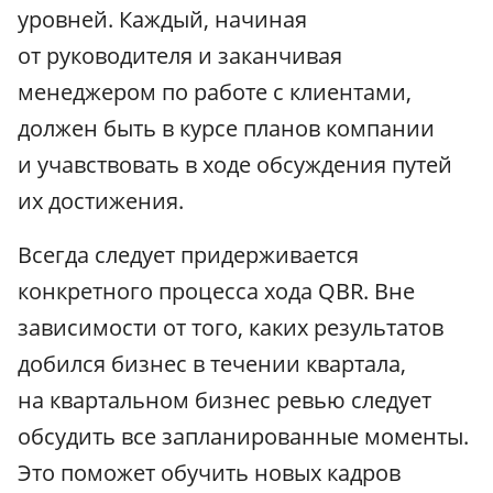
уровней. Каждый, начиная
от руководителя и заканчивая
менеджером по работе с клиентами,
должен быть в курсе планов компании
и учавствовать в ходе обсуждения путей
их достижения.
Всегда следует придерживается
конкретного процесса хода QBR. Вне
зависимости от того, каких результатов
добился бизнес в течении квартала,
на квартальном бизнес ревью следует
обсудить все запланированные моменты.
Это поможет обучить новых кадров