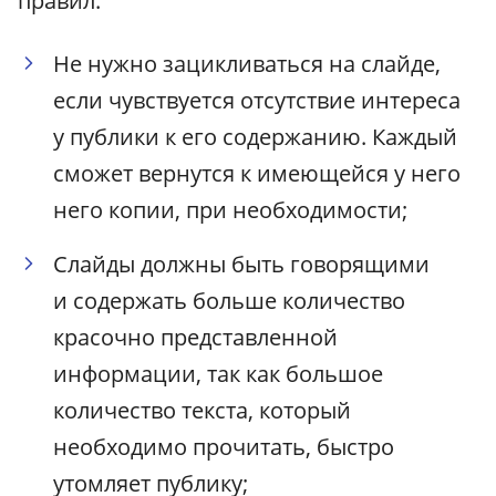
правил:
Не нужно зацикливаться на слайде,
если чувствуется отсутствие интереса
у публики к его содержанию. Каждый
сможет вернутся к имеющейся у него
него копии, при необходимости;
Слайды должны быть говорящими
и содержать больше количество
красочно представленной
информации, так как большое
количество текста, который
необходимо прочитать, быстро
утомляет публику;