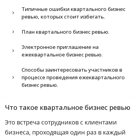
Типичные ошибки квартального бизнес
ревью, которых стоит избегать.
План квартального бизнес ревью.
Электронное приглашение на
ежеквартальное бизнес ревью.
Способы заинтересовать участников в
процессе проведения ежеквартального
бизнес ревью.
Что такое квартальное бизнес ревью
Это встреча сотрудников с клиентами
бизнеса, проходящая один раз в каждый