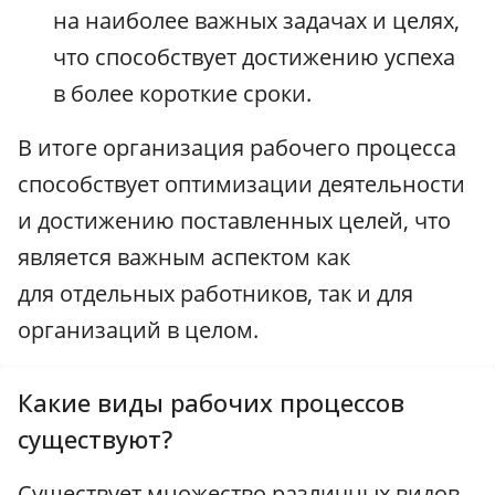
на наиболее важных задачах и целях,
что способствует достижению успеха
в более короткие сроки.
В итоге организация рабочего процесса
способствует оптимизации деятельности
и достижению поставленных целей, что
является важным аспектом как
для отдельных работников, так и для
организаций в целом.
Какие виды рабочих процессов
существуют?
Существует множество различных видов