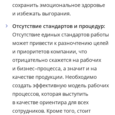
сохранить эмоциональное здоровье
и избежать выгорания.
Отсутствие стандартов и процедур:
Отсутствие единых стандартов работы
может привести к разночтению целей
и приоритетов компании, что
отрицательно скажется на рабочих
и бизнес–процесса, а значит и на
качестве продукции. Необходимо
создать эффективную модель рабочих
процессов, которая выступить
в качестве ориентира для всех
сотрудников. Кроме того, стоит