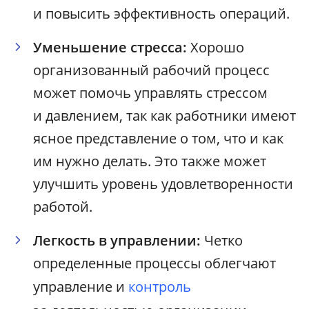
и повысить эффективность операций.
Уменьшение стресса:
Хорошо
организованный рабочий процесс
может помочь управлять стрессом
и давлением, так как работники имеют
ясное представление о том, что и как
им нужно делать. Это также может
улучшить уровень удовлетворенности
работой.
Легкость в управлении:
Четко
определенные процессы облегчают
управление и
контроль