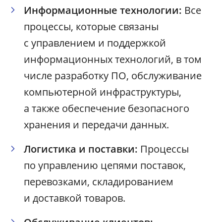
Информационные технологии:
Все
процессы, которые связаны
с управлением и поддержкой
информационных технологий, в том
числе разработку ПО, обслуживание
компьютерной инфраструктуры,
а также обеспечение безопасного
хранения и передачи данных.
Логистика и поставки:
Процессы
по управлению цепями поставок,
перевозками, складированием
и доставкой товаров.