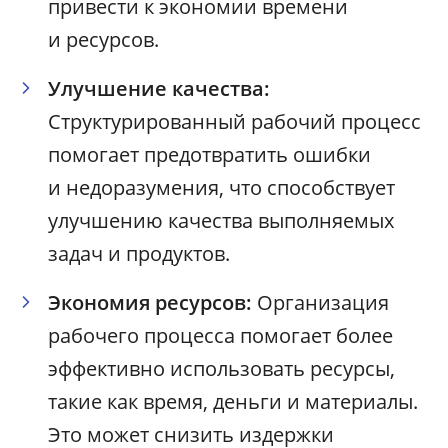
привести к экономии времени
и ресурсов.
Улучшение качества:
Структурированный рабочий процесс
помогает предотвратить ошибки
и недоразумения, что способствует
улучшению качества выполняемых
задач и продуктов.
Экономия ресурсов:
Организация
рабочего процесса помогает более
эффективно использовать ресурсы,
такие как время, деньги и материалы.
Это может снизить издержки