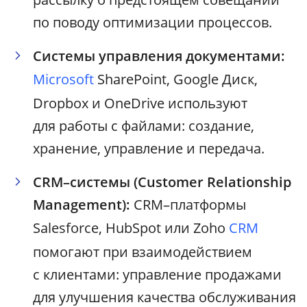
по поводу оптимизации процессов.
Системы управления документами:
Microsoft
SharePoint, Google Диск,
Dropbox и OneDrive используют
для работы с файлами: создание,
хранение, управление и передача.
CRM–системы (Customer Relationship
Management):
CRM–платформы
Salesforce, HubSpot или Zoho
CRM
помогают при взаимодействием
с клиентами: управление продажами
для улучшения качества обслуживания