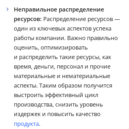
Неправильное распределение
ресурсов:
Распределение ресурсов —
один из ключевых аспектов успеха
работы компании. Важно правильно
оценить, оптимизировать
и распределить такие ресурсы, как
время, деньги, персонал и прочие
материальные и нематериальные
аспекты. Таким образом получится
выстроить эффективный цикл
производства, снизить уровень
издержек и повысить качество
продукта
.