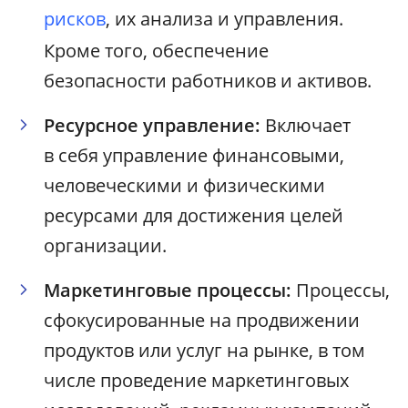
рисков
, их анализа и управления.
Кроме того, обеспечение
безопасности работников и активов.
Ресурсное управление:
Включает
в себя управление финансовыми,
человеческими и физическими
ресурсами для достижения целей
организации.
Маркетинговые процессы:
Процессы,
сфокусированные на продвижении
продуктов или услуг на рынке, в том
числе проведение маркетинговых