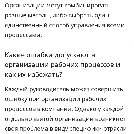
Организации могут комбинировать
разные методы, либо выбрать один
единственный способ управления всеми
процессами.
Какие ошибки допускают в
организации рабочих процессов и
как их избежать?
Каждый руководитель может совершить
ошибку при организации рабочих
процессов в компании. Однако у каждой
отдельно взятой организации возникнет
своя проблема в виду специфики отрасли