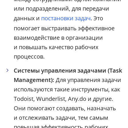
или подразделений, для передачи
данных и
постановки задач
. Это
помогает выстраивать эффективное
взаимодействие в организации
и повышать качество рабочих
процессов.
Системы управления задачами (Task
Management):
Для управления задачи
используются такие инструменты, как
Todoist, Wunderlist, Any.do и другие.
Они помогают создавать, назначать
и отслеживать задачи, тем самым
повышая эффективность рабочих