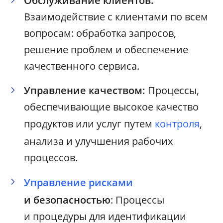
Обслуживание клиентов:
Взаимодействие с клиентами по всем
вопросам: обработка запросов,
решение проблем и обеспечение
качественного сервиса.
Управление качеством:
Процессы,
обеспечивающие высокое качество
продуктов или услуг путем
контроля
,
анализа и улучшения рабочих
процессов.
Управление рисками
и безопасностью
: Процессы
и процедуры для идентификации