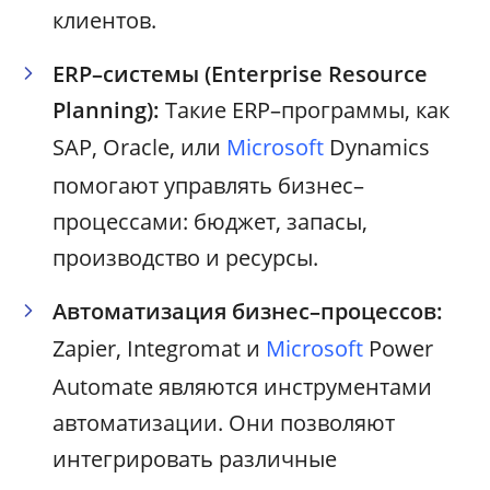
клиентов.
ERP–системы (Enterprise Resource
Planning):
Такие ERP–программы, как
SAP, Oracle, или
Microsoft
Dynamics
помогают управлять бизнес–
процессами: бюджет, запасы,
производство и ресурсы.
Автоматизация бизнес–процессов:
Zapier, Integromat и
Microsoft
Power
Automate являются инструментами
автоматизации. Они позволяют
интегрировать различные