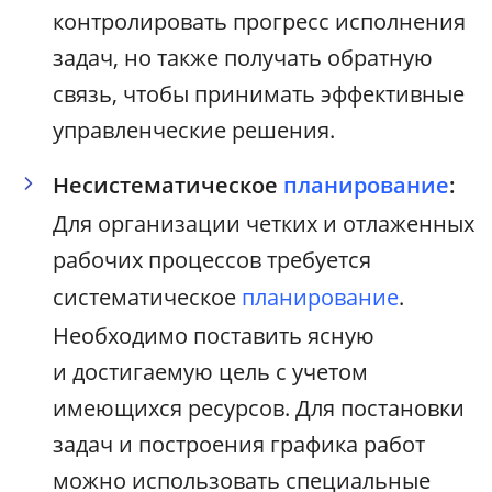
контролировать прогресс исполнения
задач, но также получать обратную
связь, чтобы принимать эффективные
управленческие решения.
Несистематическое
планирование
:
Для организации четких и отлаженных
рабочих процессов требуется
систематическое
планирование
.
Необходимо поставить ясную
и достигаемую цель с учетом
имеющихся ресурсов. Для постановки
задач и построения графика работ
можно использовать специальные