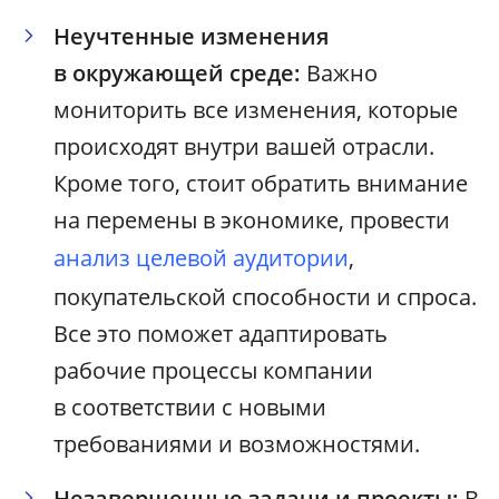
Неучтенные изменения
в окружающей среде:
Важно
мониторить все изменения, которые
происходят внутри вашей отрасли.
Кроме того, стоит обратить внимание
на перемены в экономике, провести
анализ целевой аудитории
,
покупательской способности и спроса.
Все это поможет адаптировать
рабочие процессы компании
в соответствии с новыми
требованиями и возможностями.
Незавершенные задачи и проекты:
В