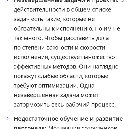
действительности в общем списке
задач есть такие, которые не
обязательны к исполнению, но им не
так много. Чтобы расставить дела
по степени важности и скорости
исполнения, существует множество
эффективных методов. Они наглядно
покажут слабые области, которые
требуют оптимизации. Одна
незавершенная задача может
затормозить весь рабочий процесс.
Недостаточное обучение и развитие
персонала:
Мотивация сотрудников