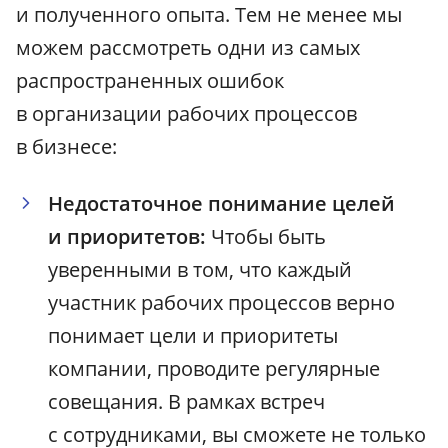
и полученного опыта. Тем не менее мы
можем рассмотреть одни из самых
распространенных ошибок
в организации рабочих процессов
в бизнесе:
Недостаточное понимание целей
и приоритетов:
Чтобы быть
уверенными в том, что каждый
участник рабочих процессов верно
понимает цели и приоритеты
компании, проводите регулярные
совещания. В рамках встреч
с сотрудниками, вы сможете не только