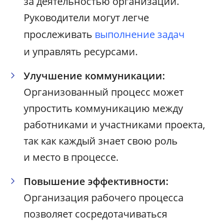
за деятельностью организации.
Руководители могут легче
прослеживать
выполнение задач
и управлять ресурсами.
Улучшение коммуникации:
Организованный процесс может
упростить коммуникацию между
работниками и участниками проекта,
так как каждый знает свою роль
и место в процессе.
Повышение эффективности:
Организация рабочего процесса
позволяет сосредотачиваться