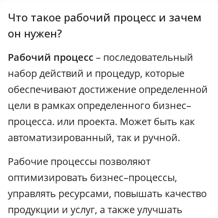
Что такое рабочий процесс и зачем
он нужен?
Рабочий процесс
– последовательный
набор действий и процедур, которые
обеспечивают достижение определенной
цели в рамках определенного бизнес–
процесса. или проекта. Может быть как
автоматизированный, так и ручной.
Рабочие процессы позволяют
оптимизировать бизнес–процессы,
управлять ресурсами, повышать качество
продукции и услуг, а также улучшать