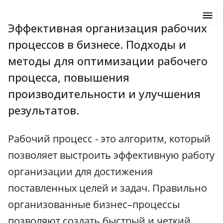
Эффективная организация рабочих
процессов в бизнесе. Подходы и
методы для оптимизации рабочего
процесса, повышения
производительности и улучшения
результатов.
Рабочий процесс - это алгоритм, который
позволяет выстроить эффективную работу
организации для достижения
поставленных целей и задач. Правильно
организованные бизнес–процессы
позволяют создать быстрый и четкий