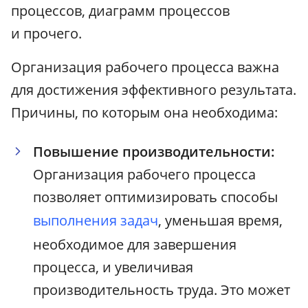
процессов, диаграмм процессов
и прочего.
Организация рабочего процесса важна
для достижения эффективного результата.
Причины, по которым она необходима:
Повышение производительности:
Организация рабочего процесса
позволяет оптимизировать способы
выполнения задач
, уменьшая время,
необходимое для завершения
процесса, и увеличивая
производительность труда. Это может