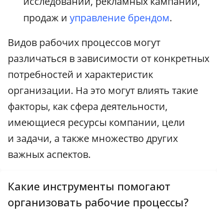
исследований, рекламных кампаний,
продаж и
управление брендом
.
Видов рабочих процессов могут
различаться в зависимости от конкретных
потребностей и характеристик
организации. На это могут влиять такие
факторы, как сфера деятельности,
имеющиеся ресурсы компании, цели
и задачи, а также множество других
важных аспектов.
Какие инструменты помогают
организовать рабочие процессы?