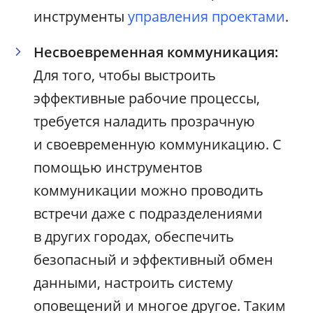
инструменты
управления проектами
.
Несвоевременная коммуникация:
Для того, чтобы выстроить
эффективные рабочие процессы,
требуется наладить прозрачную
и своевременную коммуникацию. С
помощью инструментов
коммуникации можно проводить
встречи даже с подразделениями
в других городах, обеспечить
безопасный и эффективный обмен
данными, настроить систему
оповещений и многое другое. Таким