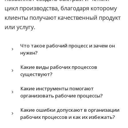
цикл производства, благодаря которому
клиенты получают качественный продукт
или услугу.
Что такое рабочий процесс и зачем он
нужен?
Какие виды рабочих процессов
существуют?
Какие инструменты помогают
организовать рабочие процессы?
Какие ошибки допускают в организации
рабочих процессов и как их избежать?