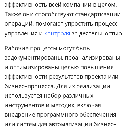
эффективность всей компании в целом.
Также они способствуют стандартизации
операций, помогают упростить процесс
управления и
контроля
за деятельностью.
Рабочие процессы могут быть
задокументированы, проанализированы
и оптимизированы целью повышения
эффективности результатов проекта или
бизнес–процесса. Для их реализации
используется набор различных
инструментов и методик, включая
внедрение программного обеспечения
или систем для автоматизации бизнес–