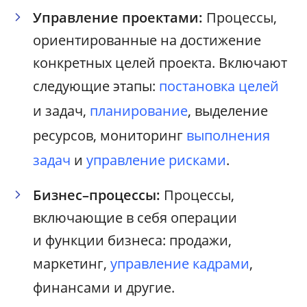
Управление проектами:
Процессы,
ориентированные на достижение
конкретных целей проекта. Включают
следующие этапы:
постановка целей
и задач,
планирование
, выделение
ресурсов, мониторинг
выполнения
задач
и
управление рисками
.
Бизнес–процессы:
Процессы,
включающие в себя операции
и функции бизнеса: продажи,
маркетинг,
управление кадрами
,
финансами и другие.