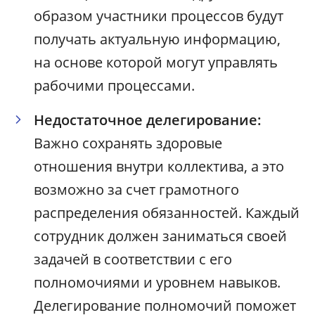
образом участники процессов будут
получать актуальную информацию,
на основе которой могут управлять
рабочими процессами.
Недостаточное делегирование:
Важно сохранять здоровые
отношения внутри коллектива, а это
возможно за счет грамотного
распределения обязанностей. Каждый
сотрудник должен заниматься своей
задачей в соответствии с его
полномочиями и уровнем навыков.
Делегирование полномочий поможет