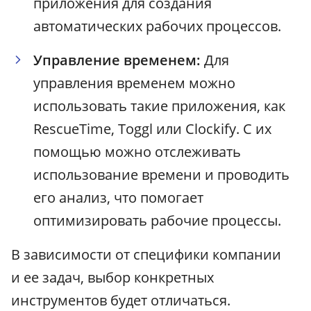
приложения для создания
автоматических рабочих процессов.
Управление временем:
Для
управления временем можно
использовать такие приложения, как
RescueTime, Toggl или Clockify. С их
помощью можно отслеживать
использование времени и проводить
его анализ, что помогает
оптимизировать рабочие процессы.
В зависимости от специфики компании
и ее задач, выбор конкретных
инструментов будет отличаться.