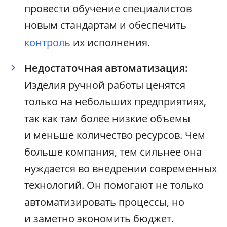
провести обучение специалистов
новым стандартам и обеспечить
контроль
их исполнения.
Недостаточная автоматизация:
Изделия ручной работы ценятся
только на небольших предприятиях,
так как там более низкие объемы
и меньше количество ресурсов. Чем
больше компания, тем сильнее она
нуждается во внедрении современных
технологий. Он помогают не только
автоматизировать процессы, но
и заметно экономить бюджет.