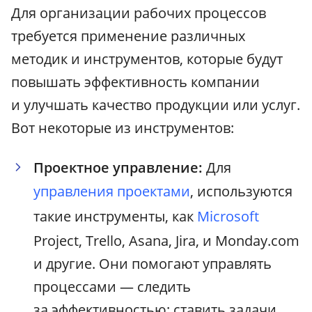
Для организации рабочих процессов
требуется применение различных
методик и инструментов, которые будут
повышать эффективность компании
и улучшать качество продукции или услуг.
Вот некоторые из инструментов:
Проектное управление:
Для
управления проектами
, используются
такие инструменты, как
Microsoft
Project, Trello, Asana, Jira, и Monday.com
и другие. Они помогают управлять
процессами — следить
за эффективностью: ставить задачи,