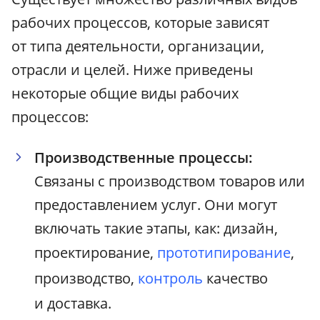
рабочих процессов, которые зависят
от типа деятельности, организации,
отрасли и целей. Ниже приведены
некоторые общие виды рабочих
процессов:
Производственные процессы:
Связаны с производством товаров или
предоставлением услуг. Они могут
включать такие этапы, как: дизайн,
проектирование,
прототипирование
,
производство,
контроль
качество
и доставка.