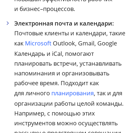
и бизнес–процессов.
Электронная почта и календари:
Почтовые клиенты и календари, такие
как
Microsoft
Outlook, Gmail, Google
Календарь и iCal, помогают
планировать встречи, устанавливать
напоминания и организовывать
рабочее время. Подходит как
для личного
планирования
, так и для
организации работы целой команды.
Например, с помощью этих
инструментов можно осуществлять
рассылку о предстоящем совещании