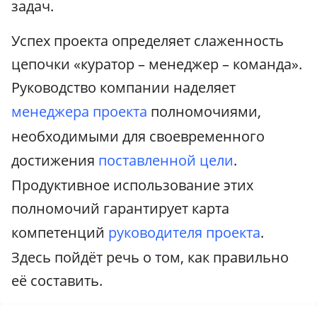
задач.
Успех проекта определяет слаженность
цепочки «куратор – менеджер – команда».
Руководство компании наделяет
менеджера проекта
полномочиями,
необходимыми для своевременного
достижения
поставленной цели
.
Продуктивное использование этих
полномочий гарантирует карта
компетенций
руководителя проекта
.
Здесь пойдёт речь о том, как правильно
её составить.