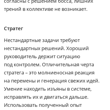
согласны с решением босса, лишних
трений в коллективе не возникает.
Стратег
Нестандартные задачи требуют
нестандартных решений. Хороший
руководитель держит ситуацию
под контролем. Отличительная черта
стратега – это молниеносная реакция
на перемены и генерация свежих идей.
Умение находить изъяны в системе,
исправлять их и двигаться дальше.
Использовать полученный опыт