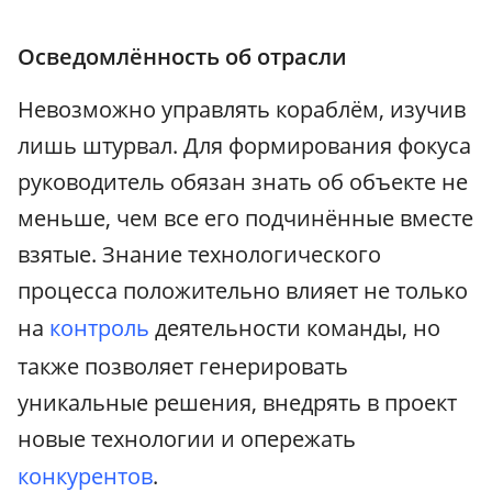
Осведомлённость об отрасли
Невозможно управлять кораблём, изучив
лишь штурвал. Для формирования фокуса
руководитель обязан знать об объекте не
меньше, чем все его подчинённые вместе
взятые. Знание технологического
процесса положительно влияет не только
на
контроль
деятельности команды, но
также позволяет генерировать
уникальные решения, внедрять в проект
новые технологии и опережать
конкурентов
.