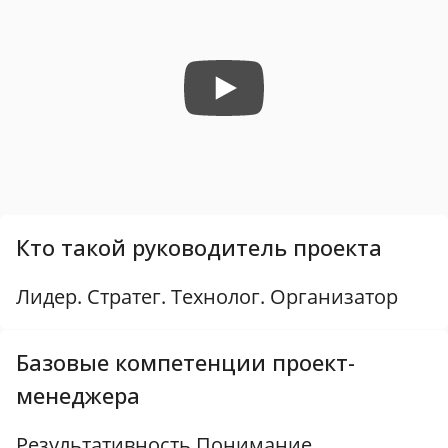
Кто такой руководитель проекта
Лидер. Стратег. Технолог. Организатор
Базовые компетенции проект-
менеджера
Результативность Понимание