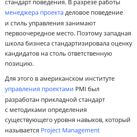
стандарт поведения. В разрезе работы
менеджера проекта
деловое поведение
и стиль управления занимают
первоочередное место. Поэтому западная
школа бизнеса стандартизировала оценку
кандидатов на столь ответственную
позицию.
Для этого в американском институте
управления проектами
PMI был
разработан прикладной стандарт
с методиками определения
существующего уровня навыков, который
называется
Project Management