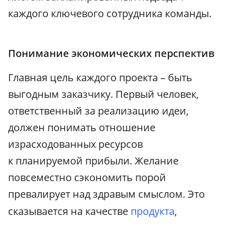
каждого ключевого сотрудника команды.
Понимание экономических перспектив
Главная цель каждого проекта – быть
выгодным заказчику. Первый человек,
ответственный за реализацию идеи,
должен понимать отношение
израсходованных ресурсов
к планируемой прибыли. Желание
повсеместно сэкономить порой
превалирует над здравым смыслом. Это
сказывается на качестве
продукта
,