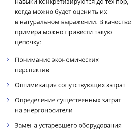
навыки конкретизируются до тех пор,
когда можно будет оценить их
в натуральном выражении. В качестве
примера можно привести такую
цепочку:
Понимание экономических
перспектив
Оптимизация сопутствующих затрат
Определение существенных затрат
на энергоносители
Замена устаревшего оборудования