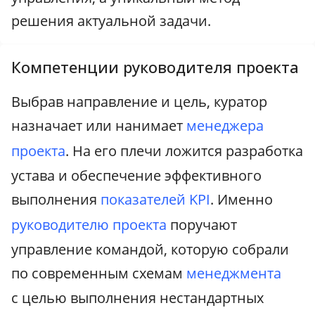
решения актуальной задачи.
Компетенции руководителя проекта
Выбрав направление и цель, куратор
назначает или нанимает
менеджера
проекта
. На его плечи ложится разработка
устава и обеспечение эффективного
выполнения
показателей KPI
. Именно
руководителю проекта
поручают
управление командой, которую собрали
по современным схемам
менеджмента
с целью выполнения нестандартных