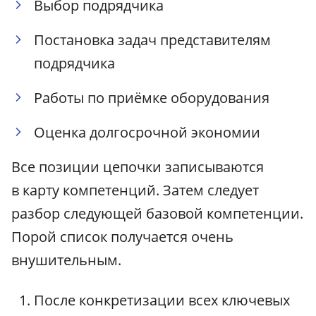
Выбор подрядчика
Постановка задач представителям
подрядчика
Работы по приёмке оборудования
Оценка долгосрочной экономии
Все позиции цепочки записываются
в карту компетенций. Затем следует
разбор следующей базовой компетенции.
Порой список получается очень
внушительным.
После конкретизации всех ключевых