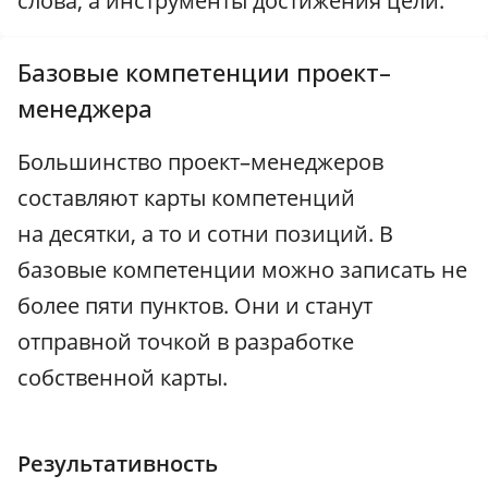
слова, а инструменты достижения цели.
Базовые компетенции проект–
менеджера
Большинство проект–менеджеров
составляют карты компетенций
на десятки, а то и сотни позиций. В
базовые компетенции можно записать не
более пяти пунктов. Они и станут
отправной точкой в разработке
собственной карты.
Результативность