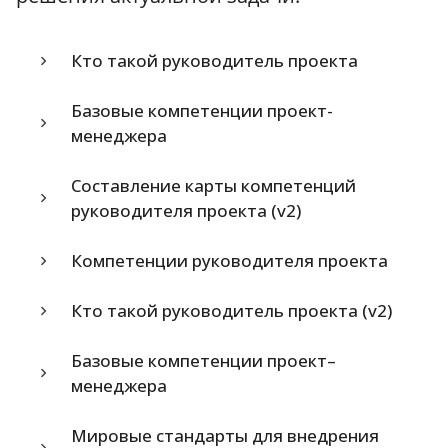
Кто такой руководитель проекта
Базовые компетенции проект-
менеджера
Составление карты компетенций
руководителя проекта (v2)
Компетенции руководителя проекта
Кто такой руководитель проекта (v2)
Базовые компетенции проект–
менеджера
Мировые стандарты для внедрения