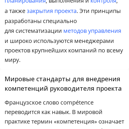
планирования
, выполнения и
контроля
,
а также
закрытия проекта
. Эти принципы
разработаны специально
для систематизации
методов управления
и широко используются менеджерами
проектов крупнейших компаний по всему
миру.
Мировые стандарты для внедрения
компетенций руководителя проекта
Французское слово compétence
переводится как навык. В мировой
практике термин «компетенция» означает