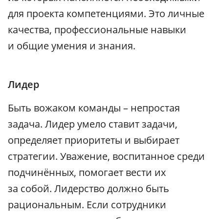
для проекта компетенциями. Это личные
качества, профессиональные навыки
и общие умения и знания.
Лидер
Быть вожаком команды – непростая
задача. Лидер умело ставит задачи,
определяет приоритеты и выбирает
стратегии. Уважение, воспитанное среди
подчинённых, помогает вести их
за собой. Лидерство должно быть
рациональным. Если сотрудники