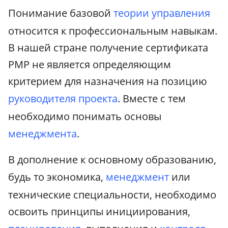
Понимание базовой
теории управления
относится к профессиональным навыкам.
В нашей стране получение сертификата
PMP не является определяющим
критерием для назначения на позицию
руководителя проекта
. Вместе с тем
необходимо понимать основы
менеджмента
.
В дополнение к основному образованию,
будь то экономика,
менеджмент
или
технические специальности, необходимо
освоить принципы инициирования,