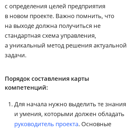
с определения целей предприятия
в новом проекте. Важно помнить, что
на выходе должна получиться не
стандартная схема управления,
а уникальный метод решения актуальной
задачи.
Порядок составления карты
компетенций:
Для начала нужно выделить те знания
и умения, которыми должен обладать
руководитель проекта
. Основные