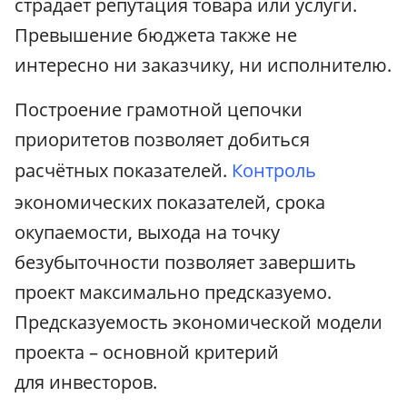
страдает репутация товара или услуги.
Превышение бюджета также не
интересно ни заказчику, ни исполнителю.
Построение грамотной цепочки
приоритетов позволяет добиться
расчётных показателей.
Контроль
экономических показателей, срока
окупаемости, выхода на точку
безубыточности позволяет завершить
проект максимально предсказуемо.
Предсказуемость экономической модели
проекта – основной критерий
для инвесторов.