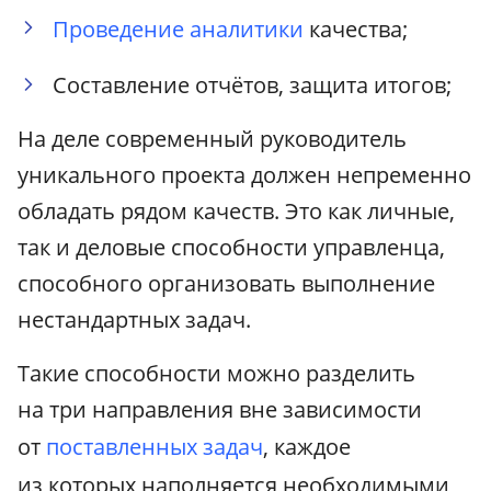
Проведение аналитики
качества;
Составление отчётов, защита итогов;
На деле современный руководитель
уникального проекта должен непременно
обладать рядом качеств. Это как личные,
так и деловые способности управленца,
способного организовать выполнение
нестандартных задач.
Такие способности можно разделить
на три направления вне зависимости
от
поставленных задач
, каждое
из которых наполняется необходимыми