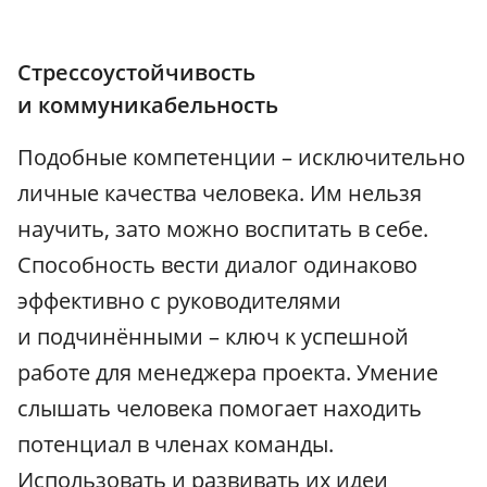
Стрессоустойчивость
и коммуникабельность
Подобные компетенции – исключительно
личные качества человека. Им нельзя
научить, зато можно воспитать в себе.
Способность вести диалог одинаково
эффективно с руководителями
и подчинёнными – ключ к успешной
работе для менеджера проекта. Умение
слышать человека помогает находить
потенциал в членах команды.
Использовать и развивать их идеи