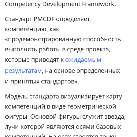
Competency Development Framework.
Стандарт PMCDF определяет
компетенцию, как
«продемонстрированную способность
выполнять работы в среде проекта,
которые приводят к
ожидаемым
результатам
, на основе определенных
и принятых стандартов».
Модель стандарта визуализирует карту
компетенций в виде геометрической
фигуры. Основой фигуры служит звезда,
лучи которой являются осями базовых
компетенций. На осях строятся точки,