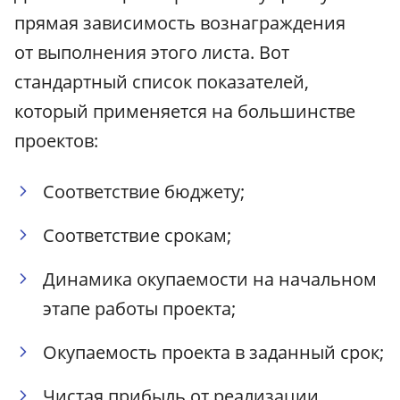
прямая зависимость вознаграждения
от выполнения этого листа. Вот
стандартный список показателей,
который применяется на большинстве
проектов:
Соответствие бюджету;
Соответствие срокам;
Динамика окупаемости на начальном
этапе работы проекта;
Окупаемость проекта в заданный срок;
Чистая прибыль от реализации