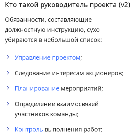
Кто такой руководитель проекта (v2)
Обязанности, составляющие
должностную инструкцию, сухо
убираются в небольшой список:
Управление проектом
;
Следование интересам акционеров;
Планирование
мероприятий;
Определение взаимосвязей
участников команды;
Контроль
выполнения работ;