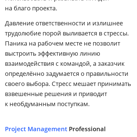
на благо проекта.
Давление ответственности и излишнее
трудолюбие порой выливается в стрессы.
Паника на рабочем месте не позволит
выстроить эффективную линию
взаимодействия с командой, а заказчик
определённо задумается о правильности
своего выбора. Стресс мешает принимать
взвешенные решения и приводит
к необдуманным поступкам.
Project Management
Professional