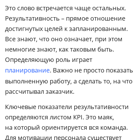
Это слово встречается чаще остальных.
Результативность – прямое отношение
достигнутых целей к запланированным.
Все знают, что оно означает, при этом
немногие знают, как таковым быть.
Определяющую роль играет
планирование
. Важно не просто показать
выполненную работу, а сделать то, на что
рассчитывал заказчик.
Ключевые показатели результативности
определяются листом КРI. Это маяк,
на который ориентируется вся команда.
Для мотивации персонала существует