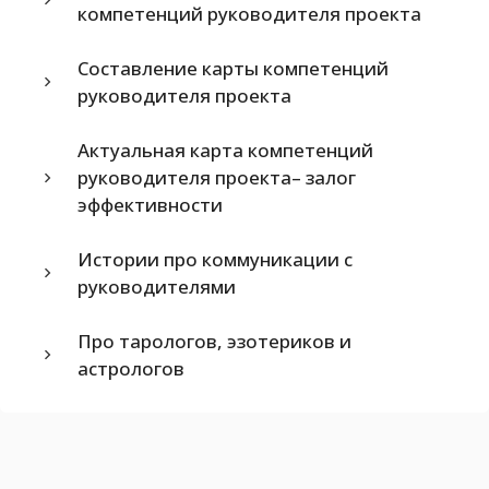
компетенций руководителя проекта
Составление карты компетенций
руководителя проекта
Актуальная карта компетенций
руководителя проекта– залог
эффективности
Истории про коммуникации с
руководителями
Про тарологов, эзотериков и
астрологов