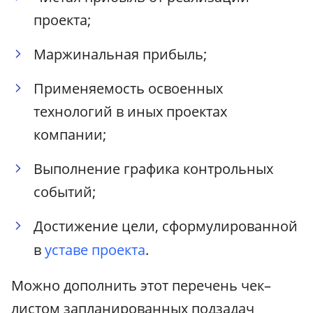
проекта;
Маржинальная прибыль;
Применяемость освоенных
технологий в иных проектах
компании;
Выполнение графика контрольных
событий;
Достижение цели, сформулированной
в
уставе проекта
.
Можно дополнить этот перечень чек–
листом запланированных подзадач