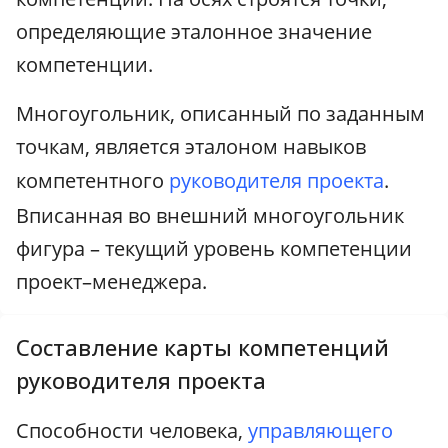
определяющие эталонное значение
компетенции.
Многоугольник, описанный по заданным
точкам, является эталоном навыков
компетентного
руководителя проекта
.
Вписанная во внешний многоугольник
фигура – текущий уровень компетенции
проект–менеджера.
Составление карты компетенций
руководителя проекта
Способности человека,
управляющего