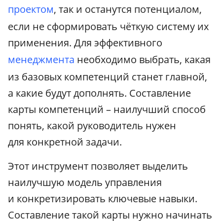
проектом
, так и останутся потенциалом,
если не сформировать чёткую систему их
применения. Для эффективного
менеджмента
необходимо выбрать, какая
из базовых компетенций станет главной,
а какие будут дополнять. Составление
карты компетенций – наилучший способ
понять, какой руководитель нужен
для конкретной задачи.
Этот инструмент позволяет выделить
наилучшую модель управления
и конкретизировать ключевые навыки.
Составление такой карты нужно начинать