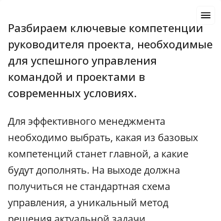
Разбираем ключевые компетенции
руководителя проекта, необходимые
для успешного управления
командой и проектами в
современных условиях.
Для эффективного менеджмента
необходимо выбрать, какая из базовых
компетенций станет главной, а какие
будут дополнять. На выходе должна
получиться не стандартная схема
управления, а уникальный метод
решения актуальной задачи.