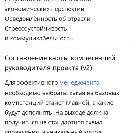
экономических перспектив
Осведомлённость об отрасли
Стрессоустойчивость
и коммуникабельность
Составление карты компетенций
руководителя проекта (v2)
Для эффективного
менеджмента
необходимо выбрать, какая из базовых
компетенций станет главной, а какие
будут дополнять. На выходе должна
получиться не стандартная схема
управления, а уникальный метод