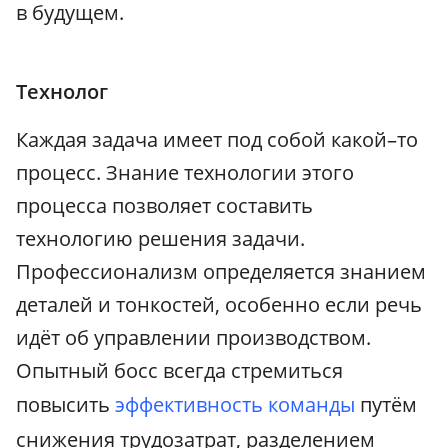
в будущем.
Технолог
Каждая задача имеет под собой какой–то
процесс. Знание технологии этого
процесса позволяет составить
технологию решения задачи.
Профессионализм определяется знанием
деталей и тонкостей, особенно если речь
идёт об управлении производством.
Опытный босс всегда стремиться
повысить
эффективность команды
путём
снижения трудозатрат, разделением