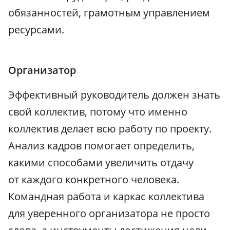
обязанностей, грамотным управлением
ресурсами.
Организатор
Эффективный руководитель должен знать
свой коллектив, потому что именно
коллектив делает всю работу по проекту.
Анализ кадров помогает определить,
какими способами увеличить отдачу
от каждого конкретного человека.
Командная работа и каркас коллектива
для уверенного организатора не просто