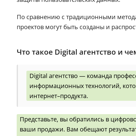
По сравнению с традиционными метод
проектов могут быть созданы и распрос
Что такое Digital агентство и ч
Digital агентство — команда профе
информационных технологий, кот
интернет–продукта.
Представьте, вы обратились в цифрово
ваши продажи. Вам обещают результат