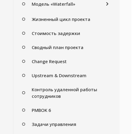
Модель «Waterfall»
Жизненный цикл проекта
Стоимость задержки
Сводный план проекта
Change Request
Upstream & Downstream
Контроль удаленной работы
сотрудников
PMBOK 6
Задачи управления