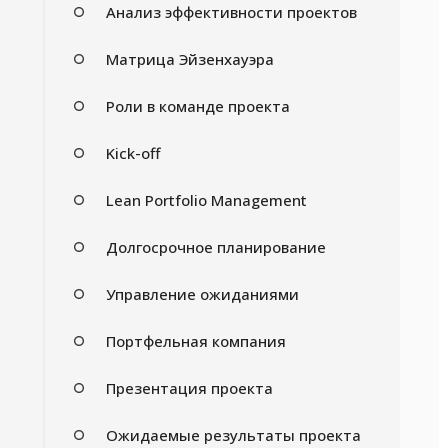
Анализ эффективности проектов
Матрица Эйзенхауэра
Роли в команде проекта
Kick-off
Lean Portfolio Management
Долгосрочное планирование
Управление ожиданиями
Портфельная компания
Презентация проекта
Ожидаемые результаты проекта