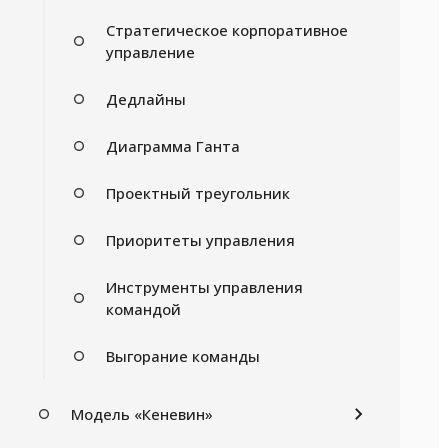
Стратегическое корпоративное
управление
Дедлайны
Диаграмма Ганта
Проектный треугольник
Приоритеты управления
Инструменты управления
командой
Выгорание команды
Модель «Кеневин»