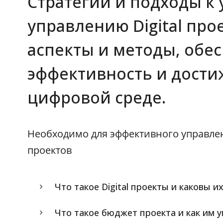
Стратегии и подходы к
управлению Digital пр
аспекты и методы, об
эффективность и дости
цифровой среде.
Необходимо для эффективного управле
проектов
Что такое Digital проекты и каковы и
Что такое бюджет проекта и как им 