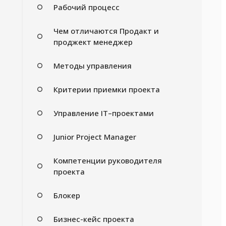
Рабочий процесс
Чем отличаются Продакт и
проджект менеджер
Методы управления
Критерии приемки проекта
Управление IT–проектами
Junior Project Manager
Компетенции руководителя
проекта
Блокер
Бизнес-кейс проекта