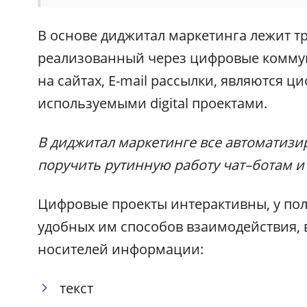
В основе диджитал маркетинга лежит 
реализованный через цифровые коммуни
на сайтах, E-mail рассылки, являются 
используемыми digital проектами.
В диджитал маркетинге все автоматизи
поручить рутинную работу чат–ботам и 
Цифровые проекты интерактивны, у пол
удобных им способов взаимодействия, 
носителей информации:
текст