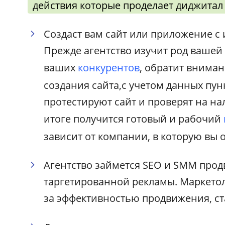
действия которые проделает диджитал 
Создаст вам сайт или приложение 
Прежде агентство изучит род вашей
ваших
конкурентов
, обратит внима
создания сайта,с учетом данных пун
протестируют сайт и проверят на на
итоге получится готовый и рабочий
зависит от компании, в которую вы 
Агентство займется SEO и SMM прод
таргетированной рекламы. Маркетол
за эффективностью продвижения, ст