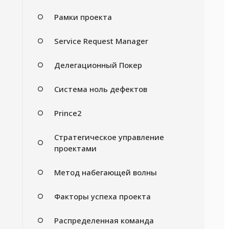
Рамки проекта
Service Request Manager
Делегационный Покер
Система ноль дефектов
Prince2
Стратегическое управление
проектами
Метод набегающей волны
Факторы успеха проекта
Распределенная команда