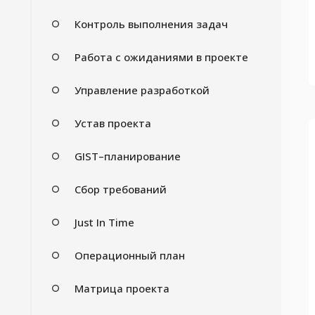
Контроль выполнения задач
Работа с ожиданиями в проекте
Управление разработкой
Устав проекта
GIST–планирование
Сбор требований
Just In Time
Операционный план
Матрица проекта