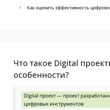
Как оценить эффективность цифрово
Что такое Digital проек
особенности?
Digital проект — проект разработа
цифровых инструментов