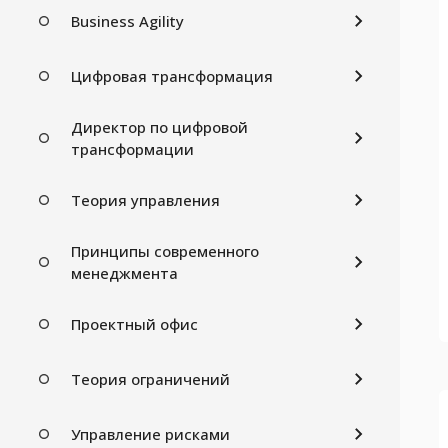
Business Agility
Цифровая трансформация
Директор по цифровой
трансформации
Теория управления
Принципы современного
менеджмента
Проектный офис
Теория ограничений
Управление рисками