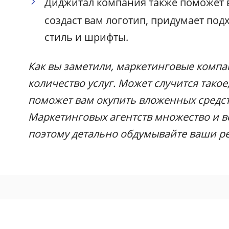
Диджитал компания также поможет 
создаст вам логотип, придумает под
стиль и шрифты.
Как вы заметили, маркетинговые комп
количество услуг. Может случится такое
поможет вам окупить вложенных средст
Маркетинговых агентств множество и в
поэтому детально обдумывайте ваши р