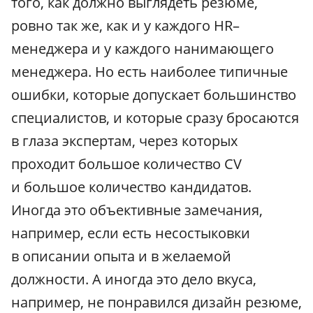
того, как должно выглядеть резюме,
ровно так же, как и у каждого HR–
менеджера и у каждого нанимающего
менеджера. Но есть наиболее типичные
ошибки, которые допускает большинство
специалистов, и которые сразу бросаются
в глаза экспертам, через которых
проходит большое количество CV
и большое количество кандидатов.
Иногда это объективные замечания,
например, если есть несостыковки
в описании опыта и в желаемой
должности. А иногда это дело вкуса,
например, не понравился дизайн резюме,