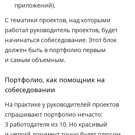
приложений).
С тематики проектов, над которыми
работал руководитель проектов, будет
начинаться собеседование. Этот блок
должен быть в портфолио первым
и самым объемным.
Портфолио, как помощник на
собеседовании
На практике у руководителей проектов
спрашивают портфолио нечасто:
3 работодателя из 10. Но красивый
и четкий документ точно будет плюсом