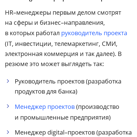
HR–менеджеры первым делом смотрят
на сферы и бизнес–направления,
в которых работал
руководитель проекта
(IT, инвестиции, телемаркетинг, СМИ,
электронная коммерция и так далее). В
резюме это может выглядеть так:
Руководитель проектов (разработка
продуктов для банка)
Менеджер проектов
(производство
и промышленные предприятия)
Менеджер digital–проектов (разработка