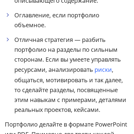
описывающего содержание.
Оглавление, если портфолио
объемное.
Отличная стратегия — разбить
портфолио на разделы по сильным
сторонам. Если вы умеете управлять
ресурсами, анализировать
риски
,
общаться, мотивировать и так далее,
то сделайте разделы, посвященные
этим навыкам с примерами, деталями
реальных проектов, кейсами.
Портфолио делайте в формате PowerPoint