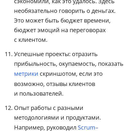
сэкономили, как это удалось. Здесь
необязательно говорить о деньгах.
Это может быть бюджет времени,
бюджет эмоций на переговорах
с клиентом.
Успешные проекты: отразить
прибыльность, окупаемость, показать
метрики
скриншотом, если это
возможно, отзывы клиентов
и пользователей.
Опыт работы с разными
методологиями и продуктами.
Например, руководил
Scrum–