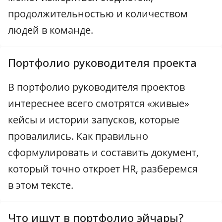
продолжительностью и количеством
людей в команде.
Портфолио руководителя проекта
В портфолио руководителя проектов
интереснее всего смотрятся «живые»
кейсы и истории запусков, которые
провалились. Как правильно
сформулировать и составить документ,
который точно откроет HR, разберемся
в этом тексте.
Что ищут в портфолио эйчары?