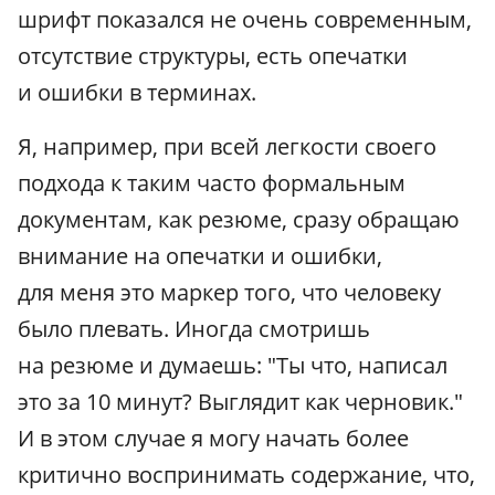
шрифт показался не очень современным,
отсутствие структуры, есть опечатки
и ошибки в терминах.
Я, например, при всей легкости своего
подхода к таким часто формальным
документам, как резюме, сразу обращаю
внимание на опечатки и ошибки,
для меня это маркер того, что человеку
было плевать. Иногда смотришь
на резюме и думаешь: "Ты что, написал
это за 10 минут? Выглядит как черновик."
И в этом случае я могу начать более
критично воспринимать содержание, что,