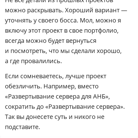
можно раскрывать. Хороший вариант —
уточнять у своего босса. Мол, можно я
включу этот проект в свое портфолио,
всегда можно будет вернуться
и посмотреть, что мы сделали хорошо,
а где провалились.
Если сомневаетесь, лучше проект
обезличить. Например, вместо
«Развертывание сервера для АНБ»,
сократить до «Развертывание сервера».
Так вы донесете суть и никого не
подставите.