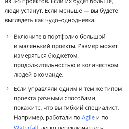
из 3-5 проектов. Если их будет больше,
люди устанут. Если меньше — вы будете
выглядеть как чудо–однодневка.
Включите в портфолио большой
и маленький проекты. Размер может
измеряться бюджетом,
продолжительностью и количеством
людей в команде.
Если управляли одним и тем же типом
проекта разными способами,
покажите, что вы гибкий специалист.
Например, работали по
Agile
и по
Waterfall
, легко переключаетесь