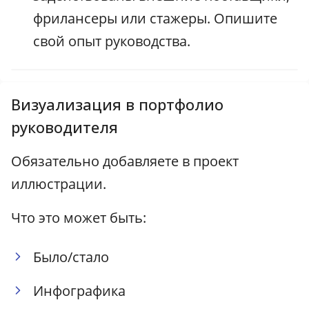
фрилансеры или стажеры. Опишите
свой опыт руководства.
Визуализация в портфолио
руководителя
Обязательно добавляете в проект
иллюстрации.
Что это может быть:
Было/стало
Инфографика