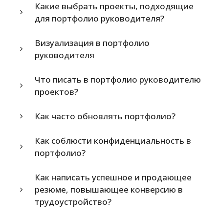
Какие выбрать проекты, подходящие
для портфолио руководителя?
Визуализация в портфолио
руководителя
Что писать в портфолио руководителю
проектов?
Как часто обновлять портфолио?
Как соблюсти конфиденциальность в
портфолио?
Как написать успешное и продающее
резюме, повышающее конверсию в
трудоустройство?