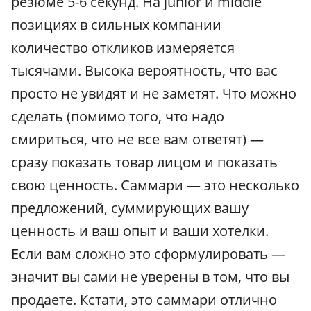
резюме 5-6 секунд. На junior и middle
позициях в сильных компании
количество откликов измеряется
тысячами. Высока вероятность, что вас
просто не увидят и не заметят. Что можно
сделать (помимо того, что надо
смириться, что не все вам ответят) —
сразу показать товар лицом и показать
свою ценность. Саммари — это несколько
предложений, суммирующих вашу
ценность и ваш опыт и ваши хотелки.
Если вам сложно это сформулировать —
значит вы сами не уверены в том, что вы
продаете. Кстати, это саммари отлично