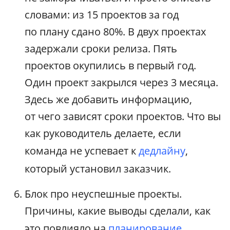
словами: из 15 проектов за год
по плану сдано 80%. В двух проектах
задержали сроки релиза. Пять
проектов окупились в первый год.
Один проект закрылся через 3 месяца.
Здесь же добавить информацию,
от чего зависят сроки проектов. Что вы
как руководитель делаете, если
команда не успевает к
дедлайну
,
который установил заказчик.
Блок про неуспешные проекты.
Причины, какие выводы сделали, как
это повлияло на
планирование