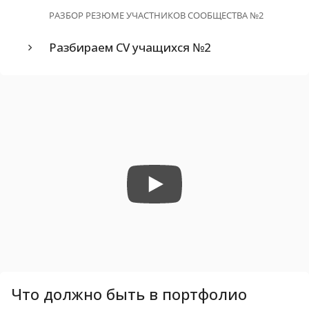
РАЗБОР РЕЗЮМЕ УЧАСТНИКОВ СООБЩЕСТВА №2
Разбираем CV учащихся №2
Что должно быть в портфолио