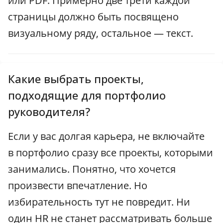
или PDF. Примерно две трети каждой
страницы должно быть посвящено
визуальному ряду, остальное — текст.
Какие выбрать проекты,
подходящие для портфолио
руководителя?
Если у вас долгая карьера, не включайте
в портфолио сразу все проекты, которыми
занимались. Понятно, что хочется
произвести впечатление. Но
избирательность тут не повредит. Ни
один HR не станет рассматривать больше