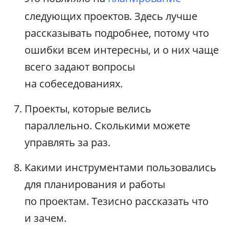
следующих проектов. Здесь лучше
рассказывать подробнее, потому что
ошибки всем интересны, и о них чаще
всего задают вопросы
на собеседованиях.
Проекты, которые велись
параллельно. Сколькими можете
управлять за раз.
Какими инструментами пользовались
для планирования и работы
по проектам. Тезисно рассказать что
и зачем.