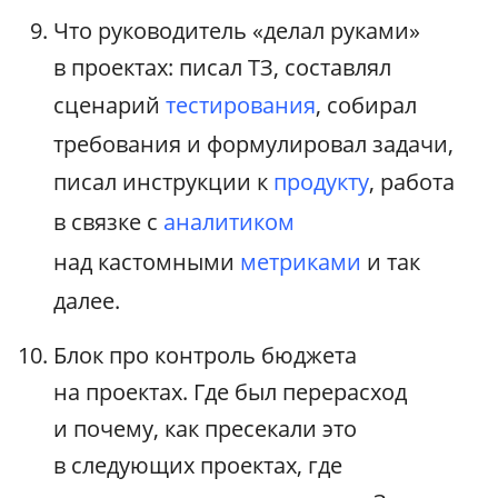
Что руководитель «делал руками»
в проектах: писал ТЗ, составлял
сценарий
тестирования
, собирал
требования и формулировал задачи,
писал инструкции к
продукту
, работа
в связке с
аналитиком
над кастомными
метриками
и так
далее.
Блок про контроль бюджета
на проектах. Где был перерасход
и почему, как пресекали это
в следующих проектах, где