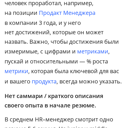
человек проработал, например,
на позиции
Продакт Менеджера
в компании 3 года, и у него
нет достижений, которые он может
назвать. Важно, чтобы достижения были
измеримые, с цифрами и
метриками
,
пускай и относительными — % роста
метрики
, которая была ключевой для вас
и вашего
продукта
, всегда можно указать.
Нет саммари / краткого описания
своего опыта в начале резюме.
В среднем HR–менеджер смотрит одно