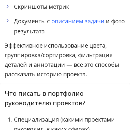
Скриншоты метрик
Документы с
описанием задачи
и фото
результата
Эффективное использование цвета,
группировка/сортировка, фильтрация
деталей и аннотации — все это способы
рассказать историю проекта.
Что писать в портфолио
руководителю проектов?
Специализация (какими проектами
руководил, в каких сферах).