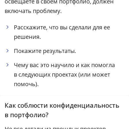
освещаете в своем портфолио, должен
включать проблему.
Расскажите, что вы сделали для ее
решения.
Покажите результаты.
Чему вас это научило и как помогла
в следующих проектах (или может
помочь).
Как соблюсти конфиденциальность
в портфолио?
Не все детали из прошлых проектов