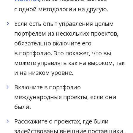
с одной методологии на другую.
Если есть опыт управления целым
портфелем из нескольких проектов,
обязательно включите его
в портфолио. Это покажет, что вы
можете управлять как на высоком, так
и на низком уровне.
Включите в портфолио
международные проекты, если они
были.
Расскажите о проектах, где были
задействованы внешние поставщики,