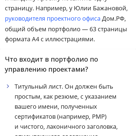
страницу. Например, у Юлии Бажановой,
руководителя проектного офиса
Дом.РФ,
общий объем портфолио — 63 страницы
формата А4 с иллюстрациями.
Что входит в портфолио по
управлению проектами?
Титульный лист. Он должен быть
простым, как резюме, с указанием
вашего имени, полученных
сертификатов (например, PMP)
и чистого, лаконичного заголовка,