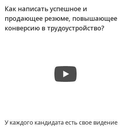
Как написать успешное и
продающее резюме, повышающее
конверсию в трудоустройство?
У каждого кандидата есть свое видение