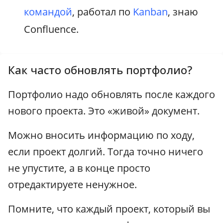
командой
, работал по
Kanban
, знаю
Confluence.
Как часто обновлять портфолио?
Портфолио надо обновлять после каждого
нового проекта. Это «живой» документ.
Можно вносить информацию по ходу,
если проект долгий. Тогда точно ничего
не упустите, а в конце просто
отредактируете ненужное.
Помните, что каждый проект, который вы