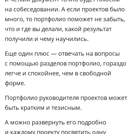
на собеседовании. А если проектов было
много, то портфолио поможет не забыть,
что и где вы делали, какой результат
получили и чему научились.
Еще один плюс — отвечать на вопросы
с помощью разделов портфолио, гораздо
легче и спокойнее, чем в свободной
форме.
Портфолио руководителя проектов может
быть кратким и тезисным.
А можно развернуть его подробно
и каждому проекту посвятить одну