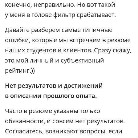
конечно, неправильно. Но вот такой
у меня в голове фильтр срабатывает.
Давайте разберем самые типичные
ошибки, которые мы встречаем в резюме
наших студентов и клиентов. Сразу скажу,
это мой личный и субъективный
рейтинг.))
Нет результатов и достижений
в описании прошлого опыта.
Часто в резюме указаны только
обязанности, и совсем нет результатов.
Согласитесь, возникают вопросы, если