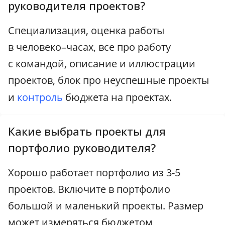
руководителя проектов?
Специализация, оценка работы
в человеко–часах, все про работу
с командой, описание и иллюстрации
проектов, блок про неуспешные проекты
и
контроль
бюджета на проектах.
Какие выбрать проекты для
портфолио руководителя?
Хорошо работает портфолио из 3-5
проектов. Включите в портфолио
большой и маленький проекты. Размер
может измеряться бюджетом,