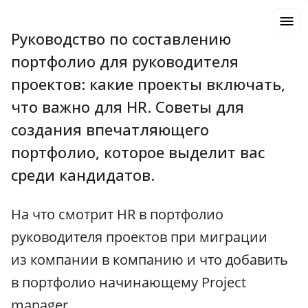
Руководство по составлению
портфолио для руководителя
проектов: какие проекты включать,
что важно для HR. Советы для
создания впечатляющего
портфолио, которое выделит вас
среди кандидатов.
На что смотрит HR в портфолио
руководителя проектов при миграции
из компании в компанию и что добавить
в портфолио начинающему Project
manager