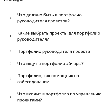
Что должно быть в портфолио
руководителя проектов?
Какие выбрать проекты для портфолио
руководителя?
Портфолио руководителя проекта
Что ищут в портфолио эйчары?
Портфолио, как помощник на
собеседовании
Что входит в портфолио по управлению
проектами?