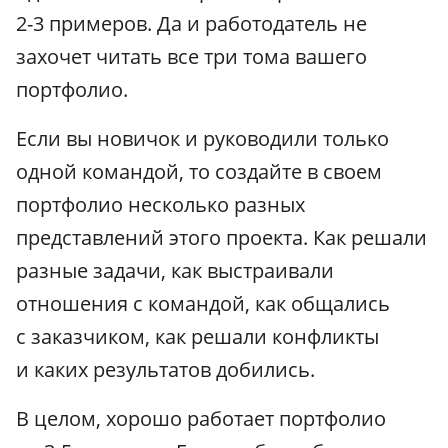
2-3 примеров. Да и работодатель не
захочет читать все три тома вашего
портфолио.
Если вы новичок и руководили только
одной командой, то создайте в своем
портфолио несколько разных
представлений этого проекта. Как решали
разные задачи, как выстраивали
отношения с командой, как общались
с заказчиком, как решали конфликты
и каких результатов добились.
В целом, хорошо работает портфолио