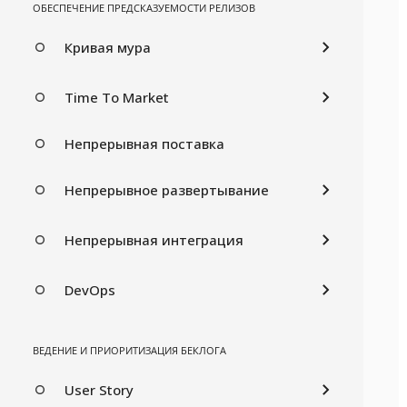
ОБЕСПЕЧЕНИЕ ПРЕДСКАЗУЕМОСТИ РЕЛИЗОВ
Кривая мура
Time To Market
Непрерывная поставка
Непрерывное развертывание
Непрерывная интеграция
DevOps
ВЕДЕНИЕ И ПРИОРИТИЗАЦИЯ БЕКЛОГА
User Story