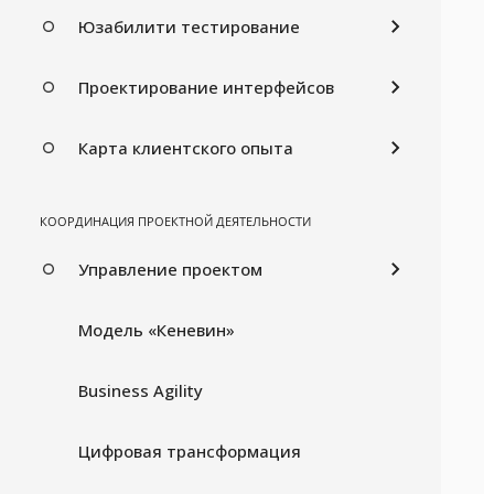
Юзабилити тестирование
Проектирование интерфейсов
Карта клиентского опыта
КООРДИНАЦИЯ ПРОЕКТНОЙ ДЕЯТЕЛЬНОСТИ
Управление проектом
Модель «Кеневин»
Business Agility
Цифровая трансформация