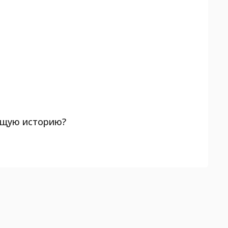
ающую историю?