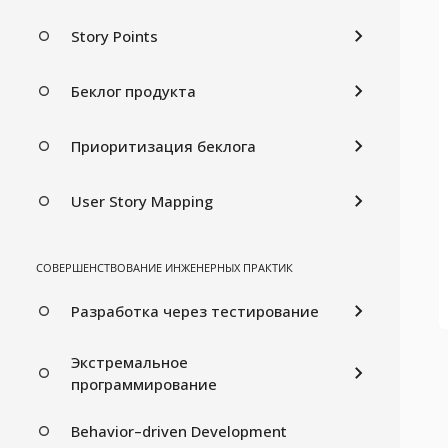
Story Points
Беклог продукта
Приоритизация беклога
User Story Mapping
СОВЕРШЕНСТВОВАНИЕ ИНЖЕНЕРНЫХ ПРАКТИК
Разработка через тестирование
Экстремальное
программирование
Behavior–driven Development