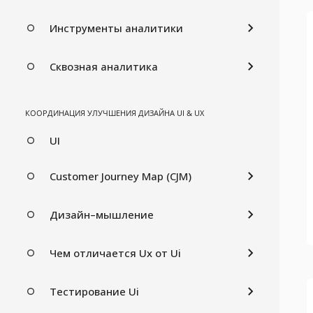
Инструменты аналитики
Сквозная аналитика
КООРДИНАЦИЯ УЛУЧШЕНИЯ ДИЗАЙНА UI & UX
UI
Customer Journey Map (CJM)
Дизайн–мышление
Чем отличается Ux от Ui
Тестирование Ui