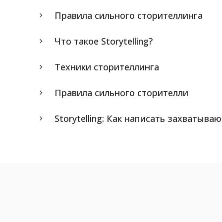
Правила сильного сторителлинга
Что такое Storytelling?
Техники сторителлинга
Правила сильного сторителли
Storytelling: Как написать захватыв