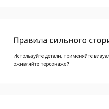
Правила сильного стор
Используйте детали, применяйте визуа
оживляйте персонажей