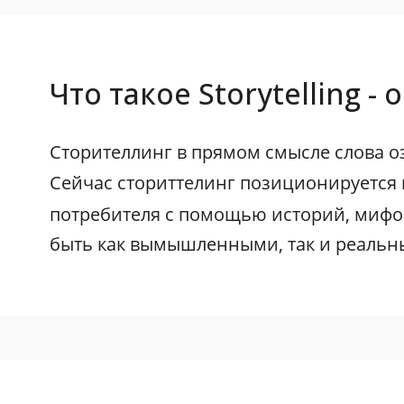
Что такое Storytelling 
Сторителлинг в прямом смысле слова о
Сейчас сториттелинг позиционируется
потребителя с помощью историй, мифов
быть как вымышленными, так и реальн