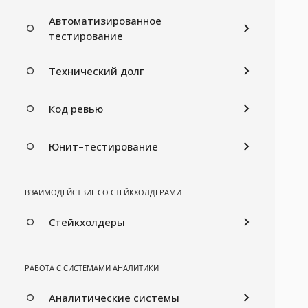
Автоматизированное
тестирование
Технический долг
Код ревью
Юнит–тестирование
ВЗАИМОДЕЙСТВИЕ СО СТЕЙКХОЛДЕРАМИ
Стейкхолдеры
РАБОТА С СИСТЕМАМИ АНАЛИТИКИ
Аналитические системы