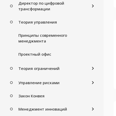
Директор по цифровой
трансформации
Теория управления
Принципы современного
менеджмента
Проектный офис
Теория ограничений
Управление рисками
Закон Конвея
Менеджмент инноваций