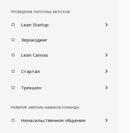
ПРОВЕДЕНИЕ ПИЛОТНЫХ ЗАПУСКОВ
Lean Startup
Зерокодинг
Lean Canvas
Стартап
Трекшен
РАЗВИТИЕ «МЯГКИХ» НАВЫКОВ КОМАНДЫ
Ненасильственное общение