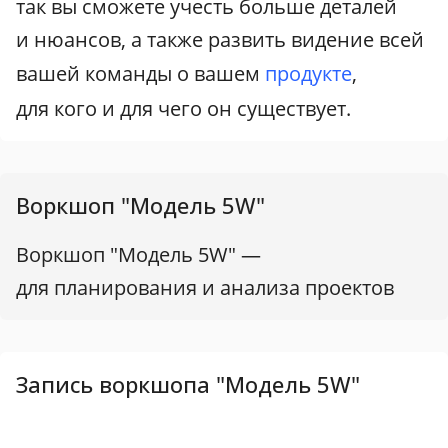
так вы сможете учесть больше деталей
и нюансов, а также развить видение всей
вашей команды о вашем
продукте
,
для кого и для чего он существует.
Воркшоп "Модель 5W"
Воркшоп "Модель 5W" —
для планирования и анализа проектов
Запись воркшопа "Модель 5W"