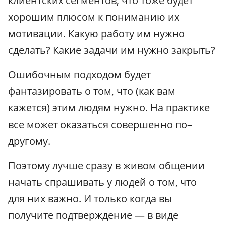
клиентских сегментов, что тоже будет
хорошим плюсом к пониманию их
мотивации. Какую работу им нужно
сделать? Какие задачи им нужно закрыть?
Ошибочным подходом будет
фантазировать о том, что (как вам
кажется) этим людям нужно. На практике
все может оказаться совершенно по–
другому.
Поэтому лучше сразу в живом общении
начать спрашивать у людей о том, что
для них важно. И только когда вы
получите подтверждение — в виде