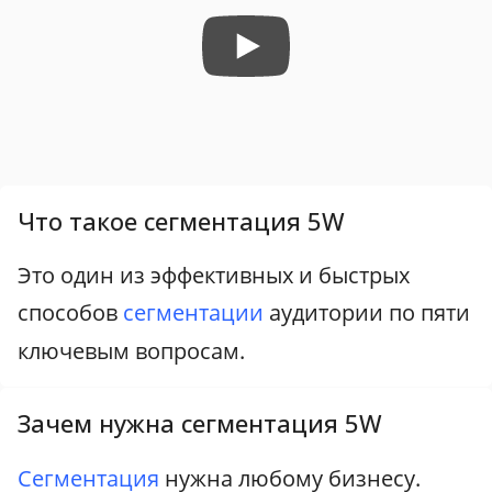
Что такое сегментация 5W
Это один из эффективных и быстрых
способов
сегментации
аудитории по пяти
ключевым вопросам.
Зачем нужна сегментация 5W
Сегментация
нужна любому бизнесу.