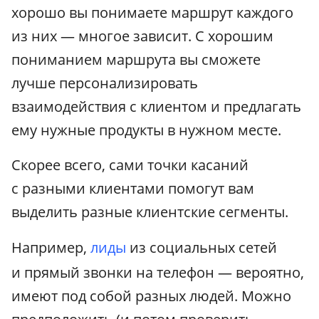
хорошо вы понимаете маршрут каждого
из них — многое зависит. С хорошим
пониманием маршрута вы сможете
лучше персонализировать
взаимодействия с клиентом и предлагать
ему нужные продукты в нужном месте.
Скорее всего, сами точки касаний
с разными клиентами помогут вам
выделить разные клиентские сегменты.
Например,
лиды
из социальных сетей
и прямый звонки на телефон — вероятно,
имеют под собой разных людей. Можно