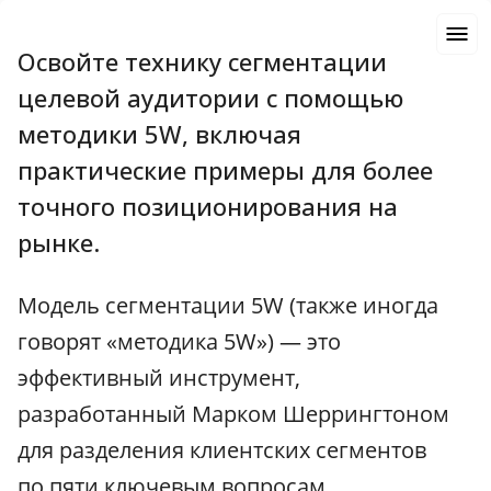
Освойте технику сегментации
целевой аудитории с помощью
методики 5W, включая
практические примеры для более
точного позиционирования на
рынке.
Модель сегментации 5W (также иногда
говорят «методика 5W») — это
эффективный инструмент,
разработанный Марком Шеррингтоном
для разделения клиентских сегментов
по пяти ключевым вопросам.