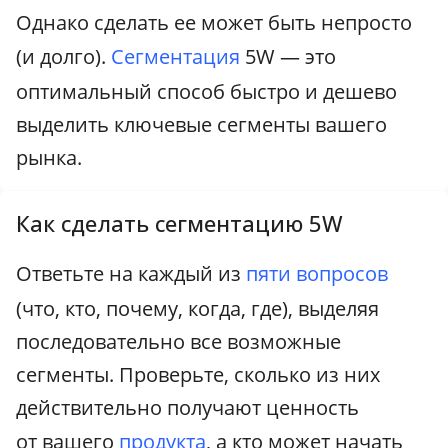
Однако сделать ее может быть непросто
(и долго).
Сегментация
5W — это
оптимальный способ быстро и дешево
выделить ключевые сегменты вашего
рынка.
Как сделать сегментацию 5W
Ответьте на каждый из
пяти вопросов
(что, кто, почему, когда, где), выделяя
последовательно все возможные
сегменты. Проверьте, сколько из них
действительно получают ценность
от вашего
продукта
, а кто может начать