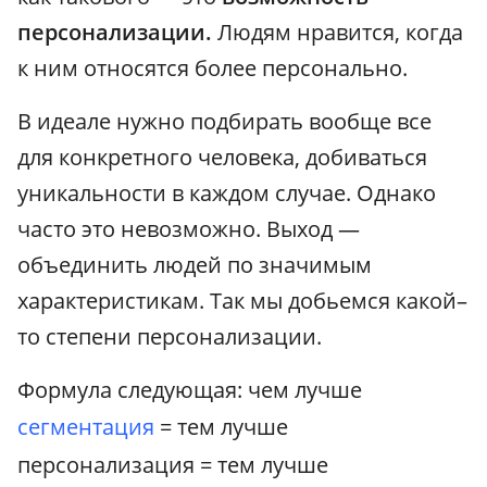
персонализации.
Людям нравится, когда
к ним относятся более персонально.
В идеале нужно подбирать вообще все
для конкретного человека, добиваться
уникальности в каждом случае. Однако
часто это невозможно. Выход —
объединить людей по значимым
характеристикам. Так мы добьемся какой–
то степени персонализации.
Формула следующая: чем лучше
сегментация
= тем лучше
персонализация = тем лучше