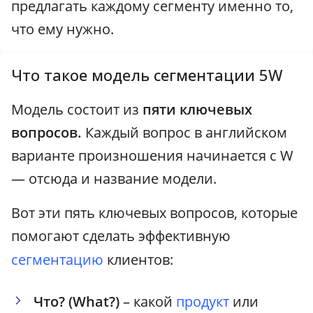
предлагать каждому сегменту именно то,
что ему нужно.
Что такое модель сегментации 5W
Модель состоит из
пяти ключевых
вопросов.
Каждый вопрос в английском
варианте произношения начинается с W
— отсюда и название модели.
Вот эти пять ключевых вопросов, которые
помогают сделать эффективную
сегментацию
клиентов:
Что? (What?)
– какой
продукт
или