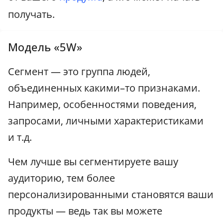
получать.
Модель «5W»
Сегмент — это группа людей,
объединенных какими–то признаками.
Например, особенностями поведения,
запросами, личными характеристиками
и т.д.
Чем лучше вы сегментируете вашу
аудиторию, тем более
персонализированными становятся ваши
продукты — ведь так вы можете