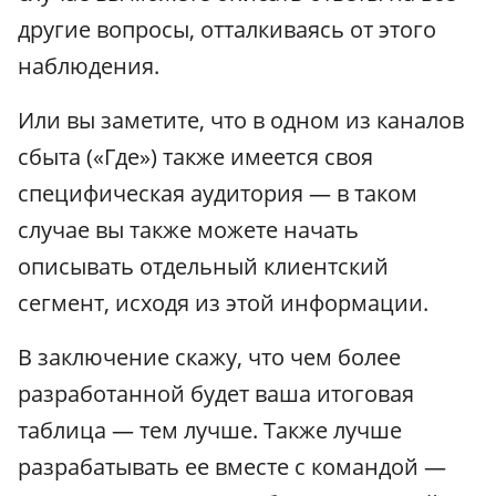
другие вопросы, отталкиваясь от этого
наблюдения.
Или вы заметите, что в одном из каналов
сбыта («Где») также имеется своя
специфическая аудитория — в таком
случае вы также можете начать
описывать отдельный клиентский
сегмент, исходя из этой информации.
В заключение скажу, что чем более
разработанной будет ваша итоговая
таблица — тем лучше. Также лучше
разрабатывать ее вместе с командой —