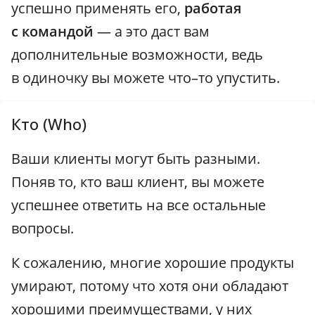
успешно применять его,
работая
с командой
— а это даст вам
дополнительные возможности, ведь
в одиночку вы можете что–то упустить.
Кто (Who)
Ваши клиенты могут быть разными.
Поняв то, кто ваш клиент, вы можете
успешнее ответить на все остальные
вопросы.
К сожалению, многие хорошие продукты
умирают, потому что хотя они обладают
хорошими преимуществами, у них