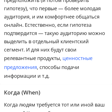
предположить (и потом проверить
гипотезу), что первые — более молодая
аудитория, и им комфортнее общаться
онлайн. Естественно, если гипотеза
подтвердится — такую аудиторию можно
выделить в отдельный клиентский
сегмент. И для них будут свои
релевантные продукты,
ценностные
предложения
, способы подачи
информации и т.д.
Когда (When)
Когда людям требуется тот или иной ваш