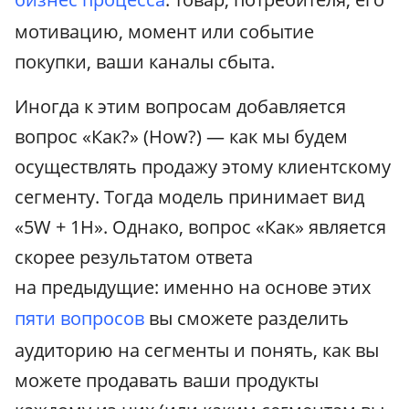
мотивацию, момент или событие
покупки, ваши каналы сбыта.
Иногда к этим вопросам добавляется
вопрос «Как?» (How?) — как мы будем
осуществлять продажу этому клиентскому
сегменту. Тогда модель принимает вид
«5W + 1Н». Однако, вопрос «Как» является
скорее результатом ответа
на предыдущие: именно на основе этих
пяти вопросов
вы сможете разделить
аудиторию на сегменты и понять, как вы
можете продавать ваши продукты