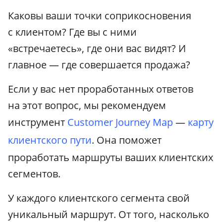
Каковы ваши точки соприкосновения
с клиентом? Где вы с ними
«встречаетесь», где они вас видят? И
главное — где совершается продажа?
Если у вас нет проработанных ответов
на этот вопрос, мы рекомендуем
инструмент
Customer Journey Map
—
карту
клиентского пути
. Она поможет
проработать маршруты ваших клиентских
сегментов.
У каждого клиентского сегмента свой
уникальный маршрут. От того, насколько