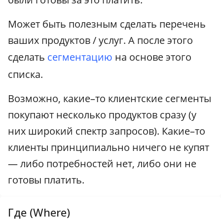
Может быть полезным сделать перечень
ваших продуктов / услуг. А после этого
сделать
сегментацию
на основе этого
списка.
Возможно, какие–то клиентские сегменты
покупают несколько продуктов сразу (у
них широкий спектр запросов). Какие–то
клиенты принципиально ничего не купят
— либо потребностей нет, либо они не
готовы платить.
Где (Where)