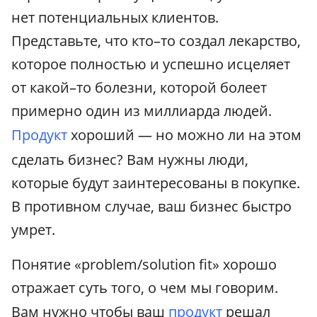
нет потенциальных клиентов.
Представьте, что кто–то создал лекарство,
которое полностью и успешно исцеляет
от какой–то болезни, которой болеет
примерно один из миллиарда людей.
Продукт
хороший — но можно ли на этом
сделать бизнес? Вам нужны люди,
которые будут заинтересованы в покупке.
В противном случае, ваш бизнес быстро
умрет.
Понятие «problem/solution fit» хорошо
отражает суть того, о чем мы говорим.
Вам нужно чтобы ваш
продукт
решал