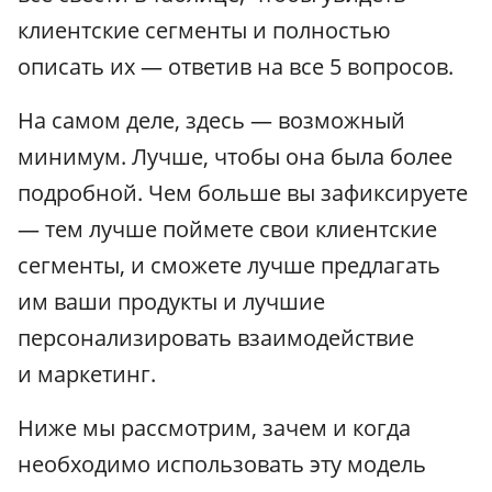
клиентские сегменты и полностью
описать их — ответив на все 5 вопросов.
На самом деле, здесь — возможный
минимум. Лучше, чтобы она была более
подробной. Чем больше вы зафиксируете
— тем лучше поймете свои клиентские
сегменты, и сможете лучше предлагать
им ваши продукты и лучшие
персонализировать взаимодействие
и маркетинг.
Ниже мы рассмотрим, зачем и когда
необходимо использовать эту модель