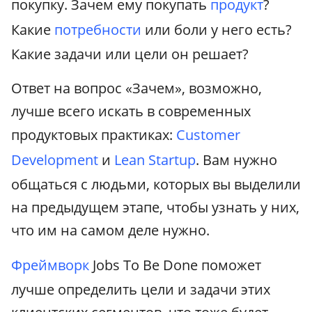
покупку. Зачем ему покупать
продукт
?
Какие
потребности
или боли у него есть?
Какие задачи или цели он решает?
Ответ на вопрос «Зачем», возможно,
лучше всего искать в современных
продуктовых практиках:
Customer
Development
и
Lean Startup
. Вам нужно
общаться с людьми, которых вы выделили
на предыдущем этапе, чтобы узнать у них,
что им на самом деле нужно.
Фреймворк
Jobs To Be Done поможет
лучше определить цели и задачи этих