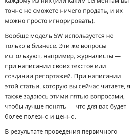
каждому из них (или каким сегментам вы
точно не сможете ничего продать, и их
можно просто игнорировать).
Вообще модель 5W используется не
только в бизнесе. Эти же вопросы
используют, например, журналисты —
при написании своих текстов или
создании репортажей. При написании
этой статьи, которую вы сейчас читаете, я
также задаюсь этими пятью вопросами,
чтобы лучше понять — что для вас будет
более полезно и ценно.
В результате проведения первичного