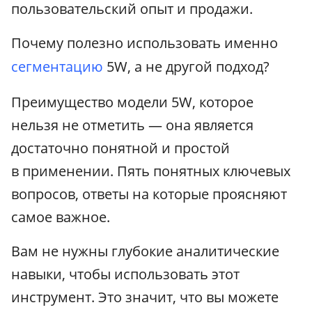
пользовательский опыт и продажи.
Почему полезно использовать именно
сегментацию
5W, а не другой подход?
Преимущество модели 5W, которое
нельзя не отметить — она является
достаточно понятной и простой
в применении. Пять понятных ключевых
вопросов, ответы на которые проясняют
самое важное.
Вам не нужны глубокие аналитические
навыки, чтобы использовать этот
инструмент. Это значит, что вы можете