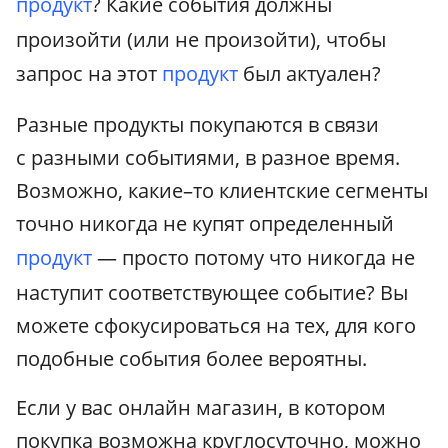
продукт
? Какие события должны
произойти (или не произойти), чтобы
запрос на этот
продукт
был актуален?
Разные продукты покупаются в связи
с разными событиями, в разное время.
Возможно, какие–то клиентские сегменты
точно никогда не купят определенный
продукт
— просто потому что никогда не
наступит соответствующее событие? Вы
можете сфокусироваться на тех, для кого
подобные события более вероятны.
Если у вас онлайн магазин, в котором
покупка возможна круглосуточно, можно