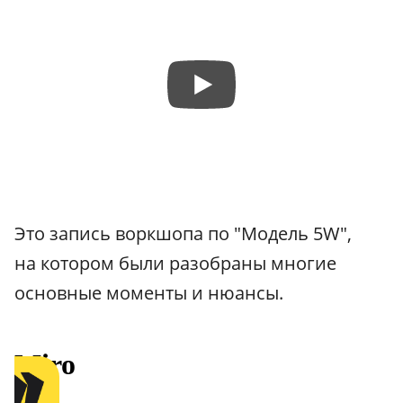
Это запись воркшопа по "Модель 5W",
на котором были разобраны многие
основные моменты и нюансы.