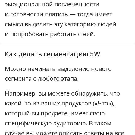
эмоциональной вовлеченности
и готовности платить — тогда имеет
смысл выделить эту категорию людей
и попробовать работать с ней.
Как делать сегментацию 5W
Можно начинать выделение нового
сегмента с любого этапа.
Например, вы можете обнаружить, что
какой–то из ваших продуктов («Что»),
который вы продаете, имеет свою
специфическую аудиторию. В таком
случае вы можете описать ответы на все