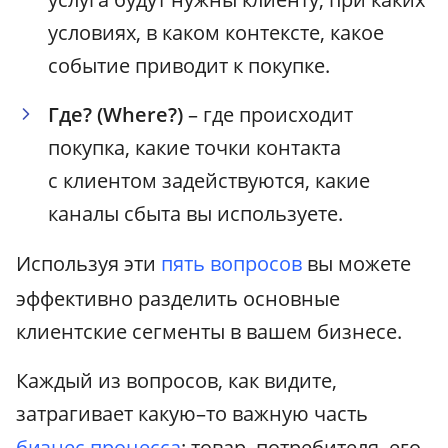
условиях, в каком контексте, какое
событие приводит к покупке.
Где? (Where?)
– где происходит
покупка, какие точки контакта
с клиентом задействуются, какие
каналы сбыта вы используете.
Используя эти
пять вопросов
вы можете
эффективно разделить основные
клиентские сегменты в вашем бизнесе.
Каждый из вопросов, как видите,
затрагивает какую–то важную часть
бизнес процесса
: товар, потребителя, его