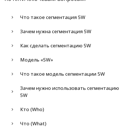
Что такое сегментация 5W
Зачем нужна сегментация 5W
Как сделать сегментацию 5W
Модель «5W»
Что такое модель сегментации 5W
Зачем нужно использовать сегментацию
5W
Кто (Who)
Что (What)