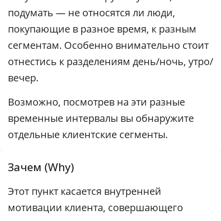
подумать — не относятся ли люди,
покупающие в разное время, к разным
сегментам. Особенно внимательно стоит
отнестись к разделениям день/ночь, утро/
вечер.
Возможно, посмотрев на эти разные
временные интервалы вы обнаружите
отдельные клиентские сегменты.
Зачем (Why)
Этот пункт касается внутренней
мотивации клиента, совершающего