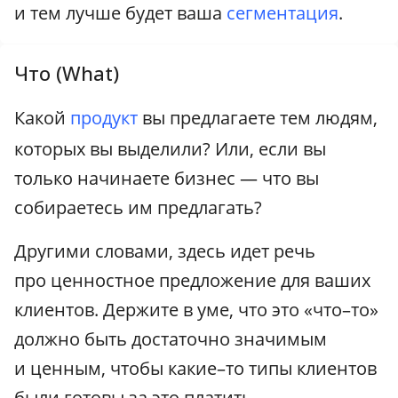
и тем лучше будет ваша
сегментация
.
Что (What)
Какой
продукт
вы предлагаете тем людям,
которых вы выделили? Или, если вы
только начинаете бизнес — что вы
собираетесь им предлагать?
Другими словами, здесь идет речь
про ценностное предложение для ваших
клиентов. Держите в уме, что это «что–то»
должно быть достаточно значимым
и ценным, чтобы какие–то типы клиентов
были готовы за это платить.