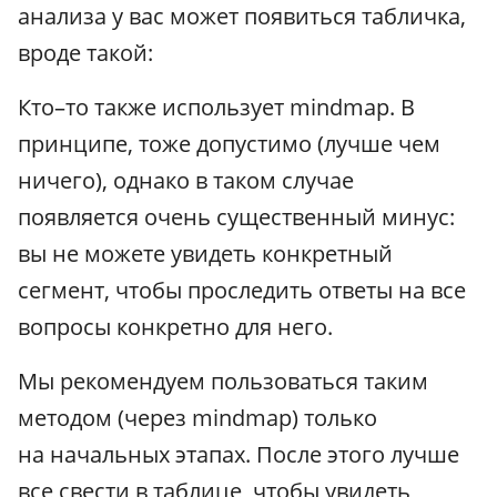
анализа у вас может появиться табличка,
вроде такой:
Кто–то также использует mindmap. В
принципе, тоже допустимо (лучше чем
ничего), однако в таком случае
появляется очень существенный минус:
вы не можете увидеть конкретный
сегмент, чтобы проследить ответы на все
вопросы конкретно для него.
Мы рекомендуем пользоваться таким
методом (через mindmap) только
на начальных этапах. После этого лучше
все свести в таблице, чтобы увидеть