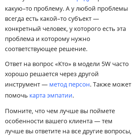
какую–то проблему. А у любой проблемы
всегда есть какой–то субъект —
конкретный человек, у которого есть эта
проблема и которому нужно
соответствующее решение.
Ответ на вопрос «Кто» в модели 5W часто
хорошо решается через другой
инструмент —
метод персон
. Также может
помочь
карта эмпатии
.
Помните, что чем лучше вы поймете
особенности вашего клиента — тем
лучше вы ответите на все другие вопросы,