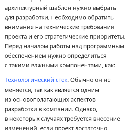
архитектурный шаблон нужно выбрать
для разработки, необходимо обратить
внимание на технические требования
проекта и его стратегические приоритеты.
Перед началом работы над программным
обеспечением нужно определиться
с такими важными компонентами, как:
Технологический стек
. Обычно он не
меняется, так как является одним
из основополагающих аспектов
разработки в компании. Однако,
в некоторых случаях требуется внесение
изменений, если проект достаточно