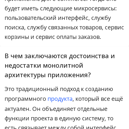
будет иметь следующие микросервисы:
пользовательский интерфейс, службу
поиска, службу связанных товаров, сервис
корзины и сервис оплаты заказов.
В чем заключаются достоинства и
недостатки монолитной
архитектуры приложения?
Это традиционный подход к созданию
программного
продукта
, который все ещё
актуален. Он объединяет отдельные
функции проекта в единую систему, то
есть связывает между собой интерфейс