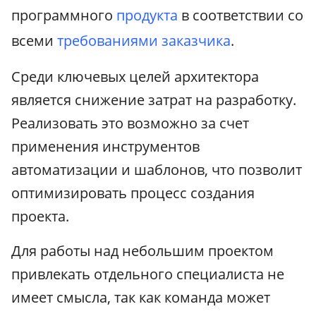
программного
продукта
в соответствии со
всеми
требованиями заказчика
.
Среди ключевых целей архитектора
является снижение затрат на разработку.
Реализовать это возможно за счет
применения инструментов
автоматизации и шаблонов, что позволит
оптимизировать процесс создания
проекта.
Для работы над небольшим проектом
привлекать отдельного специалиста не
имеет смысла, так как команда может