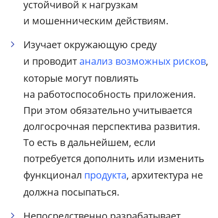
устойчивой к нагрузкам
и мошенническим действиям.
Изучает окружающую среду
и проводит
анализ возможных рисков
,
которые могут повлиять
на работоспособность приложения.
При этом обязательно учитывается
долгосрочная перспектива развития.
То есть в дальнейшем, если
потребуется дополнить или изменить
функционал
продукта
, архитектура не
должна посыпаться.
Непосредственно разрабатывает