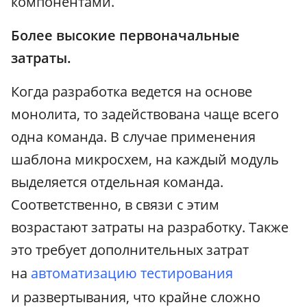
компонентами.
Более высокие первоначальные
затраты.
Когда разработка ведется на основе
монолита, то задействована чаще всего
одна команда. В случае применения
шаблона микросхем, на каждый модуль
выделяется отдельная команда.
Соответственно, в связи с этим
возрастают затраты на разработку. Также
это требует дополнительных затрат
на
автоматизацию тестирования
и развертывания, что крайне сложно