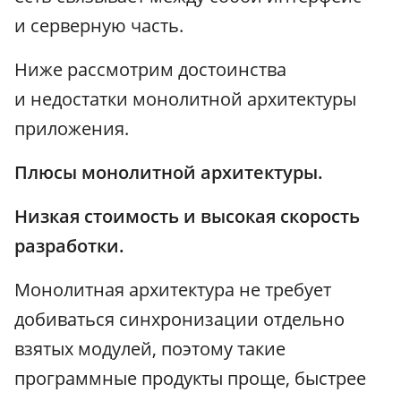
и серверную часть.
Ниже рассмотрим достоинства
и недостатки монолитной архитектуры
приложения.
Плюсы монолитной архитектуры.
Низкая стоимость и высокая скорость
разработки.
Монолитная архитектура не требует
добиваться синхронизации отдельно
взятых модулей, поэтому такие
программные продукты проще, быстрее