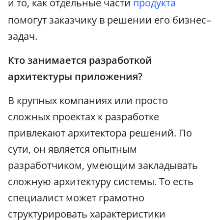
и то, как отдельные части
продукта
помогут заказчику в решении его бизнес–
задач.
Кто занимается разработкой
архитектуры приложения?
В крупных компаниях или просто
сложных проектах к разработке
привлекают архитектора решений. По
сути, он является опытным
разработчиком, умеющим закладывать
сложную архитектуру системы. То есть
специалист может грамотно
структурировать характеристики