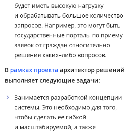
будет иметь высокую нагрузку
и обрабатывать большое количество
запросов. Например, это могут быть
государственные порталы по приему
заявок от граждан относительно
решения каких–либо вопросов.
В
рамках проекта
архитектор решений
выполняет следующие задачи:
Занимается разработкой концепции
системы. Это необходимо для того,
чтобы сделать ее гибкой
и масштабируемой, а также