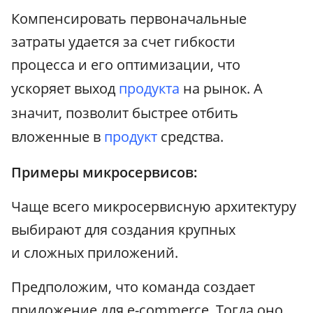
Компенсировать первоначальные
затраты удается за счет гибкости
процесса и его оптимизации, что
ускоряет выход
продукта
на рынок. А
значит, позволит быстрее отбить
вложенные в
продукт
средства.
Примеры микросервисов:
Чаще всего микросервисную архитектуру
выбирают для создания крупных
и сложных приложений.
Предположим, что команда создает
приложение для e-commerce. Тогда оно