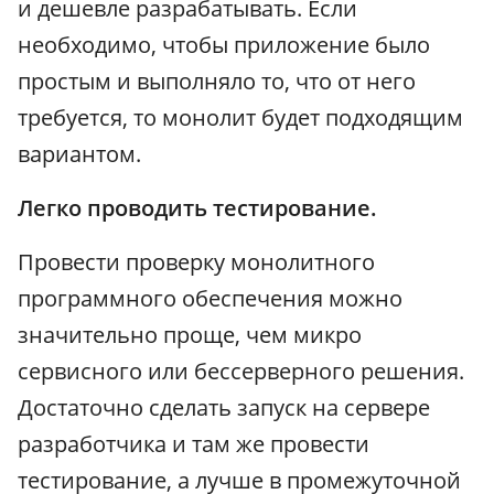
и дешевле разрабатывать. Если
необходимо, чтобы приложение было
простым и выполняло то, что от него
требуется, то монолит будет подходящим
вариантом.
Легко проводить тестирование.
Провести проверку монолитного
программного обеспечения можно
значительно проще, чем микро
сервисного или бессерверного решения.
Достаточно сделать запуск на сервере
разработчика и там же провести
тестирование, а лучше в промежуточной