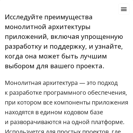
Исследуйте преимущества
монолитной архитектуры
приложений, включая упрощенную
разработку и поддержку, и узнайте,
когда она может быть лучшим
выбором для вашего проекта.
Монолитная архитектура — это подход
к разработке программного обеспечения,
при котором все компоненты приложения
находятся в едином кодовом базе
и разворачиваются на одной платформе.
Используется для простых проектов, где