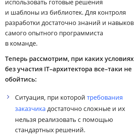
использовать готовые решения
и шаблоны из библиотек. Для контроля
разработки достаточно знаний и навыков
самого опытного программиста
в команде.
Теперь рассмотрим, при каких условиях
без участия IT–архитектора все–таки не
обойтись:
Ситуация, при которой
требования
заказчика
достаточно сложные и их
нельзя реализовать с помощью
стандартных решений.