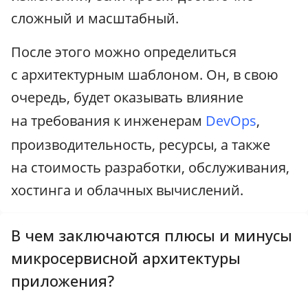
сложный и масштабный.
После этого можно определиться
с архитектурным шаблоном. Он, в свою
очередь, будет оказывать влияние
на требования к инженерам
DevOps
,
производительность, ресурсы, а также
на стоимость разработки, обслуживания,
хостинга и облачных вычислений.
В чем заключаются плюсы и минусы
микросервисной архитектуры
приложения?