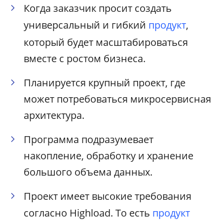
Когда заказчик просит создать
универсальный и гибкий
продукт
,
который будет масштабироваться
вместе с ростом бизнеса.
Планируется крупный проект, где
может потребоваться микросервисная
архитектура.
Программа подразумевает
накопление, обработку и хранение
большого объема данных.
Проект имеет высокие требования
согласно Highload. То есть
продукт