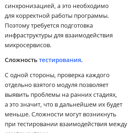
синхронизацией, а это необходимо
для корректной работы программы.
Поэтому требуется подготовка
инфраструктуры для взаимодействия
микросервисов.
Сложность
тестирования
.
С одной стороны, проверка каждого
отдельно взятого модуля позволяет
выявить проблемы на ранних стадиях,
а это значит, что в дальнейшем их будет
меньше. Сложности могут возникнуть
при тестировании взаимодействия между