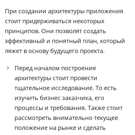
При создании архитектуры приложения
стоит придерживаться некоторых
принципов. Они позволят создать
эффективный и понятный план, который
ляжет в основу будущего проекта.
Перед началом построения
архитектуры стоит провести
тщательное исследование. То есть
изучить бизнес заказчика, его
процессы и требования. Также стоит
рассмотреть внимательно текущее
положение на рынке и сделать