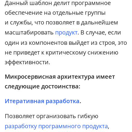
Данный шаблон делит программное
обеспечение на отдельные группы
и службы, что позволяет в дальнейшем
масштабировать
продукт
. В случае, если
один из компонентов выйдет из строя, это
не приведет к критическому снижению
эффективности.
Микросервисная архитектура имеет
следующие достоинства:
Итеративная разработка
.
Позволяет организовать гибкую
разработку программного продукта
,