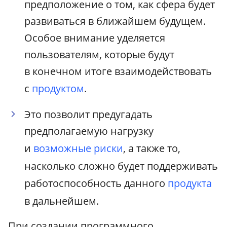
предположение о том, как сфера будет
развиваться в ближайшем будущем.
Особое внимание уделяется
пользователям, которые будут
в конечном итоге взаимодействовать
с
продуктом
.
Это позволит предугадать
предполагаемую нагрузку
и
возможные риски
, а также то,
насколько сложно будет поддерживать
работоспособность данного
продукта
в дальнейшем.
При создании программного