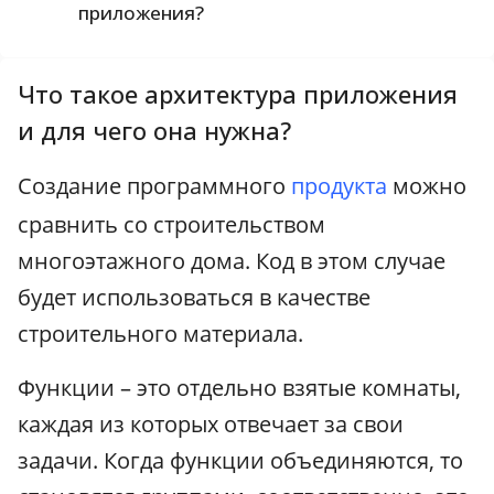
приложения?
Что такое архитектура приложения
и для чего она нужна?
Создание программного
продукта
можно
сравнить со строительством
многоэтажного дома. Код в этом случае
будет использоваться в качестве
строительного материала.
Функции – это отдельно взятые комнаты,
каждая из которых отвечает за свои
задачи. Когда функции объединяются, то