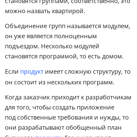
становятся группами, соответственно, это
можно назвать квартирой.
Объединение групп называется модулем,
он уже является полноценным
подъездом. Несколько модулей
становятся программой, то есть домом.
Если
продукт
имеет сложную структуру, то
он состоит из нескольких программ.
Когда заказчик приходит к разработчикам
для того, чтобы создать приложение
под собственные требования и нужды, то
они разрабатывают обобщенный план