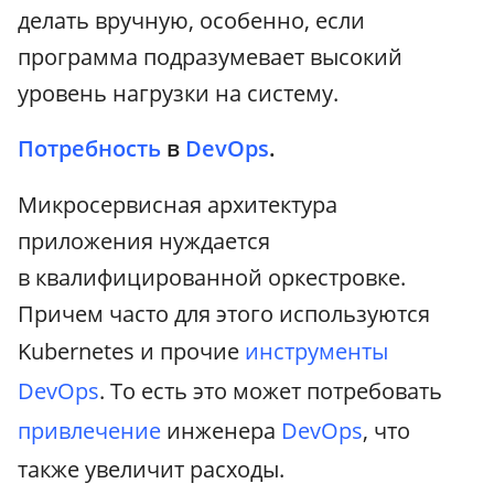
делать вручную, особенно, если
программа подразумевает высокий
уровень нагрузки на систему.
Потребность
в
DevOps
.
Микросервисная архитектура
приложения нуждается
в квалифицированной оркестровке.
Причем часто для этого используются
Kubernetes и прочие
инструменты
DevOps
. То есть это может потребовать
привлечение
инженера
DevOps
, что
также увеличит расходы.