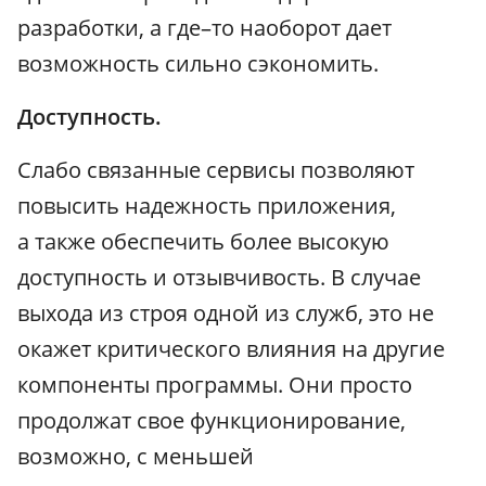
разработки, а где–то наоборот дает
возможность сильно сэкономить.
Доступность.
Слабо связанные сервисы позволяют
повысить надежность приложения,
а также обеспечить более высокую
доступность и отзывчивость. В случае
выхода из строя одной из служб, это не
окажет критического влияния на другие
компоненты программы. Они просто
продолжат свое функционирование,
возможно, с меньшей