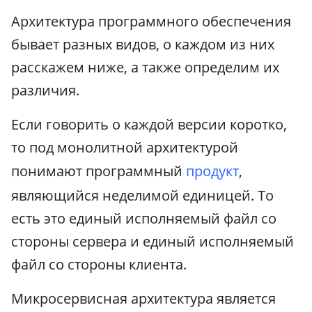
Архитектура программного обеспечения
бывает разных видов, о каждом из них
расскажем ниже, а также определим их
различия.
Если говорить о каждой версии коротко,
то под монолитной архитектурой
понимают программный
продукт
,
являющийся неделимой единицей. То
есть это единый исполняемый файл со
стороны сервера и единый исполняемый
файл со стороны клиента.
Микросервисная архитектура является