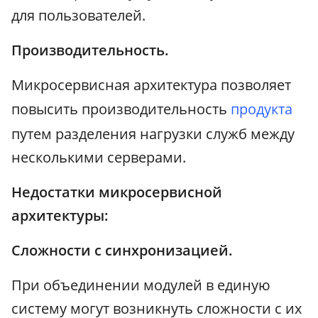
для пользователей.
Производительность.
Микросервисная архитектура позволяет
повысить производительность
продукта
путем разделения нагрузки служб между
несколькими серверами.
Недостатки микросервисной
архитектуры:
Сложности с синхронизацией.
При объединении модулей в единую
систему могут возникнуть сложности с их