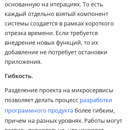
основанную на итерациях. То есть
каждый отдельно взятый компонент
системы создается в рамках короткого
отрезка времени. Если требуется
внедрение новых функций, то их
добавление не потребует остановки
приложения.
Гибкость.
Разделение проекта на микросервисы
позволяет делать процесс
разработки
программного продукта
более гибким,
причем на разных уровнях. Работы могут