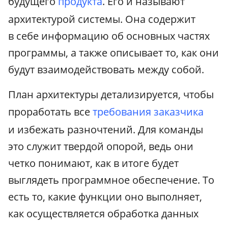
будущего
продукта
. Его и называют
архитектурой системы. Она содержит
в себе информацию об основных частях
программы, а также описывает то, как они
будут взаимодействовать между собой.
План архитектуры детализируется, чтобы
проработать все
требования заказчика
и избежать разночтений. Для команды
это служит твердой опорой, ведь они
четко понимают, как в итоге будет
выглядеть программное обеспечение. То
есть то, какие функции оно выполняет,
как осуществляется обработка данных