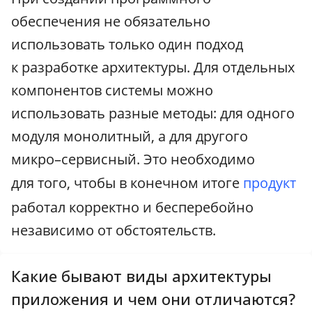
обеспечения не обязательно
использовать только один подход
к разработке архитектуры. Для отдельных
компонентов системы можно
использовать разные методы: для одного
модуля монолитный, а для другого
микро–сервисный. Это необходимо
для того, чтобы в конечном итоге
продукт
работал корректно и бесперебойно
независимо от обстоятельств.
Какие бывают виды архитектуры
приложения и чем они отличаются?