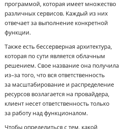
программой, которая имеет множество
различных сервисов. Каждый из них
отвечает за выполнение конкретной
функции.
Также есть бессерверная архитектура,
которая по сути является облачным
решением. Свое название она получила
из–за того, что вся ответственность
за масштабирование и распределение
ресурсов возлагается на провайдера,
клиент несет ответственность только
за работу над функционалом.
Чтобы определиться с тем, какой