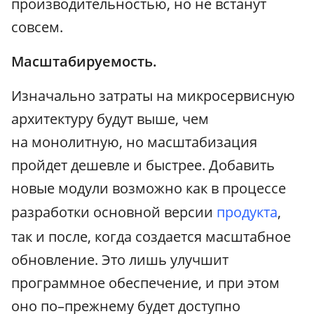
производительностью, но не встанут
совсем.
Масштабируемость.
Изначально затраты на микросервисную
архитектуру будут выше, чем
на монолитную, но масштабизация
пройдет дешевле и быстрее. Добавить
новые модули возможно как в процессе
разработки основной версии
продукта
,
так и после, когда создается масштабное
обновление. Это лишь улучшит
программное обеспечение, и при этом
оно по–прежнему будет доступно