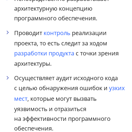
архитектурную концепцию
программного обеспечения.
Проводит
контроль
реализации
проекта, то есть следит за ходом
разработки продукта
с точки зрения
архитектуры.
Осуществляет аудит исходного кода
с целью обнаружения ошибок и
узких
мест
, которые могут вызвать
уязвимость и отразиться
на эффективности программного
обеспечения.