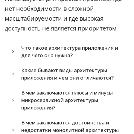
нет необходимости в сложной
масштабируемости и где высокая
доступность не является приоритетом
Что такое архитектура приложения и
для чего она нужна?
Какие бывают виды архитектуры
приложения и чем они отличаются?
В чем заключаются плюсы и минусы
микросервисной архитектуры
приложения?
В чем заключаются достоинства и
недостатки монолитной архитектуры