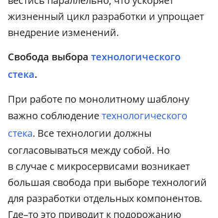
вестись параллельно, что ускоряет
жизненный цикл разработки и упрощает
внедрение изменений.
Свобода выбора
технологического
стека
.
При работе по монолитному шаблону
важно соблюдение
технологического
стека
. Все технологии должны
согласовываться между собой. Но
в случае с микросервисами возникает
большая свобода при выборе технологий
для разработки отдельных компонентов.
Где–то это приводит к подорожанию