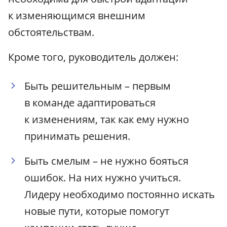
к изменяющимся внешним
обстоятельствам.
Кроме того, руководитель должен:
Быть решительным – первым
в команде адаптироваться
к изменениям, так как ему нужно
принимать решения.
Быть смелым – не нужно бояться
ошибок. На них нужно учиться.
Лидеру необходимо постоянно искать
новые пути, которые помогут