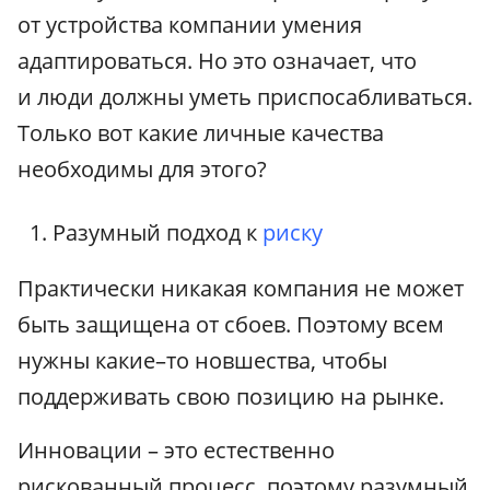
от устройства компании умения
адаптироваться. Но это означает, что
и люди должны уметь приспосабливаться.
Только вот какие личные качества
необходимы для этого?
Разумный подход к
риску
Практически никакая компания не может
быть защищена от сбоев. Поэтому всем
нужны какие–то новшества, чтобы
поддерживать свою позицию на рынке.
Инновации – это естественно
рискованный процесс, поэтому разумный