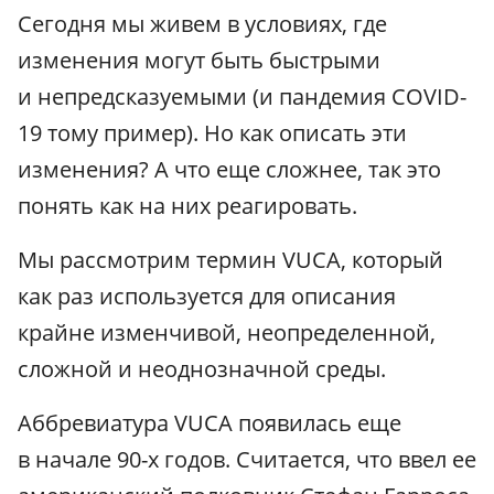
Сегодня мы живем в условиях, где
изменения могут быть быстрыми
и непредсказуемыми (и пандемия COVID-
19 тому пример). Но как описать эти
изменения? А что еще сложнее, так это
понять как на них реагировать.
Мы рассмотрим термин VUCA, который
как раз используется для описания
крайне изменчивой, неопределенной,
сложной и неоднозначной среды.
Аббревиатура VUCA появилась еще
в начале 90-х годов. Считается, что ввел ее