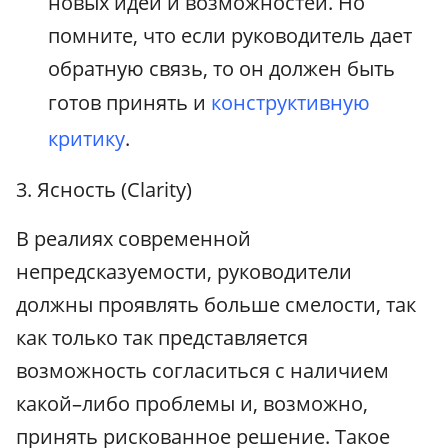
новых идей и возможностей. Но
помните, что если руководитель дает
обратную связь, то он должен быть
готов принять и
конструктивную
критику
.
3. Ясность (Clarity)
В реалиях современной
непредсказуемости, руководители
должны проявлять больше смелости, так
как только так представляется
возможность согласиться с наличием
какой–либо проблемы и, возможно,
принять рискованное решение. Такое