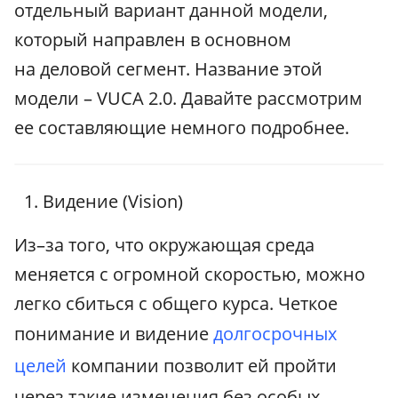
отдельный вариант данной модели,
который направлен в основном
на деловой сегмент. Название этой
модели – VUCA 2.0. Давайте рассмотрим
ее составляющие немного подробнее.
Видение (Vision)
Из–за того, что окружающая среда
меняется с огромной скоростью, можно
легко сбиться с общего курса. Четкое
понимание и видение
долгосрочных
целей
компании позволит ей пройти
через такие изменения без особых