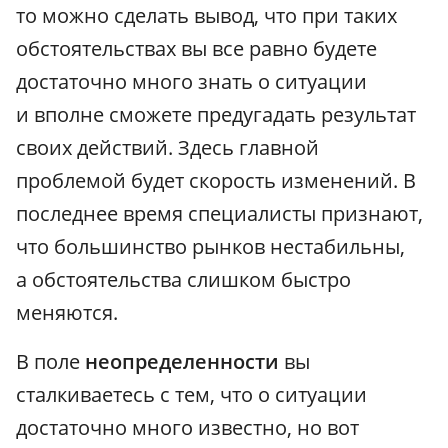
то можно сделать вывод, что при таких
обстоятельствах вы все равно будете
достаточно много знать о ситуации
и вполне сможете предугадать результат
своих действий. Здесь главной
проблемой будет скорость изменений. В
последнее время специалисты признают,
что большинство рынков нестабильны,
а обстоятельства слишком быстро
меняются.
В поле
неопределенности
вы
сталкиваетесь с тем, что о ситуации
достаточно много известно, но вот