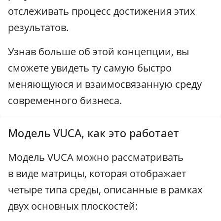
отслеживать процесс достижения этих
результатов.
Узнав больше об этой концепции, вы
сможете увидеть ту самую быстро
меняющуюся и взаимосвязанную среду
современного бизнеса.
Модель VUCA, как это работает
Модель VUCA можно рассматривать
в виде матрицы, которая отображает
четыре типа среды, описанные в рамках
двух основных плоскостей: