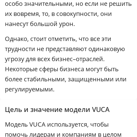
особо значительными, но если не решить
их вовремя, то, в совокупности, они
нанесут большой урон.
Однако, стоит отметить, что все эти
трудности не представляют одинаковую
угрозу для всех бизнес–отраслей.
Некоторые сферы бизнеса могут быть
более стабильными, защищенными или
регулируемыми.
Цель и значение модели VUCA
Модель VUCA используется, чтобы
помочь лидерам и компаниям в целом