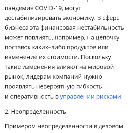
пандемия COVID-19, могут
дестабилизировать экономику. В сфере
бизнеса эта финансовая нестабильность
может повлиять, например, на цепочку
поставок каких–либо продуктов или
изменение их стоимости. Поскольку
такие изменения влияют на мировой
рынок, лидерам компаний нужно
проявлять невероятную гибкость
и оперативность в
управлении рисками
.
2. Неопределенность
Примером неопределенности в деловом