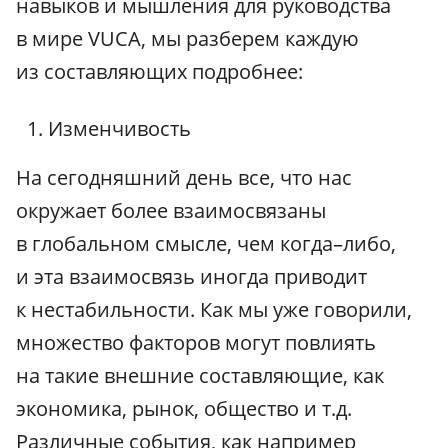
навыков и мышления для руководства
в мире VUCA, мы разберем каждую
из составляющих подробнее:
Изменчивость
На сегодняшний день все, что нас
окружает более взаимосвязаны
в глобальном смысле, чем когда–либо,
и эта взаимосвязь иногда приводит
к нестабильности. Как мы уже говорили,
множество факторов могут повлиять
на такие внешние составляющие, как
экономика, рынок, общество и т.д.
Различные события, как например