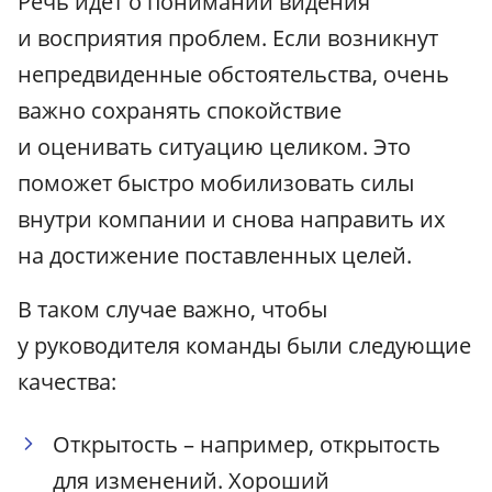
Речь идет о понимании видения
и восприятия проблем. Если возникнут
непредвиденные обстоятельства, очень
важно сохранять спокойствие
и оценивать ситуацию целиком. Это
поможет быстро мобилизовать силы
внутри компании и снова направить их
на достижение поставленных целей.
В таком случае важно, чтобы
у руководителя команды были следующие
качества:
Открытость – например, открытость
для изменений. Хороший