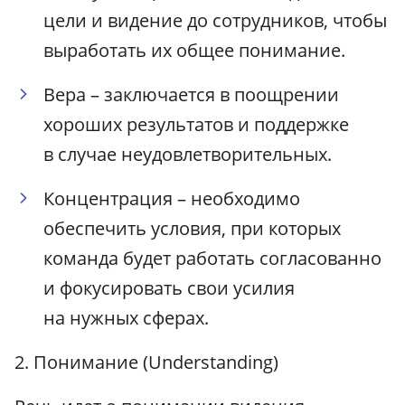
цели и видение до сотрудников, чтобы
выработать их общее понимание.
Вера – заключается в поощрении
хороших результатов и поддержке
в случае неудовлетворительных.
Концентрация – необходимо
обеспечить условия, при которых
команда будет работать согласованно
и фокусировать свои усилия
на нужных сферах.
2. Понимание (Understanding)