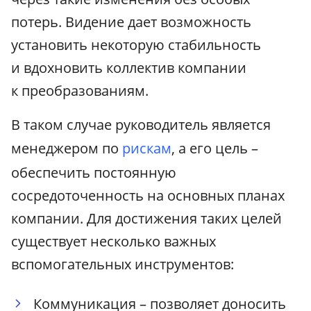
потерь. Видение дает возможность
установить некоторую стабильность
и вдохновить коллектив компании
к преобразованиям.
В таком случае руководитель является
менеджером по
рискам
, а его цель –
обеспечить постоянную
сосредоточенность на основных планах
компании. Для достижения таких целей
существует несколько важных
вспомогательных инструментов:
Коммуникация – позволяет доносить