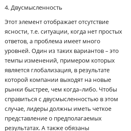
4. Двусмысленность
Этот элемент отображает отсутствие
ясности, т.е. ситуации, когда нет простых
ответов, а проблема имеет много
уровней. Один из таких вариантов – это
темпы изменений, примером которых
является глобализация, в результате
которой компании выходят на новые
рынки быстрее, чем когда–либо. Чтобы
справиться с двусмысленностью в этом
случае, лидеры должны иметь четкое
представление о предполагаемых
результатах. А также обязаны