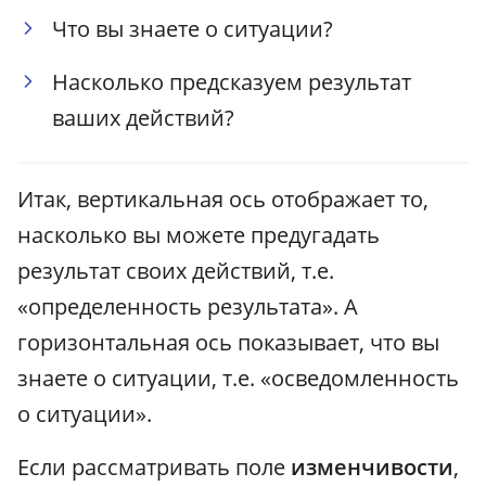
Что вы знаете о ситуации?
Насколько предсказуем результат
ваших действий?
Итак, вертикальная ось отображает то,
насколько вы можете предугадать
результат своих действий, т.е.
«определенность результата». А
горизонтальная ось показывает, что вы
знаете о ситуации, т.е. «осведомленность
о ситуации».
Если рассматривать поле
изменчивости
,