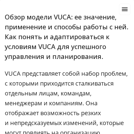
Обзор модели VUCA: ее значение,
применение и способы работы с ней.
Как понять и адаптироваться к
условиям VUCA для успешного
управления и планирования.
VUCA представляет собой набор проблем,
с которыми приходится сталкиваться
отдельным лицам, командам,
менеджерам и компаниям. Она
отображает возможность резких
и непредсказуемых изменений, которые
могут повлиять на организацию.