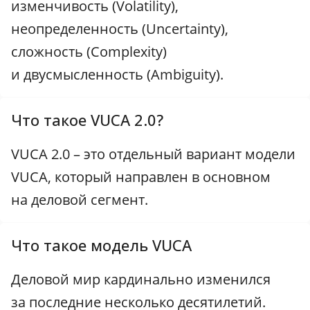
изменчивость (Volatility),
неопределенность (Uncertainty),
сложность (Complexity)
и двусмысленность (Ambiguity).
Что такое VUCA 2.0?
VUCA 2.0 – это отдельный вариант модели
VUCA, который направлен в основном
на деловой сегмент.
Что такое модель VUCA
Деловой мир кардинально изменился
за последние несколько десятилетий.