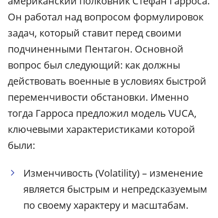
американский полковник Стефан Гарроса.
Он работал над вопросом формулировок
задач, который ставит перед своими
подчиненными Пентагон. Основной
вопрос был следующий: как должны
действовать военные в условиях быстрой
переменчивости обстановки. Именно
тогда Гарроса предложил модель VUCA,
ключевыми характеристиками которой
были:
Изменчивость (Volatility) – изменение
является быстрым и непредсказуемым
по своему характеру и масштабам.