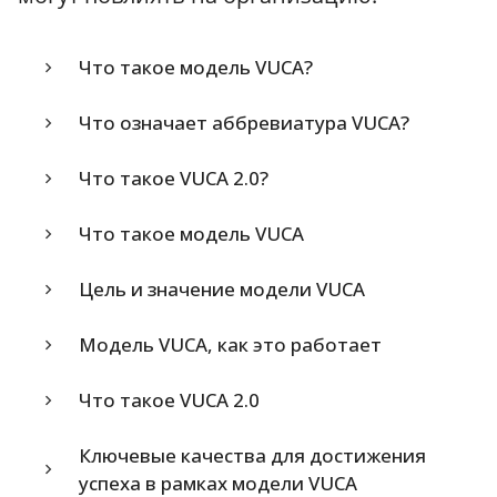
Что такое модель VUCA?
Что означает аббревиатура VUCA?
Что такое VUCA 2.0?
Что такое модель VUCA
Цель и значение модели VUCA
Модель VUCA, как это работает
Что такое VUCA 2.0
Ключевые качества для достижения
успеха в рамках модели VUCA