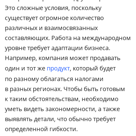
Это сложные условия, поскольку
существует огромное количество
различных и взаимосвязанных
составляющих. Работа на международном
уровне требует адаптации бизнеса.
Например, компания может продавать
один и тот же
продукт
, который будет
по разному облагаться налогами
в разных регионах. Чтобы быть готовым
к таким обстоятельствам, необходимо
уметь видеть закономерности, а также
выявлять детали, что обычно требует
определенной гибкости.