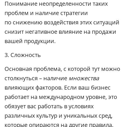
Понимание неопределенности таких
проблем и наличие стратегии
по снижению воздействия этих ситуаций
снизит негативное влияние на продажи
вашей продукции.
3. Сложность
Основная проблема, с которой тут можно
столкнуться – наличие
множества
влияющих факторов. Если ваш бизнес
работает на международном уровне, это
обязует вас работать в условиях
различных культур и уникальных сред,
которые опираются на другие правила.