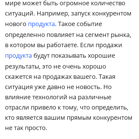
мире может быть огромное количество
ситуаций. Например, запуск конкурентом
нового
продукта
. Такое событие
определенно повлияет на сегмент рынка,
в котором вы работаете. Если продажи
продукта
будут показывать хорошие
результаты, это не очень хорошо
скажется на продажах вашего. Такая
ситуация уже давно не новость. Но
влияние технологий на различные
отрасли привело к тому, что определить,
кто является вашим прямым конкурентом
не так просто.