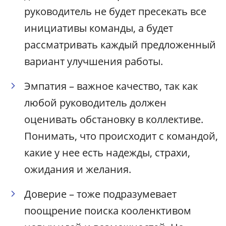
руководитель не будет пресекать все
инициативы команды, а будет
рассматривать каждый предложенный
вариант улучшения работы.
Эмпатия – важное качество, так как
любой руководитель должен
оценивать обстановку в коллективе.
Понимать, что происходит с командой,
какие у нее есть надежды, страхи,
ожидания и желания.
Доверие – тоже подразумевает
поощрение поиска кооленктивом