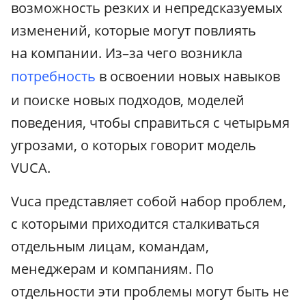
возможность резких и непредсказуемых
изменений, которые могут повлиять
на компании. Из–за чего возникла
потребность
в освоении новых навыков
и поиске новых подходов, моделей
поведения, чтобы справиться с четырьмя
угрозами, о которых говорит модель
VUCA.
Vuca представляет собой набор проблем,
с которыми приходится сталкиваться
отдельным лицам, командам,
менеджерам и компаниям. По
отдельности эти проблемы могут быть не