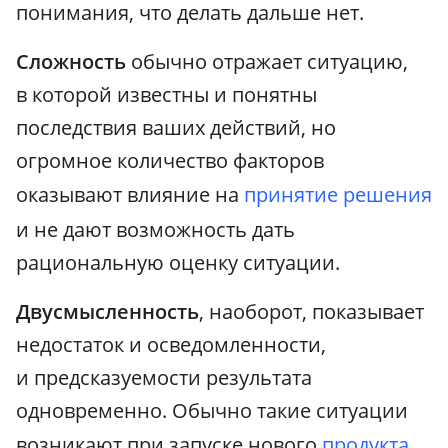
понимания, что делать дальше нет.
Сложность
обычно отражает ситуацию,
в которой известны и понятны
последствия ваших действий, но
огромное количество факторов
оказывают влияние на
принятие решения
и не дают возможность дать
рациональную оценку ситуации.
Двусмысленность
, наоборот, показывает
недостаток и осведомленности,
и предсказуемости результата
одновременно. Обычно такие ситуации
возникают при запуске нового
продукта