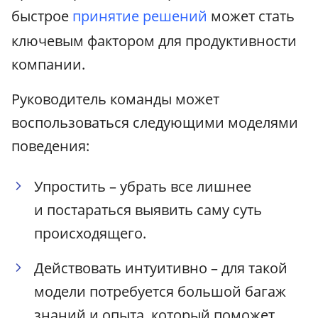
быстрое
принятие решений
может стать
ключевым фактором для продуктивности
компании.
Руководитель команды может
воспользоваться следующими моделями
поведения:
Упростить – убрать все лишнее
и постараться выявить саму суть
происходящего.
Действовать интуитивно – для такой
модели потребуется большой багаж
знаний и опыта, который поможет