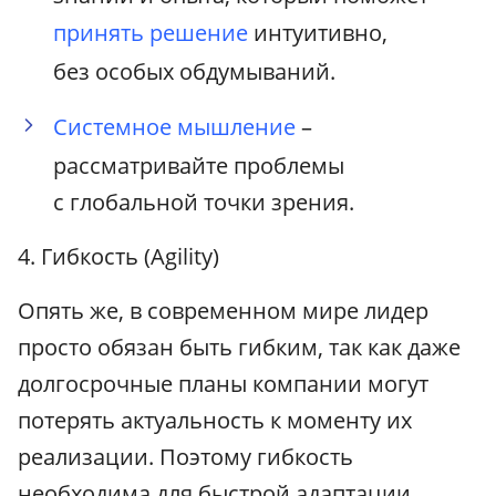
принять решение
интуитивно,
без особых обдумываний.
Системное мышление
–
рассматривайте проблемы
с глобальной точки зрения.
4. Гибкость (Agility)
Опять же, в современном мире лидер
просто обязан быть гибким, так как даже
долгосрочные планы компании могут
потерять актуальность к моменту их
реализации. Поэтому гибкость
необходима для быстрой адаптации