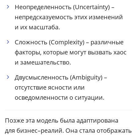
Неопределенность (Uncertainty) –
непредсказуемость этих изменений
и их масштаба.
Сложность (Complexity) – различные
факторы, которые могут вызвать хаос
и замешательство.
Двусмысленность (Ambiguity) –
отсутствие ясности или
осведомленности о ситуации.
Позже эта модель была адаптирована
для бизнес–реалий. Она стала отображать