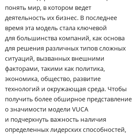
понять мир, в котором ведет
деятельность их бизнес. В последнее
время эта модель стала ключевой
для большинства компаний, как основа
для решения различных типов сложных
ситуаций, вызванных внешними
факторами, такими как политика,
экономика, общество, развитие
технологий и окружающая среда. Чтобы
получить более обширное представление
о значимости модели VUCA
и подчеркнуть важность наличия
определенных лидерских способностей,