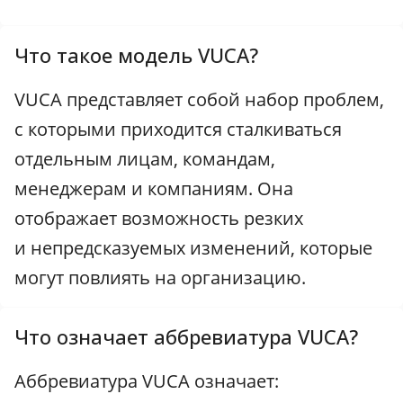
Что такое модель VUCA?
VUCA представляет собой набор проблем,
с которыми приходится сталкиваться
отдельным лицам, командам,
менеджерам и компаниям. Она
отображает возможность резких
и непредсказуемых изменений, которые
могут повлиять на организацию.
Что означает аббревиатура VUCA?
Аббревиатура VUCA означает: