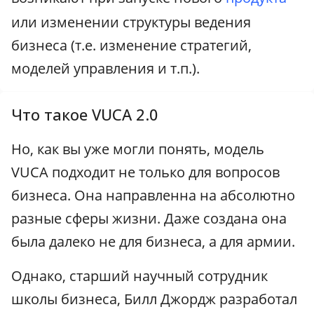
или изменении структуры ведения
бизнеса (т.е. изменение стратегий,
моделей управления и т.п.).
Что такое VUCA 2.0
Но, как вы уже могли понять, модель
VUCA подходит не только для вопросов
бизнеса. Она направленна на абсолютно
разные сферы жизни. Даже создана она
была далеко не для бизнеса, а для армии.
Однако, старший научный сотрудник
школы бизнеса, Билл Джордж разработал