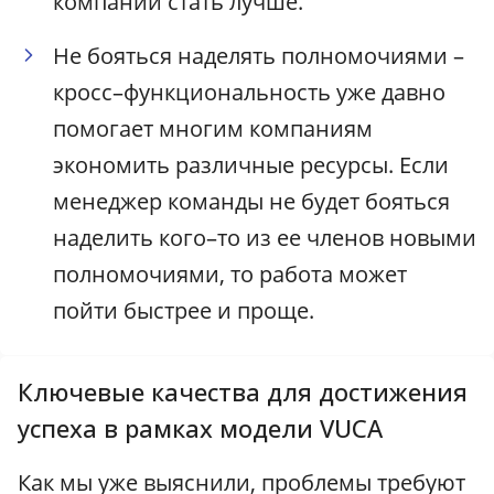
компании стать лучше.
Не бояться наделять полномочиями –
кросс–функциональность уже давно
помогает многим компаниям
экономить различные ресурсы. Если
менеджер команды не будет бояться
наделить кого–то из ее членов новыми
полномочиями, то работа может
пойти быстрее и проще.
Ключевые качества для достижения
успеха в рамках модели VUCA
Как мы уже выяснили, проблемы требуют