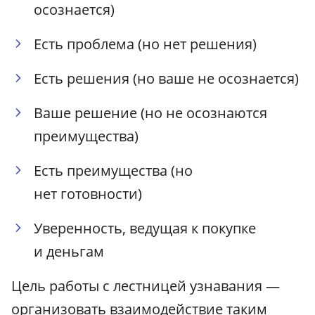
осознается)
Есть проблема (но нет решения)
Есть решения (но ваше не осознается)
Ваше решение (но не осознаются
преимущества)
Есть преимущества (но
нет готовности)
Уверенность, ведущая к покупке
и деньгам
Цель работы с лестницей узнавания —
организовать взаимодействие таким