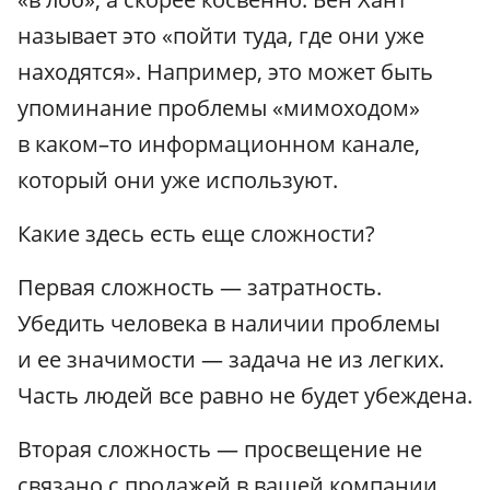
называет это «пойти туда, где они уже
находятся». Например, это может быть
упоминание проблемы «мимоходом»
в каком–то информационном канале,
который они уже используют.
Какие здесь есть еще сложности?
Первая сложность — затратность.
Убедить человека в наличии проблемы
и ее значимости — задача не из легких.
Часть людей все равно не будет убеждена.
Вторая сложность — просвещение не
связано с продажей в вашей компании