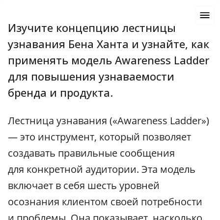
Изучите концепцию лестницы
узнавания Бена Ханта и узнайте, как
применять модель Awareness Ladder
для повышения узнаваемости
бренда и продукта.
Лестница узнавания («Awareness Ladder»)
— это инструмент, который позволяет
создавать правильные сообщения
для конкретной аудитории. Эта модель
включает в себя шесть уровней
осознания клиентом своей потребности
и проблемы. Она показывает, насколько