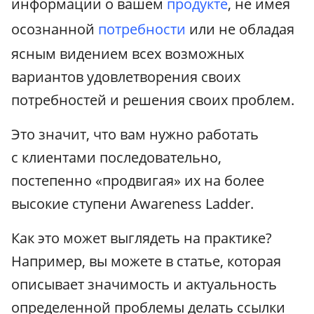
информации о вашем
продукте
, не имея
осознанной
потребности
или не обладая
ясным видением всех возможных
вариантов удовлетворения своих
потребностей и решения своих проблем.
Это значит, что вам нужно работать
с клиентами последовательно,
постепенно «продвигая» их на более
высокие ступени Awareness Ladder.
Как это может выглядеть на практике?
Например, вы можете в статье, которая
описывает значимость и актуальность
определенной проблемы делать ссылки