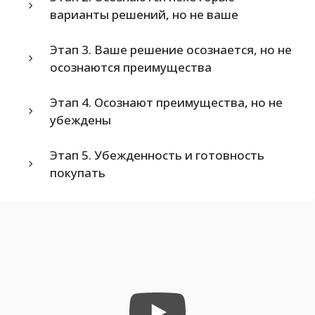
варианты решений, но не ваше
Этап 3. Ваше решение осознается, но не
осознаются преимущества
Этап 4. Осознают преимущества, но не
убеждены
Этап 5. Убежденность и готовность
покупать