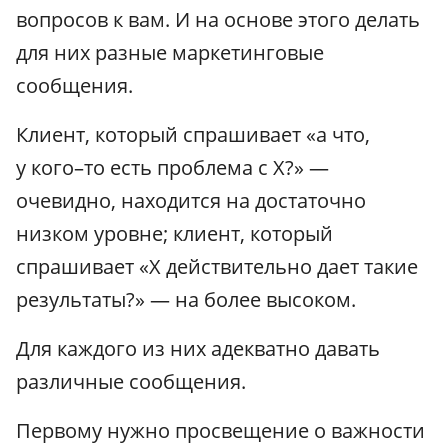
вопросов к вам. И на основе этого делать
для них разные маркетинговые
сообщения.
Клиент, который спрашивает «а что,
у кого–то есть проблема с X?» —
очевидно, находится на достаточно
низком уровне; клиент, который
спрашивает «X действительно дает такие
результаты?» — на более высоком.
Для каждого из них адекватно давать
различные сообщения.
Первому нужно просвещение о важности