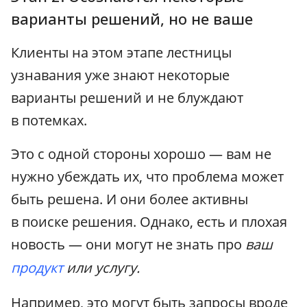
варианты решений, но не ваше
Клиенты на этом этапе лестницы
узнавания уже знают некоторые
варианты решений и не блуждают
в потемках.
Это с одной стороны хорошо — вам не
нужно убеждать их, что проблема может
быть решена. И они более активны
в поиске решения. Однако, есть и плохая
новость — они могут не знать про
ваш
продукт
или услугу.
Например, это могут быть запросы вроде