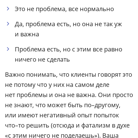
Это не проблема, все нормально
Да, проблема есть, но она не так уж
и важна
Проблема есть, но с этим все равно
ничего не сделать
Важно понимать, что клиенты говорят это
не потому что у них на самом деле
нет проблемы и она не важна. Они просто
не знают, что может быть по–другому,
или имеют негативный опыт попыток
что–то решить (отсюда и фатализм в духе
«с этим ничего не поделаешь»). Ваша