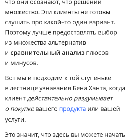
что они осознают, что решений
множество. Эти клиенты не готовы
слушать про какой–то один вариант.
Поэтому лучше предоставлять выбор
из множества альтернатив
и
сравнительный анализ
плюсов
и минусов.
Вот мы и подходим к той ступеньке
в лестнице узнавания Бена Ханта, когда
клиент
действительно раздумывает
о покупке
вашего
продукта
или вашей
услуги.
Это значит, что здесь вы можете начать