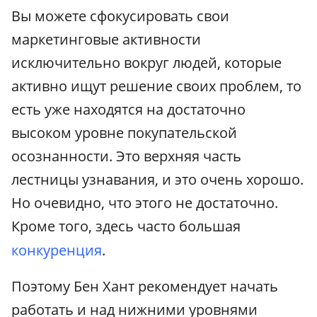
Вы можете сфокусировать свои
маркетинговые активности
исключительно вокруг людей, которые
активно ищут решение своих проблем, то
есть уже находятся на достаточно
высоком уровне покупательской
осознанности. Это верхняя часть
лестницы узнавания, и это очень хорошо.
Но очевидно, что этого не достаточно.
Кроме того, здесь часто большая
конкуренция
.
Поэтому Бен Хант рекомендует начать
работать и над нижними уровнями