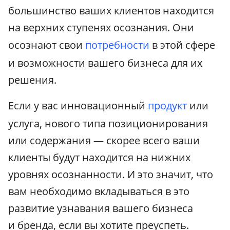
большинство ваших клиентов находится
на верхних ступенях осознания. Они
осознают свои
потребности
в этой сфере
и возможности вашего бизнеса для их
решения.
Если у вас инновационный
продукт
или
услуга, нового типа позиционирования
или содержания — скорее всего ваши
клиенты будут находится на нижних
уровнях осознанности. И это значит, что
вам необходимо вкладываться в это
развитие узнавания вашего бизнеса
и бренда, если вы хотите преуспеть.