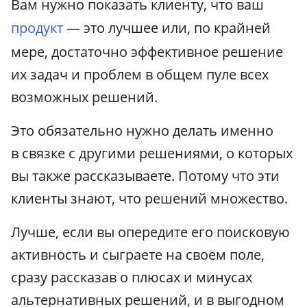
Вам нужно показать клиенту, что ваш
продукт
— это лучшее или, по крайней
мере, достаточно эффективное решение
их задач и проблем в общем пуле всех
возможных решений.
Это обязательно нужно делать именно
в связке с другими решениями, о которых
вы также рассказываете. Потому что эти
клиенты знают, что решений множество.
Лучше, если вы опередите его поисковую
активность и сыграете на своем поле,
сразу рассказав о плюсах и минусах
альтернативных решений, и в выгодном