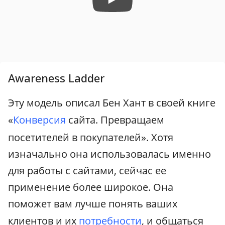
Awareness Ladder
Эту модель описал Бен Хант в своей книге
«
Конверсия
сайта. Превращаем
посетителей в покупателей». Хотя
изначально она использовалась именно
для работы с сайтами, сейчас ее
применение более широкое. Она
поможет вам лучше понять ваших
клиентов и их
потребности
, и общаться