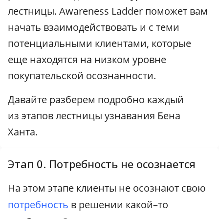
лестницы. Awareness Ladder поможет вам
начать взаимодействовать и с теми
потенциальными клиентами, которые
еще находятся на низком уровне
покупательской осознанности.
Давайте разберем подробно каждый
из этапов лестницы узнавания Бена
Ханта.
Этап 0. Потребность не осознается
На этом этапе клиенты не осознают свою
потребность
в решении какой–то