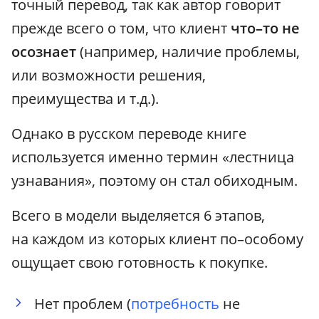
точный перевод, так как автор говорит
прежде всего о том, что клиент
что–то не
осознает
(например, наличие проблемы,
или возможности решения,
преимущества и т.д.).
Однако в русском переводе книге
используется именно термин «лестница
узнавания», поэтому он стал обиходным.
Всего в модели выделяется 6 этапов,
на каждом из которых клиент по–особому
ощущает свою готовность к покупке.
Нет проблем (
потребность
не