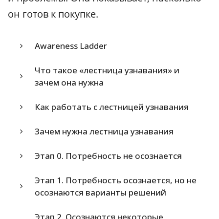
он готов к покупке.
Awareness Ladder
Что такое «лестница узнавания» и
зачем она нужна
Как работать с лестницей узнавания
Зачем нужна лестница узнавания
Этап 0. Потребность не осознается
Этап 1. Потребность осознается, но не
осознаются варианты решений
Этап 2. Осознаются некоторые