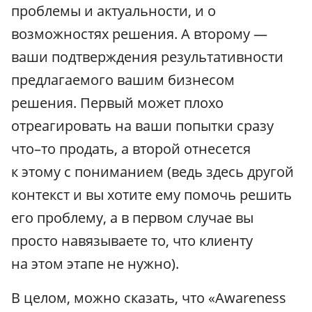
проблемы и актуальности, и о
возможностях решения. А второму —
ваши подтверждения результативности
предлагаемого вашим бизнесом
решения. Первый может плохо
отреагировать на ваши попытки сразу
что–то продать, а второй отнесется
к этому с пониманием (ведь здесь другой
контекст и вы хотите ему помочь решить
его проблему, а в первом случае вы
просто навязываете то, что клиенту
на этом этапе не нужно).
В целом, можно сказать, что «Awareness