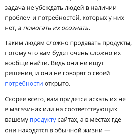
задача не убеждать людей в наличии
проблем и потребностей, которых у них
нет, а
помогать их осознать.
Таким людям сложно продавать продукты,
потому что вам будет очень сложно их
вообще найти. Ведь они не ищут
решения, и они не говорят о своей
потребности
открыто.
Скорее всего, вам придется искать их не
в магазинах или на соответствующих
вашему
продукту
сайтах, а в местах где
они находятся в обычной жизни —