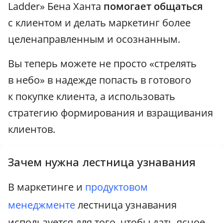
Ladder» Бена Ханта
помогает общаться
с клиентом и делать маркетинг более
целенаправленным и осознанным.
Вы теперь можете не просто «стрелять
в небо» в надежде попасть в готового
к покупке клиента, а использовать
стратегию формирования и взращивания
клиентов.
Зачем нужна лестница узнавания
В маркетинге и
продуктовом
менеджменте
лестница узнавания
используется для того, чтобы дать ясное