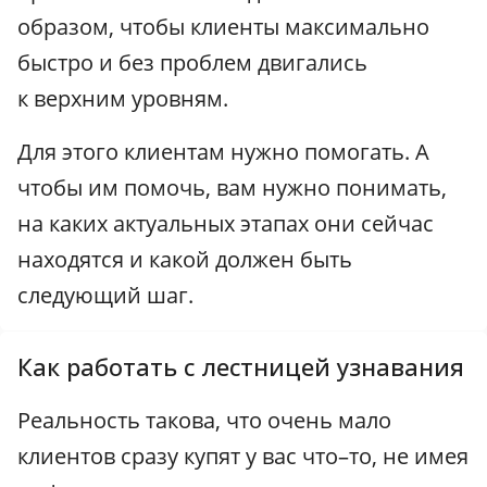
образом, чтобы клиенты максимально
быстро и без проблем двигались
к верхним уровням.
Для этого клиентам нужно помогать. А
чтобы им помочь, вам нужно понимать,
на каких актуальных этапах они сейчас
находятся и какой должен быть
следующий шаг.
Как работать с лестницей узнавания
Реальность такова, что очень мало
клиентов сразу купят у вас что–то, не имея