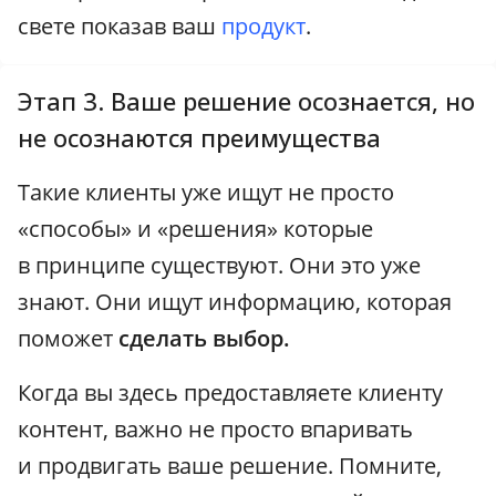
свете показав ваш
продукт
.
Этап 3. Ваше решение осознается, но
не осознаются преимущества
Такие клиенты уже ищут не просто
«способы» и «решения» которые
в принципе существуют. Они это уже
знают. Они ищут информацию, которая
поможет
сделать выбор.
Когда вы здесь предоставляете клиенту
контент, важно не просто впаривать
и продвигать ваше решение. Помните,