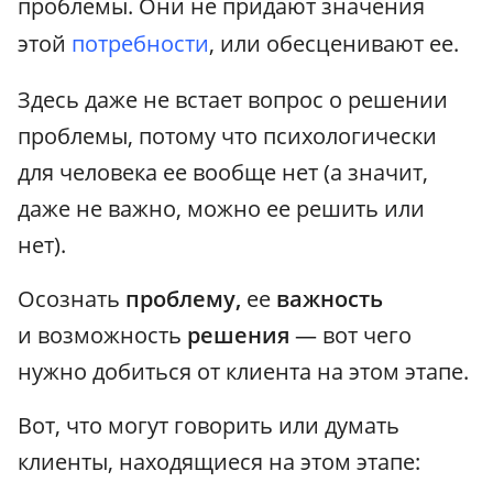
проблемы. Они не придают значения
этой
потребности
, или обесценивают ее.
Здесь даже не встает вопрос о решении
проблемы, потому что психологически
для человека ее вообще нет (а значит,
даже не важно, можно ее решить или
нет).
Осознать
проблему,
ее
важность
и возможность
решения
— вот чего
нужно добиться от клиента на этом этапе.
Вот, что могут говорить или думать
клиенты, находящиеся на этом этапе: