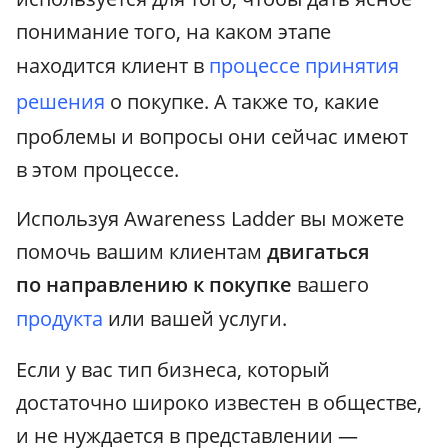
понимание того, на каком этапе
находится клиент в
процессе принятия
решения
о покупке. А также то, какие
проблемы и вопросы они сейчас имеют
в этом процессе.
Используя Awareness Ladder вы можете
помочь вашим клиентам
двигаться
по направлению к покупке
вашего
продукта
или вашей услуги.
Если у вас тип бизнеса, который
достаточно широко известен в обществе,
и не нуждается в представлении —