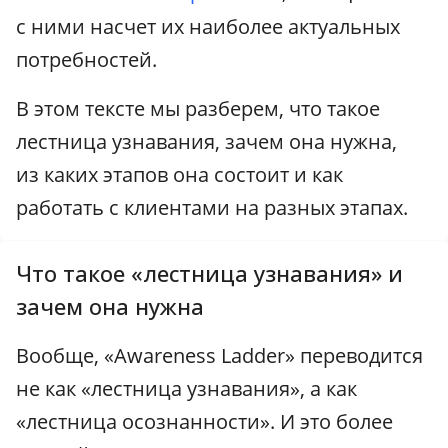
с ними насчет их наиболее актуальных
потребностей.
В этом тексте мы разберем, что такое
лестница узнавания, зачем она нужна,
из каких этапов она состоит и как
работать с клиентами на разных этапах.
Что такое «лестница узнавания» и
зачем она нужна
Вообще, «Awareness Ladder» переводится
не как «лестница узнавания», а как
«лестница осознанности». И это более