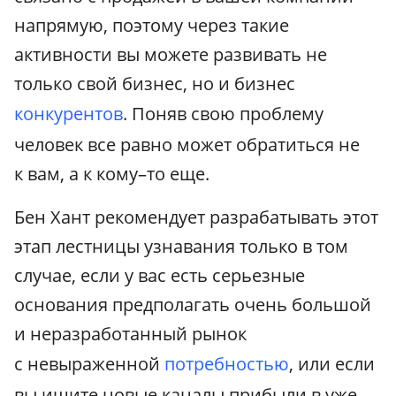
напрямую, поэтому через такие
активности вы можете развивать не
только свой бизнес, но и бизнес
конкурентов
. Поняв свою проблему
человек все равно может обратиться не
к вам, а к кому–то еще.
Бен Хант рекомендует разрабатывать этот
этап лестницы узнавания только в том
случае, если у вас есть серьезные
основания предполагать очень большой
и неразработанный рынок
с невыраженной
потребностью
, или если
вы ищите новые каналы прибыли в уже