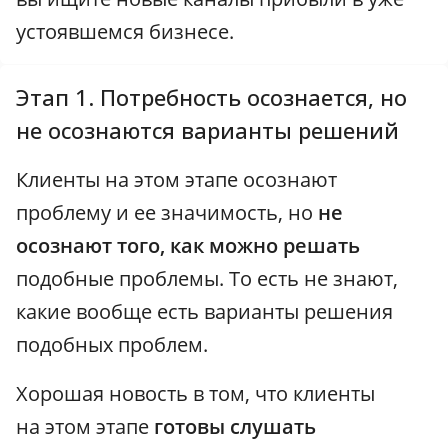
устоявшемся бизнесе.
Этап 1. Потребность осознается, но
не осознаются варианты решений
Клиенты на этом этапе осознают
проблему и ее значимость, но
не
осознают того, как можно решать
подобные проблемы. То есть не знают,
какие вообще есть варианты решения
подобных проблем.
Хорошая новость в том, что клиенты
на этом этапе
готовы слушать