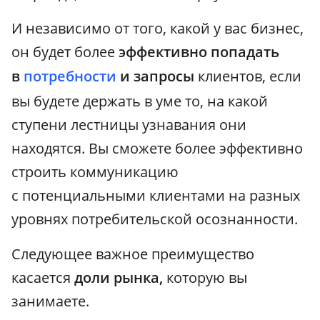
И независимо от того, какой у вас бизнес,
он будет более
эффективно попадать
в
потребности
и запросы
клиентов, если
вы будете держать в уме то, на какой
ступени лестницы узнавания они
находятся. Вы сможете более эффективно
строить коммуникацию
с потенциальными клиентами на разных
уровнях потребительской осознанности.
Следующее важное преимущество
касается
доли рынка,
которую вы
занимаете.