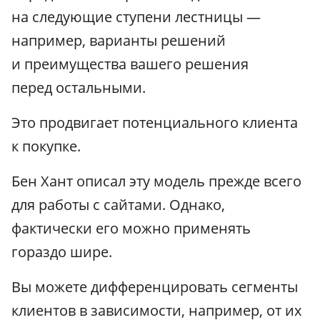
на следующие ступени лестницы —
например, варианты решений
и преимущества вашего решения
перед остальными.
Это продвигает потенциального клиента
к покупке.
Бен Хант описал эту модель прежде всего
для работы с сайтами. Однако,
фактически его можно применять
гораздо шире.
Вы можете дифференцировать сегменты
клиентов в зависимости, например, от их