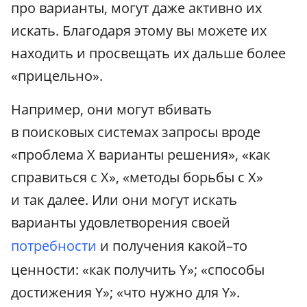
про варианты, могут даже активно их
искать. Благодаря этому вы можете их
находить и просвещать их дальше более
«прицельно».
Например, они могут вбивать
в поисковых системах запросы вроде
«проблема X варианты решения», «как
справиться с X», «методы борьбы с X»
и так далее. Или они могут искать
варианты удовлетворения своей
потребности
и получения какой–то
ценности: «как получить Y»; «способы
достижения Y»; «что нужно для Y».