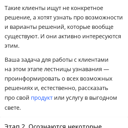
Такие клиенты ищут не конкретное
решение, а хотят узнать про возможности
и варианты решений, которые вообще
существуют. И они активно интересуются
этим.
Ваша задача для работы с клиентами
на этом этапе лестницы узнавания —
проинформировать о всех возможных
решениях и, естественно, рассказать
про свой
продукт
или услугу в выгодном
свете.
Этап 2. Осознаются некоторые