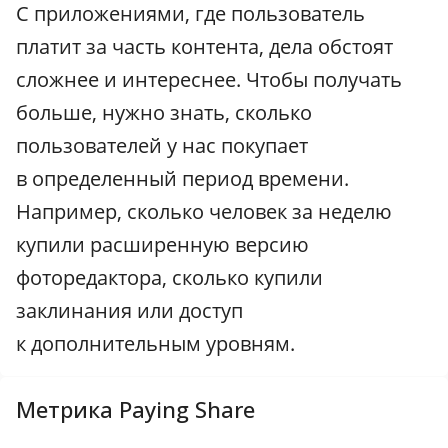
С приложениями, где пользователь
платит за часть контента, дела обстоят
сложнее и интереснее. Чтобы получать
больше, нужно знать, сколько
пользователей у нас покупает
в определенный период времени.
Например, сколько человек за неделю
купили расширенную версию
фоторедактора, сколько купили
заклинания или доступ
к дополнительным уровням.
Метрика Paying Share