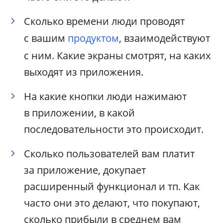
Сколько времени люди проводят
с вашим
продуктом
, взаимодействуют
с ним. Какие экраны смотрят, на каких
выходят из приложения.
На какие кнопки люди нажимают
в приложении, в какой
последовательности это происходит.
Сколько пользователей вам платит
за приложение, докупает
расширенный функционал и тп. Как
часто они это делают, что покупают,
сколько прибыли в среднем вам