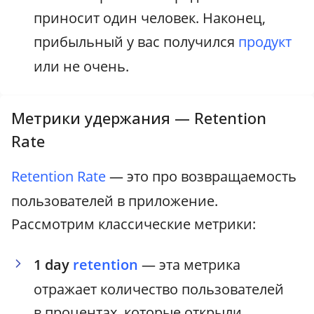
приносит один человек. Наконец,
прибыльный у вас получился
продукт
или не очень.
Метрики удержания — Retention
Rate
Retention Rate
— это про возвращаемость
пользователей в приложение.
Рассмотрим классические метрики:
1 day
retention
— эта метрика
отражает количество пользователей
в процентах, которые открыли