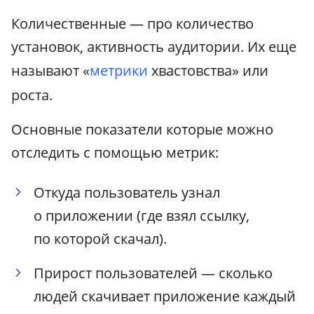
Количественные — про количество
установок, активность аудитории. Их еще
называют «
метрики
хвастовства» или
роста.
Основные показатели которые можно
отследить с помощью метрик:
Откуда пользователь узнал
о приложении (где взял ссылку,
по которой скачал).
Прирост пользователей — сколько
людей скачивает приложение каждый