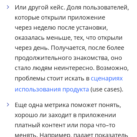
Или другой кейс. Доля пользователей,
которые открыли приложение
через неделю после установки,
оказалась меньше, тех, что открыли
через день. Получается, после более
продолжительного знакомства, оно
стало людям неинтересно. Возможно,
проблемы стоит искать в
сценариях
использования
продукта
(use cases).
Еще одна метрика поможет понять,
хорошо ли заходит в приложении
платный контент или пора что–то
менять. Например, падает показатель