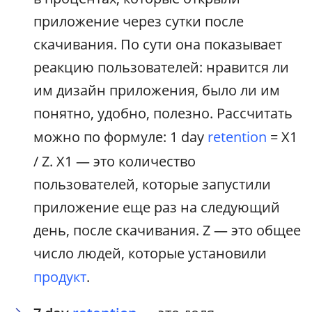
приложение через сутки после
скачивания. По сути она показывает
реакцию пользователей: нравится ли
им дизайн приложения, было ли им
понятно, удобно, полезно. Рассчитать
можно по формуле: 1 day
retention
= X1
/ Z. X1 — это количество
пользователей, которые запустили
приложение еще раз на следующий
день, после скачивания. Z — это общее
число людей, которые установили
продукт
.