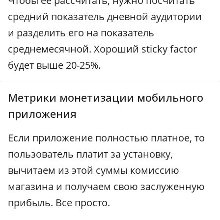
Чтобы ее рассчитать, нужно посчитать
средний показатель дневной аудитории
и разделить его на показатель
среднемесячной. Хороший sticky factor
будет выше 20-25%.
Метрики монетизации мобильного
приложения
Если приложение полностью платное, то
пользователь платит за установку,
вычитаем из этой суммы комиссию
магазина и получаем свою заслуженную
прибыль. Все просто.