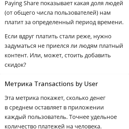
Paying Share показывает какая доля людей
(от общего числа пользователей) нам
платит за определенный период времени.
Если вдруг платить стали реже, нужно
задуматься не приелся ли людям платный
контент. Или, может, стоить добавить
скидок?
Метрика Transactions by User
Эта метрика покажет, сколько денег
в среднем оставляет в приложении
каждый пользователь. Точнее удельное
количество платежей на человека.