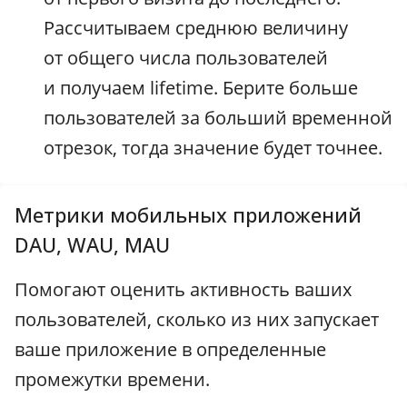
Рассчитываем среднюю величину
от общего числа пользователей
и получаем lifetime. Берите больше
пользователей за больший временной
отрезок, тогда значение будет точнее.
Метрики мобильных приложений
DAU, WAU, MAU
Помогают оценить активность ваших
пользователей, сколько из них запускает
ваше приложение в определенные
промежутки времени.