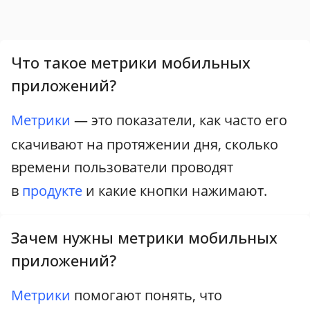
Что такое метрики мобильных
приложений?
Метрики
— это показатели, как часто его
скачивают на протяжении дня, сколько
времени пользователи проводят
в
продукте
и какие кнопки нажимают.
Зачем нужны метрики мобильных
приложений?
Метрики
помогают понять, что