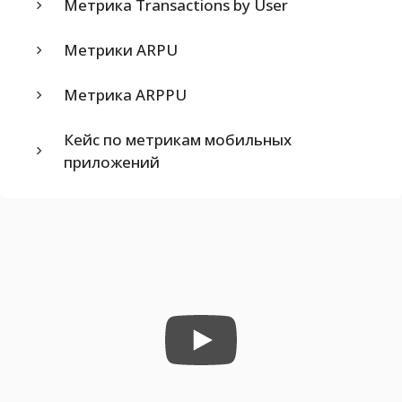
Метрика Transactions by User
Метрики ARPU
Метрика ARPPU
Кейс по метрикам мобильных
приложений