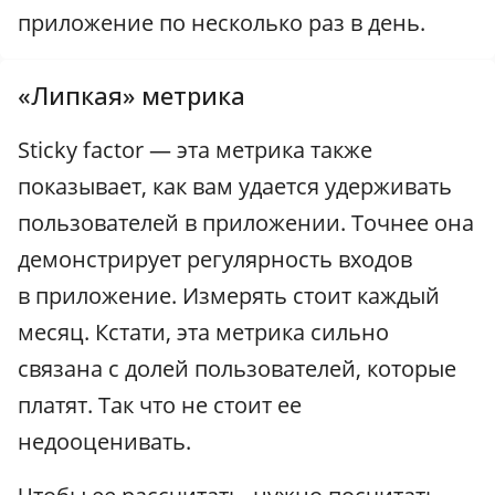
приложение по несколько раз в день.
«Липкая» метрика
Sticky factor — эта метрика также
показывает, как вам удается удерживать
пользователей в приложении. Точнее она
демонстрирует регулярность входов
в приложение. Измерять стоит каждый
месяц. Кстати, эта метрика сильно
связана с долей пользователей, которые
платят. Так что не стоит ее
недооценивать.