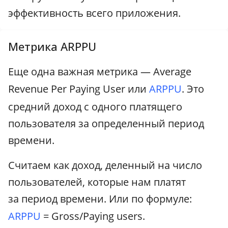
эффективность всего приложения.
Метрика ARPPU
Еще одна важная метрика — Average
Revenue Per Paying User или
ARPPU
. Это
средний доход с одного платящего
пользователя за определенный период
времени.
Считаем как доход, деленный на число
пользователей, которые нам платят
за период времени. Или по формуле:
ARPPU
= Gross/Paying users.