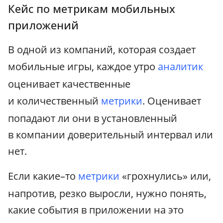
Кейс по метрикам мобильных
приложений
В одной из компаний, которая создает
мобильные игры, каждое утро
аналитик
оценивает качественные
и количественный
метрики
. Оценивает
попадают ли они в установленный
в компании доверительный интервал или
нет.
Если какие–то
метрики
«грохнулись» или,
напротив, резко выросли, нужно понять,
какие события в приложении на это