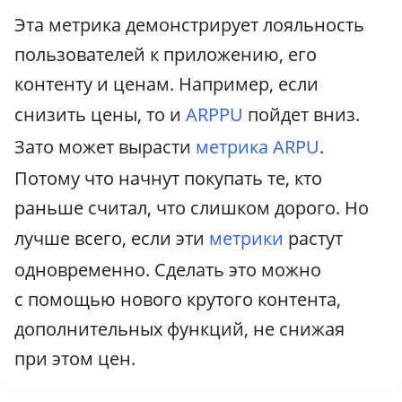
Эта метрика демонстрирует лояльность
пользователей к приложению, его
контенту и ценам. Например, если
снизить цены, то и
ARPPU
пойдет вниз.
Зато может вырасти
метрика ARPU
.
Потому что начнут покупать те, кто
раньше считал, что слишком дорого. Но
лучше всего, если эти
метрики
растут
одновременно. Сделать это можно
с помощью нового крутого контента,
дополнительных функций, не снижая
при этом цен.