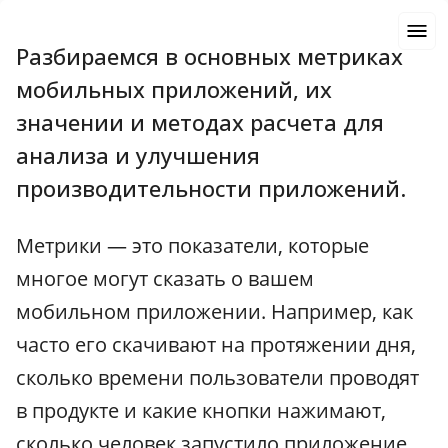
Разбираемся в основных метриках
мобильных приложений, их
значении и методах расчета для
анализа и улучшения
производительности приложений.
Метрики — это показатели, которые
многое могут сказать о вашем
мобильном приложении. Например, как
часто его скачивают на протяжении дня,
сколько времени пользователи проводят
в продукте и какие кнопки нажимают,
сколько человек запустило приложение