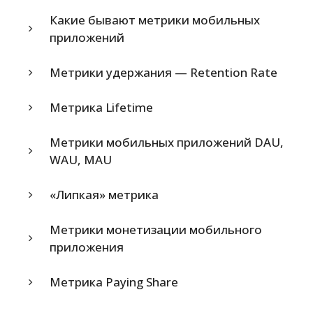
Какие бывают метрики мобильных
приложений
Метрики удержания — Retention Rate
Метрика Lifetime
Метрики мобильных приложений DAU,
WAU, MAU
«Липкая» метрика
Метрики монетизации мобильного
приложения
Метрика Paying Share