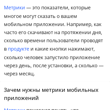
Метрики
— это показатели, которые
многое могут сказать о вашем
мобильном приложении. Например, как
часто его скачивают на протяжении дня,
сколько времени пользователи проводят
в
продукте
и какие кнопки нажимают,
сколько человек запустило приложение
через день, после установки, а сколько —
через месяц.
Зачем нужны метрики мобильных
приложений