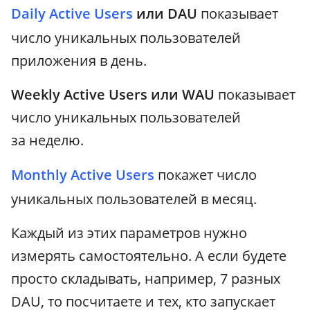
Daily Active Users
или DAU
показывает
число уникальных пользователей
приложения в день.
Weekly Active Users или WAU
показывает
число уникальных пользователей
за неделю.
Monthly Active Users
покажет число
уникальных пользователей в месяц.
Каждый из этих параметров нужно
измерять самостоятельно. А если будете
просто складывать, например, 7 разных
DAU, то посчитаете и тех, кто запускает