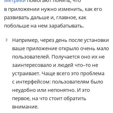
Метрики
помогают понять, что
в приложении нужно изменить, как его
развивать дальше и, главное, как
побольше на нем зарабатывать.
Например, через день после установки
ваше приложение открыло очень мало
пользователей. Получается оно их не
заинтересовало и людей что–то не
устраивает. Чаще всего это проблема
с интерфейсом: пользователям было
неудобно или непонятно. И это
первое, на что стоит обратить
внимание.