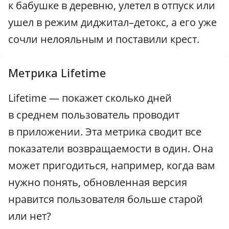
к бабушке в деревню, улетел в отпуск или
ушел в режим диджитал–детокс, а его уже
сочли нелояльным и поставили крест.
Метрика Lifetime
Lifetime — покажет сколько дней
в среднем пользователь проводит
в приложении. Эта метрика сводит все
показатели возвращаемости в один. Она
может пригодиться, например, когда вам
нужно понять, обновленная версия
нравится пользователя больше старой
или нет?