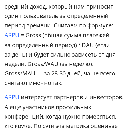
средний доход, который нам приносит
один пользователь за определенный
период времени. Считаем по формуле:
ARPU
= Gross (общая сумма платежей
за определенный период) / DAU (если
за день) и будет сильно зависеть от дня
недели. Gross/WAU (за неделю).
Gross/MAU — за 28-30 дней, чаще всего
считают именно так.
ARPU
интересует партнеров и инвесторов.
А еще участников профильных
конференций, когда нужно померяться,
кто круче. По сути эта метрика оценивает