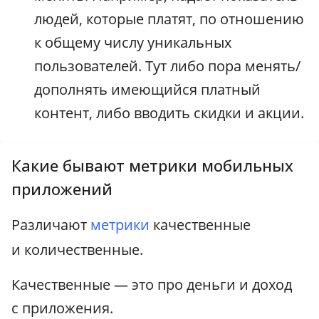
людей, которые платят, по отношению
к общему числу уникальных
пользователей. Тут либо пора менять/
дополнять имеющийся платный
контент, либо вводить скидки и акции.
Какие бывают метрики мобильных
приложений
Различают
метрики
качественные
и количественные.
Качественные — это про деньги и доход
с приложения.