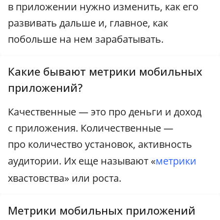
в приложении нужно изменить, как его
развивать дальше и, главное, как
побольше на нем зарабатывать.
Какие бывают метрики мобильных
приложений?
Качественные — это про деньги и доход
с приложения. Количественные —
про количество установок, активность
аудитории. Их еще называют «
метрики
хвастовства» или роста.
Метрики мобильных приложений