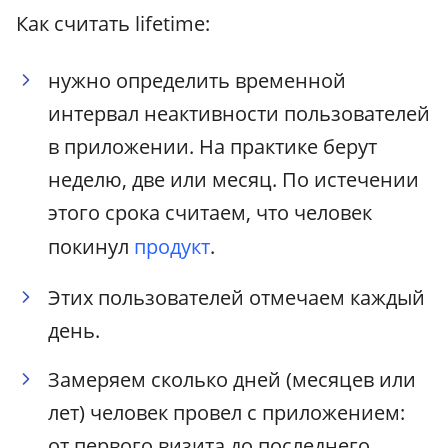
Как считать lifetime:
нужно определить временной
интервал неактивности пользователей
в приложении. На практике берут
неделю, две или месяц. По истечении
этого срока считаем, что человек
покинул
продукт
.
Этих пользователей отмечаем каждый
день.
Замеряем сколько дней (месяцев или
лет) человек провел с приложением:
от первого визита до последнего.