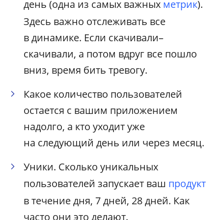
день (одна из самых важных
метрик
).
Здесь важно отслеживать все
в динамике. Если скачивали–
скачивали, а потом вдруг все пошло
вниз, время бить тревогу.
Какое количество пользователей
остается с вашим приложением
надолго, а кто уходит уже
на следующий день или через месяц.
Уники. Сколько уникальных
пользователей запускает ваш
продукт
в течение дня, 7 дней, 28 дней. Как
часто они это делают.