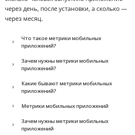
через день, после установки, а сколько —
через месяц.
Что такое метрики мобильных
приложений?
Зачем нужны метрики мобильных
приложений?
Какие бывают метрики мобильных
приложений?
Метрики мобильных приложений
Зачем нужны метрики мобильных
приложений