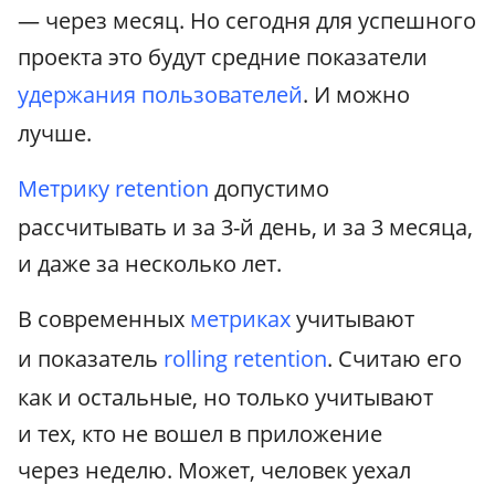
— через месяц. Но сегодня для успешного
проекта это будут средние показатели
удержания пользователей
. И можно
лучше.
Метрику retention
допустимо
рассчитывать и за 3-й день, и за 3 месяца,
и даже за несколько лет.
В современных
метриках
учитывают
и показатель
rolling retention
. Считаю его
как и остальные, но только учитывают
и тех, кто не вошел в приложение
через неделю. Может, человек уехал