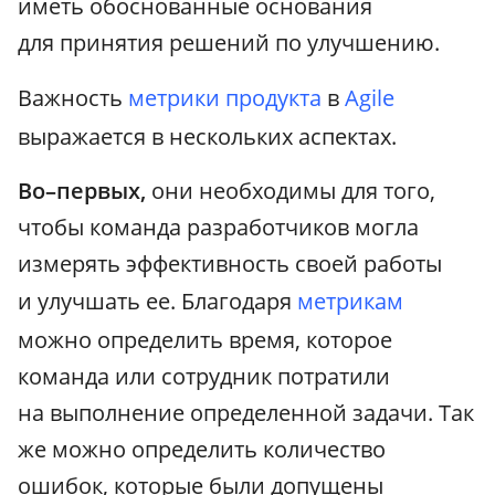
иметь обоснованные основания
для принятия решений по улучшению.
Важность
метрики
продукта
в
Agile
выражается в нескольких аспектах.
Во–первых,
они необходимы для того,
чтобы команда разработчиков могла
измерять эффективность своей работы
и улучшать ее. Благодаря
метрикам
можно определить время, которое
команда или сотрудник потратили
на выполнение определенной задачи. Так
же можно определить количество
ошибок, которые были допущены