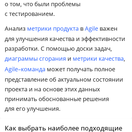
о том, что были проблемы
с тестированием.
Анализ
метрики
продукта
в
Agile
важен
для улучшения качества и эффективности
разработки. С помощью доски задач,
диаграммы сгорания
и
метрики качества
,
Agile–команда
может получать полное
представление об актуальном состоянии
проекта и на основе этих данных
принимать обоснованные решения
для его улучшения.
Как выбрать наиболее подходящие