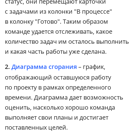
статус, они перемещают карточки
с задачами из колонки "В процессе"
в колонку "Готово". Таким образом
команде удается отслеживать, какое
количество задач им осталось выполнить
и какая часть работы уже сделана.
2.
Диаграмма сгорания
– график,
отображающий оставшуюся работу
по проекту в рамках определенного
времени. Диаграмма дает возможность
оценить, насколько хорошо команда
выполняет свои планы и достигает
поставленных целей.