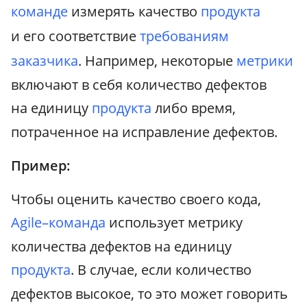
команде
измерять качество
продукта
и его соответствие
требованиям
заказчика
. Например, некоторые
метрики
включают в себя количество дефектов
на единицу
продукта
либо время,
потраченное на исправление дефектов.
Пример:
Чтобы оценить качество своего кода,
Agile–команда
использует метрику
количества дефектов на единицу
продукта
. В случае, если количество
дефектов высокое, то это может говорить