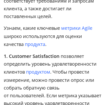
соответствует требованиям и запросам
клиента, а также достигает ли
поставленных целей.
Узнаем, какие ключевые
метрики
Agile
широко используются для оценки
качества
продукта
.
1. Customer Satisfaction
позволяет
определить уровень удовлетворенности
клиентов
продуктом
. Чтобы провести
измерение, можно провести опрос или
собрать обратную связь
от пользователей. Если метрика указывает
высокий уровень удовлетворенности