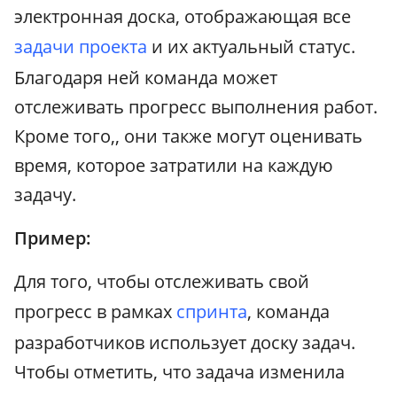
электронная доска, отображающая все
задачи проекта
и их актуальный статус.
Благодаря ней команда может
отслеживать прогресс выполнения работ.
Кроме того,, они также могут оценивать
время, которое затратили на каждую
задачу.
Пример:
Для того, чтобы отслеживать свой
прогресс в рамках
спринта
, команда
разработчиков использует доску задач.
Чтобы отметить, что задача изменила