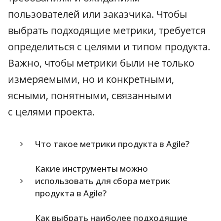
пользователей или заказчика. Чтобы
выбрать подходящие метрики, требуется
определиться с целями и типом продукта.
Важно, чтобы метрики были не только
измеряемыми, но и конкретными,
ясными, понятными, связанными
с целями проекта.
Что такое метрики продукта в Agile?
Какие инструменты можно
использовать для сбора метрик
продукта в Agile?
Как выбрать наиболее подходящие