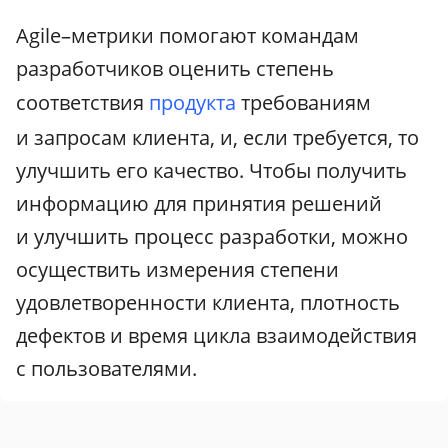
Agile–метрики помогают командам
разработчиков оценить степень
соответствия
продукта
требованиям
и запросам клиента, и, если требуется, то
улучшить его качество. Чтобы получить
информацию для принятия решений
и улучшить процесс разработки, можно
осуществить измерения степени
удовлетворенности клиента, плотность
дефектов и время цикла взаимодействия
с пользователями.