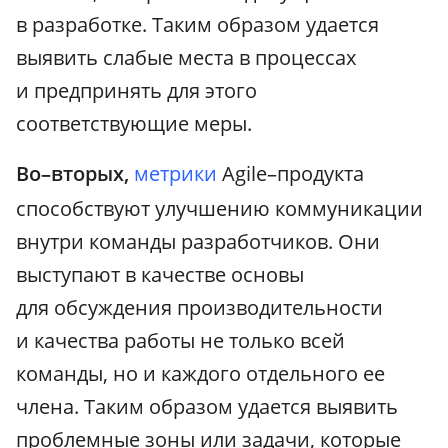
в разработке. Таким образом удается
выявить слабые места в процессах
и предпринять для этого
соответствующие меры.
Во–вторых,
метрики
Agile–продукта
способствуют улучшению коммуникации
внутри команды разработчиков. Они
выступают в качестве основы
для обсуждения производительности
и качества работы не только всей
команды, но и каждого отдельного ее
члена. Таким образом удается выявить
проблемные зоны или задачи, которые