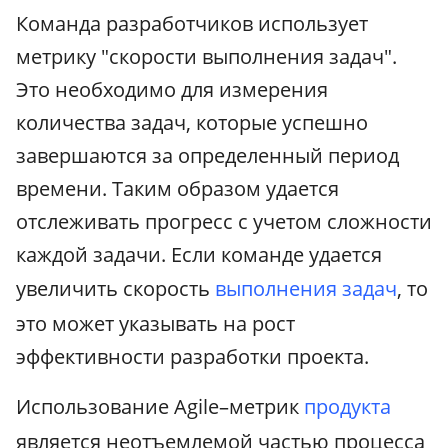
Команда разработчиков использует
метрику "скорости выполнения задач".
Это необходимо для измерения
количества задач, которые успешно
завершаются за определенный период
времени. Таким образом удается
отслеживать прогресс с учетом сложности
каждой задачи. Если команде удается
увеличить скорость
выполнения задач
, то
это может указывать на рост
эффективности разработки проекта.
Использование Agile–метрик
продукта
является неотъемлемой частью процесса