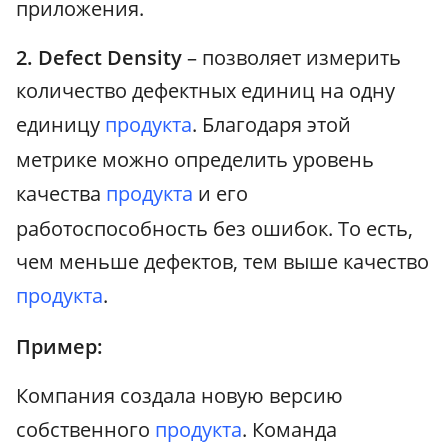
приложения.
2. Defect Density
– позволяет измерить
количество дефектных единиц на одну
единицу
продукта
. Благодаря этой
метрике можно определить уровень
качества
продукта
и его
работоспособность без ошибок. То есть,
чем меньше дефектов, тем выше качество
продукта
.
Пример:
Компания создала новую версию
собственного
продукта
. Команда