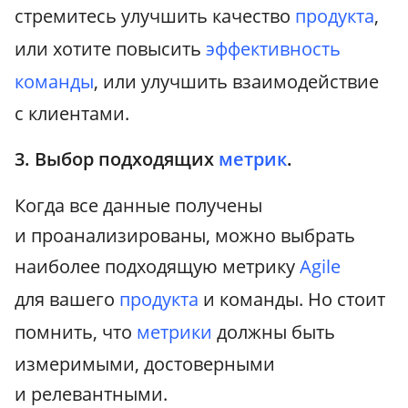
стремитесь улучшить качество
продукта
,
или хотите повысить
эффективность
команды
, или улучшить взаимодействие
с клиентами.
3. Выбор подходящих
метрик
.
Когда все данные получены
и проанализированы, можно выбрать
наиболее подходящую метрику
Agile
для вашего
продукта
и команды. Но стоит
помнить, что
метрики
должны быть
измеримыми, достоверными
и релевантными.