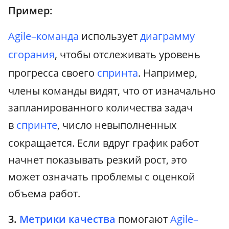
Пример:
Agile–команда
использует
диаграмму
сгорания
, чтобы отслеживать уровень
прогресса своего
спринта
. Например,
члены команды видят, что от изначально
запланированного количества задач
в
спринте
, число невыполненных
сокращается. Если вдруг график работ
начнет показывать резкий рост, это
может означать проблемы с оценкой
объема работ.
3.
Метрики качества
помогают
Agile–