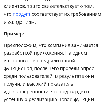
клиентов, то это свидетельствует о том,
что
продукт
соответствует их требованиям
и ожиданиям.
Пример:
Предположим, что компания занимается
разработкой приложения. На одном
из этапов они внедрили новый
функционал, после чего провели опрос
среди пользователей. В результате они
получили высокий показатель
удовлетворенности, что подтвердило
успешную реализацию новой функции