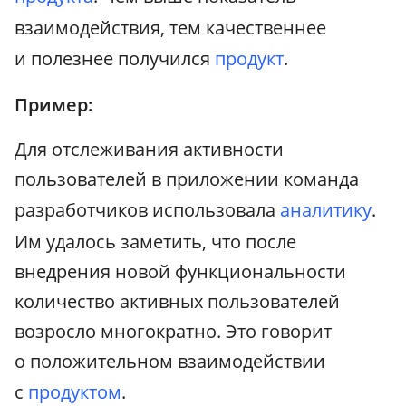
взаимодействия, тем качественнее
и полезнее получился
продукт
.
Пример:
Для отслеживания активности
пользователей в приложении команда
разработчиков использовала
аналитику
.
Им удалось заметить, что после
внедрения новой функциональности
количество активных пользователей
возросло многократно. Это говорит
о положительном взаимодействии
с
продуктом
.