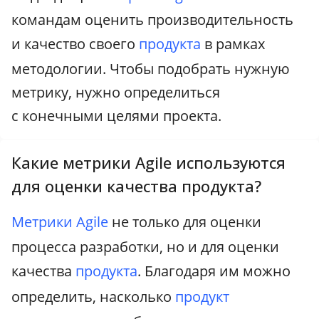
командам оценить производительность
и качество своего
продукта
в рамках
методологии. Чтобы подобрать нужную
метрику, нужно определиться
с конечными целями проекта.
Какие метрики Agile используются
для оценки качества продукта?
Метрики
Agile
не только для оценки
процесса разработки, но и для оценки
качества
продукта
. Благодаря им можно
определить, насколько
продукт