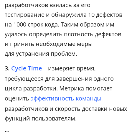
разработчиков взялась за его
тестирование и обнаружила 10 дефектов
на 1000 строк кода. Таким образом им
удалось определить плотность дефектов
и принять необходимые меры
для устранения проблем.
3.
Cycle Time
–
измеряет время,
требующееся для завершения одного
цикла разработки. Метрика помогает
оценить
эффективность команды
разработчиков и скорость доставки новых
функций пользователям.