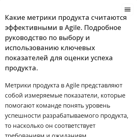
Какие метрики продукта считаются
эффективными в Agile. Подробное
руководство по выбору и
использованию ключевых
показателей для оценки успеха
продукта.
Метрики продукта в Agile представляют
собой измеряемые показатели, которые
помогают команде понять уровень
успешности разрабатываемого продукта,
то насколько он соответствует
требованиям и ожиданиям