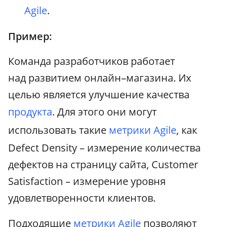
Agile
.
Пример:
Команда разработчиков работает
над развитием онлайн–магазина. Их
целью является улучшение качества
продукта
. Для этого они могут
использовать такие
метрики
Agile
, как
Defect Density – измерение количества
дефектов на страницу сайта, Customer
Satisfaction – измерение уровня
удовлетворенности клиентов.
Подходящие
метрики
Agile
позволяют