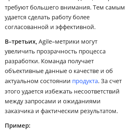
требуют большего внимания. Тем самым
удается сделать работу более
согласованной и эффективной.
В–третьих,
Agile–метрики могут
увеличить прозрачность процесса
разработки. Команда получает
объективные данные о качестве и об
актуальном состоянии
продукта
. За счет
этого удается избежать несоответствий
между запросами и ожиданиями
заказчика и фактическим результатом.
Пример: