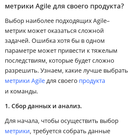
метрики Agile для своего продукта?
Выбор наиболее подходящих Agile–
метрик может оказаться сложной
задачей. Ошибка хотя бы в одном
параметре может привести к тяжелым
последствиям, которые будет сложно
разрешить. Узнаем, какие лучше выбрать
метрики
Agile
для своего
продукта
и команды.
1. Сбор данных и анализ.
Для начала, чтобы осуществить выбор
метрики
, требуется собрать данные