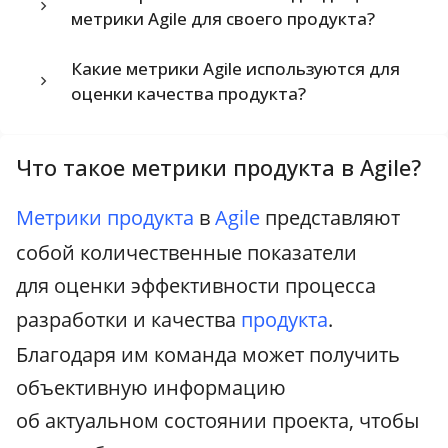
метрики Agile для своего продукта?
Какие метрики Agile используются для
оценки качества продукта?
Что такое метрики продукта в Agile?
Метрики
продукта
в
Agile
представляют
собой количественные показатели
для оценки эффективности процесса
разработки и качества
продукта
.
Благодаря им команда может получить
объективную информацию
об актуальном состоянии проекта, чтобы