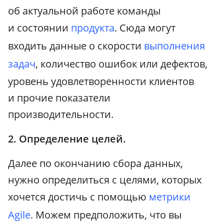
об актуальной работе команды
и состоянии
продукта
. Сюда могут
входить данные о скорости
выполнения
задач
, количество ошибок или дефектов,
уровень удовлетворенности клиентов
и прочие показатели
производительности.
2. Определение целей.
Далее по окончанию сбора данных,
нужно определиться с целями, которых
хочется достичь с помощью
метрики
Agile
. Можем предположить, что вы