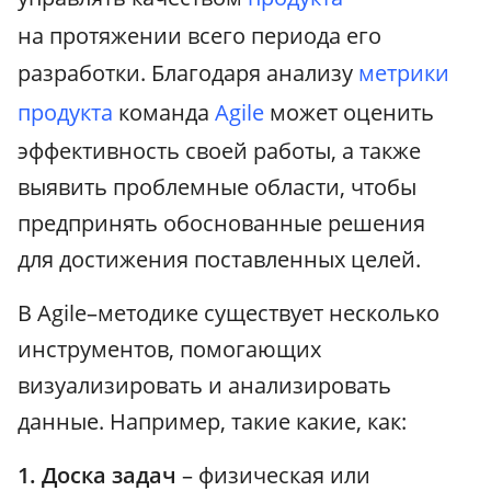
на протяжении всего периода его
разработки. Благодаря анализу
метрики
продукта
команда
Agile
может оценить
эффективность своей работы, а также
выявить проблемные области, чтобы
предпринять обоснованные решения
для достижения поставленных целей.
В Agile–методике существует несколько
инструментов, помогающих
визуализировать и анализировать
данные. Например, такие какие, как:
1. Доска задач
– физическая или