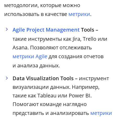
методологии, которые можно
использовать в качестве
метрики
.
Agile Project Management
Tools –
такие инструменты как Jira, Trello или
Asana. Позволяют отслеживать
метрики
Agile
для создания отчетов
и анализа данных.
Data Visualization Tools –
инструмент
визуализации данных. Например,
такие как Tableau или Power BI.
Помогают команде наглядно
представить и анализировать
метрики