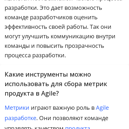
разработки. Это дает возможность
команде разработчиков оценить
эффективность своей работы. Так они
могут улучшить коммуникацию внутри
команды и повысить прозрачность
процесса разработки.
Какие инструменты можно
использовать для сбора метрик
продукта в Agile?
Метрики
играют важную роль в
Agile
разработке
. Они позволяют команде
управлять качеством
продукта