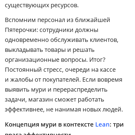
существующих ресурсов.
Вспомним персонал из ближайшей
Пятерочки: сотрудники должны
одновременно обслуживать клиентов,
выкладывать товары и решать
организационные вопросы. Итог?
Постоянный стресс, очереди на кассе
и жалобы от покупателей. Если вовремя
выявить мури и перераспределить
задачи, магазин сможет работать
эффективнее, не нанимая новых людей.
Концепция мури в контексте
Lean
: три
врага эффективности