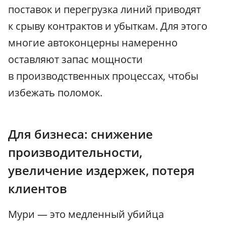
поставок и перегрузка линий приводят
к срыву контрактов и убыткам. Для этого
многие автоконцерны намеренно
оставляют запас мощности
в производственных процессах, чтобы
избежать поломок.
Для бизнеса: снижение
производительности,
увеличение издержек, потеря
клиентов
Мури — это медленный убийца