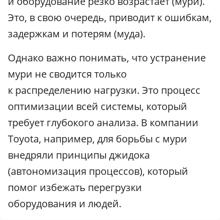
и оборудование резко возрастает (мури).
Это, в свою очередь, приводит к ошибкам,
задержкам и потерям (муда).
Однако важно понимать, что устранение
мури не сводится только
к распределению нагрузки. Это процесс
оптимизации всей системы, который
требует глубокого анализа. В компании
Toyota, например, для борьбы с мури
внедряли принципы джидока
(автономизация процессов), который
помог избежать перегрузки
оборудования и людей.