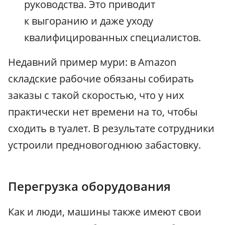
руководства. Это приводит
к выгоранию и даже уходу
квалифицированных специалистов.
Недавний пример мури: в Amazon
складские рабочие обязаны собирать
заказы с такой скоростью, что у них
практически нет времени на то, чтобы
сходить в туалет. В результате сотрудники
устроили предновогоднюю забастовку.
Перегрузка оборудования
Как и люди, машины также имеют свои