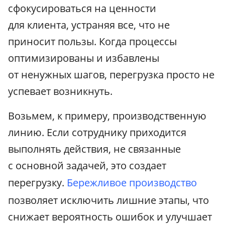
сфокусироваться на ценности
для клиента, устраняя все, что не
приносит пользы. Когда процессы
оптимизированы и избавлены
от ненужных шагов, перегрузка просто не
успевает возникнуть.
Возьмем, к примеру, производственную
линию. Если сотруднику приходится
выполнять действия, не связанные
с основной задачей, это создает
перегрузку.
Бережливое производство
позволяет исключить лишние этапы, что
снижает вероятность ошибок и улучшает