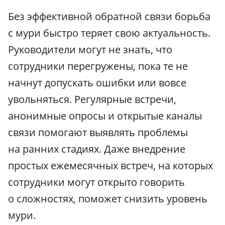
Без эффективной обратной связи борьба
с мури быстро теряет свою актуальность.
Руководители могут не знать, что
сотрудники перегружены, пока те не
начнут допускать ошибки или вовсе
увольняться. Регулярные встречи,
анонимные опросы и открытые каналы
связи помогают выявлять проблемы
на ранних стадиях. Даже внедрение
простых ежемесячных встреч, на которых
сотрудники могут открыто говорить
о сложностях, поможет снизить уровень
мури.