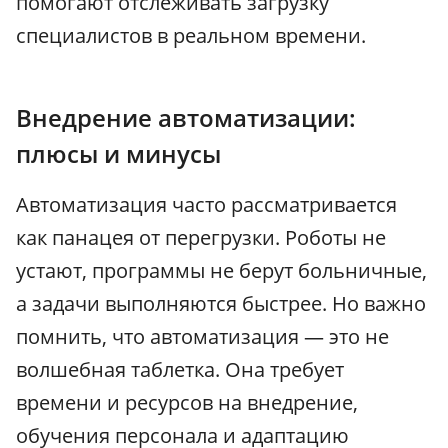
помогают отслеживать загрузку
специалистов в реальном времени.
Внедрение автоматизации:
плюсы и минусы
Автоматизация часто рассматривается
как панацея от перегрузки. Роботы не
устают, программы не берут больничные,
а задачи выполняются быстрее. Но важно
помнить, что автоматизация — это не
волшебная таблетка. Она требует
времени и ресурсов на внедрение,
обучения персонала и адаптацию