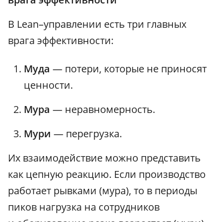
В Lean–управлении есть три главных
врага эффективности:
Муда
— потери, которые не приносят
ценности.
Мура
— неравномерность.
Мури
— перегрузка.
Их взаимодействие можно представить
как цепную реакцию. Если производство
работает рывками (мура), то в периоды
пиков нагрузка на сотрудников