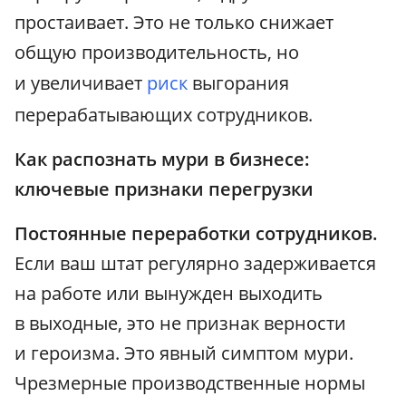
простаивает. Это не только снижает
общую производительность, но
и увеличивает
риск
выгорания
перерабатывающих сотрудников.
Как распознать мури в бизнесе:
ключевые признаки перегрузки
Постоянные переработки сотрудников.
Если ваш штат регулярно задерживается
на работе или вынужден выходить
в выходные, это не признак верности
и героизма. Это явный симптом мури.
Чрезмерные производственные нормы