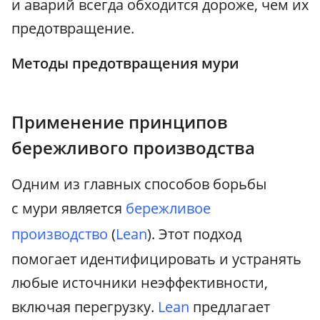
и аварий всегда обходится дороже, чем их
предотвращение.
Методы предотвращения мури
Применение принципов
бережливого производства
Одним из главных способов борьбы
с мури является
бережливое
производство
(
Lean
). Этот подход
помогает идентифицировать и устранять
любые источники неэффективности,
включая перегрузку.
Lean
предлагает