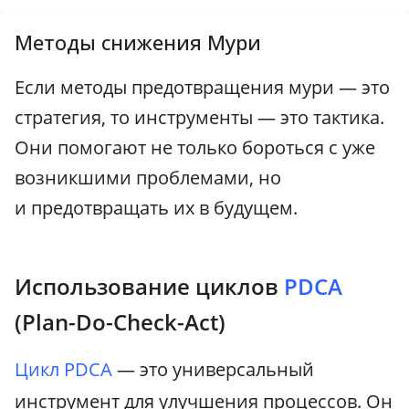
Методы снижения Мури
Если методы предотвращения мури — это
стратегия, то инструменты — это тактика.
Они помогают не только бороться с уже
возникшими проблемами, но
и предотвращать их в будущем.
Использование циклов
PDCA
(Plan-Do-Check-Act)
Цикл PDCA
— это универсальный
инструмент для улучшения процессов. Он