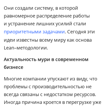
Они создали систему, в которой
равномерное распределение работы
и устранение лишних усилий стали
приоритетными задачами
. Сегодня эти
идеи известны всему миру как основа
Lean–методологии.
Актуальность мури в современном
бизнесе
Многие компании упускают из виду, что
проблемы с производительностью не
всегда связаны с недостатком ресурсов.
Иногда причина кроется в перегрузке уже