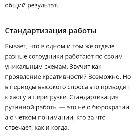
общий результат.
Стандартизация работы
Бывает, что в одном и том же отделе
разные сотрудники работают по своим
уникальным схемам. Звучит как
проявление креативности? Возможно. Но
в периоды высокого спроса это приводит
к хаосу и перегрузке. Стандартизация
рутинной работы — это не о бюрократии,
а о четком понимании, кто за что
отвечает, как и когда.