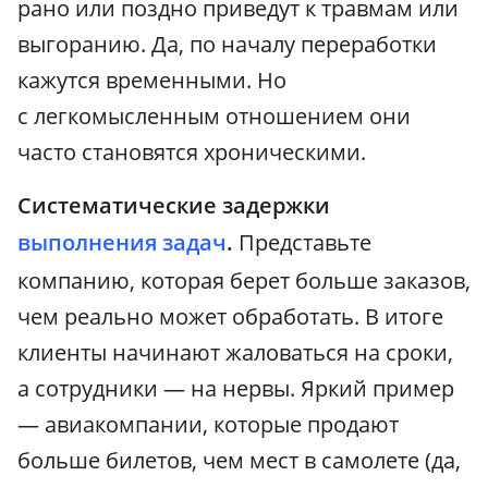
рано или поздно приведут к травмам или
выгоранию. Да, по началу переработки
кажутся временными. Но
с легкомысленным отношением они
часто становятся хроническими.
Систематические задержки
выполнения задач
.
Представьте
компанию, которая берет больше заказов,
чем реально может обработать. В итоге
клиенты начинают жаловаться на сроки,
а сотрудники — на нервы. Яркий пример
— авиакомпании, которые продают
больше билетов, чем мест в самолете (да,