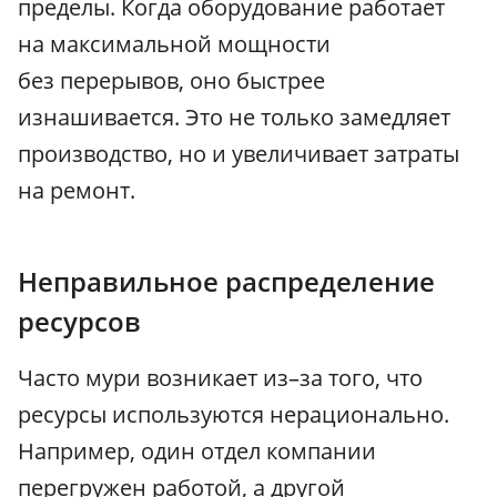
пределы. Когда оборудование работает
на максимальной мощности
без перерывов, оно быстрее
изнашивается. Это не только замедляет
производство, но и увеличивает затраты
на ремонт.
Неправильное распределение
ресурсов
Часто мури возникает из–за того, что
ресурсы используются нерационально.
Например, один отдел компании
перегружен работой, а другой