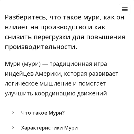
Разберитесь, что такое мури, как он
влияет на производство и как
снизить перегрузки для повышения
производительности.
Мури (мури) — традиционная игра
индейцев Америки, которая развивает
логическое мышление и помогает
улучшить координацию движений
Что такое Мури?
Характеристики Мури