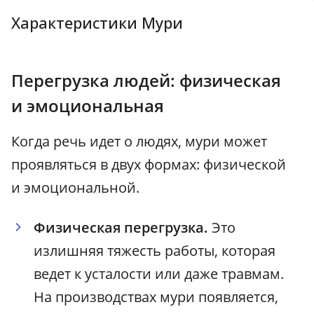
Характеристики Мури
Перегрузка людей: физическая
и эмоциональная
Когда речь идет о людях, мури может
проявляться в двух формах: физической
и эмоциональной.
Физическая перегрузка.
Это
излишняя тяжесть работы, которая
ведет к усталости или даже травмам.
На производствах мури появляется,