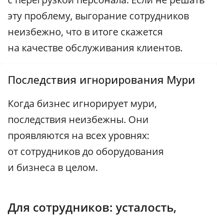
эту проблему, выгорание сотрудников
неизбежно, что в итоге скажется
на качестве обслуживания клиентов.
Последствия игнорирования Мури
Когда бизнес игнорирует мури,
последствия неизбежны. Они
проявляются на всех уровнях:
от сотрудников до оборудования
и бизнеса в целом.
Для сотрудников: усталость,