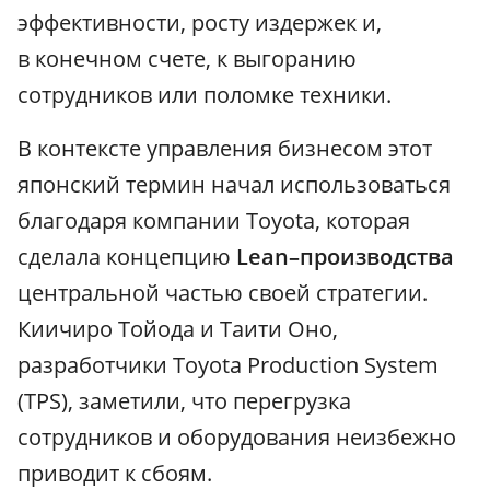
эффективности, росту издержек и,
в конечном счете, к выгоранию
сотрудников или поломке техники.
В контексте управления бизнесом этот
японский термин начал использоваться
благодаря компании Toyota, которая
сделала концепцию
Lean–производства
центральной частью своей стратегии.
Киичиро Тойода и Таити Оно,
разработчики Toyota Production System
(TPS), заметили, что перегрузка
сотрудников и оборудования неизбежно
приводит к сбоям.