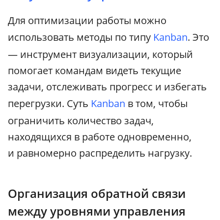
Для оптимизации работы можно
использовать методы по типу
Kanban
. Это
— инструмент визуализации, который
помогает командам видеть текущие
задачи, отслеживать прогресс и избегать
перегрузки. Суть
Kanban
в том, чтобы
ограничить количество задач,
находящихся в работе одновременно,
и равномерно распределить нагрузку.
Организация обратной связи
между уровнями управления