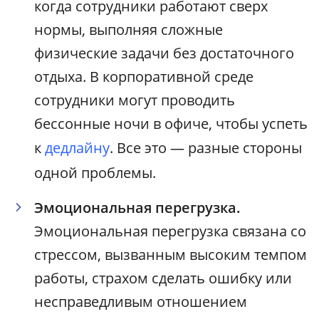
когда сотрудники работают сверх
нормы, выполняя сложные
физические задачи без достаточного
отдыха. В корпоративной среде
сотрудники могут проводить
бессонные ночи в офиче, чтобы успеть
к
дедлайну
. Все это — разные стороны
одной проблемы.
Эмоциональная перегрузка.
Эмоциональная перегрузка связана со
стрессом, вызванным высоким темпом
работы, страхом сделать ошибку или
несправедливым отношением