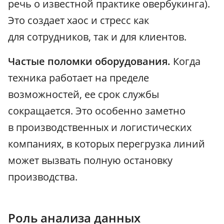
речь о известной практике овербукинга).
Это создает хаос и стресс как
для сотрудников, так и для клиентов.
Частые поломки оборудования.
Когда
техника работает на пределе
возможностей, ее срок службы
сокращается. Это особенно заметно
в производственных и логистических
компаниях, в которых перегрузка линий
может вызвать полную остановку
производства.
Роль анализа данных