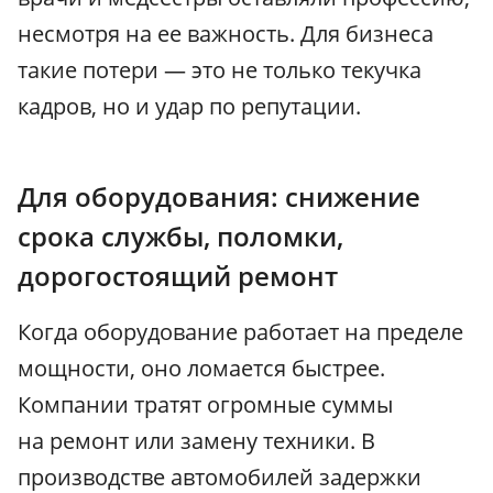
несмотря на ее важность. Для бизнеса
такие потери — это не только текучка
кадров, но и удар по репутации.
Для оборудования: снижение
срока службы, поломки,
дорогостоящий ремонт
Когда оборудование работает на пределе
мощности, оно ломается быстрее.
Компании тратят огромные суммы
на ремонт или замену техники. В
производстве автомобилей задержки