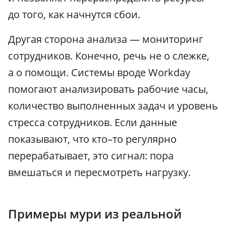
до того, как начнутся сбои.
Другая сторона анализа — мониторинг
сотрудников. Конечно, речь не о слежке,
а о помощи. Системы вроде Workday
помогают анализировать рабочие часы,
количество выполненных задач и уровень
стресса сотрудников. Если данные
показывают, что кто–то регулярно
перерабатывает, это сигнал: пора
вмешаться и пересмотреть нагрузку.
Примеры мури из реальной