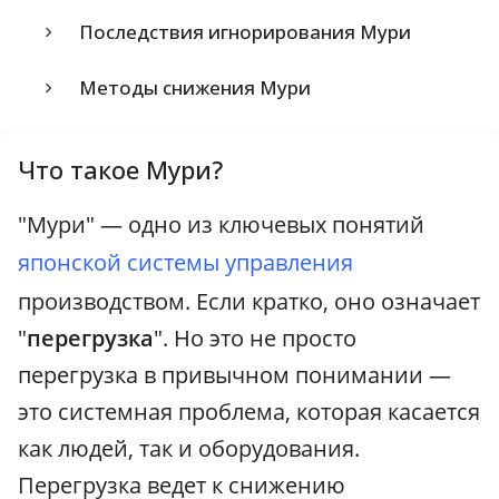
Последствия игнорирования Мури
Методы снижения Мури
Что такое Мури?
"Мури" — одно из ключевых понятий
японской системы управления
производством. Если кратко, оно означает
"
перегрузка
". Но это не просто
перегрузка в привычном понимании —
это системная проблема, которая касается
как людей, так и оборудования.
Перегрузка ведет к снижению