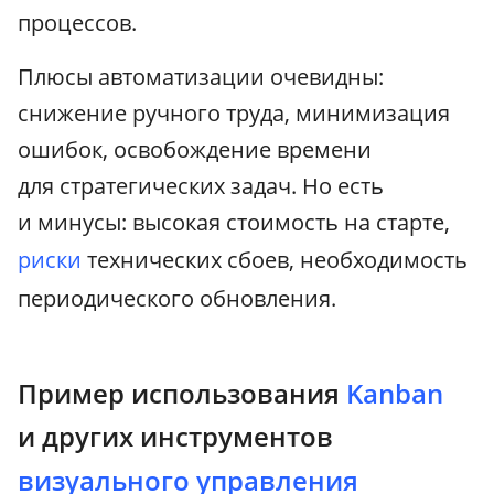
процессов.
Плюсы автоматизации очевидны:
снижение ручного труда, минимизация
ошибок, освобождение времени
для стратегических задач. Но есть
и минусы: высокая стоимость на старте,
риски
технических сбоев, необходимость
периодического обновления.
Пример использования
Kanban
и других инструментов
визуального управления