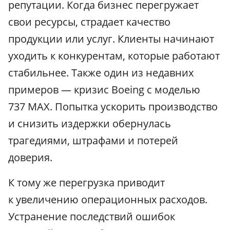
репутации. Когда бизнес перегружает
свои ресурсы, страдает качество
продукции или услуг. Клиенты начинают
уходить к конкурентам, которые работают
стабильнее. Также один из недавних
примеров — кризис Boeing с моделью
737 MAX. Попытка ускорить производство
и снизить издержки обернулась
трагедиями, штрафами и потерей
доверия.
К тому же перегрузка приводит
к увеличению операционных расходов.
Устранение последствий ошибок