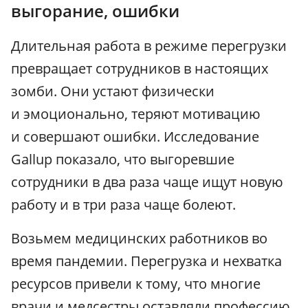
выгорание, ошибки
Длительная работа в режиме перегрузки
превращает сотрудников в настоящих
зомби. Они устают физически
и эмоционально, теряют мотивацию
и совершают ошибки. Исследование
Gallup показало, что выгоревшие
сотрудники в два раза чаще ищут новую
работу и в три раза чаще болеют.
Возьмем медицинских работников во
время пандемии. Перегрузка и нехватка
ресурсов привели к тому, что многие
врачи и медсестры оставляли профессию,