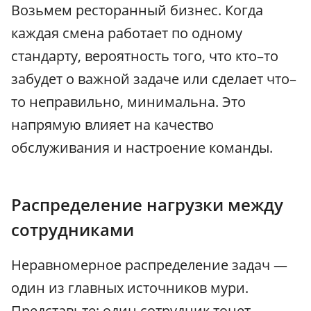
Возьмем ресторанный бизнес. Когда
каждая смена работает по одному
стандарту, вероятность того, что кто–то
забудет о важной задаче или сделает что–
то неправильно, минимальна. Это
напрямую влияет на качество
обслуживания и настроение команды.
Распределение нагрузки между
сотрудниками
Неравномерное распределение задач —
один из главных источников мури.
Представьте: один сотрудник тонет