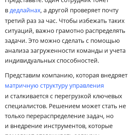
в
дедлайнах
, а другой проверяет почту
третий раз за час. Чтобы избежать таких
ситуаций, важно грамотно распределять
задачи. Это можно сделать с помощью
анализа загруженности команды и учета
индивидуальных способностей.
Представим компанию, которая внедряет
матричную структуру управления
и сталкивается с перегрузкой ключевых
специалистов. Решением может стать не
только перераспределение задач, но
и внедрение инструментов, которые