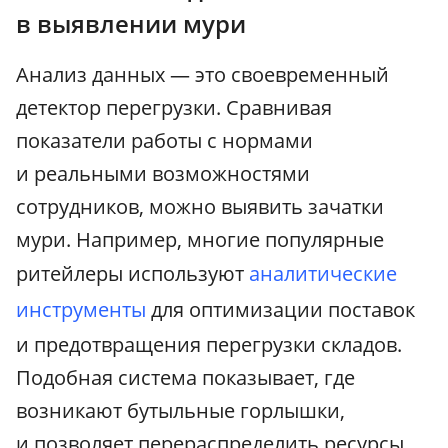
в выявлении мури
Анализ данных — это своевременный
детектор перегрузки. Сравнивая
показатели работы с нормами
и реальными возможностями
сотрудников, можно выявить зачатки
мури. Например, многие популярные
ритейлеры используют
аналитические
инструменты
для оптимизации поставок
и предотвращения перегрузки складов.
Подобная система показывает, где
возникают бутыльные горлышки,
и позволяет перераспределить ресурсы