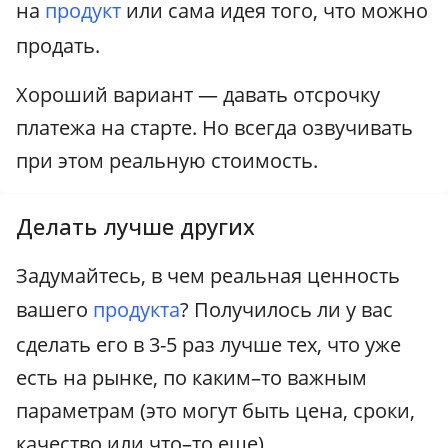
на
продукт
или сама идея того, что можно
продать.
Хороший вариант — давать отсрочку
платежа на старте. Но всегда озвучивать
при этом реальную стоимость.
Делать лучше других
Задумайтесь, в чем реальная ценность
вашего
продукта
? Получилось ли у вас
сделать его в 3-5 раз лучше тех, что уже
есть на рынке, по каким–то важным
параметрам (это могут быть цена, сроки,
качество или что–то еще).