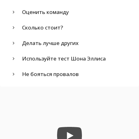
Оценить команду
Сколько стоит?
Делать лучше других
Используйте тест Шона Эллиса
Не бояться провалов