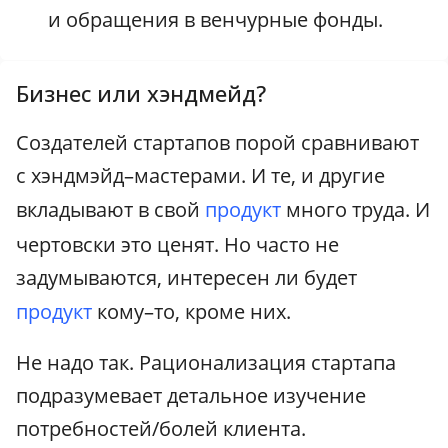
и обращения в венчурные фонды.
Бизнес или хэндмейд?
Создателей стартапов порой сравнивают
с хэндмэйд–мастерами. И те, и другие
вкладывают в свой
продукт
много труда. И
чертовски это ценят. Но часто не
задумываются, интересен ли будет
продукт
кому–то, кроме них.
Не надо так. Рационализация стартапа
подразумевает детальное изучение
потребностей/болей клиента.