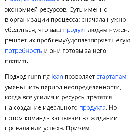
экономией ресурсов. Суть именно
в организации процесса: сначала нужно
убедиться, что ваш
продукт
людям нужен,
решает их проблему/удовлетворяет некую
потребность
и они готовы за него
платить.
Подход running
lean
позволяет
стартапам
уменьшить период неопределенности,
когда все усилия и ресурсы тратятся
на создание идеального
продукта
. Но
потом команда застывает в ожидании
провала или успеха. Причем