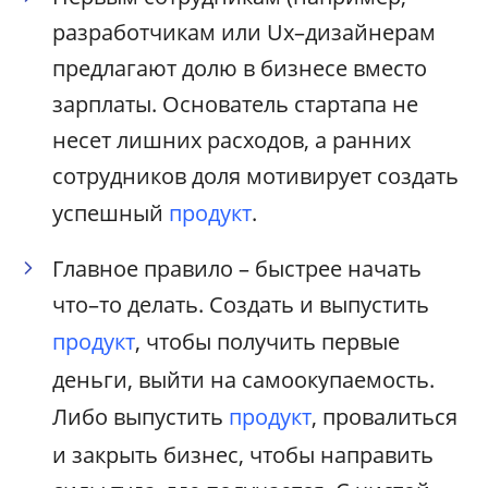
разработчикам или Ux–дизайнерам
предлагают долю в бизнесе вместо
зарплаты. Основатель стартапа не
несет лишних расходов, а ранних
сотрудников доля мотивирует создать
успешный
продукт
.
Главное правило – быстрее начать
что–то делать. Создать и выпустить
продукт
, чтобы получить первые
деньги, выйти на самоокупаемость.
Либо выпустить
продукт
, провалиться
и закрыть бизнес, чтобы направить