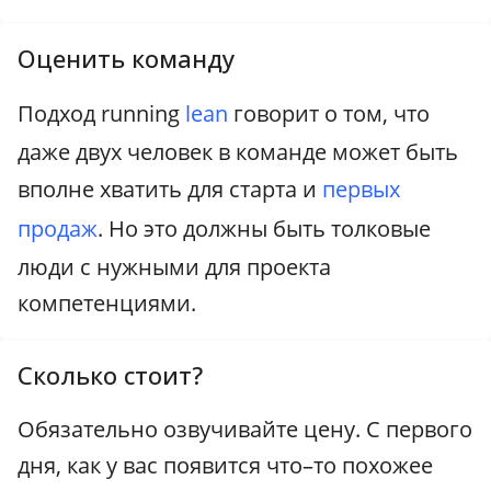
Оценить команду
Подход running
lean
говорит о том, что
даже двух человек в команде может быть
вполне хватить для старта и
первых
продаж
. Но это должны быть толковые
люди с нужными для проекта
компетенциями.
Сколько стоит?
Обязательно озвучивайте цену. С первого
дня, как у вас появится что–то похожее