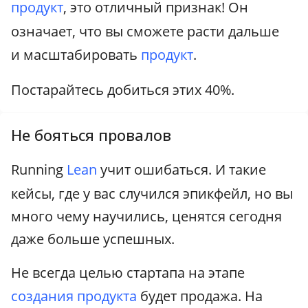
продукт
, это отличный признак! Он
означает, что вы сможете расти дальше
и масштабировать
продукт
.
Постарайтесь добиться этих 40%.
Не бояться провалов
Running
Lean
учит ошибаться. И такие
кейсы, где у вас случился эпикфейл, но вы
много чему научились, ценятся сегодня
даже больше успешных.
Не всегда целью стартапа на этапе
создания продукта
будет продажа. На