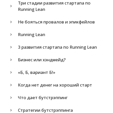
Три стадии развития стартапа по
Running Lean
Не бояться провалов и эпикфейлов
Running Lean
3 развития стартапа по Running Lean
Бизнес или хэндмейд?
«Б, Б, вариант Б!»
Когда нет денег на хороший старт
Что дает бутстрэппинг
Стратегии бутстрэппинга