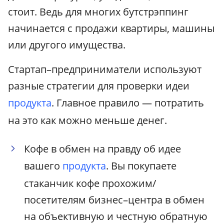
стоит. Ведь для многих бутстрэппинг
начинается с продажи квартиры, машины
или другого имущества.
Стартап–предприниматели используют
разные стратегии для проверки идеи
продукта
. Главное правило — потратить
на это как можно меньше денег.
Кофе в обмен на правду об идее
вашего
продукта
. Вы покупаете
стаканчик кофе прохожим/
посетителям бизнес–центра в обмен
на объективную и честную обратную