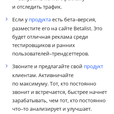
и отследить трафик.
Если у
продукта
есть бета–версия,
разместите его на сайте Betalist. Это
будет отличная реклама среди
тестировщиков и ранних
пользователей–трендсеттеров.
Звоните и предлагайте свой
продукт
клиентам. Активничайте
по максимуму. Тот, кто постоянно
звонит и встречается, быстрее начнет
зарабатывать, чем тот, кто постоянно
что–то анализирует и улучшает.