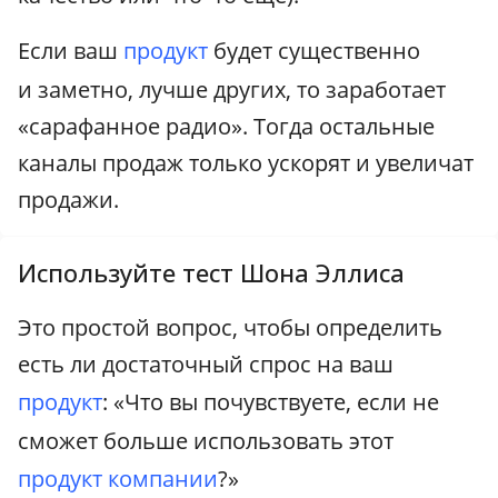
Если ваш
продукт
будет существенно
и заметно, лучше других, то заработает
«сарафанное радио». Тогда остальные
каналы продаж только ускорят и увеличат
продажи.
Используйте тест Шона Эллиса
Это простой вопрос, чтобы определить
есть ли достаточный спрос на ваш
продукт
: «Что вы почувствуете, если не
сможет больше использовать этот
продукт компании
?»