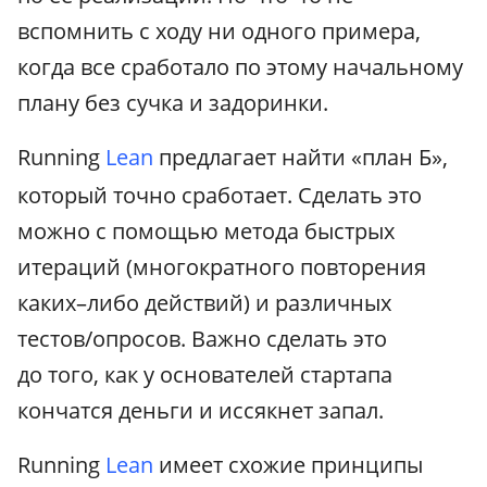
вспомнить с ходу ни одного примера,
когда все сработало по этому начальному
плану без сучка и задоринки.
Running
Lean
предлагает найти «план Б»,
который точно сработает. Сделать это
можно с помощью метода быстрых
итераций (многократного повторения
каких–либо действий) и различных
тестов/опросов. Важно сделать это
до того, как у основателей стартапа
кончатся деньги и иссякнет запал.
Running
Lean
имеет схожие принципы