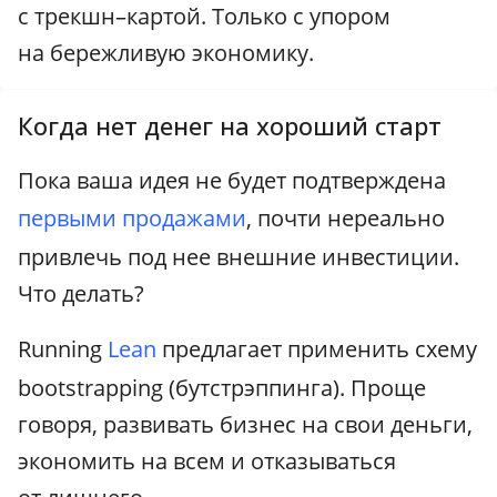
с трекшн–картой. Только с упором
на бережливую экономику.
Когда нет денег на хороший старт
Пока ваша идея не будет подтверждена
первыми продажами
, почти нереально
привлечь под нее внешние инвестиции.
Что делать?
Running
Lean
предлагает применить схему
bootstrapping (бутстрэппинга). Проще
говоря, развивать бизнес на свои деньги,
экономить на всем и отказываться