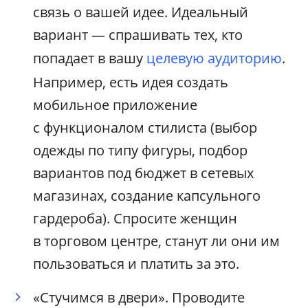
связь о вашей идее. Идеальный
вариант — спрашивать тех, кто
попадает в вашу
целевую аудиторию
.
Например, есть идея создать
мобильное приложение
с функционалом стилиста (выбор
одежды по типу фигуры, подбор
вариантов под бюджет в сетевых
магазинах, создание капсульного
гардероба). Спросите женщин
в торговом центре, станут ли они им
пользоваться и платить за это.
«Стучимся в двери». Проводите