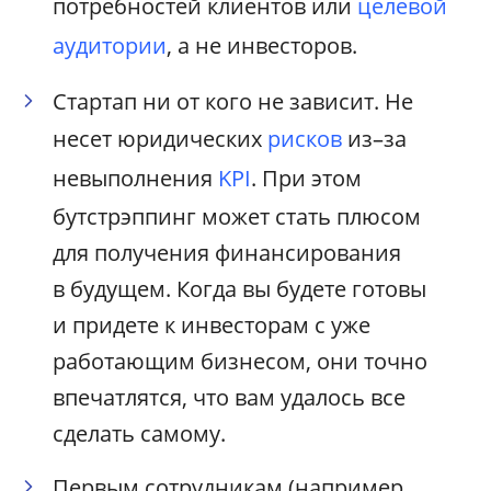
потребностей клиентов или
целевой
аудитории
, а не инвесторов.
Стартап ни от кого не зависит. Не
несет юридических
рисков
из–за
невыполнения
KPI
. При этом
бутстрэппинг может стать плюсом
для получения финансирования
в будущем. Когда вы будете готовы
и придете к инвесторам с уже
работающим бизнесом, они точно
впечатлятся, что вам удалось все
сделать самому.
Первым сотрудникам (например,