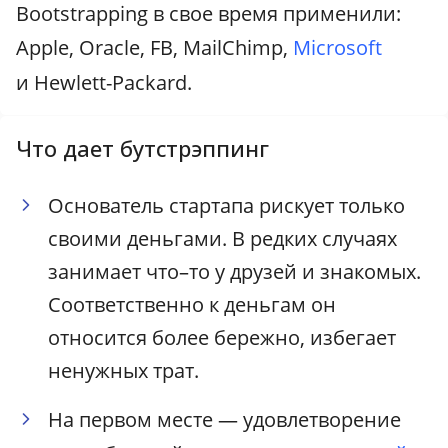
Bootstrapping в свое время применили:
Apple, Oracle, FB, MailChimp,
Microsoft
и Hewlett-Packard.
Что дает бутстрэппинг
Основатель стартапа рискует только
своими деньгами. В редких случаях
занимает что–то у друзей и знакомых.
Соответственно к деньгам он
относится более бережно, избегает
ненужных трат.
На первом месте — удовлетворение