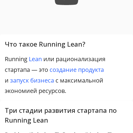
Что такое Running Lean?
Running
Lean
или рационализация
стартапа — это
создание продукта
и
запуск бизнеса
с максимальной
экономией ресурсов.
Три стадии развития стартапа по
Running Lean