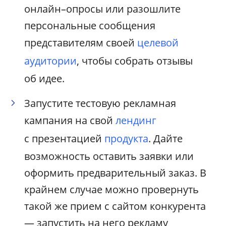
онлайн–опросы или разошлите
персональные сообщения
представителям своей
целевой
аудитории
, чтобы собрать отзывы
об идее.
Запустите тестовую рекламная
кампания на свой
лендинг
с презентацией
продукта
. Дайте
возможность оставить заявки или
оформить предварительный заказ. В
крайнем случае можно провернуть
такой же прием с сайтом конкурента
— запустить на него рекламу