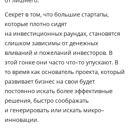
от лишнего.
Секрет в том, что большие стартапы,
которые плотно сидят
на инвестиционных раундах, становятся
слишком зависимы от денежных
вливаний и пожеланий инвесторов. В
этой гонке они часто что–то упускают. В
то время как основатель проекта, который
развивает бизнес на свои будет
постоянно искать более эффективные
решения, быстро соображать
и генерировать или искать микро–
инновации.