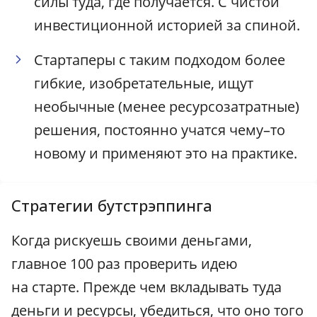
силы туда, где получается. С чистой
инвестиционной историей за спиной.
Стартаперы с таким подходом более
гибкие, изобретательные, ищут
необычные (менее ресурсозатратные)
решения, постоянно учатся чему–то
новому и применяют это на практике.
Стратегии бутстрэппинга
Когда рискуешь своими деньгами,
главное 100 раз проверить идею
на старте. Прежде чем вкладывать туда
деньги и ресурсы, убедиться, что оно того