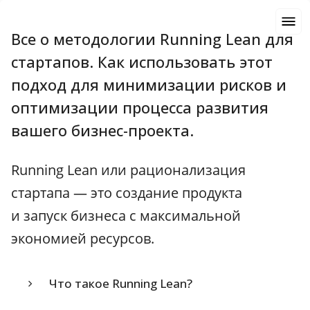
Все о методологии Running Lean для
стартапов. Как использовать этот
подход для минимизации рисков и
оптимизации процесса развития
вашего бизнес-проекта.
Running Lean или рационализация
стартапа — это создание продукта
и запуск бизнеса с максимальной
экономией ресурсов.
Что такое Running Lean?