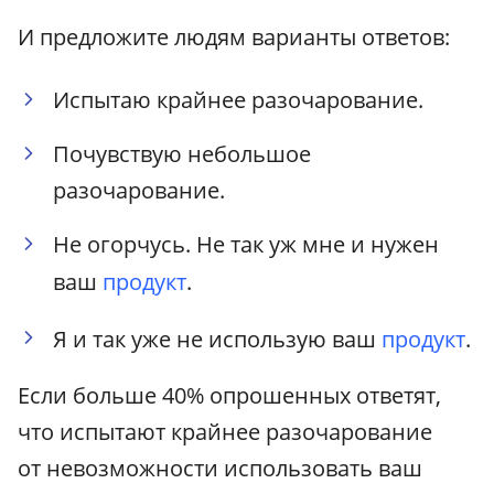
И предложите людям варианты ответов:
Испытаю крайнее разочарование.
Почувствую небольшое
разочарование.
Не огорчусь. Не так уж мне и нужен
ваш
продукт
.
Я и так уже не использую ваш
продукт
.
Если больше 40% опрошенных ответят,
что испытают крайнее разочарование
от невозможности использовать ваш