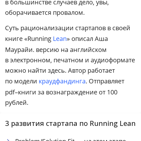
в большинстве случаев дело, увы,
оборачивается провалом.
Суть рационализации стартапов в своей
книге «Running
Lean
» описал Аша
Маурайи. версию на английском
в электронном, печатном и аудиоформате
можно найти здесь. Автор работает
по модели
краудфандинга
. Отправляет
pdf–книги за вознаграждение от 100
рублей.
3 развития стартапа по Running Lean