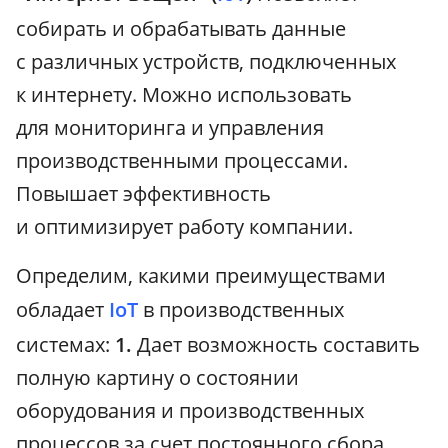
собирать и обрабатывать данные
с различных устройств, подключенных
к интернету. Можно использовать
для мониторинга и управления
производственными процессами.
Повышает эффективность
и оптимизирует работу компании.
Определим, какими преимуществами
обладает
IoT
в производственных
системах:
1.
Дает возможность составить
полную картину о состоянии
оборудования и производственных
процессов за счет постоянного сбора