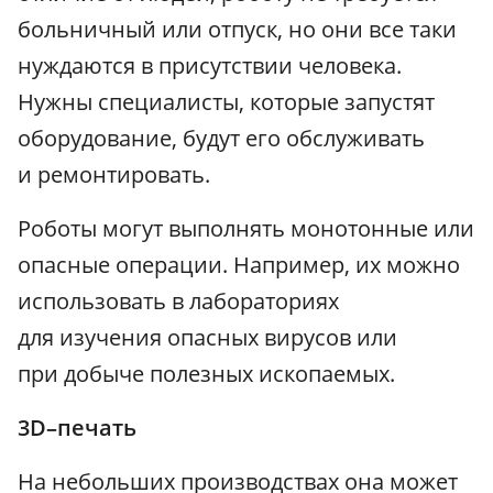
больничный или отпуск, но они все таки
нуждаются в присутствии человека.
Нужны специалисты, которые запустят
оборудование, будут его обслуживать
и ремонтировать.
Роботы могут выполнять монотонные или
опасные операции. Например, их можно
использовать в лабораториях
для изучения опасных вирусов или
при добыче полезных ископаемых.
3D–печать
На небольших производствах она может