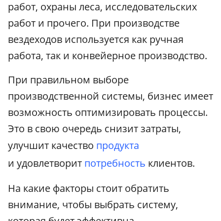
работ, охраны леса, исследовательских
работ и прочего. При производстве
вездеходов используется как ручная
работа, так и конвейерное производство.
При правильном выборе
производственной системы, бизнес имеет
возможность оптимизировать процессы.
Это в свою очередь снизит затраты,
улучшит качество
продукта
и удовлетворит
потребность
клиентов.
На какие факторы стоит обратить
внимание, чтобы выбрать систему,
которая будет эффективна