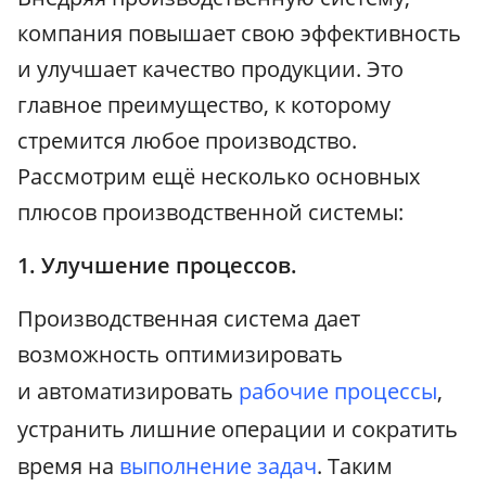
компания повышает свою эффективность
и улучшает качество продукции. Это
главное преимущество, к которому
стремится любое производство.
Рассмотрим ещё несколько основных
плюсов производственной системы:
1. Улучшение процессов.
Производственная система дает
возможность оптимизировать
и автоматизировать
рабочие процессы
,
устранить лишние операции и сократить
время на
выполнение задач
. Таким