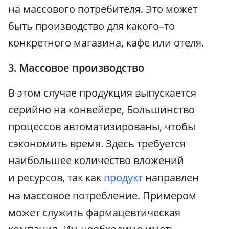
на массового потребителя. Это может
быть производство для какого–то
конкретного магазина, кафе или отеля.
3. Массовое производство
В этом случае продукция выпускается
серийно на конвейере, Большинство
процессов автоматизированы, чтобы
сэкономить время. Здесь требуется
наибольшее количество вложений
и ресурсов, так как
продукт
направлен
на массовое потребление. Примером
может служить фармацевтическая