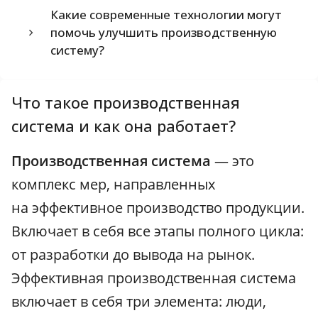
Какие современные технологии могут
помочь улучшить производственную
систему?
Что такое производственная
система и как она работает?
Производственная система
— это
комплекс мер, направленных
на эффективное производство продукции.
Включает в себя все этапы полного цикла:
от разработки до вывода на рынок.
Эффективная производственная система
включает в себя три элемента: люди,