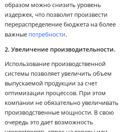
образом можно снизить уровень
издержек, что позволит произвести
перераспределение бюджета на более
важные
потребности
.
2. Увеличение производительности.
Использование производственной
системы позволяет увеличить объем
выпускаемой продукции за счет
оптимизации процессов. При этом
компании не обязательно увеличивать
производственные мощности. В свою
очередь это дает возможность
удовлетворять спрос на товары или