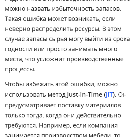
можно назвать избыточность запасов.
Такая ошибка может возникать, если
неверно распределить ресурсы. В этом
случае запасы сырья могу выйти из срока
годности или просто занимать много
места, что усложнит производственные
процессы.
Чтобы избежать этой ошибки, можно
использовать метод
Just-in-Time (
JIT
).
Он
предусматривает поставку материалов
только тогда, когда они действительно
требуются. Например, если компания
занимается производством мебели, то