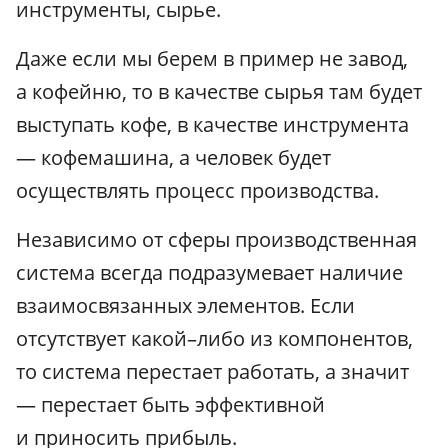
инструменты, сырье.
Даже если мы берем в пример не завод,
а кофейню, то в качестве сырья там будет
выступать кофе, в качестве инструмента
— кофемашина, а человек будет
осуществлять процесс производства.
Независимо от сферы производственная
система всегда подразумевает наличие
взаимосвязанных элементов. Если
отсутствует какой–либо из компонентов,
то система перестает работать, а значит
— перестает быть эффективной
и приносить прибыль.