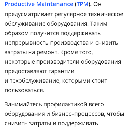
Productive Maintenance
(
TPM
).
Он
предусматривает регулярное техническое
обслуживание оборудования. Таким
образом получится поддерживать
непрерывность производства и снизить
затраты на ремонт. Кроме того,
некоторые производители оборудования
предоставляют гарантии
и техобслуживание, которыми стоит
пользоваться.
Занимайтесь профилактикой всего
оборудования и бизнес–процессов, чтобы
снизить затраты и поддерживать