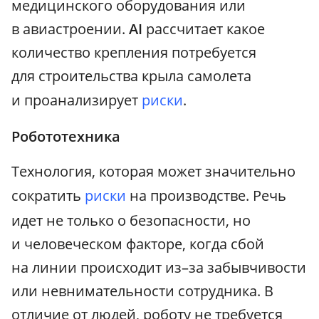
медицинского оборудования или
в авиастроении.
AI
рассчитает какое
количество крепления потребуется
для строительства крыла самолета
и проанализирует
риски
.
Робототехника
Технология, которая может значительно
сократить
риски
на производстве. Речь
идет не только о безопасности, но
и человеческом факторе, когда сбой
на линии происходит из–за забывчивости
или невнимательности сотрудника. В
отличие от людей, роботу не требуется