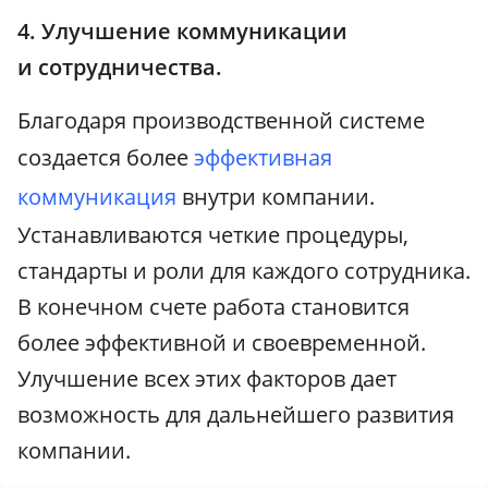
4. Улучшение коммуникации
и сотрудничества.
Благодаря производственной системе
создается более
эффективная
коммуникация
внутри компании.
Устанавливаются четкие процедуры,
стандарты и роли для каждого сотрудника.
В конечном счете работа становится
более эффективной и своевременной.
Улучшение всех этих факторов дает
возможность для дальнейшего развития
компании.