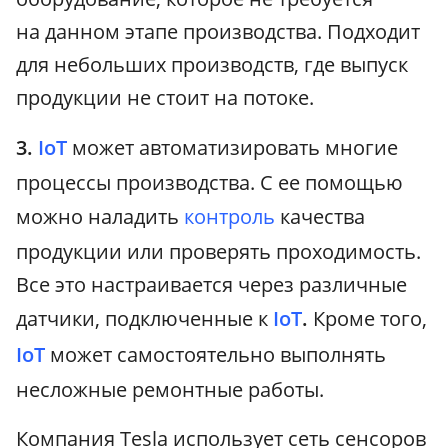
на данном этапе производства. Подходит
для небольших производств, где выпуск
продукции не стоит на потоке.
3.
IoT
может автоматизировать многие
процессы производства. С ее помощью
можно наладить
контроль
качества
продукции или проверять проходимость.
Все это настраивается через различные
датчики, подключенные к
IoT
.
Кроме того,
IoT
может самостоятельно выполнять
несложные ремонтные работы.
Компания Tesla использует сеть сенсоров