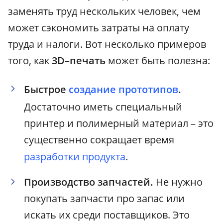
заменять труд нескольких человек, чем
может сэкономить затраты на оплату
труда и налоги. Вот несколько примеров
того, как
3D–печать
может быть полезна:
Быстрое
создание прототипов
.
Достаточно иметь специальный
принтер и полимерный материал – это
существенно сокращает время
разработки продукта
.
Производство запчастей.
Не нужно
покупать запчасти про запас или
искать их среди поставщиков. Это