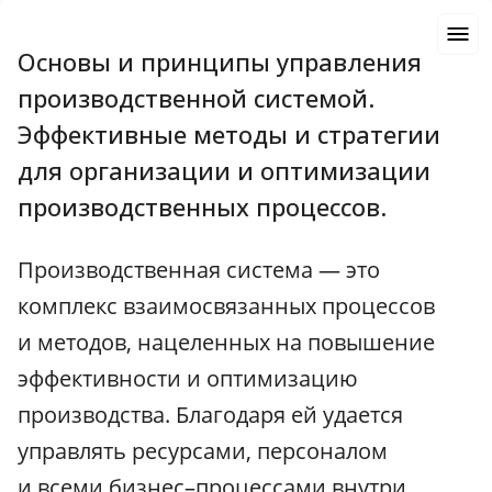
Основы и принципы управления
производственной системой.
Эффективные методы и стратегии
для организации и оптимизации
производственных процессов.
Производственная система — это
комплекс взаимосвязанных процессов
и методов, нацеленных на повышение
эффективности и оптимизацию
производства. Благодаря ей удается
управлять ресурсами, персоналом
и всеми бизнес–процессами внутри