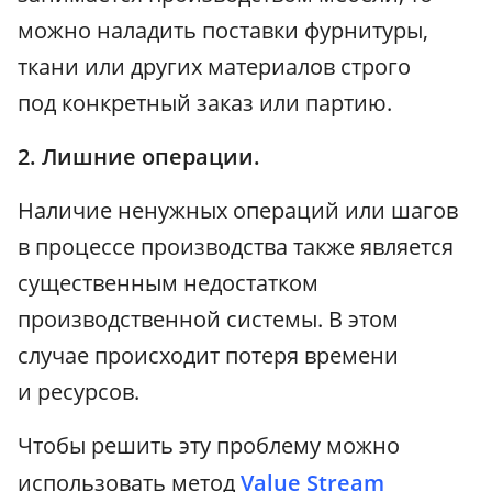
можно наладить поставки фурнитуры,
ткани или других материалов строго
под конкретный заказ или партию.
2. Лишние операции.
Наличие ненужных операций или шагов
в процессе производства также является
существенным недостатком
производственной системы. В этом
случае происходит потеря времени
и ресурсов.
Чтобы решить эту проблему можно
использовать метод
Value Stream