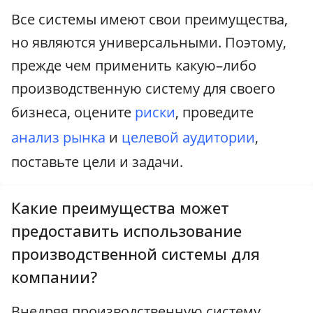
Все системы имеют свои преимущества,
но являются универсальными. Поэтому,
прежде чем применить какую–либо
производственную систему для своего
бизнеса, оцените
риски
, проведите
анализ рынка
и
целевой аудитории
,
поставьте цели и задачи.
Какие преимущества может
предоставить использование
производственной системы для
компании?
Внедряя производственную систему,