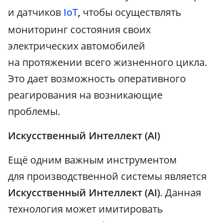
и датчиков
IoT
,
чтобы осуществлять
мониторинг состояния своих
электрических автомобилей
на протяжении всего жизненного цикла.
Это дает возможность оперативного
реагирования на возникающие
проблемы.
Искусственный Интеллект (AI)
Ещё одним важным инструментом
для производственной системы является
Искусственный Интеллект (AI)
. Данная
технология может имитировать