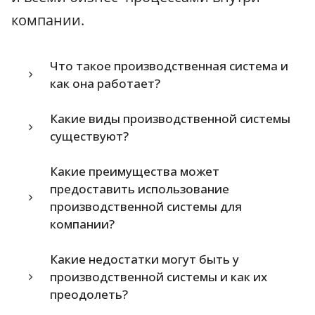
компании.
Что такое производственная система и
как она работает?
Какие виды производственной системы
существуют?
Какие преимущества может
предоставить использование
производственной системы для
компании?
Какие недостатки могут быть у
производственной системы и как их
преодолеть?