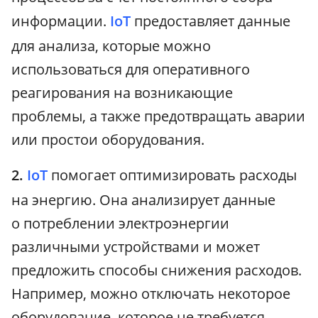
информации.
IoT
предоставляет данные
для анализа, которые можно
использоваться для оперативного
реагирования на возникающие
проблемы, а также предотвращать аварии
или простои оборудования.
2.
IoT
помогает оптимизировать расходы
на энергию. Она анализирует данные
о потреблении электроэнергии
различными устройствами и может
предложить способы снижения расходов.
Например, можно отключать некоторое
оборудование, которое не требуется