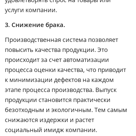
услуги компании.
3. Снижение брака.
Производственная система позволяет
повысить качества продукции. Это
происходит за счет автоматизации
процесса оценки качества, что приводит
к минимизации дефектов на каждом
этапе процесса производства. Выпуск
продукции становится практически
безотходным и экологичным. Тем самым
снижаются издержки и растет
социальный имидж компании.