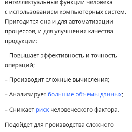
интеллектуальные функции человека
с использованием компьютерных систем.
Пригодится она и для автоматизации
процессов, и для улучшения качества
продукции:
– Повышает эффективность и точность
операций;
– Производит сложные вычисления;
– Анализирует
большие объемы данных
;
– Снижает
риск
человеческого фактора.
Подойдет для производства сложного