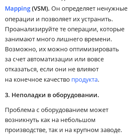
Mapping
(VSM).
Он определяет ненужные
операции и позволяет их устранить.
Проанализируйте те операции, которые
занимают много лишнего времени.
Возможно, их можно оптимизировать
за счет автоматизации или вовсе
отказаться, если они не влияют
на конечное качество
продукта
.
3. Неполадки в оборудовании.
Проблема с оборудованием может
возникнуть как на небольшом
производстве, так и на крупном заводе.