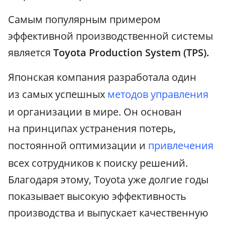
Самым популярным примером
эффективной производственной системы
является
Toyota Production System (TPS).
Японская компания разработала один
из самых успешных
методов управления
и организации в мире. Он основан
на принципах устранения потерь,
постоянной оптимизации и
привлечения
всех сотрудников к поиску решений.
Благодаря этому, Toyota уже долгие годы
показывает высокую эффективность
производства и выпускает качественную