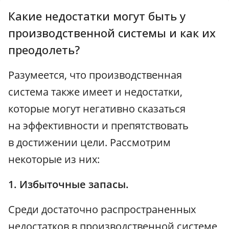
Какие недостатки могут быть у
производственной системы и как их
преодолеть?
Разумеется, что производственная
система также имеет и недостатки,
которые могут негативно сказаться
на эффективности и препятствовать
в достижении цели. Рассмотрим
некоторые из них:
1. Избыточные запасы.
Среди достаточно распространенных
недостатков в производственной системе