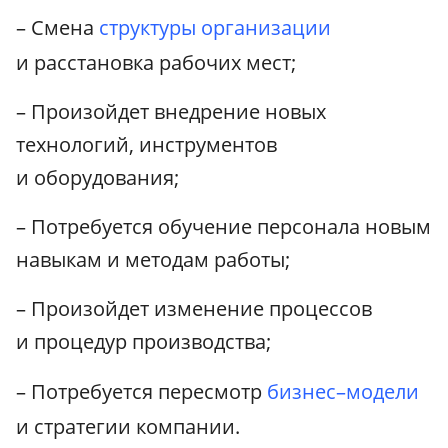
– Смена
структуры организации
и расстановка рабочих мест;
– Произойдет внедрение новых
технологий, инструментов
и оборудования;
– Потребуется обучение персонала новым
навыкам и методам работы;
– Произойдет изменение процессов
и процедур производства;
– Потребуется пересмотр
бизнес–модели
и стратегии компании.