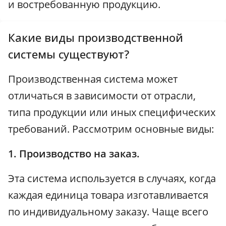
и востребованную продукцию.
Какие виды производственной
системы существуют?
Производственная система может
отличаться в зависимости от отрасли,
типа продукции или иных специфических
требований. Рассмотрим основные виды:
1. Производство на заказ.
Эта система используется в случаях, когда
каждая единица товара изготавливается
по индивидуальному заказу. Чаще всего