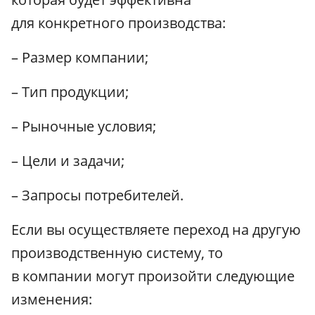
для конкретного производства:
– Размер компании;
– Тип продукции;
– Рыночные условия;
– Цели и задачи;
– Запросы потребителей.
Если вы осуществляете переход на другую
производственную систему, то
в компании могут произойти следующие
изменения: