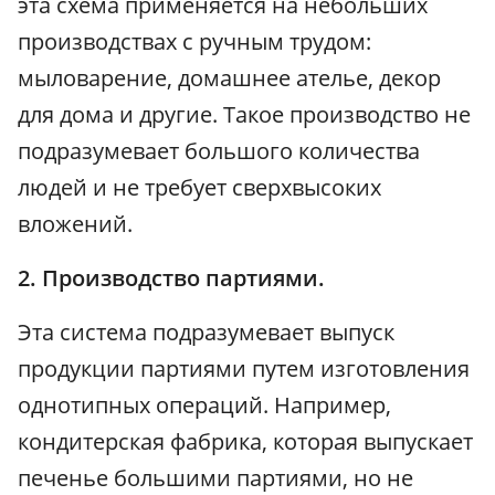
эта схема применяется на небольших
производствах с ручным трудом:
мыловарение, домашнее ателье, декор
для дома и другие. Такое производство не
подразумевает большого количества
людей и не требует сверхвысоких
вложений.
2. Производство партиями.
Эта система подразумевает выпуск
продукции партиями путем изготовления
однотипных операций. Например,
кондитерская фабрика, которая выпускает
печенье большими партиями, но не