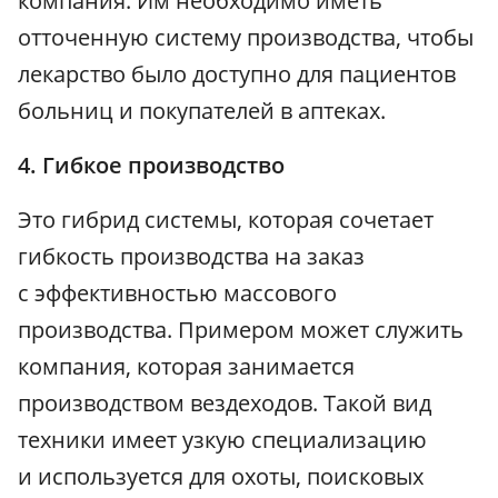
компания. Им необходимо иметь
отточенную систему производства, чтобы
лекарство было доступно для пациентов
больниц и покупателей в аптеках.
4. Гибкое производство
Это гибрид системы, которая сочетает
гибкость производства на заказ
с эффективностью массового
производства. Примером может служить
компания, которая занимается
производством вездеходов. Такой вид
техники имеет узкую специализацию
и используется для охоты, поисковых