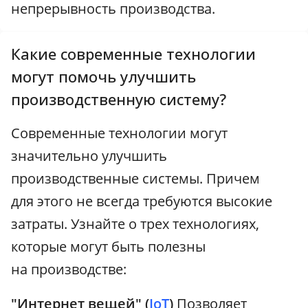
непрерывность производства.
Какие современные технологии
могут помочь улучшить
производственную систему?
Современные технологии могут
значительно улучшить
производственные системы. Причем
для этого не всегда требуются высокие
затраты. Узнайте о трех технологиях,
которые могут быть полезны
на производстве:
"Интернет вещей" (
IoT
)
Позволяет