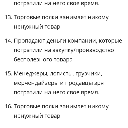
потратили на него свое время.
Торговые полки занимает никому
ненужный товар
Пропадают деньги компании, которые
потратили на закупку/производство
бесполезного товара
Менеджеры, логисты, грузчики,
мерчендайзеры и продавцы зря
потратили на него свое время.
Торговые полки занимает никому
ненужный товар