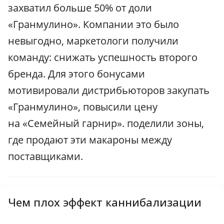
захватил больше 50% от доли
«Гранмулино». Компании это было
невыгодно, маркетологи получили
команду: снижать успешность второго
бренда. Для этого бонусами
мотивировали дистрибьюторов закупать
«Гран­мулино», повысили цену
на «Семейный гарнир». поделили зоны,
где продают эти макароны между
поставщиками.
Чем плох эффект каннибализации