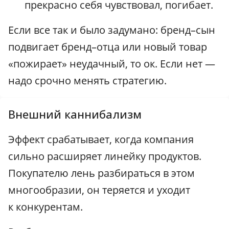
прекрасно себя чувствовал, погибает.
Если все так и было задумано: бренд–сын
подвигает бренд–отца или новый товар
«пожирает» неудачный, то ок. Если нет —
надо срочно менять стратегию.
Внешний каннибализм
Эффект срабатывает, когда компания
сильно расширяет линейку продуктов.
Покупателю лень разбираться в этом
многообразии, он теряется и уходит
к конкурентам.