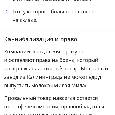
Тот, у которого больше остатков
на складе.
Каннибализация и право
Компании всегда себя страхуют
и оставляют права на бренд, который
«сожрал» аналогичный товар. Молочный
завод из Калининграда не может вдруг
выпустить молоко «Милая Мила».
Провальный товар навсегда остается
в портфеле компании–правообладателя
и защищается десятками товарных