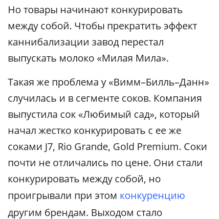
Но товары начинают конкурировать
между собой. Чтобы прекратить эффект
каннибализации завод перестал
выпускать молоко «Милая Мила».
Такая же проблема у «Вимм–Билль–Данн»
случилась и в сегменте соков. Компания
выпустила сок «Любимый сад», который
начал жестко конкурировать с ее же
соками J7, Rio Grande, Gold Premium. Соки
почти не отличались по цене. Они стали
конкурировать между собой, но
проигрывали при этом
конкуренцию
другим брендам. Выходом стало