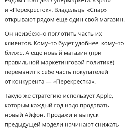
Рядом стоят два супермаркета: «Spar»
и «Перекресток». Владельцы «Спар»
открывают рядом еще один свой магазин.
Он неизбежно поглотить часть их
клиентов. Кому–то будет удобнее, кому–то
ближе. А еще новый магазин (при
правильной маркетинговой политике)
переманит к себе часть покупателей
от конкурента — «Перекрестка».
Такую же стратегию использует Apple,
которым каждый год надо продавать
новый Айфон. Продажи и выпуск
предыдущей модели начинают снижать