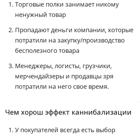
Торговые полки занимает никому
ненужный товар
Пропадают деньги компании, которые
потратили на закупку/производство
бесполезного товара
Менеджеры, логисты, грузчики,
мерчендайзеры и продавцы зря
потратили на него свое время.
Чем хорош эффект каннибализации
У покупателей всегда есть выбор