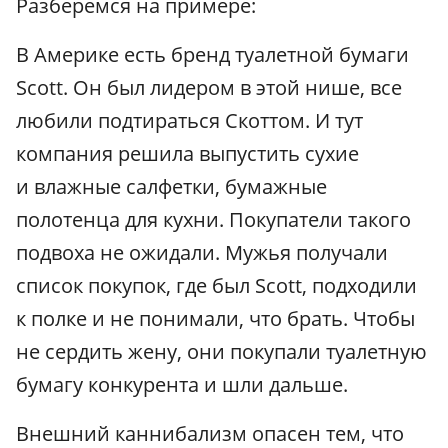
Разберемся на примере:
В Америке есть бренд туалетной бумаги
Scott. Он был лидером в этой нише, все
любили подтираться Скоттом. И тут
компания решила выпустить сухие
и влажные салфетки, бумажные
полотенца для кухни. Покупатели такого
подвоха не ожидали. Мужья получали
список покупок, где был Scott, подходили
к полке и не понимали, что брать. Чтобы
не сердить жену, они покупали туалетную
бумагу конкурента и шли дальше.
Внешний каннибализм опасен тем, что