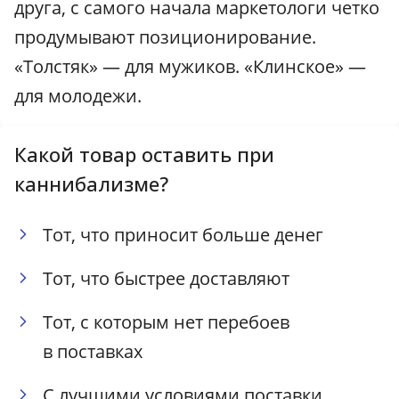
друга, с самого начала маркетологи четко
продумывают позиционирование.
«Толстяк» — для мужиков. «Клинское» —
для молодежи.
Какой товар оставить при
каннибализме?
Тот, что приносит больше денег
Тот, что быстрее доставляют
Тот, с которым нет перебоев
в поставках
С лучшими условиями поставки