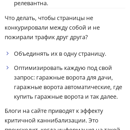
релевантна.
Что делать, чтобы страницы не
конкурировали между собой и не
пожирали трафик друг друга?
Объединять их в одну страницу.
Оптимизировать каждую под свой
запрос: гаражные ворота для дачи,
гаражные ворота автоматические, где
купить гаражные ворота и так далее.
Блоги на сайте приводят к эффекту
критичной каннибализации. Это
происходит, когда информация на такой