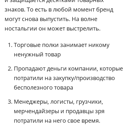
знаков. То есть в любой момент бренд
могут снова выпустить. На волне
ностальгии он может выстрелить.
Торговые полки занимает никому
ненужный товар
Пропадают деньги компании, которые
потратили на закупку/производство
бесполезного товара
Менеджеры, логисты, грузчики,
мерчендайзеры и продавцы зря
потратили на него свое время.