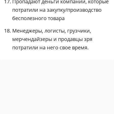
Пропадают деньги компании, которые
потратили на закупку/производство
бесполезного товара
Менеджеры, логисты, грузчики,
мерчендайзеры и продавцы зря
потратили на него свое время.