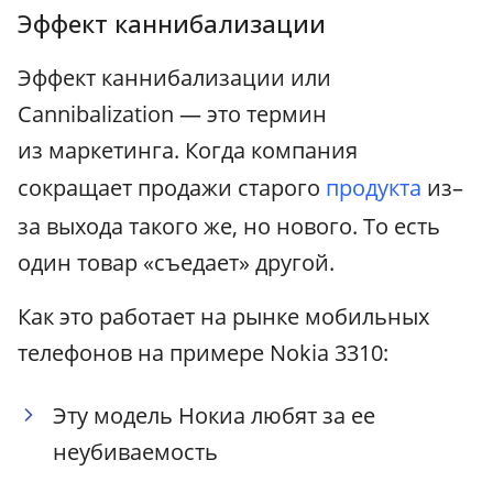
Эффект каннибализации
Эффект каннибализации или
Cannibalization — это термин
из маркетинга. Когда компания
сокращает продажи старого
продукта
из–
за выхода такого же, но нового. То есть
один товар «съедает» другой.
Как это работает на рынке мобильных
телефонов на примере Nokia 3310:
Эту модель Нокиа любят за ее
неубиваемость