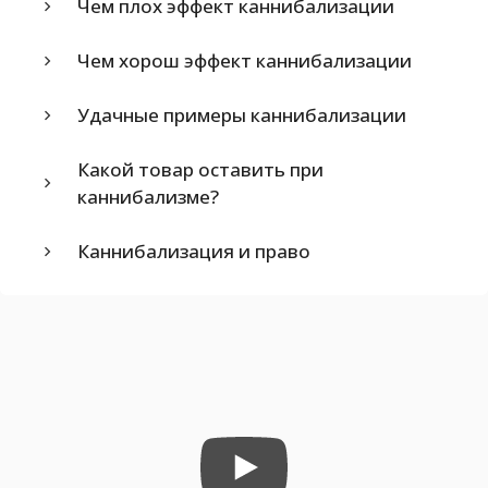
Чем плох эффект каннибализации
Чем хорош эффект каннибализации
Удачные примеры каннибализации
Какой товар оставить при
каннибализме?
Каннибализация и право