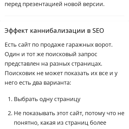
перед презентацией новой версии.
Эффект каннибализации в SEO
Есть сайт по продаже гаражных ворот.
Один и тот же поисковый запрос
представлен на разных страницах.
Поисковик не может показать их все и у
него есть два варианта:
Выбрать одну страницу
Не показывать этот сайт, потому что не
понятно, какая из страниц более