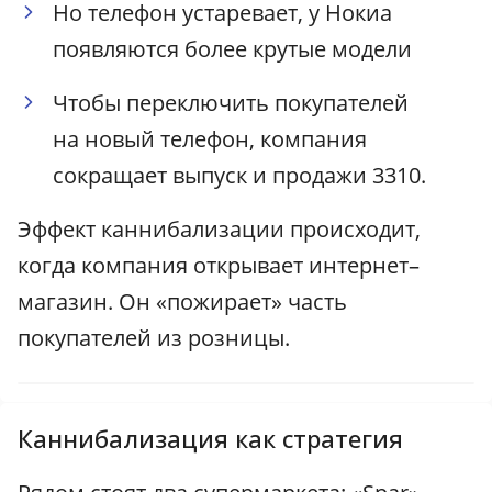
Но телефон устаревает, у Нокиа
появляются более крутые модели
Чтобы переключить покупателей
на новый телефон, компания
сокращает выпуск и продажи 3310.
Эффект каннибализации происходит,
когда компания открывает интернет–
магазин. Он «пожирает» часть
покупателей из розницы.
Каннибализация как стратегия