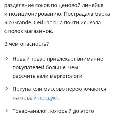
разделение соков по ценовой линейке
и позиционированию. Пострадала марка
Rio Grande. Сейчас она почти исчезла
с полок магазинов.
В чем опасность?
Новый товар привлекает внимание
покупателей больше, чем
рассчитывали маркетологи
Покупатели массово переключаются
на новый
продукт
.
Товар–аналог, который до этого