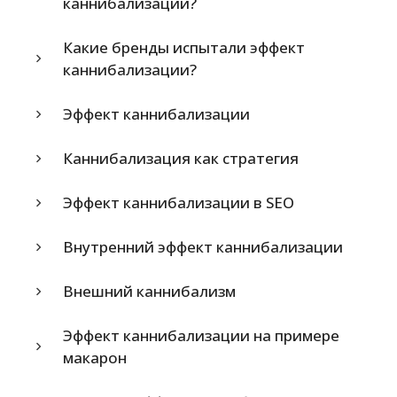
каннибализации?
Какие бренды испытали эффект
каннибализации?
Эффект каннибализации
Каннибализация как стратегия
Эффект каннибализации в SEO
Внутренний эффект каннибализации
Внешний каннибализм
Эффект каннибализации на примере
макарон