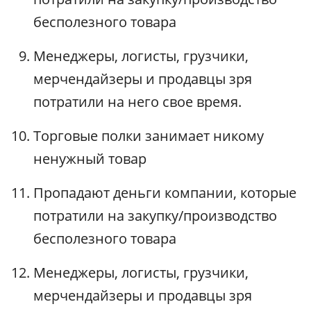
бесполезного товара
Менеджеры, логисты, грузчики,
мерчендайзеры и продавцы зря
потратили на него свое время.
Торговые полки занимает никому
ненужный товар
Пропадают деньги компании, которые
потратили на закупку/производство
бесполезного товара
Менеджеры, логисты, грузчики,
мерчендайзеры и продавцы зря