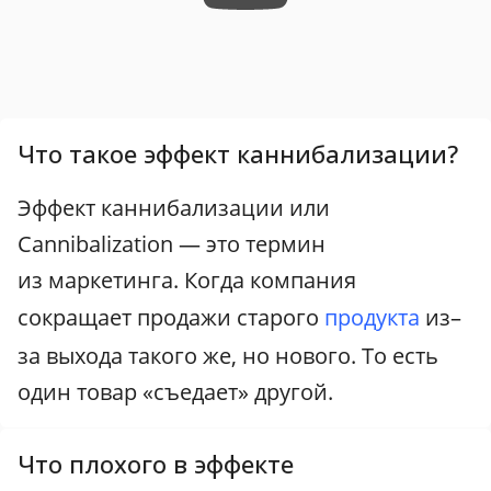
Что такое эффект каннибализации?
Эффект каннибализации или
Cannibalization — это термин
из маркетинга. Когда компания
сокращает продажи старого
продукта
из–
за выхода такого же, но нового. То есть
один товар «съедает» другой.
Что плохого в эффекте