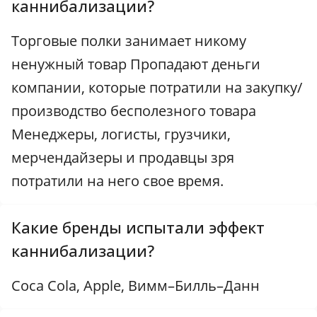
каннибализации?
Торговые полки занимает никому
ненужный товар Пропадают деньги
компании, которые потратили на закупку/
производство бесполезного товара
Менеджеры, логисты, грузчики,
мерчендайзеры и продавцы зря
потратили на него свое время.
Какие бренды испытали эффект
каннибализации?
Coca Cola, Apple, Вимм–Билль–Данн