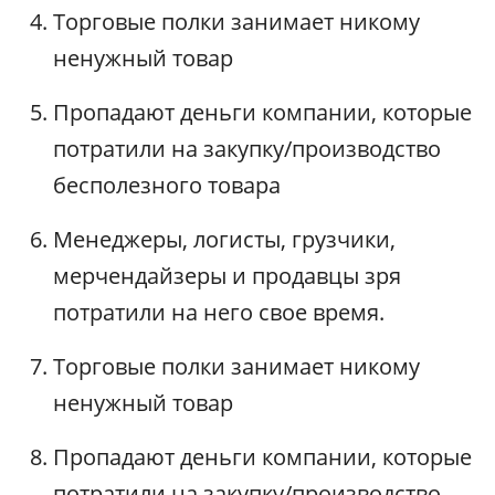
Торговые полки занимает никому
ненужный товар
Пропадают деньги компании, которые
потратили на закупку/производство
бесполезного товара
Менеджеры, логисты, грузчики,
мерчендайзеры и продавцы зря
потратили на него свое время.
Торговые полки занимает никому
ненужный товар
Пропадают деньги компании, которые
потратили на закупку/производство