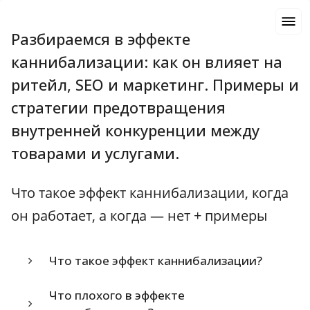
Разбираемся в эффекте
каннибализации: как он влияет на
ритейл, SEO и маркетинг. Примеры и
стратегии предотвращения
внутренней конкуренции между
товарами и услугами.
Что такое эффект каннибализации, когда
он работает, а когда — нет + примеры
Что такое эффект каннибализации?
Что плохого в эффекте