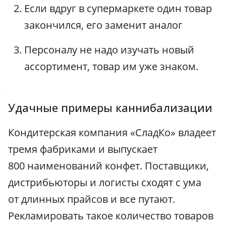
Если вдруг в супермаркете один товар
закончился, его заменит аналог
Персоналу не надо изучать новый
ассортимент, товар им уже знаком.
Удачные примеры каннибализации
Кондитерская компания «СладКо» владеет
тремя фабриками и выпускает
800 наименований конфет. Поставщики,
дистрибьюторы и логисты сходят с ума
от длинных прайсов и все путают.
Рекламировать такое количество товаров