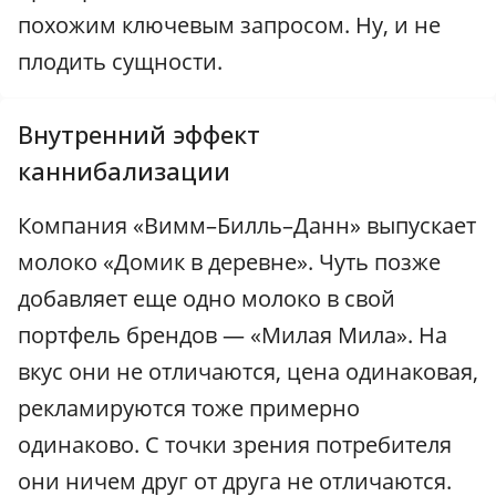
похожим ключевым запросом. Ну, и не
плодить сущности.
Внутренний эффект
каннибализации
Компания «Вимм–Билль–Данн» выпускает
молоко «Домик в деревне». Чуть позже
добавляет еще одно молоко в свой
портфель брендов — «Милая Мила». На
вкус они не отличаются, цена одинаковая,
рекламируются тоже примерно
одинаково. С точки зрения потребителя
они ничем друг от друга не отличаются.