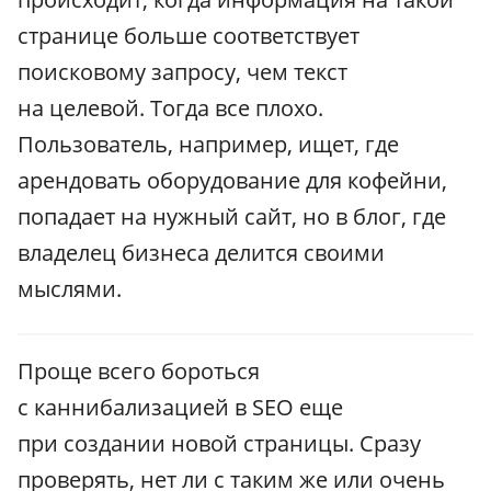
странице больше соответствует
поисковому запросу, чем текст
на целевой. Тогда все плохо.
Пользователь, например, ищет, где
арендовать оборудование для кофейни,
попадает на нужный сайт, но в блог, где
владелец бизнеса делится своими
мыслями.
Проще всего бороться
с каннибализацией в SEO еще
при создании новой страницы. Сразу
проверять, нет ли с таким же или очень