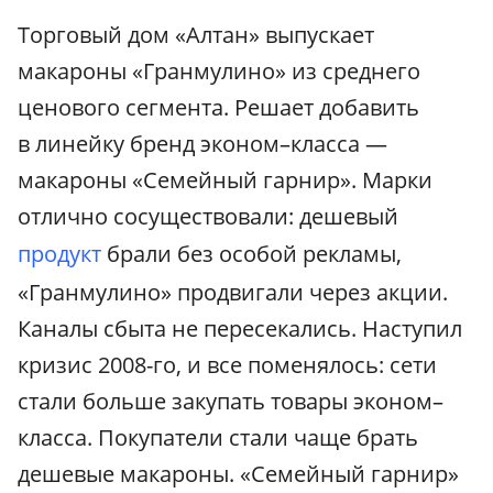
Торговый дом «Алтан» выпускает
макароны «Гранмулино» из среднего
ценового сегмента. Решает добавить
в линейку бренд эконом–класса —
макароны «Семейный гарнир». Марки
отлично сосуществовали: дешевый
продукт
брали без особой рекламы,
«Гранмулино» продвигали через акции.
Каналы сбыта не пересекались. Наступил
кризис 2008-го, и все поменялось: сети
стали больше закупать товары эконом–
класса. Покупатели стали чаще брать
дешевые макароны. «Семейный гарнир»