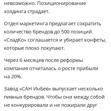
невозможно. Позиционирование
холдинга страдает.
Отдел маркетинга предлагает сократить
количество брендов до 500 позиций.
«СладКо» соглашается и убирает конфеты,
которые плохо покупают.
Через 6 месяцев после реформы
компания отчиталась о росте прибыли
на 20%.
Завод «САН ИнБев» выпускает несколько
пивных брендов. Чтобы они между собой
не конкурировали и не пожирали друг