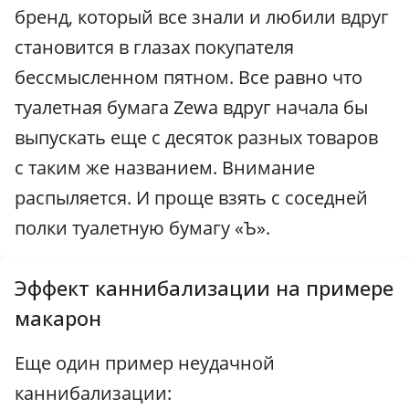
бренд, который все знали и любили вдруг
становится в глазах покупателя
бессмысленном пятном. Все равно что
туалетная бумага Zewa вдруг начала бы
выпускать еще с десяток разных товаров
с таким же названием. Внимание
распыляется. И проще взять с соседней
полки туалетную бумагу «Ъ».
Эффект каннибализации на примере
макарон
Еще один пример неудачной
каннибализации: