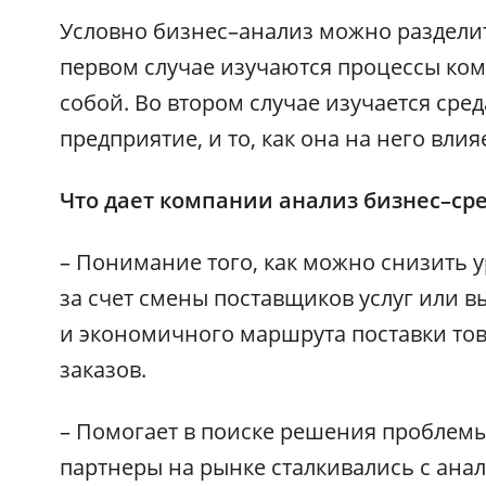
Условно бизнес–анализ можно раздели
первом случае изучаются процессы ко
собой. Во втором случае изучается сред
предприятие, и то, как она на него влия
Что дает компании анализ бизнес–ср
– Понимание того, как можно снизить 
за счет смены поставщиков услуг или в
и экономичного маршрута поставки тов
заказов.
– Помогает в поиске решения проблемы
партнеры на рынке сталкивались с ана