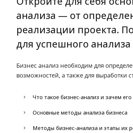
Откройте для себя осно
анализа — от определе
реализации проекта. П
для успешного анализа
Бизнес анализ необходим для определ
возможностей, а также для выработки 
Что такое бизнес-анализ и зачем его
Основные методы анализа бизнеса
Методы бизнес-анализа и этапы их 