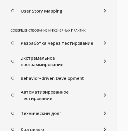
User Story Mapping
СОВЕРШЕНСТВОВАНИЕ ИНЖЕНЕРНЫХ ПРАКТИК
Разработка через тестирование
Экстремальное
программирование
Behavior–driven Development
Автоматизированное
тестирование
Технический долг
Код ревью