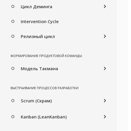
Цикл Деминга
Intervention Cycle
Релизный цикл
ФОРМИРОВАНИЕ ПРОДУКТОВОЙ КОМАНДЫ
Модель Такмана
ВЫСТРАИВАНИЕ ПРОЦЕССОВ РАЗРАБОТКИ
Scrum (Скрам)
Kanban (LeanKanban)