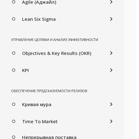
Agile (Аджайл)
Lean Six Sigma
УПРАВЛЕНИЕ ЦЕЛЯМИ И АНАЛИЗ ЭФФЕКТИВНОСТИ
Objectives & Key Results (OKR)
KPI
ОБЕСПЕЧЕНИЕ ПРЕДСКАЗУЕМОСТИ РЕЛИЗОВ
Кривая мура
Time To Market
Непрерывная поставка