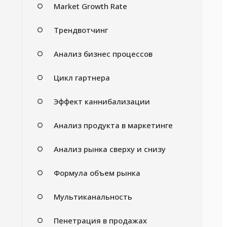
Market Growth Rate
Трендвотчинг
Анализ бизнес процессов
Цикл гартнера
Эффект каннибализации
Анализ продукта в маркетинге
Анализ рынка сверху и снизу
Формула объем рынка
Мультиканальность
Пенетрация в продажах