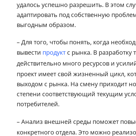
удалось успешно разрешить. В этом сл
адаптировать под собственную пробле
выгодным образом.
– Для того, чтобы понять, когда необх
вывести
продукт
с рынка. В разработку 
действительно много ресурсов и усили
проект имеет свой жизненный цикл, к
выходом с рынка. На смену приходит но
степени соответствующий текущим усл
потребителей.
– Анализ внешней среды поможет пов
конкретного отдела. Это можно реализо