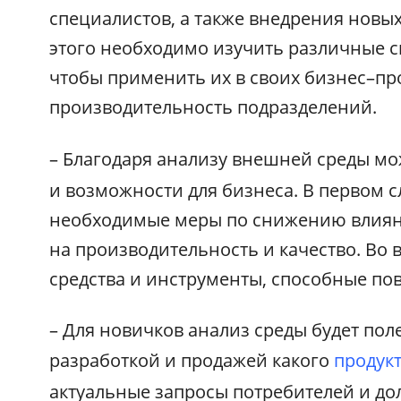
специалистов, а также внедрения новых
этого необходимо изучить различные с
чтобы применить их в своих бизнес–пр
производительность подразделений.
– Благодаря анализу внешней среды м
и возможности для бизнеса. В первом 
необходимые меры по снижению влиян
на производительность и качество. Во
средства и инструменты, способные по
– Для новичков анализ среды будет пол
разработкой и продажей какого
продук
актуальные запросы потребителей и до