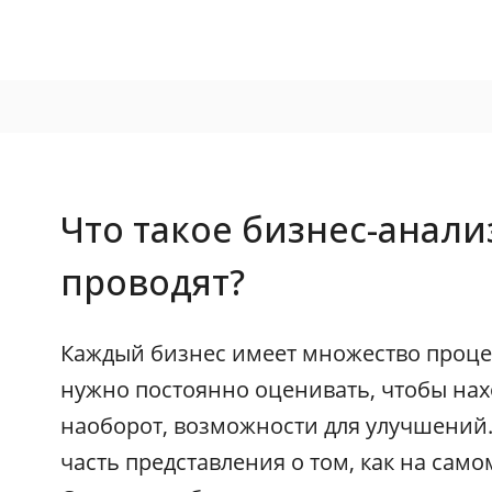
Что такое бизнес-анали
проводят?
Каждый бизнес имеет множество проце
нужно постоянно оценивать, чтобы нах
наоборот, возможности для улучшений.
часть представления о том, как на само