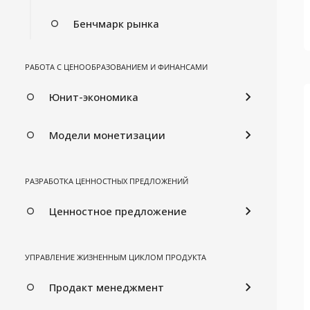
Бенчмарк рынка
РАБОТА С ЦЕНООБРАЗОВАНИЕМ И ФИНАНСАМИ
Юнит-экономика
Модели монетизации
РАЗРАБОТКА ЦЕННОСТНЫХ ПРЕДЛОЖЕНИЙ
Ценностное предложение
УПРАВЛЕНИЕ ЖИЗНЕННЫМ ЦИКЛОМ ПРОДУКТА
Продакт менеджмент