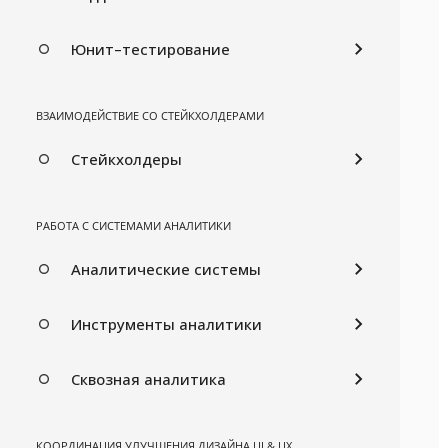
Юнит–тестирование
ВЗАИМОДЕЙСТВИЕ СО СТЕЙКХОЛДЕРАМИ
Стейкхолдеры
РАБОТА С СИСТЕМАМИ АНАЛИТИКИ
Аналитические системы
Инструменты аналитики
Сквозная аналитика
КООРДИНАЦИЯ УЛУЧШЕНИЯ ДИЗАЙНА UI & UX