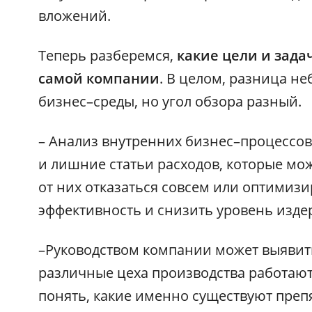
вложений.
Теперь разберемся,
какие цели и зада
самой компании
. В целом, разница 
бизнес–среды, но угол обзора разный.
– Анализ внутренних бизнес–процессов
и лишние статьи расходов, которые мо
от них отказаться совсем или оптимиз
эффективность и снизить уровень изде
–Руководством компании может выявит
различные цеха производства работают
понять, какие именно существуют препя