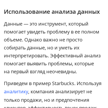
Использование анализа данных
Данные — это инструмент, который
помогает увидеть проблему в ее полном
объеме. Однако важно не просто
собирать данные, но и уметь их
интерпретировать. Эффективный анализ
помогает выявить проблемы, которые
на первый взгляд неочевидны.
Приведем в пример Starbucks. Используя
аналитику
, компания анализирует не
только продажи, но и предпочтения
клиентов, эффективность точек продаж