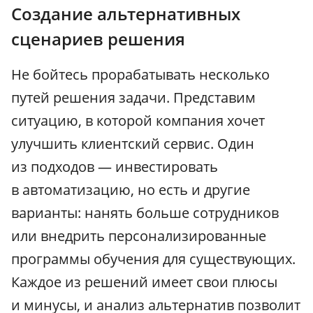
Создание альтернативных
сценариев решения
Не бойтесь прорабатывать несколько
путей решения задачи. Представим
ситуацию, в которой компания хочет
улучшить клиентский сервис. Один
из подходов — инвестировать
в автоматизацию, но есть и другие
варианты: нанять больше сотрудников
или внедрить персонализированные
программы обучения для существующих.
Каждое из решений имеет свои плюсы
и минусы, и анализ альтернатив позволит