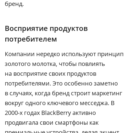
бренд.
Восприятие продуктов
потребителем
Компании нередко используют принцип
золотого молотка, чтобы повлиять
на восприятие своих продуктов
потребителями. Это особенно заметно
в случаях, когда бренд строит маркетинг
вокруг одного ключевого месседжа. В
2000-х годах BlackBerry активно
продвигала свои смартфоны как
премиальные устройства, делая акцент