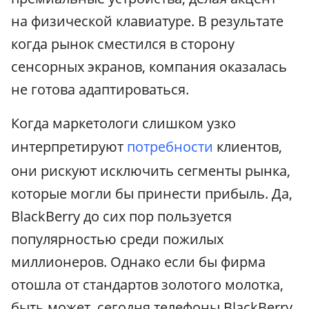
на физической клавиатуре. В результате
когда рынок сместился в сторону
сенсорных экранов, компания оказалась
не готова адаптироваться.
Когда маркетологи слишком узко
интерпретируют
потребности
клиентов,
они рискуют исключить сегменты рынка,
которые могли бы принести прибыль. Да,
BlackBerry до сих пор пользуется
популярностью среди пожилых
миллионеров. Однако если бы фирма
отошла от стандартов золотого молотка,
быть может, сегодня телефоны BlackBerry