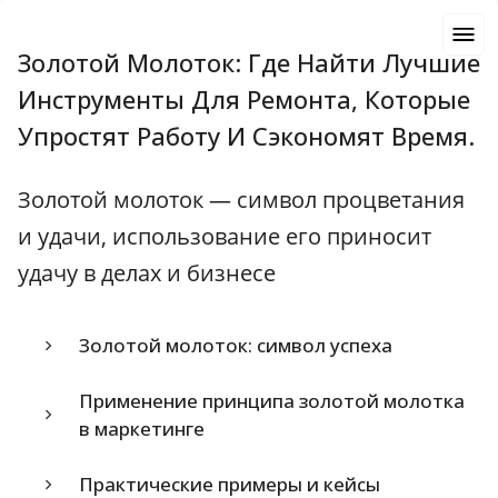
Золотой Молоток: Где Найти Лучшие
Инструменты Для Ремонта, Которые
Упростят Работу И Сэкономят Время.
Золотой молоток — символ процветания
и удачи, использование его приносит
удачу в делах и бизнесе
Золотой молоток: символ успеха
Применение принципа золотой молотка
в маркетинге
Практические примеры и кейсы