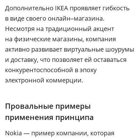
Дополнительно IKEA проявляет гибкость
в виде своего онлайн–магазина.
Несмотря на традиционный акцент
на физические магазины, компания
активно развивает виртуальные шоурумы
и доставку, что позволяет ей оставаться
конкурентоспособной в эпоху
электронной коммерции.
Провальные примеры
применения принципа
Nokia — пример компании, которая