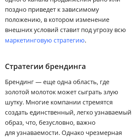
поздно приведет к зависимому
положению, в котором изменение
внешних условий ставит под угрозу всю
маркетинговую стратегию
.
Стратегии брендинга
Брендинг — еще одна область, где
золотой молоток может сыграть злую
шутку. Многие компании стремятся
создать единственный, легко узнаваемый
образ, что, безусловно, важно
для узнаваемости. Однако чрезмерная