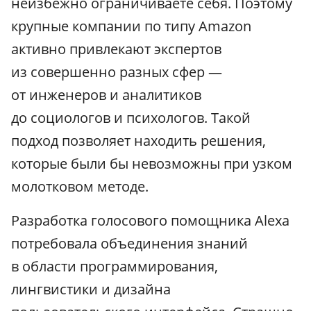
неизбежно ограничиваете себя. Поэтому
крупные компании по типу Amazon
активно привлекают экспертов
из совершенно разных сфер —
от инженеров и аналитиков
до социологов и психологов. Такой
подход позволяет находить решения,
которые были бы невозможны при узком
молотковом методе.
Разработка голосового помощника Alexa
потребовала объединения знаний
в области программирования,
лингвистики и дизайна