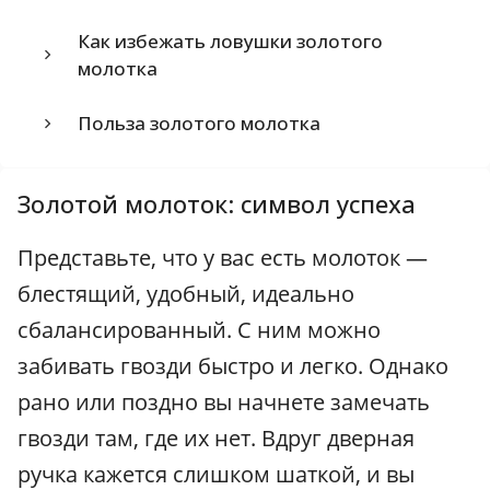
Как избежать ловушки золотого
молотка
Польза золотого молотка
Золотой молоток: символ успеха
Представьте, что у вас есть молоток —
блестящий, удобный, идеально
сбалансированный. С ним можно
забивать гвозди быстро и легко. Однако
рано или поздно вы начнете замечать
гвозди там, где их нет. Вдруг дверная
ручка кажется слишком шаткой, и вы