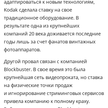
адаптироваться к новым технологиям,
Kodak сделала ставку на свое
традиционное оборудование. В
результате одна из крупнейших
компаний 20 века доживается последние
годы лишь за счет фанатов винтажных
фотоаппаратов.
Другой провал связан с компанией
Blockbuster. В свое время это была
крупнейшая сеть видеопроката, но ставка
на физические точки продаж
и игнорирование стриминговых сервисов
привела компанию к полному краху.