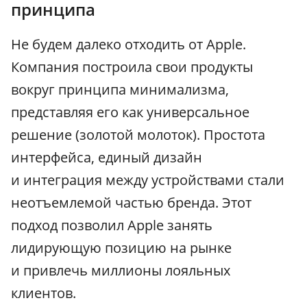
принципа
Не будем далеко отходить от Apple.
Компания построила свои продукты
вокруг принципа минимализма,
представляя его как универсальное
решение (золотой молоток). Простота
интерфейса, единый дизайн
и интеграция между устройствами стали
неотъемлемой частью бренда. Этот
подход позволил Apple занять
лидирующую позицию на рынке
и привлечь миллионы лояльных
клиентов.