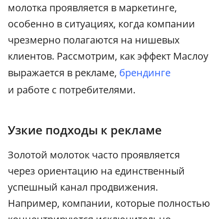
молотка проявляется в маркетинге,
особенно в ситуациях, когда компании
чрезмерно полагаются на нишевых
клиентов. Рассмотрим, как эффект Маслоу
выражается в рекламе,
брендинге
и работе с потребителями.
Узкие подходы к рекламе
Золотой молоток часто проявляется
через ориентацию на единственный
успешный канал продвижения.
Например, компании, которые полностью