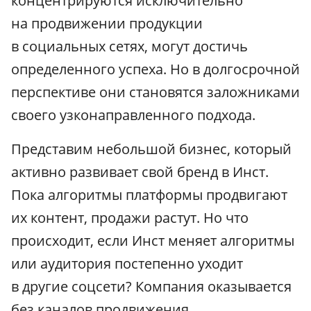
концентрируются исключительно
на продвижении продукции
в социальных сетях, могут достичь
определенного успеха. Но в долгосрочной
перспективе они становятся заложниками
своего узконаправленного подхода.
Представим небольшой бизнес, который
активно развивает свой бренд в Инст.
Пока алгоритмы платформы продвигают
их контент, продажи растут. Но что
происходит, если Инст меняет алгоритмы
или аудитория постепенно уходит
в другие соцсети? Компания оказывается
без каналов продвижения.