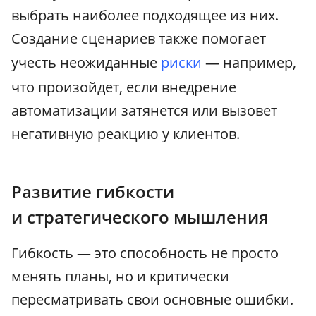
выбрать наиболее подходящее из них.
Создание сценариев также помогает
учесть неожиданные
риски
— например,
что произойдет, если внедрение
автоматизации затянется или вызовет
негативную реакцию у клиентов.
Развитие гибкости
и стратегического мышления
Гибкость — это способность не просто
менять планы, но и критически
пересматривать свои основные ошибки.