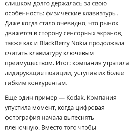
слишком долго держалась за свою
особенность: физические клавиатуры.
Даже когда стало очевидно, что рынок
движется в сторону сенсорных экранов,
также как и BlackBerry Nokia продолжала
считать клавиатуру ключевым
преимуществом. Итог: компания утратила
лидирующие позиции, уступив их более
гибким конкурентам.
Еще один пример — Kodak. Компания
упустила момент, когда цифровая
фотография начала вытеснять
пленочную. Вместо того чтобы