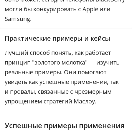
могли бы конкурировать с Apple или
Samsung.
Практические примеры и кейсы
Лучший способ понять, как работает
принцип "золотого молотка" — изучить
реальные примеры. Они помогают
увидеть как успешные применения, так
и провалы, связанные с чрезмерным
упрощением стратегий Маслоу.
Успешные примеры применения