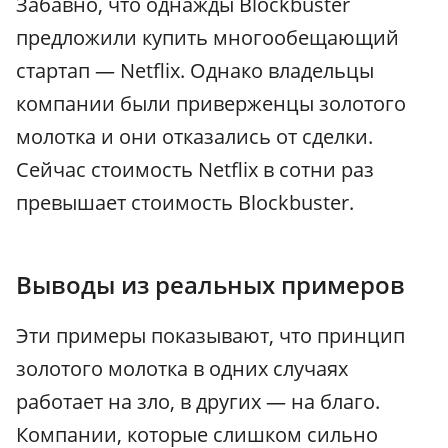
Забавно, что однажды Blockbuster
предложили купить многообещающий
стартап — Netflix. Однако владельцы
компании были приверженцы золотого
молотка и они отказались от сделки.
Сейчас стоимость Netflix в сотни раз
превышает стоимость Blockbuster.
Выводы из реальных примеров
Эти примеры показывают, что принцип
золотого молотка в одних случаях
работает на зло, в других — на благо.
Компании, которые слишком сильно