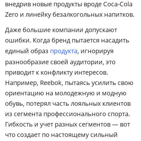
внедрив новые продукты вроде Coca-Cola
Zero и линейку безалкогольных напитков.
Даже большие компании допускают
ошибки. Когда бренд пытается насадить
единый образ
продукта
, игнорируя
разнообразие своей аудитории, это
приводит к конфликту интересов.
Например, Reebok, пытаясь усилить свою
ориентацию на молодежную и модную
обувь, потерял часть лояльных клиентов
из сегмента профессионального спорта.
Гибкость и учет разных сегментов — вот
что создает по настоящему сильный