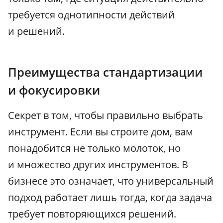
требуется однотипности действий
и решений.
Преимущества стандартизации
и фокусировки
Секрет в том, чтобы правильно выбрать
инструмент. Если вы строите дом, вам
понадобится не только молоток, но
и множество других инструментов. В
бизнесе это означает, что универсальный
подход работает лишь тогда, когда задача
требует повторяющихся решений.