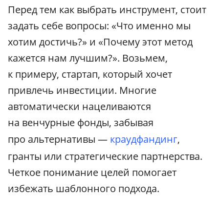
Перед тем как выбрать инструмент, стоит
задать себе вопросы: «Что именно мы
хотим достичь?» и «Почему этот метод
кажется нам лучшим?». Возьмем,
к примеру, стартап, который хочет
привлечь инвестиции. Многие
автоматически нацеливаются
на венчурные фонды, забывая
про альтернативы —
краудфандинг
,
гранты или стратегические партнерства.
Четкое понимание целей помогает
избежать шаблонного подхода.