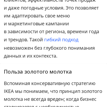
и даже погодные условия. Это позволяет
им адаптировать свое меню
и маркетинговые кампании
в зависимости от региона, времени года
и трендов. Такой
гибкий подход
невозможен без глубокого понимания
данных и их контекста.
Польза золотого молотка
Вспоминая консервативную стратегию
IKEA мы понимаем, что принцип золотого
молотка не всегда вреден; когда бизнес
сталкивается с необходимостью