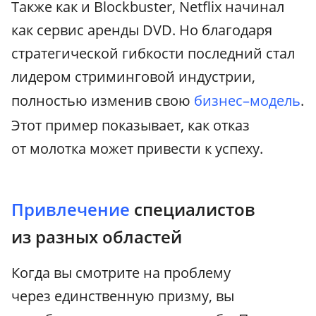
Также как и Blockbuster, Netflix начинал
как сервис аренды DVD. Но благодаря
стратегической гибкости последний стал
лидером стриминговой индустрии,
полностью изменив свою
бизнес–модель
.
Этот пример показывает, как отказ
от молотка может привести к успеху.
Привлечение
специалистов
из разных областей
Когда вы смотрите на проблему
через единственную призму, вы