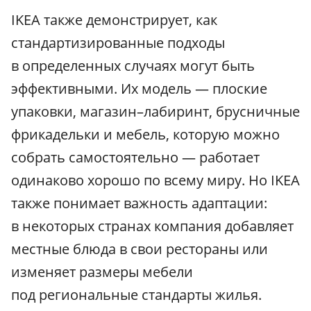
IKEA также демонстрирует, как
стандартизированные подходы
в определенных случаях могут быть
эффективными. Их модель — плоские
упаковки, магазин–лабиринт, брусничные
фрикадельки и мебель, которую можно
собрать самостоятельно — работает
одинаково хорошо по всему миру. Но IKEA
также понимает важность адаптации:
в некоторых странах компания добавляет
местные блюда в свои рестораны или
изменяет размеры мебели
под региональные стандарты жилья.