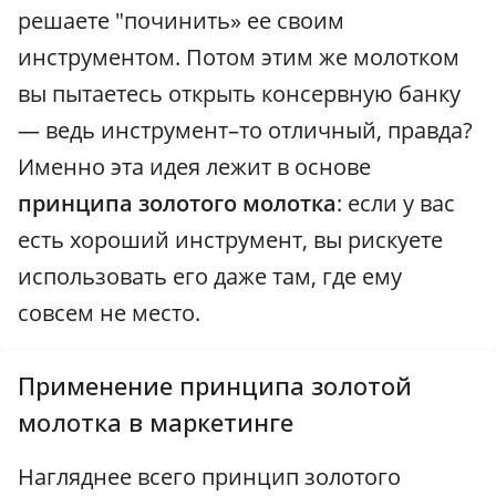
решаете "починить» ее своим
инструментом. Потом этим же молотком
вы пытаетесь открыть консервную банку
— ведь инструмент–то отличный, правда?
Именно эта идея лежит в основе
принципа золотого молотка
: если у вас
есть хороший инструмент, вы рискуете
использовать его даже там, где ему
совсем не место.
Применение принципа золотой
молотка в маркетинге
Нагляднее всего принцип золотого