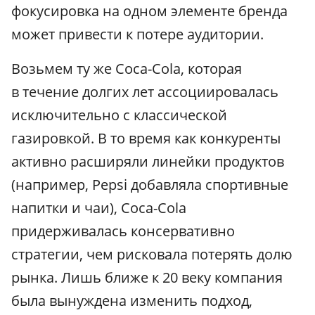
фокусировка на одном элементе бренда
может привести к потере аудитории.
Возьмем ту же Coca-Cola, которая
в течение долгих лет ассоциировалась
исключительно с классической
газировкой. В то время как конкуренты
активно расширяли линейки продуктов
(например, Pepsi добавляла спортивные
напитки и чаи), Coca-Cola
придерживалась консервативно
стратегии, чем рисковала потерять долю
рынка. Лишь ближе к 20 веку компания
была вынуждена изменить подход,