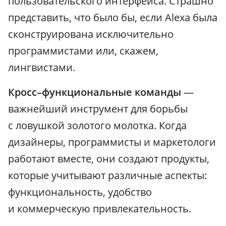
пользовательского интерфейса. Страшно
представить, что было бы, если Alexa была
сконструирована исключительно
программистами или, скажем,
лингвистами.
Кросс–функциональные команды
—
важнейший инструмент для борьбы
с ловушкой золотого молотка. Когда
дизайнеры, программисты и маркетологи
работают вместе, они создают продукты,
которые учитывают различные аспекты:
функциональность, удобство
и коммерческую привлекательность.