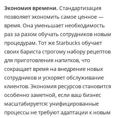
Экономия времени.
Стандартизация
позволяет экономить самое ценное —
время. Она уменьшает необходимость
раз за разом обучать сотрудников новым
процедурам. Тот же Starbucks обучает
своих бариста строгому набору рецептов
для приготовления напитков, что
сокращает время на внедрение новых
сотрудников и ускоряет обслуживание
клиентов. Экономия ресурсов становится
особенно заметной, если ваш бизнес
масштабируется: унифицированные
процессы не требуют адаптации к новым