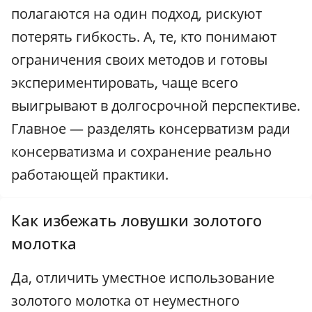
полагаются на один подход, рискуют
потерять гибкость. А, те, кто понимают
ограничения своих методов и готовы
экспериментировать, чаще всего
выигрывают в долгосрочной перспективе.
Главное — разделять консерватизм ради
консерватизма и сохранение реально
работающей практики.
Как избежать ловушки золотого
молотка
Да, отличить уместное использование
золотого молотка от неуместного