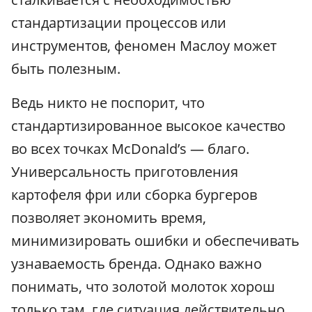
стандартизации процессов или
инструментов, феномен Маслоу может
быть полезным.
Ведь никто не поспорит, что
стандартизированное высокое качество
во всех точках McDonald’s — благо.
Универсальность приготовления
картофеля фри или сборка бургеров
позволяет экономить время,
минимизировать ошибки и обеспечивать
узнаваемость бренда. Однако важно
понимать, что золотой молоток хорош
только там, где ситуация действительно