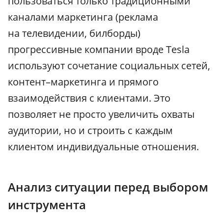
пользоваться только традиционными
каналами маркетинга (реклама
на телевидении, билборды)
прогрессивные компании вроде Tesla
используют сочетание социальных сетей,
контент–маркетинга и прямого
взаимодействия с клиентами. Это
позволяет не просто увеличить охваты
аудитории, но и строить с каждым
клиентом индивидуальные отношения.
Анализ ситуации перед выбором
инструмента