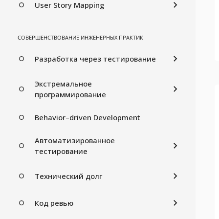
User Story Mapping
СОВЕРШЕНСТВОВАНИЕ ИНЖЕНЕРНЫХ ПРАКТИК
Разработка через тестирование
Экстремальное
программирование
Behavior–driven Development
Автоматизированное
тестирование
Технический долг
Код ревью