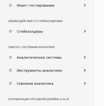
Юнит–тестирование
ВЗАИМОДЕЙСТВИЕ СО СТЕЙКХОЛДЕРАМИ
Стейкхолдеры
РАБОТА С СИСТЕМАМИ АНАЛИТИКИ
Аналитические системы
Инструменты аналитики
Сквозная аналитика
КООРДИНАЦИЯ УЛУЧШЕНИЯ ДИЗАЙНА UI & UX