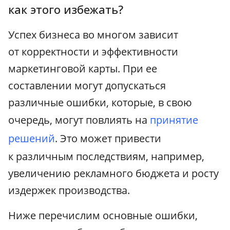
как этого избежать?
Успех бизнеса во многом зависит
от корректности и эффективности
маркетинговой карты. При ее
составлении могут допускаться
различные ошибки, которые, в свою
очередь, могут повлиять на
принятие
решений
. Это может привести
к различным последствиям, например,
увеличению рекламного бюджета и росту
издержек производства.
Ниже перечислим основные ошибки,