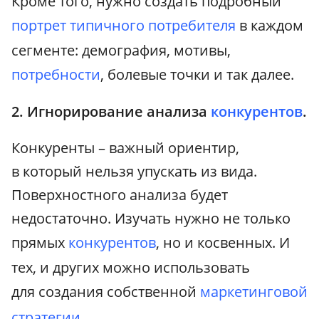
Кроме того, нужно создать подробный
портрет типичного потребителя
в каждом
сегменте: демография, мотивы,
потребности
, болевые точки и так далее.
2. Игнорирование анализа
конкурентов
.
Конкуренты – важный ориентир,
в который нельзя упускать из вида.
Поверхностного анализа будет
недостаточно. Изучать нужно не только
прямых
конкурентов
, но и косвенных. И
тех, и других можно использовать
для создания собственной
маркетинговой
стратегии
.