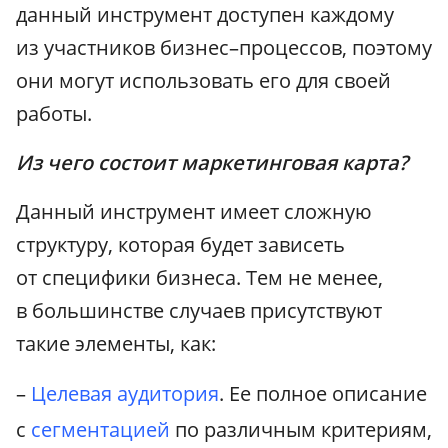
данный инструмент доступен каждому
из участников бизнес–процессов, поэтому
они могут использовать его для своей
работы.
Из чего состоит маркетинговая карта?
Данный инструмент имеет сложную
структуру, которая будет зависеть
от специфики бизнеса. Тем не менее,
в большинстве случаев присутствуют
такие элементы, как:
–
Целевая аудитория
. Ее полное описание
с
сегментацией
по различным критериям,