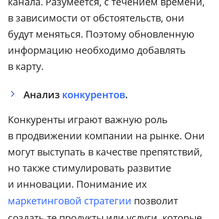
канала. Разумеется, с течением времени,
в зависимости от обстоятельств, они
будут меняться. Поэтому обновленную
информацию необходимо добавлять
в карту.
Анализ
конкурентов
.
Конкуренты играют важную роль
в продвижении компании на рынке. Они
могут выступать в качестве препятствий,
но также стимулировать развитие
и инновации. Понимание их
маркетинговой стратегии
позволит
создать те продукты или услуги, которые