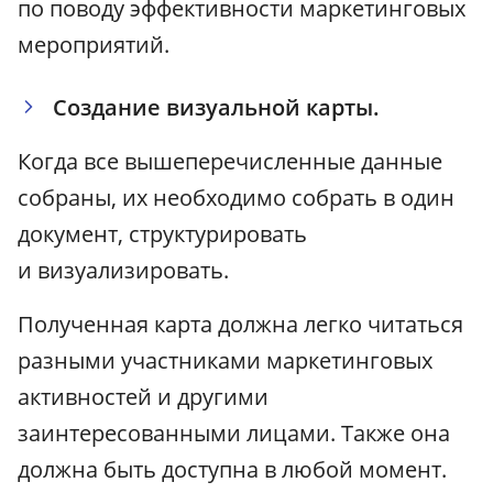
по поводу эффективности маркетинговых
мероприятий.
Создание визуальной карты.
Когда все вышеперечисленные данные
собраны, их необходимо собрать в один
документ, структурировать
и визуализировать.
Полученная карта должна легко читаться
разными участниками маркетинговых
активностей и другими
заинтересованными лицами. Также она
должна быть доступна в любой момент.