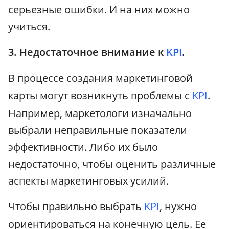
серьезные ошибки. И на них можно
учиться.
3. Недостаточное внимание к
KPI
.
В процессе создания маркетинговой
карты могут возникнуть проблемы с
KPI
.
Например, маркетологи изначально
выбрали неправильные показатели
эффективности. Либо их было
недостаточно, чтобы оценить различные
аспекты маркетинговых усилий.
Чтобы правильно выбрать
KPI
, нужно
ориентироваться на конечную цель. Ее