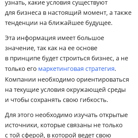
узнать, какие условия существуют
для бизнеса в настоящий момент, а также
тенденции на ближайшее будущее.
Эта информация имеет большое
значение, так как на ее основе
в принципе будет строиться бизнес, а не
только его
маркетинговая стратегия
.
Компании необходимо ориентироваться
на текущие условия окружающей среды
и чтобы сохранять свою гибкость.
Для этого необходимо изучать открытые
источники, которые связаны не только
с той сферой, в которой ведет свою