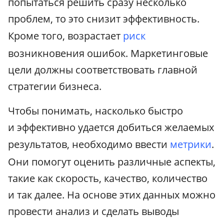
попытаться решить сразу несколько
проблем, то это снизит эффективность.
Кроме того, возрастает
риск
возникновения ошибок. Маркетинговые
цели должны соответствовать главной
стратегии бизнеса.
Чтобы понимать, насколько быстро
и эффективно удается добиться желаемых
результатов, необходимо ввести
метрики
.
Они помогут оценить различные аспекты,
такие как скорость, качество, количество
и так далее. На основе этих данных можно
провести анализ и сделать выводы