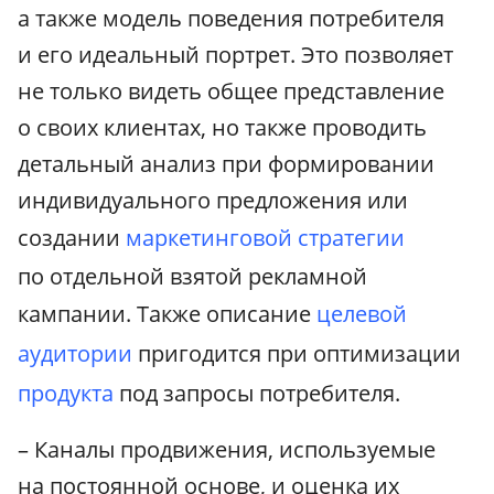
а также модель поведения потребителя
и его идеальный портрет. Это позволяет
не только видеть общее представление
о своих клиентах, но также проводить
детальный анализ при формировании
индивидуального предложения или
создании
маркетинговой стратегии
по отдельной взятой рекламной
кампании. Также описание
целевой
аудитории
пригодится при оптимизации
продукта
под запросы потребителя.
– Каналы продвижения, используемые
на постоянной основе, и оценка их