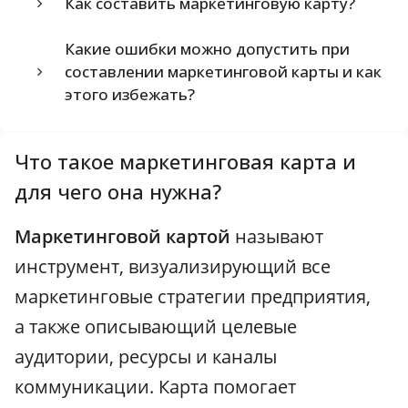
Как составить маркетинговую карту?
Какие ошибки можно допустить при
составлении маркетинговой карты и как
этого избежать?
Что такое маркетинговая карта и
для чего она нужна?
Маркетинговой картой
называют
инструмент, визуализирующий все
маркетинговые стратегии предприятия,
а также описывающий целевые
аудитории, ресурсы и каналы
коммуникации. Карта помогает