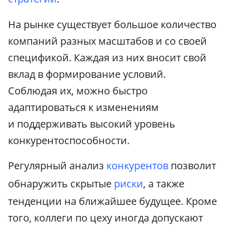
На рынке существует большое количество
компаний разных масштабов и со своей
спецификой. Каждая из них вносит свой
вклад в формирование условий.
Соблюдая их, можно быстро
адаптироваться к изменениям
и поддерживать высокий уровень
конкурентоспособности.
Регулярный анализ
конкурентов
позволит
обнаружить скрытые
риски
, а также
тенденции на ближайшее будущее. Кроме
того, коллеги по цеху иногда допускают