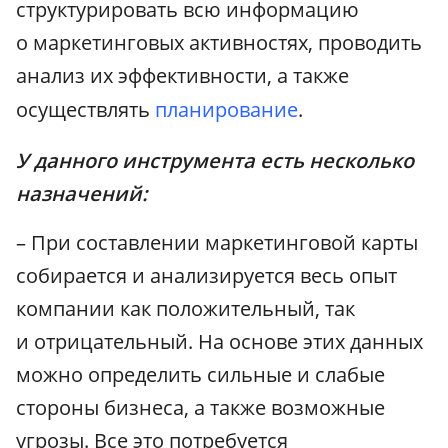
структурировать всю информацию
о маркетинговых активностях, проводить
анализ их эффективности, а также
осуществлять
планирование
.
У данного инструмента есть несколько
назначений:
– При составлении маркетинговой карты
собирается и анализируется весь опыт
компании как положительный, так
и отрицательный. На основе этих данных
можно определить сильные и слабые
стороны бизнеса, а также возможные
угрозы. Все это потребуется