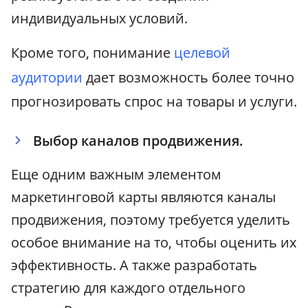
индивидуальных условий.
Кроме того, понимание
целевой
аудитории
дает возможность более точно
прогнозировать спрос на товары и услуги.
Выбор каналов продвижения.
Еще одним важным элементом
маркетинговой карты являются каналы
продвижения, поэтому требуется уделить
особое внимание на то, чтобы оценить их
эффективность. А также разработать
стратегию для каждого отдельного