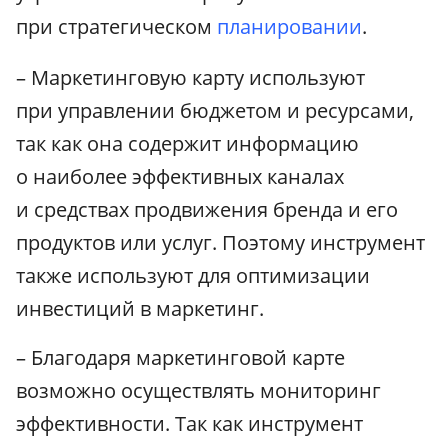
при стратегическом
планировании
.
– Маркетинговую карту используют
при управлении бюджетом и ресурсами,
так как она содержит информацию
о наиболее эффективных каналах
и средствах продвижения бренда и его
продуктов или услуг. Поэтому инструмент
также используют для оптимизации
инвестиций в маркетинг.
– Благодаря маркетинговой карте
возможно осуществлять мониторинг
эффективности. Так как инструмент