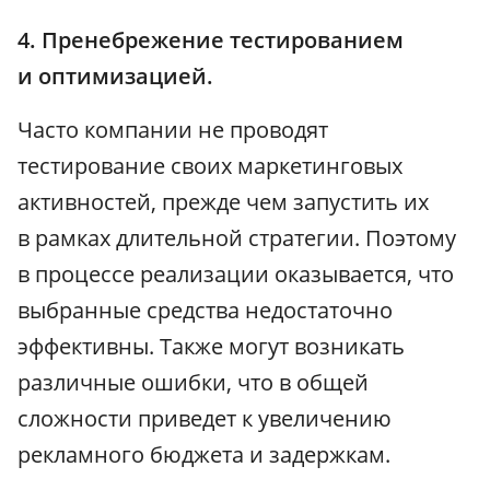
4. Пренебрежение тестированием
и оптимизацией.
Часто компании не проводят
тестирование своих маркетинговых
активностей, прежде чем запустить их
в рамках длительной стратегии. Поэтому
в процессе реализации оказывается, что
выбранные средства недостаточно
эффективны. Также могут возникать
различные ошибки, что в общей
сложности приведет к увеличению
рекламного бюджета и задержкам.