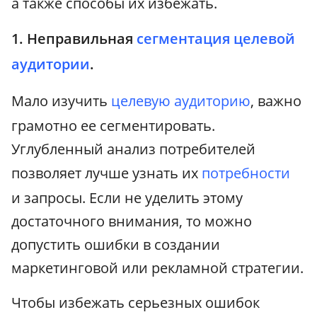
а также способы их избежать.
1. Неправильная
сегментация
целевой
аудитории
.
Мало изучить
целевую аудиторию
, важно
грамотно ее сегментировать.
Углубленный анализ потребителей
позволяет лучше узнать их
потребности
и запросы. Если не уделить этому
достаточного внимания, то можно
допустить ошибки в создании
маркетинговой или рекламной стратегии.
Чтобы избежать серьезных ошибок