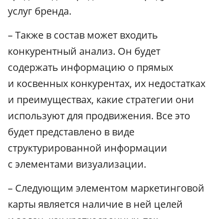
услуг бренда.
– Также в состав может входить
конкурентный анализ. Он будет
содержать информацию о прямых
и косвенных конкурентах, их недостатках
и преимуществах, какие стратегии они
используют для продвижения. Все это
будет представлено в виде
структурированной информации
с элементами визуализации.
– Следующим элементом маркетинговой
карты является наличие в ней целей