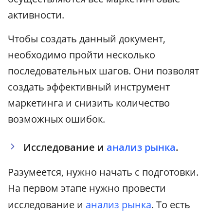
активности.
Чтобы создать данный документ,
необходимо пройти несколько
последовательных шагов. Они позволят
создать эффективный инструмент
маркетинга и снизить количество
возможных ошибок.
Исследование и
анализ рынка
.
Разумеется, нужно начать с подготовки.
На первом этапе нужно провести
исследование и
анализ рынка
. То есть