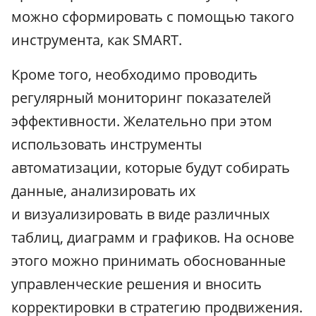
можно сформировать с помощью такого
инструмента, как SMART.
Кроме того, необходимо проводить
регулярный мониторинг показателей
эффективности. Желательно при этом
использовать инструменты
автоматизации, которые будут собирать
данные, анализировать их
и визуализировать в виде различных
таблиц, диаграмм и графиков. На основе
этого можно принимать обоснованные
управленческие решения и вносить
корректировки в стратегию продвижения.