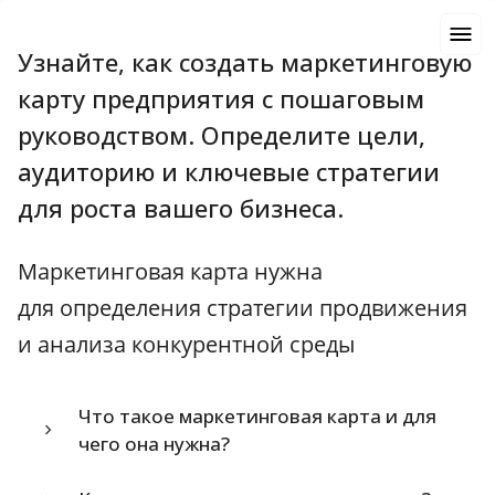
Узнайте, как создать маркетинговую
карту предприятия с пошаговым
руководством. Определите цели,
аудиторию и ключевые стратегии
для роста вашего бизнеса.
Маркетинговая карта нужна
для определения стратегии продвижения
и анализа конкурентной среды
Что такое маркетинговая карта и для
чего она нужна?