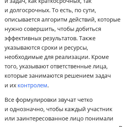
и задач, как краткосрочных, так
и долгосрочных. То есть, по сути,
описывается алгоритм действий, которые
нужно совершить, чтобы добиться
эффективных результатов. Также
указываются сроки и ресурсы,
необходимые для реализации. Кроме
того, указывают ответственные лица,
которые занимаются решением задач
и их
контролем
.
Все формулировки звучат четко
и однозначно, чтобы каждый участник
или заинтересованное лицо понимали