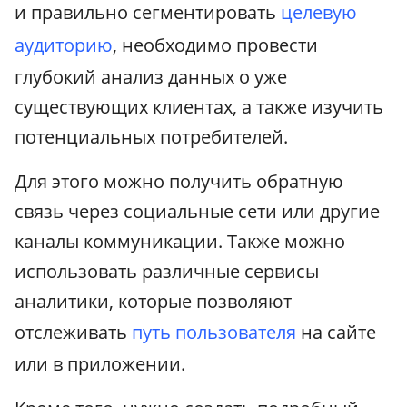
и правильно сегментировать
целевую
аудиторию
, необходимо провести
глубокий анализ данных о уже
существующих клиентах, а также изучить
потенциальных потребителей.
Для этого можно получить обратную
связь через социальные сети или другие
каналы коммуникации. Также можно
использовать различные сервисы
аналитики, которые позволяют
отслеживать
путь пользователя
на сайте
или в приложении.