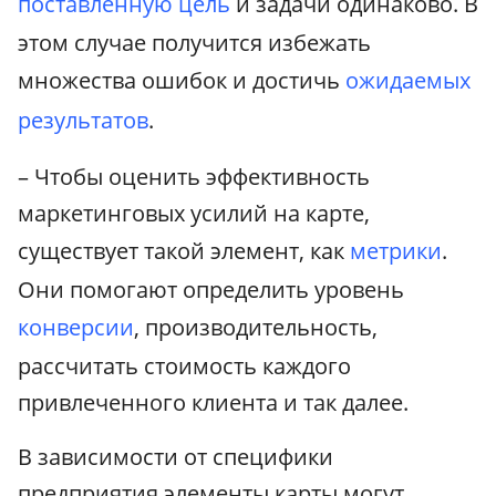
поставленную цель
и задачи одинаково. В
этом случае получится избежать
множества ошибок и достичь
ожидаемых
результатов
.
– Чтобы оценить эффективность
маркетинговых усилий на карте,
существует такой элемент, как
метрики
.
Они помогают определить уровень
конверсии
, производительность,
рассчитать стоимость каждого
привлеченного клиента и так далее.
В зависимости от специфики
предприятия элементы карты могут