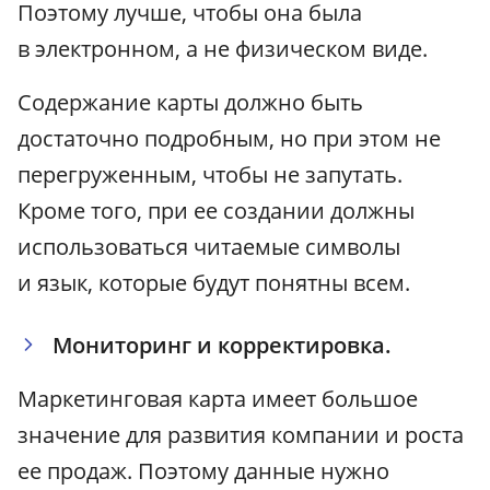
Поэтому лучше, чтобы она была
в электронном, а не физическом виде.
Содержание карты должно быть
достаточно подробным, но при этом не
перегруженным, чтобы не запутать.
Кроме того, при ее создании должны
использоваться читаемые символы
и язык, которые будут понятны всем.
Мониторинг и корректировка.
Маркетинговая карта имеет большое
значение для развития компании и роста
ее продаж. Поэтому данные нужно