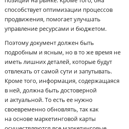
позиции на рынке. Кроме того, она
способствует оптимизации процессов
продвижения, помогает улучшать
управление ресурсами и бюджетом.
Поэтому документ должен быть
подробным и ясным, но в то же время не
иметь лишних деталей, которые будут
отвлекать от самой сути и запутывать.
Кроме того, информация, содержащаяся
в ней, должна быть достоверной
и актуальной. То есть ее нужно
своевременно обновлять, так как
на основе маркетинговой карты
осуществляются все маркетинговые