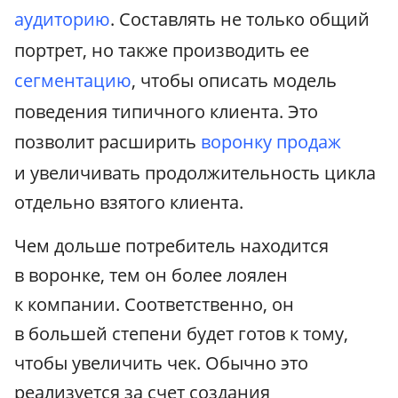
аудиторию
. Составлять не только общий
портрет, но также производить ее
сегментацию
, чтобы описать модель
поведения типичного клиента. Это
позволит расширить
воронку продаж
и увеличивать продолжительность цикла
отдельно взятого клиента.
Чем дольше потребитель находится
в воронке, тем он более лоялен
к компании. Соответственно, он
в большей степени будет готов к тому,
чтобы увеличить чек. Обычно это
реализуется за счет создания