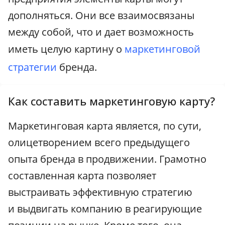
дополняться. Они все взаимосвязаны
между собой, что и дает возможность
иметь целую картину о
маркетинговой
стратегии
бренда.
Как составить маркетинговую карту?
Маркетинговая карта является, по сути,
олицетворением всего предыдущего
опыта бренда в продвижении. Грамотно
составленная карта позволяет
выстраивать эффективную стратегию
и выдвигать компанию в реагирующие