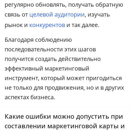
регулярно обновлять, получать обратную
связь от
целевой аудитории
, изучать
рынок и
конкурентов
и так далее.
Благодаря соблюдению
последовательности этих шагов
получится создать действительно
эффективный маркетинговый
инструмент, который может пригодиться
не только для продвижения, но и в других
аспектах бизнеса.
Какие ошибки можно допустить при
составлении маркетинговой карты и