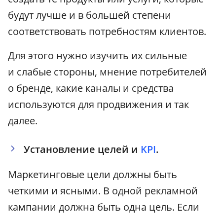
будут лучше и в большей степени
соответствовать потребностям клиентов.
Для этого нужно изучить их сильные
и слабые стороны, мнение потребителей
о бренде, какие каналы и средства
используются для продвижения и так
далее.
Установление целей и
KPI
.
Маркетинговые цели должны быть
четкими и ясными. В одной рекламной
кампании должна быть одна цель. Если