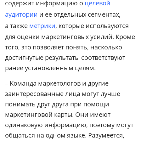
содержит информацию о
целевой
аудитории
и ее отдельных сегментах,
а также
метрики
, которые используются
для оценки маркетинговых усилий. Кроме
того, это позволяет понять, насколько
достигнутые результаты соответствуют
ранее установленным целям.
– Команда маркетологов и другие
заинтересованные лица могут лучше
понимать друг друга при помощи
маркетинговой карты. Они имеют
одинаковую информацию, поэтому могут
общаться на одном языке. Разумеется,