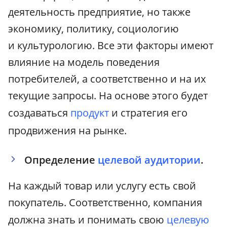
деятельность предприятие, но также
экономику, политику, социологию
и культурологию. Все эти факторы имеют
влияние на модель поведения
потребителей, а соответственно и на их
текущие запросы. На основе этого будет
создаваться
продукт
и стратегия его
продвижения на рынке.
Определение
целевой аудитории
.
На каждый товар или услугу есть свой
покупатель. Соответственно, компания
должна знать и понимать свою
целевую