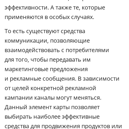
эффективности. А также те, которые
применяются в особых случаях.
То есть существуют средства
коммуникации, позволяющие
взаимодействовать с потребителями
для того, чтобы передавать им
маркетинговые предложения
и рекламные сообщения. В зависимости
от целей конкретной рекламной
кампании каналы могут меняться.
Данный элемент карты позволяет
выбирать наиболее эффективные
средства для продвижения продуктов или