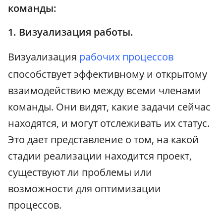
команды:
1. Визуализация работы.
Визуализация
рабочих процессов
способствует эффективному и открытому
взаимодействию между всеми членами
команды. Они видят, какие задачи сейчас
находятся, и могут отслеживать их статус.
Это дает представление о том, на какой
стадии реализации находится проект,
существуют ли проблемы или
возможности для оптимизации
процессов.