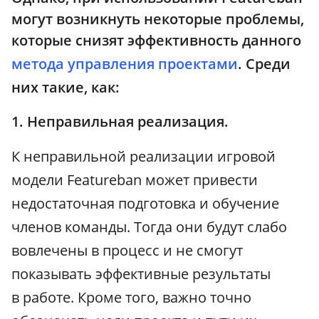
могут возникнуть некоторые проблемы,
которые снизят эффективность данного
метода управления проектами
. Среди
них такие, как:
1. Неправильная реализация.
К неправильной реализации игровой
модели Featureban может привести
недостаточная подготовка и обучение
членов команды. Тогда они будут слабо
вовлечены в процесс и не смогут
показывать эффективные результаты
в работе. Кроме того, важно точно