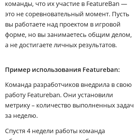
команды, что их участие в FeatureBan —
это не соревновательный момент. Пусть
вы работаете над проектом в игровой
форме, но вы занимаетесь общим делом,
а не достигаете личных результатов.
Пример использования Featureban:
Команда разработчиков внедрила в свою
работу Featureban. Они установили
метрику – количество выполненных задач
за неделю.
Спустя 4 недели работы команда