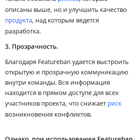
описаны выше, но и улучшить качество
продукта
, над которым ведется
разработка.
3. Прозрачность.
Благодаря Featureban удается выстроить
открытую и прозрачную коммуникацию
внутри команды. Вся информация
находится в прямом доступе для всех
участников проекта, что снижает
риск
возникновения конфликтов.
Однако, при использовании Featureban