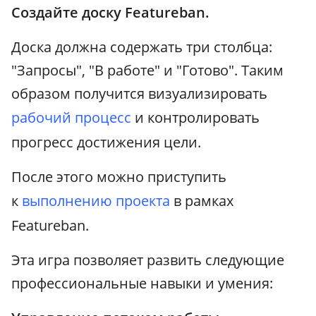
Создайте доску Featureban.
Доска должна содержать три столбца:
"Запросы", "В работе" и "Готово". Таким
образом получится визуализировать
рабочий процесс
и контролировать
прогресс достижения цели.
После этого можно приступить
к
выполнению проекта
в рамках
Featureban.
Эта игра позволяет развить следующие
профессиональные навыки и умения: