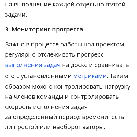
на выполнение каждой отдельно взятой
задачи.
3. Мониторинг прогресса.
Важно в процессе работы над проектом
регулярно отслеживать прогресс
выполнения задач
на доске и сравнивать
его с установленными
метриками
. Таким
образом можно контролировать нагрузку
на членов команды и контролировать
скорость исполнения задач
за определенный период времени, есть
ли простой или наоборот заторы.