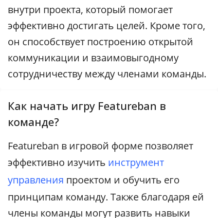
внутри проекта, который помогает
эффективно достигать целей. Кроме того,
он способствует построению открытой
коммуникации и взаимовыгодному
сотрудничеству между членами команды.
Как начать игру Featureban в
команде?
Featureban в игровой форме позволяет
эффективно изучить
инструмент
управления
проектом и обучить его
принципам команду. Также благодаря ей
члены команды могут развить навыки