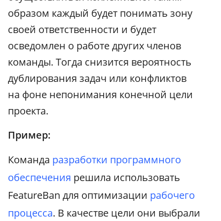
образом каждый будет понимать зону
своей ответственности и будет
осведомлен о работе других членов
команды. Тогда снизится вероятность
дублирования задач или конфликтов
на фоне непонимания конечной цели
проекта.
Пример:
Команда
разработки программного
обеспечения
решила использовать
FeatureBan для оптимизации
рабочего
процесса
. В качестве цели они выбрали