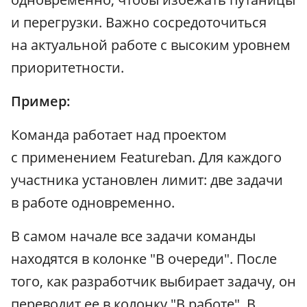
и перегрузки. Важно сосредоточиться
на актуальной работе с высоким уровнем
приоритетности.
Пример:
Команда работает над проектом
с применением Featureban. Для каждого
участника установлен лимит: две задачи
в работе одновременно.
В самом начале все задачи команды
находятся в колонке "В очереди". После
того, как разработчик выбирает задачу, он
переводит ее в колонку "В работе". В