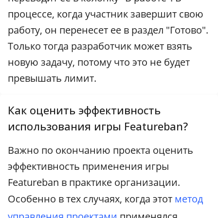
процессе, когда участник завершит свою
работу, он перенесет ее в раздел "Готово".
Только тогда разработчик может взять
новую задачу, потому что это не будет
превышать лимит.
Как оценить эффективность
использования игры Featureban?
Важно по окончанию проекта оценить
эффективность применения игры
Featureban в практике организации.
Особенно в тех случаях, когда этот
метод
управления проектами
применялся