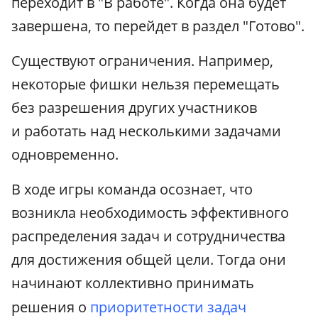
переходит в "В работе". Когда она будет
завершена, то перейдет в раздел "Готово".
Существуют ограничения. Например,
некоторые фишки нельзя перемещать
без разрешения других участников
и работать над несколькими задачами
одновременно.
В ходе игры команда осознает, что
возникла необходимость эффективного
распределения задач и сотрудничества
для достижения общей цели. Тогда они
начинают коллективно принимать
решения о
приоритетности задач