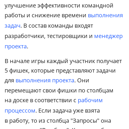
улучшение эффективности командной
работы и снижение времени
выполнения
задач
. В состав команды входят
разработчики, тестировщики и
менеджер
проекта
.
В начале игры каждый участник получает
5 фишек, которые представляют задачи
для
выполнения проекта
. Они
перемещают свои фишки по столбцам
на доске в соответствии с
рабочим
процессом
. Если задача уже взята
в работу, то из столбца "Запросы" она