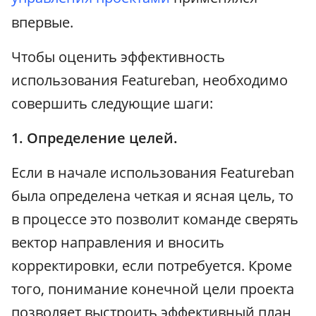
впервые.
Чтобы оценить эффективность
использования Featureban, необходимо
совершить следующие шаги:
1. Определение целей.
Если в начале использования Featureban
была определена четкая и ясная цель, то
в процессе это позволит команде сверять
вектор направления и вносить
корректировки, если потребуется. Кроме
того, понимание конечной цели проекта
позволяет выстроить эффективный план