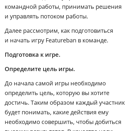
командной работы, принимать решения
и управлять потоком работы.
Далее рассмотрим, как подготовиться
и начать игру Featureban в команде.
Подготовка к игре.
Определите цель игры.
До начала самой игры необходимо
определить цель, которую вы хотите
достичь. Таким образом каждый участник
будет понимать, какие действия ему
необходимо совершить, чтобы добиться