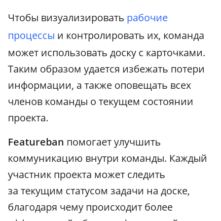
Чтобы визуализировать
рабочие
процессы
и контролировать их, команда
может использовать доску с карточками.
Таким образом удается избежать потери
информации, а также оповещать всех
членов команды о текущем состоянии
проекта.
Featureban
помогает улучшить
коммуникацию внутри команды. Каждый
участник проекта может следить
за текущим статусом задачи на доске,
благодаря чему происходит более