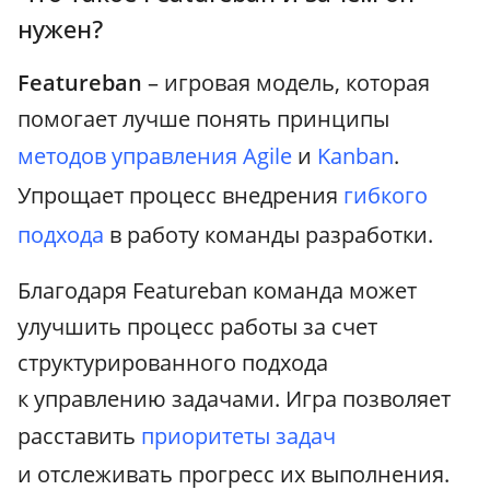
нужен?
Featureban
– игровая модель, которая
помогает лучше понять принципы
методов управления
Agile
и
Kanban
.
Упрощает процесс внедрения
гибкого
подхода
в работу команды разработки.
Благодаря Featureban команда может
улучшить процесс работы за счет
структурированного подхода
к управлению задачами. Игра позволяет
расставить
приоритеты задач
и отслеживать прогресс их выполнения.