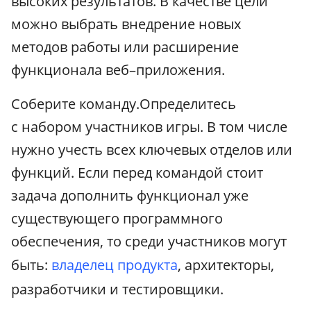
высоких результатов. В качестве цели
можно выбрать внедрение новых
методов работы или расширение
функционала веб–приложения.
Соберите команду.Определитесь
с набором участников игры. В том числе
нужно учесть всех ключевых отделов или
функций. Если перед командой стоит
задача дополнить функционал уже
существующего программного
обеспечения, то среди участников могут
быть:
владелец продукта
, архитекторы,
разработчики и тестировщики.