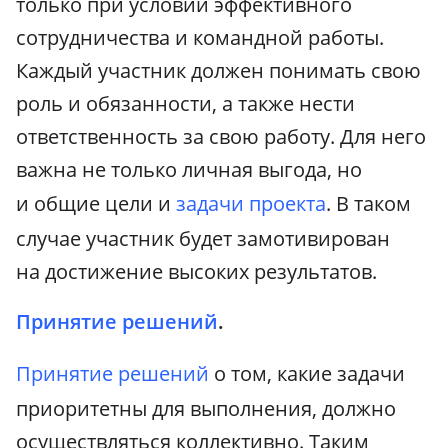
только при условии эффективного
сотрудничества и командной работы.
Каждый участник должен понимать свою
роль и обязанности, а также нести
ответственность за свою работу. Для него
важна не только личная выгода, но
и общие цели и
задачи проекта
. В таком
случае участник будет замотивирован
на достижение высоких результатов.
Принятие решений
.
Принятие решений
о том, какие задачи
приоритетны для выполнения, должно
осуществляться коллективно. Таким