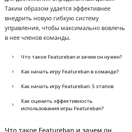
Таким образом удается эффективнее
внедрить новую гибкую систему
управления, чтобы максимально вовлечь
в нее членов команды.
Что такое Featureban и зачем он нужен?
Как начать игру Featureban в команде?
Как начать игру Featureban: 5 этапов
Как оценить эффективность
использования игры Featureban?
Что такое Featureban и зачем он