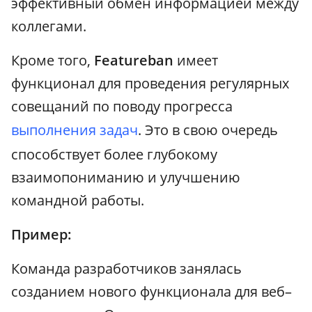
эффективный обмен информацией между
коллегами.
Кроме того,
Featureban
имеет
функционал для проведения регулярных
совещаний по поводу прогресса
выполнения задач
. Это в свою очередь
способствует более глубокому
взаимопониманию и улучшению
командной работы.
Пример:
Команда разработчиков занялась
созданием нового функционала для веб–