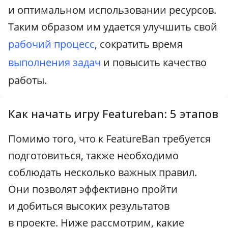
и оптимальном использовании ресурсов.
Таким образом им удается улучшить свой
рабочий процесс
, сократить время
выполнения задач
и повысить качество
работы.
Как начать игру Featureban: 5 этапов
Помимо того, что к FeatureBan требуется
подготовиться, также необходимо
соблюдать несколько важных правил.
Они позволят эффективно пройти
и добиться высоких результатов
в проекте. Ниже рассмотрим, какие