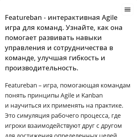
Featureban - интерактивная Agile
игра для команд. Узнайте, как она
помогает развивать навыки
управления и сотрудничества в
команде, улучшая гибкость и
производительность.
Featureban – игра, помогающая командам
понять принципы Agile и Kanban
и научиться их применять на практике.
Это симуляция рабочего процесса, где
игроки взаимодействуют друг с другом
для достижения определенных целей.