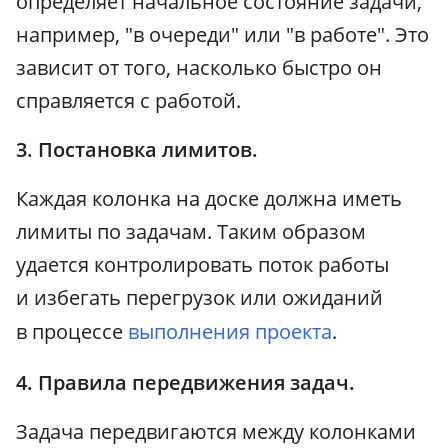
определяет начальное состояние задачи,
например, "в очереди" или "в работе". Это
зависит от того, насколько быстро он
справляется с работой.
3. Постановка лимитов.
Каждая колонка на доске должна иметь
лимиты по задачам. Таким образом
удается контролировать поток работы
и избегать перегрузок или ожиданий
в процессе
выполнения проекта
.
4. Правила передвижения задач.
Задача передвигаются между колонками