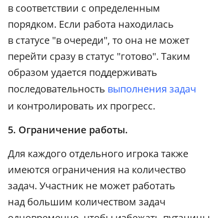
в соответствии с определенным
порядком. Если работа находилась
в статусе "в очереди", то она не может
перейти сразу в статус "готово". Таким
образом удается поддерживать
последовательность
выполнения задач
и контролировать их прогресс.
5. Ограничение работы.
Для каждого отдельного игрока также
имеются ограничения на количество
задач. Участник не может работать
над большим количеством задач
одновременно, чтобы избежать путаницы