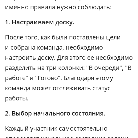
именно правила нужно соблюдать:
1. Настраиваем доску.
После того, как были поставлены цели
и собрана команда, необходимо
настроить доску. Для этого ее необходимо
разделить на три колонки: "В очереди", "В
работе" и "Готово". Благодаря этому
команда может отслеживать статус
работы.
2. Выбор начального состояния.
Каждый участник самостоятельно