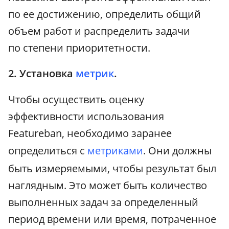
по ее достижению, определить общий
объем работ и распределить задачи
по степени приоритетности.
2. Установка
метрик
.
Чтобы осуществить оценку
эффективности использования
Featureban, необходимо заранее
определиться с
метриками
. Они должны
быть измеряемыми, чтобы результат был
наглядным. Это может быть количество
выполненных задач за определенный
период времени или время, потраченное