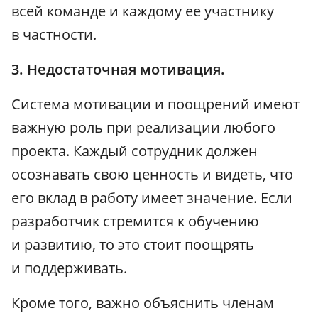
всей команде и каждому ее участнику
в частности.
3. Недостаточная мотивация.
Система мотивации и поощрений имеют
важную роль при реализации любого
проекта. Каждый сотрудник должен
осознавать свою ценность и видеть, что
его вклад в работу имеет значение. Если
разработчик стремится к обучению
и развитию, то это стоит поощрять
и поддерживать.
Кроме того, важно объяснить членам