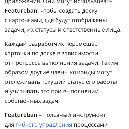
приложения. Они могут использовать
Featureban
, чтобы создать доску
с карточками, где будут отображены
задачи, их статусы и ответственные лица.
Каждый разработчик перемещает
карточки по доске в зависимости
от прогресса выполнения задачи. Таким
образом другие члены команды могут
отслеживать текущий статус его работы
и учитывать это при выполнении
собственных задач.
Featureban
– полезный инструмент
для
гибкого управления
процессами