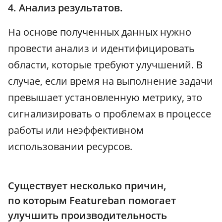
4. Анализ результатов.
На основе полученных данных нужно
провести анализ и идентифицировать
области, которые требуют улучшений. В
случае, если время на выполнение задачи
превышает установленную метрику, это
сигнализировать о проблемах в процессе
работы или неэффективном
использовании ресурсов.
Существует несколько причин,
по которым Featureban помогает
улучшить производительность