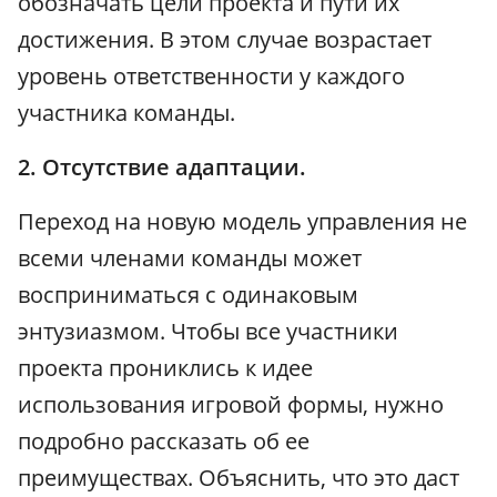
обозначать цели проекта и пути их
достижения. В этом случае возрастает
уровень ответственности у каждого
участника команды.
2. Отсутствие адаптации.
Переход на новую модель управления не
всеми членами команды может
восприниматься с одинаковым
энтузиазмом. Чтобы все участники
проекта прониклись к идее
использования игровой формы, нужно
подробно рассказать об ее
преимуществах. Объяснить, что это даст