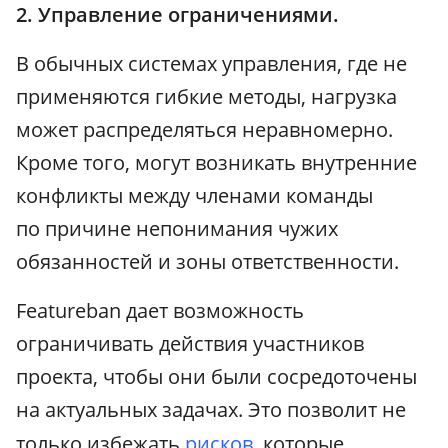
2. Управление ограничениями.
В обычных системах управления, где не
применяются гибкие методы, нагрузка
может распределяться неравномерно.
Кроме того, могут возникать внутренние
конфликты между членами команды
по причине непонимания чужих
обязанностей и зоны ответственности.
Featureban дает возможность
ограничивать действия участников
проекта, чтобы они были сосредоточены
на актуальных задачах. Это позволит не
только избежать
рисков
, которые