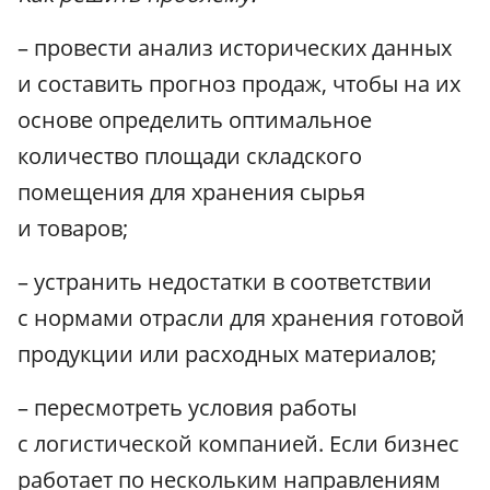
– провести анализ исторических данных
и составить прогноз продаж, чтобы на их
основе определить оптимальное
количество площади складского
помещения для хранения сырья
и товаров;
– устранить недостатки в соответствии
с нормами отрасли для хранения готовой
продукции или расходных материалов;
– пересмотреть условия работы
с логистической компанией. Если бизнес
работает по нескольким направлениям