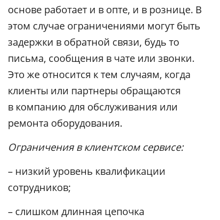
основе работает и в опте, и в рознице. В
этом случае ограничениями могут быть
задержки в обратной связи, будь то
письма, сообщения в чате или звонки.
Это же относится к тем случаям, когда
клиенты или партнеры обращаются
в компанию для обслуживания или
ремонта оборудования.
Ограничения в клиентском сервисе:
– низкий уровень квалификации
сотрудников;
– слишком длинная цепочка