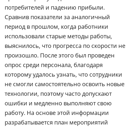
потребителей и падению прибыли.
Сравнив показатели за аналогичный
период в прошлом, когда работники
использовали старые методы работы,
выяснилось, что прогресса по скорости не
произошло. После этого был проведен
опрос среди персонала, благодаря
которому удалось узнать, что сотрудники
не смогли самостоятельно освоить новые
технологии, поэтому часто допускают
ошибки и медленно выполняют свою
работу. На основе этой информации
разрабатывается план мероприятий