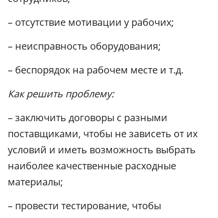
– отсутствие мотивации у рабочих;
– неисправность оборудования;
– беспорядок на рабочем месте и т.д.
Как решить проблему:
– заключить договоры с разными
поставщиками, чтобы не зависеть от их
условий и иметь возможность выбрать
наиболее качественные расходные
материалы;
– провести тестирование, чтобы