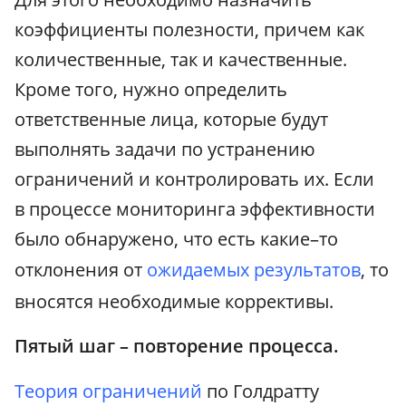
коэффициенты полезности, причем как
количественные, так и качественные.
Кроме того, нужно определить
ответственные лица, которые будут
выполнять задачи по устранению
ограничений и контролировать их. Если
в процессе мониторинга эффективности
было обнаружено, что есть какие–то
отклонения от
ожидаемых результатов
, то
вносятся необходимые коррективы.
Пятый шаг – повторение процесса.
Теория ограничений
по Голдратту