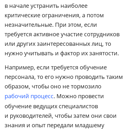
в начале устранить наиболее
критические ограничения, а потом
незначительные. При этом, если
требуется активное участие сотрудников
или других заинтересованных лиц, то
нужно учитывать и фактор их занятости.
Например, если требуется обучение
персонала, то его нужно проводить таким
образом, чтобы оно не тормозило
рабочий процесс
. Можно провести
обучение ведущих специалистов
и руководителей, чтобы затем они свои
знания и опыт передали младшему