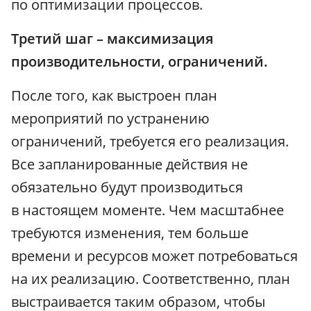
по оптимизации процессов.
Третий шаг – максимизация
производительности, ограничений.
После того, как выстроен план
мероприятий по устранению
ограничений, требуется его реализация.
Все запланированные действия не
обязательно будут производиться
в настоящем моменте. Чем масштабнее
требуются изменения, тем больше
времени и ресурсов может потребоваться
на их реализацию. Соответственно, план
выстраивается таким образом, чтобы