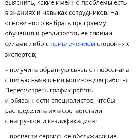
выяснить, какие именно проблемы есть
в знаниях и навыках сотрудников. На
основе этого выбрать программу
обучения и реализовать ее своими
силами либо с
привлечением
сторонних
экспертов;
– получить обратную связь от персонала
с целью выявления мотивов для работы.
Пересмотреть график работы
и обязанности специалистов, чтобы
распределить их в соответствии
с нагрузкой и квалификацией;
– провести сервисное обслуживание