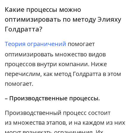
Какие процессы можно
оптимизировать по методу Элияху
Голдратта?
Теория ограничений
помогает
оптимизировать множество видов
процессов внутри компании. Ниже
перечислим, как метод Голдратта в этом
помогает.
– Производственные процессы.
Производственный процесс состоит
из множества этапов, и на каждом из них
могут возникать ограничения. Их