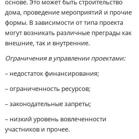
основе. Это может быть строительство
дома, проведение мероприятий и прочие
формы. В зависимости от типа проекта
могут возникать различные преграды как
внешние, так и внутренние.
Ограничения в управлении проектами:
– недостаток финансирования;
– ограниченность ресурсов;
– законодательные запреты;
– низкий уровень вовлеченности
участников и прочее.