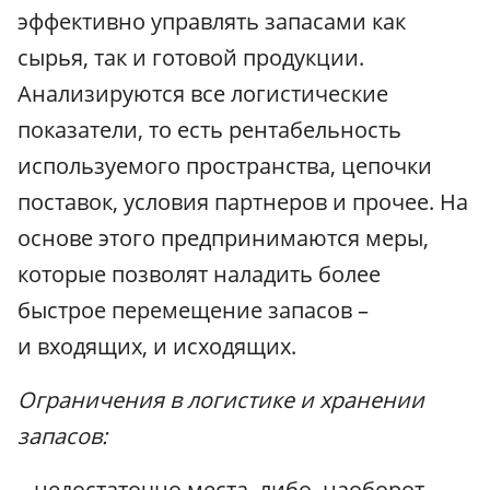
эффективно управлять запасами как
сырья, так и готовой продукции.
Анализируются все логистические
показатели, то есть рентабельность
используемого пространства, цепочки
поставок, условия партнеров и прочее. На
основе этого предпринимаются меры,
которые позволят наладить более
быстрое перемещение запасов –
и входящих, и исходящих.
Ограничения в логистике и хранении
запасов:
– недостаточно места, либо, наоборот,