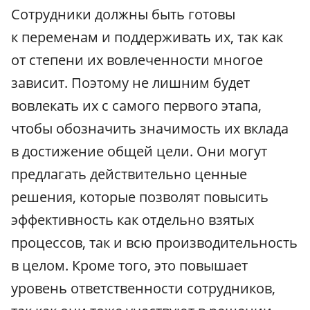
Сотрудники должны быть готовы
к переменам и поддерживать их, так как
от степени их вовлеченности многое
зависит. Поэтому не лишним будет
вовлекать их с самого первого этапа,
чтобы обозначить значимость их вклада
в достижение общей цели. Они могут
предлагать действительно ценные
решения, которые позволят повысить
эффективность как отдельно взятых
процессов, так и всю производительность
в целом. Кроме того, это повышает
уровень ответственности сотрудников,