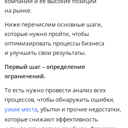
компании и ее высокие позиции
на рынке.
Ниже перечислим основные шаги,
которые нужно пройти, чтобы
оптимизировать процессы бизнеса
и улучшить свои результаты.
Первый шаг – определение
ограничений.
То есть нужно провести анализ всех
процессов, чтобы обнаружить ошибки,
узкие места
, убытки и прочие недостатки,
которые снижают эффективность