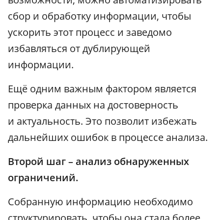
сбор и обработку информации, чтобы
ускорить этот процесс и заведомо
избавляться от дублирующей
информации.
Ещё одним важным фактором является
проверка данных на достоверность
и актуальность. Это позволит избежать
дальнейших ошибок в процессе анализа.
Второй шаг – анализ обнаруженных
ограничений.
Собранную информацию необходимо
структурировать, чтобы она стала более