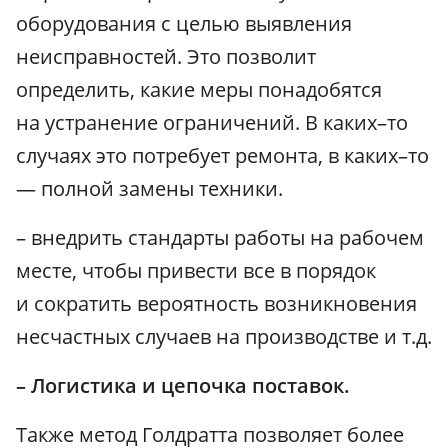
оборудования с целью выявления
неисправностей. Это позволит
определить, какие меры понадобятся
на устранение ограничений. В каких–то
случаях это потребует ремонта, в каких–то
— полной замены техники.
– внедрить стандарты работы на рабочем
месте, чтобы привести все в порядок
и сократить вероятность возникновения
несчастных случаев на производстве и т.д.
– Логистика и цепочка поставок.
Также метод Голдратта позволяет более