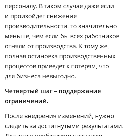
персоналу. В таком случае даже если
и произойдет снижение
производительности, то значительно
меньше, чем если бы всех работников
отняли от производства. К тому же,
полная остановка производственных
процессов приведет к потерям, что
для бизнеса невыгодно.
Четвертый шаг – поддержание
ограничений.
После внедрения изменений, нужно
следить за достигнутыми результатами.
Для этого необходимо назначить