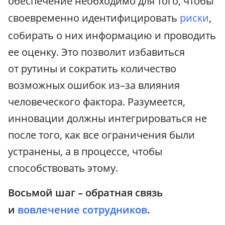
обеспечение необходимо для того, чтобы
своевременно идентифицировать
риски
,
собирать о них информацию и проводить
ее оценку. Это позволит избавиться
от рутины и сократить количество
возможных ошибок из–за влияния
человеческого фактора. Разумеется,
инновации должны интегрироваться не
после того, как все ограничения были
устранены, а в процессе, чтобы
способствовать этому.
Восьмой шаг – обратная связь
и
вовлечение сотрудников
.