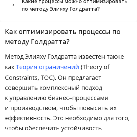
Какие процессы можно оптимизировать
по методу Элияху Голдратта?
Как оптимизировать процессы по
методу Голдратта?
Метод Элияху Голдратта известен также
как
Теория ограничений
(Theory of
Constraints, TOC). Он предлагает
совершить комплексный подход
к управлению бизнес–процессами
и производством, чтобы повысить их
эффективность. Это необходимо для того,
чтобы обеспечить устойчивость