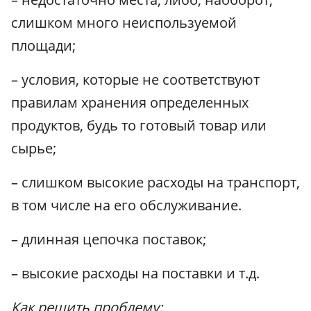
слишком много неиспользуемой
площади;
– условия, которые не соответствуют
правилам хранения определенных
продуктов, будь то готовый товар или
сырье;
– слишком высокие расходы на транспорт,
в том числе на его обслуживание.
– длинная цепочка поставок;
– высокие расходы на поставки и т.д.
Как решить проблему: