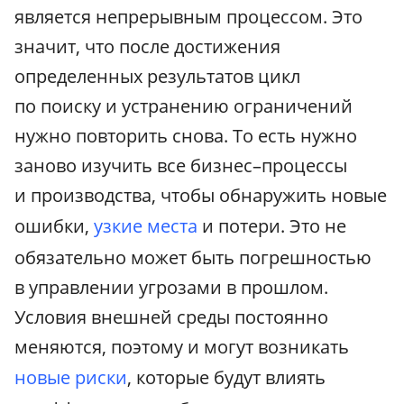
является непрерывным процессом. Это
значит, что после достижения
определенных результатов цикл
по поиску и устранению ограничений
нужно повторить снова. То есть нужно
заново изучить все бизнес–процессы
и производства, чтобы обнаружить новые
ошибки,
узкие места
и потери. Это не
обязательно может быть погрешностью
в управлении угрозами в прошлом.
Условия внешней среды постоянно
меняются, поэтому и могут возникать
новые риски
, которые будут влиять