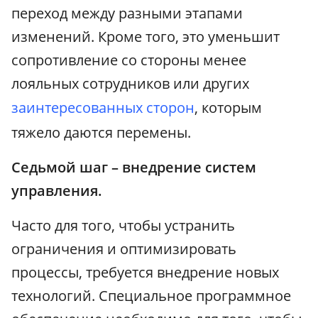
переход между разными этапами
изменений. Кроме того, это уменьшит
сопротивление со стороны менее
лояльных сотрудников или других
заинтересованных сторон
, которым
тяжело даются перемены.
Седьмой шаг – внедрение систем
управления.
Часто для того, чтобы устранить
ограничения и оптимизировать
процессы, требуется внедрение новых
технологий. Специальное программное