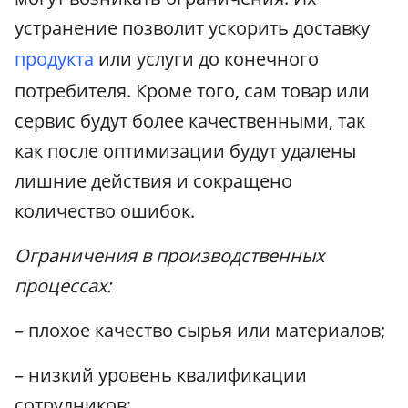
устранение позволит ускорить доставку
продукта
или услуги до конечного
потребителя. Кроме того, сам товар или
сервис будут более качественными, так
как после оптимизации будут удалены
лишние действия и сокращено
количество ошибок.
Ограничения в производственных
процессах:
– плохое качество сырья или материалов;
– низкий уровень квалификации
сотрудников;