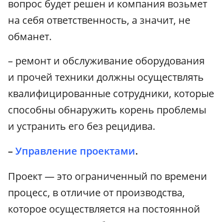
вопрос будет решен и компания возьмет
на себя ответственность, а значит, не
обманет.
– ремонт и обслуживание оборудования
и прочей техники должны осуществлять
квалифицированные сотрудники, которые
способны обнаружить корень проблемы
и устранить его без рецидива.
–
Управление проектами
.
Проект — это ограниченный по времени
процесс, в отличие от производства,
которое осуществляется на постоянной