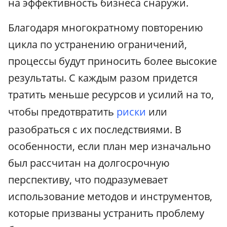
на эффективность бизнеса снаружи.
Благодаря многократному повторению
цикла по устранению ограничений,
процессы будут приносить более высокие
результаты. С каждым разом придется
тратить меньше ресурсов и усилий на то,
чтобы предотвратить
риски
или
разобраться с их последствиями. В
особенности, если план мер изначально
был рассчитан на долгосрочную
перспективу, что подразумевает
использование методов и инструментов,
которые призваны устранить проблему