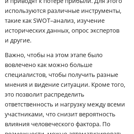
и приводят к потере прибыли. Для этого
используются различные инструменты,
такие как SWOT–анализ, изучение
исторических данных, опрос экспертов
и другие.
Важно, чтобы на этом этапе было
вовлечено как можно больше
специалистов, чтобы получить разные
мнения и видение ситуации. Кроме того,
это позволит распределить
ответственность и нагрузку между всеми
участниками, что снизит вероятность
влияния человеческого фактора. По
возможности, можно автоматизировать