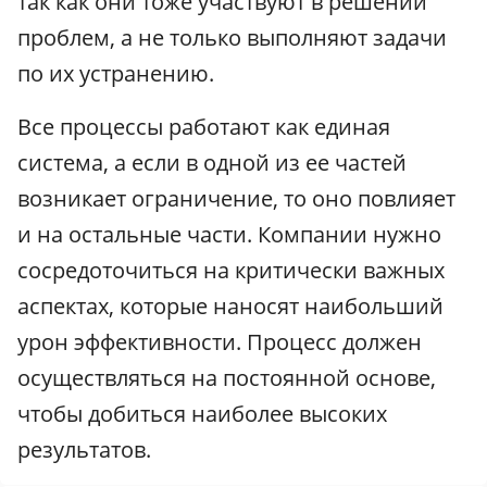
так как они тоже участвуют в решении
проблем, а не только выполняют задачи
по их устранению.
Все процессы работают как единая
система, а если в одной из ее частей
возникает ограничение, то оно повлияет
и на остальные части. Компании нужно
сосредоточиться на критически важных
аспектах, которые наносят наибольший
урон эффективности. Процесс должен
осуществляться на постоянной основе,
чтобы добиться наиболее высоких
результатов.