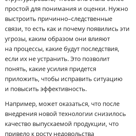
простой для понимания и оценки. Нужно
выстроить причинно–следственные
связи, то есть как и почему появились эти
угрозы, каким образом они влияют
на процессы, какие будут последствия,
если их не устранить. Это позволит
понять, какие усилия придется
приложить, чтобы исправить ситуацию
и повысить эффективность.
Например, может оказаться, что после
внедрения новой технологии снизилось
качество выпускаемой продукции, что
привело к росту недовольства