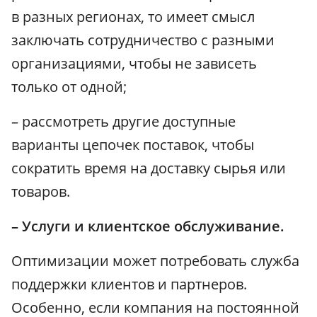
в разных регионах, то имеет смысл
заключать сотрудничество с разными
организациями, чтобы не зависеть
только от одной;
– рассмотреть другие доступные
варианты цепочек поставок, чтобы
сократить время на доставку сырья или
товаров.
– Услуги и клиентское обслуживание.
Оптимизации может потребовать служба
поддержки клиентов и партнеров.
Особенно, если компания на постоянной