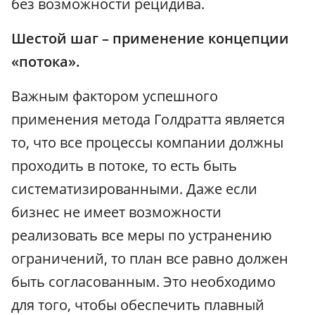
без возможности рецидива.
Шестой шаг – применение концепции
«потока».
Важным фактором успешного
применения метода Голдратта является
то, что все процессы компании должны
проходить в потоке, то есть быть
систематизированными. Даже если
бизнес не имеет возможности
реализовать все меры по устранению
ограничений, то план все равно должен
быть согласованным. Это необходимо
для того, чтобы обеспечить плавный