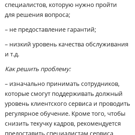
специалистов, которую нужно пройти
для решения вопроса;
– не предоставление гарантий;
– низкий уровень качества обслуживания
и т.д.
Как решить проблему:
– изначально принимать сотрудников,
которые смогут поддерживать должный
уровень клиентского сервиса и проводить
регулярное обучение. Кроме того, чтобы
снизить текучку кадров, рекомендуется
предоставить специалистам сервиса