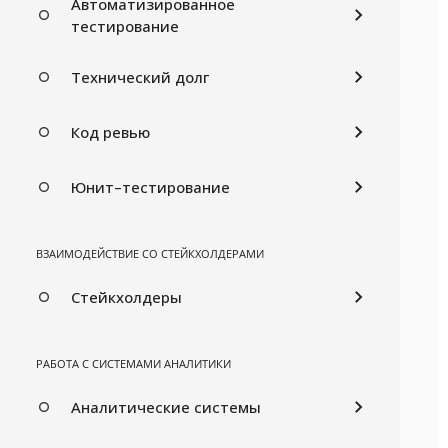
Автоматизированное
тестирование
Технический долг
Код ревью
Юнит–тестирование
ВЗАИМОДЕЙСТВИЕ СО СТЕЙКХОЛДЕРАМИ
Стейкхолдеры
РАБОТА С СИСТЕМАМИ АНАЛИТИКИ
Аналитические системы