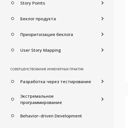
Story Points
Беклог продукта
Приоритизация беклога
User Story Mapping
СОВЕРШЕНСТВОВАНИЕ ИНЖЕНЕРНЫХ ПРАКТИК
Разработка через тестирование
Экстремальное
программирование
Behavior–driven Development