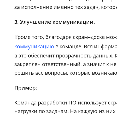
за исполнение именно тех задач, котор
3. Улучшение коммуникации.
Кроме того, благодаря скрам–доске мо
коммуникацию
в команде. Вся информа
а это обеспечит прозрачность данных. 
закреплен ответственный, а значит к н
решить все вопросы, которые возникают
Пример:
Команда разработки ПО использует скр
нагрузки по задачам. На каждую из них