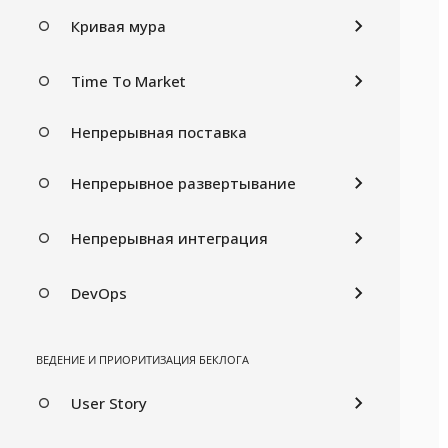
Кривая мура
Time To Market
Непрерывная поставка
Непрерывное развертывание
Непрерывная интеграция
DevOps
ВЕДЕНИЕ И ПРИОРИТИЗАЦИЯ БЕКЛОГА
User Story