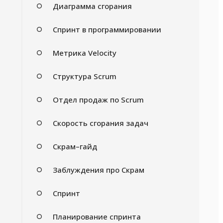
Диаграмма сгорания
Спринт в программировании
Метрика Velocity
Структура Scrum
Отдел продаж по Scrum
Скорость сгорания задач
Скрам–гайд
Заблуждения про Скрам
Спринт
Планирование спринта