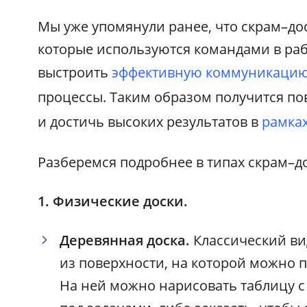
Мы уже упомянули ранее, что скрам–до
которые используются командами в раб
выстроить
эффективную коммуникаци
процессы. Таким образом получится п
и достичь высоких результатов в
рамках
Разберемся подробнее в типах скрам–до
1. Физические доски.
Деревянная доска.
Классический ви
из поверхности, на которой можно 
На ней можно нарисовать таблицу 