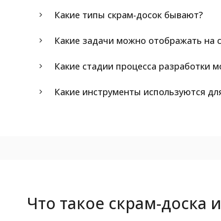
Какие типы скрам-досок бывают?
Какие задачи можно отображать на 
Какие стадии процесса разработки м
Какие инструменты используются для
Что такое скрам-доска 