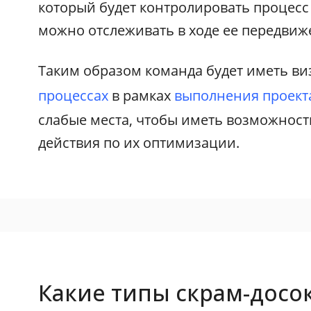
который будет контролировать процесс 
можно отслеживать в ходе ее передвиж
Таким образом команда будет иметь ви
процессах
в рамках
выполнения проект
слабые места, чтобы иметь возможнос
действия по их оптимизации.
Какие типы скрам-досо