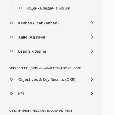
Оценка задач в Scrum
Kanban (LeanKanban)
Agile (Аджайл)
Lean Six Sigma
УПРАВЛЕНИЕ ЦЕЛЯМИ И АНАЛИЗ ЭФФЕКТИВНОСТИ
Objectives & Key Results (OKR)
KPI
ОБЕСПЕЧЕНИЕ ПРЕДСКАЗУЕМОСТИ РЕЛИЗОВ