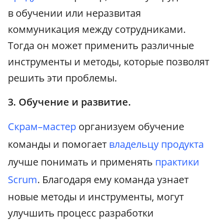
в обучении или неразвитая
коммуникация между сотрудниками.
Тогда он может применить различные
инструменты и методы, которые позволят
решить эти проблемы.
3. Обучение и развитие.
Скрам–мастер
организуем обучение
команды и помогает
владельцу продукта
лучше понимать и применять
практики
Scrum
. Благодаря ему команда узнает
новые методы и инструменты, могут
улучшить процесс разработки