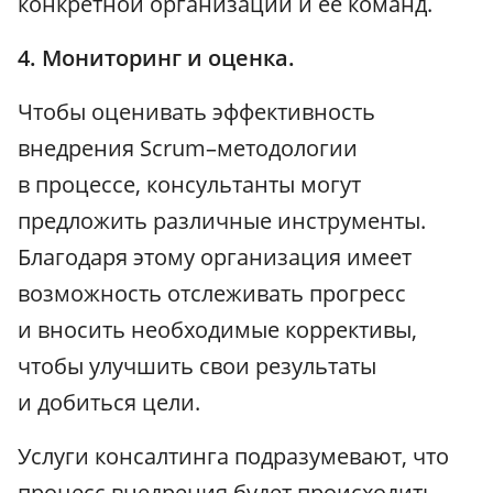
конкретной организации и ее команд.
4. Мониторинг и оценка.
Чтобы оценивать эффективность
внедрения Scrum–методологии
в процессе, консультанты могут
предложить различные инструменты.
Благодаря этому организация имеет
возможность отслеживать прогресс
и вносить необходимые коррективы,
чтобы улучшить свои результаты
и добиться цели.
Услуги консалтинга подразумевают, что
процесс внедрения будет происходить