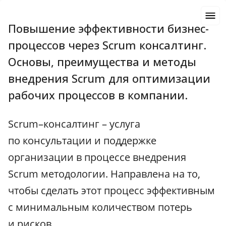
Повышение эффективности бизнес-
процессов через Scrum консалтинг.
Основы, преимущества и методы
внедрения Scrum для оптимизации
рабочих процессов в компании.
Scrum–консалтинг – услуга
по консультации и поддержке
организации в процессе внедрения
Scrum методологии. Направлена на то,
чтобы сделать этот процесс эффективным
с минимальным количеством потерь
и рисков.