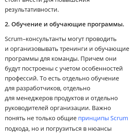
результативности.
2. Обучение и обучающие программы.
Scrum–консультанты могут проводить
и организовывать тренинги и обучающие
программы для команды. Причем они
будут построены с учетом особенностей
профессий. То есть отдельно обучение
для разработчиков, отдельно
для менеджеров продуктов и отдельно
руководителей организации. Важно
понять не только общие
принципы Scrum
подхода, но и погрузиться в нюансы