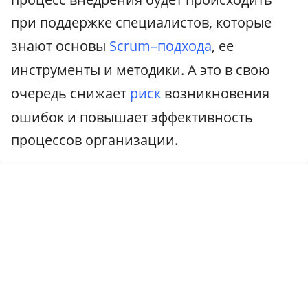
при поддержке специалистов, которые
знают основы
Scrum–подхода
, ее
инструменты и методики. А это в свою
очередь снижает
риск
возникновения
ошибок и повышает эффективность
процессов организации.