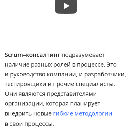
Scrum–консалтинг
подразумевает
наличие разных ролей в процессе. Это
и руководство компании, и разработчики,
тестировщики и прочие специалисты.
Они являются представителями
организации, которая планирует
внедрить новые
гибкие методологии
в свои процессы.