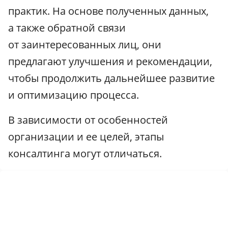
практик. На основе полученных данных,
а также обратной связи
от заинтересованных лиц, они
предлагают улучшения и рекомендации,
чтобы продолжить дальнейшее развитие
и оптимизацию процесса.
В зависимости от особенностей
организации и ее целей, этапы
консалтинга могут отличаться.