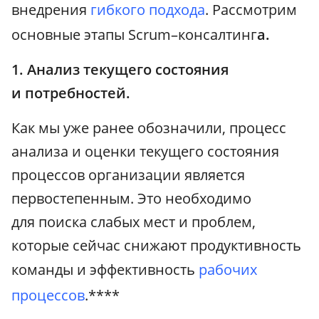
внедрения
гибкого подхода
. Рассмотрим
основные этапы Scrum–консалтинг
а.
1. Анализ текущего состояния
и потребностей.
Как мы уже ранее обозначили, процесс
анализа и оценки текущего состояния
процессов организации является
первостепенным. Это необходимо
для поиска слабых мест и проблем,
которые сейчас снижают продуктивность
команды и эффективность
рабочих
процессов
.****