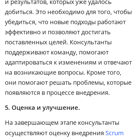
и результатов, которых уже удалось
добиться. Это необходимо для того, чтобы
убедиться, что новые подходы работают
эффективно и позволяют достигать
поставленных целей. Консультанты
поддерживают команду, помогают
адаптироваться к изменениям и отвечают
на возникающие вопросы. Кроме того,
они помогают решать проблемы, которые
появляются в процессе внедрения.
5. Оценка и улучшение.
На завершающем этапе консультанты
осуществляют оценку внедрения
Scrum