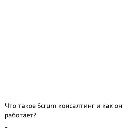
Что такое Scrum консалтинг и как он
работает?