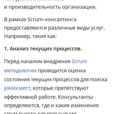
и производительность организации.
В рамках Scrum–консалтинга
предоставляются различные виды услуг.
Например, такие как:
1. Анализ текущих процессов.
Перед началом внедрения
Scrum
методологии
проводится оценка
состояния текущих процессов для поиска
узких мест
, которые препятствуют
эффективной работе. Консультанты
определяются, где и какие изменения
стоит внести для повышения