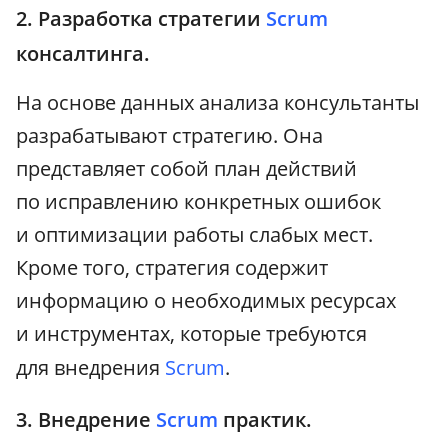
2. Разработка стратегии
Scrum
консалтинга.
На основе данных анализа консультанты
разрабатывают стратегию. Она
представляет собой план действий
по исправлению конкретных ошибок
и оптимизации работы слабых мест.
Кроме того, стратегия содержит
информацию о необходимых ресурсах
и инструментах, которые требуются
для внедрения
Scrum
.
3. Внедрение
Scrum
практик.