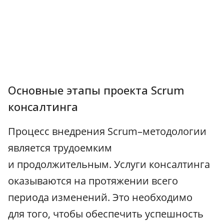
Основные этапы проекта Scrum
консалтинга
Процесс внедрения Scrum–методологии
является трудоемким
и продолжительным. Услуги консалтинга
оказываются на протяжении всего
периода изменений. Это необходимо
для того, чтобы обеспечить успешность