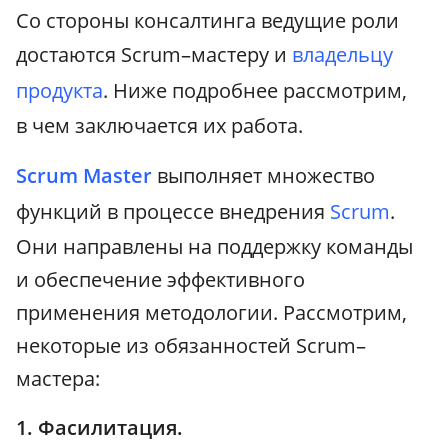
Со стороны консалтинга ведущие роли
достаются Scrum–мастеру и
владельцу
продукта
. Ниже подробнее рассмотрим,
в чем заключается их работа.
Scrum Master
выполняет множество
функций в процессе внедрения
Scrum
.
Они направлены на поддержку команды
и обеспечение эффективного
применения методологии. Рассмотрим,
некоторые из обязанностей Scrum–
мастера:
1. Фасилитация.