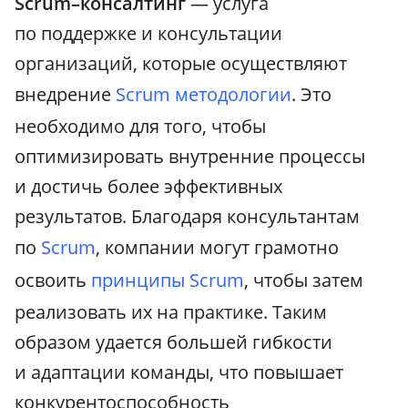
Scrum–консалтинг
— услуга
по поддержке и консультации
организаций, которые осуществляют
внедрение
Scrum методологии
. Это
необходимо для того, чтобы
оптимизировать внутренние процессы
и достичь более эффективных
результатов. Благодаря консультантам
по
Scrum
, компании могут грамотно
освоить
принципы Scrum
, чтобы затем
реализовать их на практике. Таким
образом удается большей гибкости
и адаптации команды, что повышает
конкурентоспособность