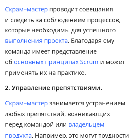
Скрам–мастер
проводит совещания
и следить за соблюдением процессов,
которые необходимы для успешного
выполнения проекта
. Благодаря ему
команда имеет представление
об
основных принципах Scrum
и может
применять их на практике.
2. Управление препятствиями.
Скрам–мастер
занимается устранением
любых препятствий, возникающих
перед командой или
владельцем
продукта
. Например, это могут трудности