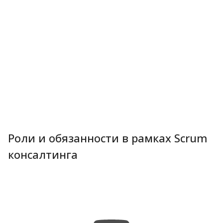
Роли и обязанности в рамках Scrum
консалтинга