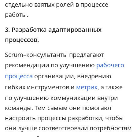
отдельно взятых ролей в процессе
работы.
3. Разработка адаптированных
процессов.
Scrum–консультанты предлагают
рекомендации по улучшению
рабочего
процесса
организации, внедрению
гибких инструментов и
метрик
, а также
по улучшению коммуникации внутри
команды. Тем самым они помогают
настроить процессы разработки, чтобы
они лучше соответствовали потребностям