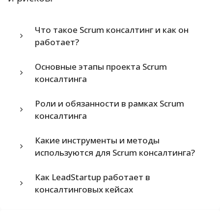
Что такое Scrum консалтинг и как он
работает?
Основные этапы проекта Scrum
консалтинга
Роли и обязанности в рамках Scrum
консалтинга
Какие инструменты и методы
используются для Scrum консалтинга?
Как LeadStartup работает в
консалтинговых кейсах