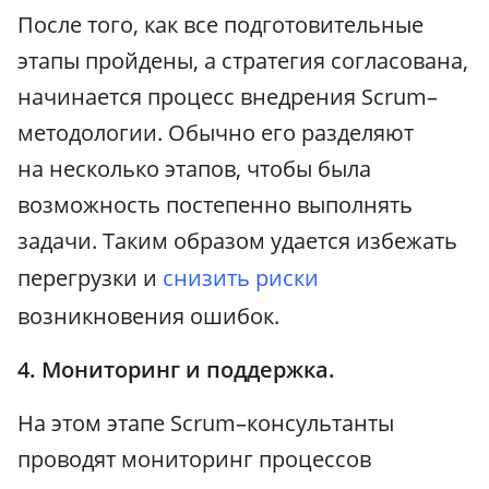
После того, как все подготовительные
этапы пройдены, а стратегия согласована,
начинается процесс внедрения Scrum–
методологии. Обычно его разделяют
на несколько этапов, чтобы была
возможность постепенно выполнять
задачи. Таким образом удается избежать
перегрузки и
снизить риски
возникновения ошибок.
4. Мониторинг и поддержка.
На этом этапе Scrum–консультанты
проводят мониторинг процессов