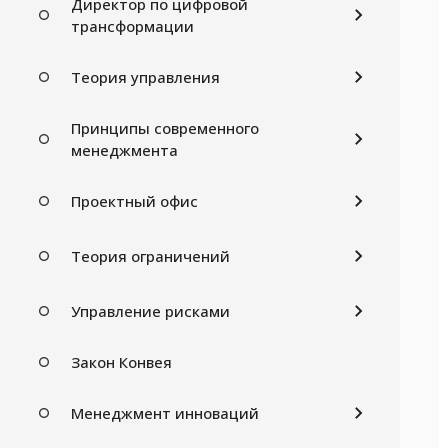
Директор по цифровой
трансформации
Теория управления
Принципы современного
менеджмента
Проектный офис
Теория ограничений
Управление рисками
Закон Конвея
Менеджмент инноваций