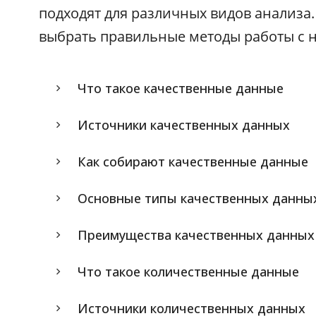
подходят для различных видов анализа
выбрать правильные методы работы с 
Что такое качественные данные
Источники качественных данных
Как собирают качественные данные
Основные типы качественных данны
Преимущества качественных данных
Что такое количественные данные
Источники количественных данных