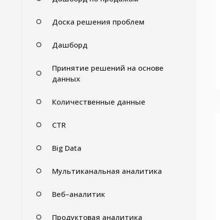
Доска решения проблем
Дашборд
Принятие решений на основе
данных
Количественные данные
CTR
Big Data
Мультиканальная аналитика
Веб–аналитик
Продуктовая аналитика