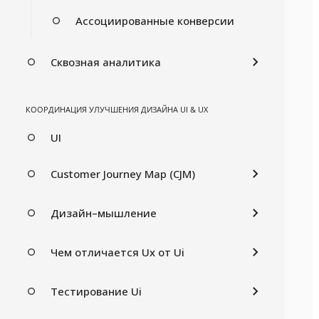
Ассоциированные конверсии
Сквозная аналитика
КООРДИНАЦИЯ УЛУЧШЕНИЯ ДИЗАЙНА UI & UX
UI
Customer Journey Map (CJM)
Дизайн–мышление
Чем отличается Ux от Ui
Тестирование Ui