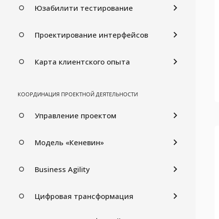
Юзабилити тестирование
Проектирование интерфейсов
Карта клиентского опыта
КООРДИНАЦИЯ ПРОЕКТНОЙ ДЕЯТЕЛЬНОСТИ
Управление проектом
Модель «Кеневин»
Business Agility
Цифровая трансформация