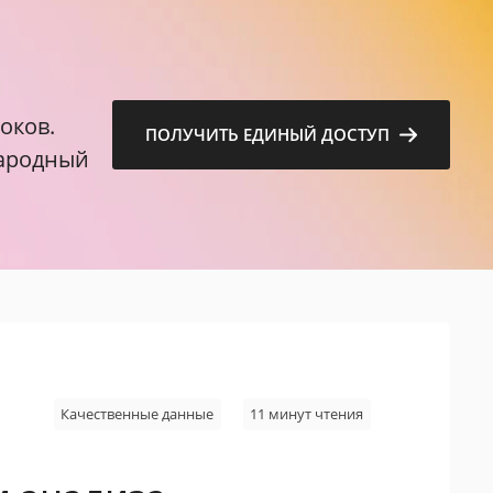
м
оков.
ПОЛУЧИТЬ ЕДИНЫЙ ДОСТУП
народный
Качественные данные
11 минут чтения