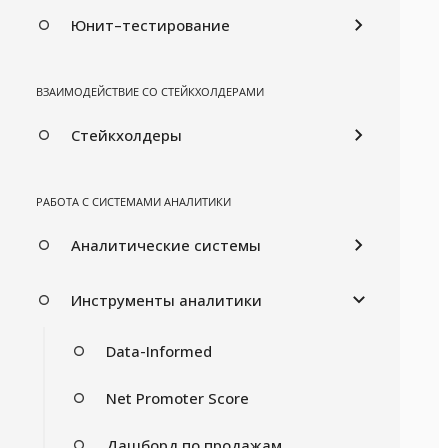
Юнит–тестирование
ВЗАИМОДЕЙСТВИЕ СО СТЕЙКХОЛДЕРАМИ
Стейкхолдеры
РАБОТА С СИСТЕМАМИ АНАЛИТИКИ
Аналитические системы
Инструменты аналитики
Data-Informed
Net Promoter Score
Дашборд по продажам