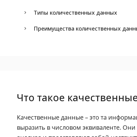
Типы количественных данных
Преимущества количественных данн
Что такое качественны
Качественные данные – это та информ
выразить в числовом эквиваленте. Они