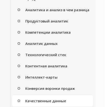
Аналитика и анализ в чем разница
Продуктовый аналитик
Компетенции аналитика
Аналитик данных
Технологический стек
Контентная аналитика
Интеллект-карты
Конверсия воронки продаж
Качественные данные