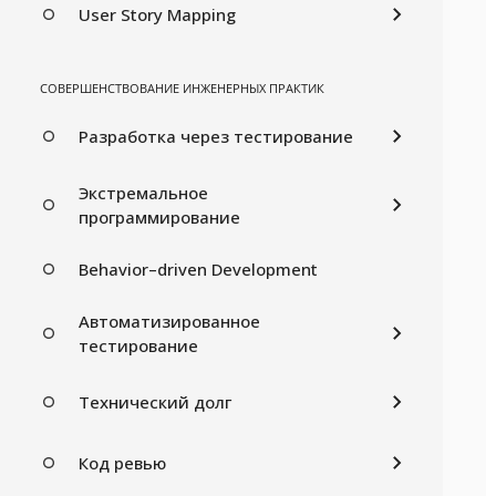
User Story Mapping
СОВЕРШЕНСТВОВАНИЕ ИНЖЕНЕРНЫХ ПРАКТИК
Разработка через тестирование
Экстремальное
программирование
Behavior–driven Development
Автоматизированное
тестирование
Технический долг
Код ревью