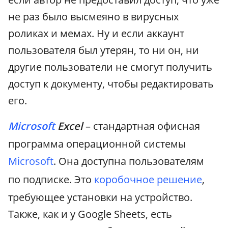
не раз было высмеяно в вирусных
роликах и мемах. Ну и если аккаунт
пользователя был утерян, то ни он, ни
другие пользователи не смогут получить
доступ к документу, чтобы редактировать
его.
Microsoft
Excel
– стандартная офисная
программа операционной системы
Microsoft
. Она доступна пользователям
по подписке. Это
коробочное решение
,
требующее установки на устройство.
Также, как и у Google Sheets, есть