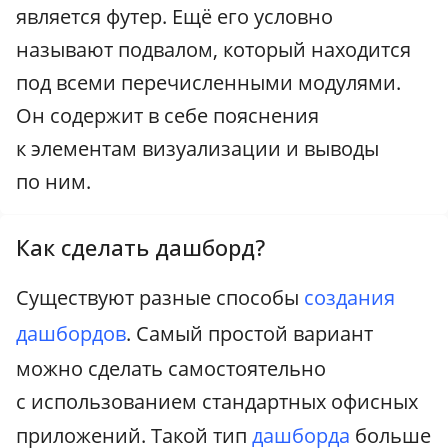
является футер. Ещё его условно
называют подвалом, который находится
под всеми перечисленными модулями.
Он содержит в себе пояснения
к элементам визуализации и выводы
по ним.
Как сделать дашборд?
Существуют разные способы
создания
дашбордов
. Самый простой вариант
можно сделать самостоятельно
с использованием стандартных офисных
приложений. Такой тип
дашборда
больше