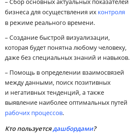
– Сбор основных актуальных показателей
бизнеса для осуществления их
контроля
в режиме реального времени.
– Создание быстрой визуализации,
которая будет понятна любому человеку,
даже без специальных знаний и навыков.
– Помощь в определении взаимосвязей
между данными, поиск позитивных
и негативных тенденций, а также
выявление наиболее оптимальных путей
рабочих процессов
.
Кто пользуется
дашбордами
?