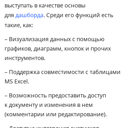
выступать в качестве основы
для
дашборда
. Среди его функций есть
такие, как:
– Визуализация данных с помощью
графиков, диаграмм, кнопок и прочих
инструментов.
– Поддержка совместимости с таблицами
MS Excel.
– Возможность предоставить доступ
к документу и изменения в нем
(комментарии или редактирование).