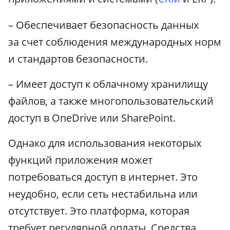
– Обеспечивает безопасность данных
за счет соблюдения международных норм
и стандартов безопасности.
– Имеет доступ к облачному хранилищу
файлов, а также многопользовательский
доступ в OneDrive или SharePoint.
Однако для использования некоторых
функций приложения может
потребоваться доступ в интернет. Это
неудобно, если сеть нестабильна или
отсутствует. Это платформа, которая
требует регулярной оплаты. Средства