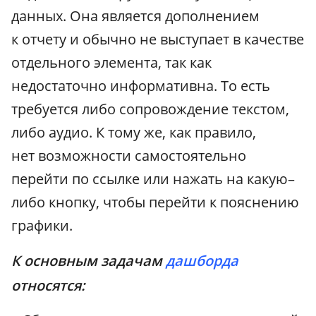
данных. Она является дополнением
к отчету и обычно не выступает в качестве
отдельного элемента, так как
недостаточно информативна. То есть
требуется либо сопровождение текстом,
либо аудио. К тому же, как правило,
нет возможности самостоятельно
перейти по ссылке или нажать на какую–
либо кнопку, чтобы перейти к пояснению
графики.
К основным задачам
дашборда
относятся: