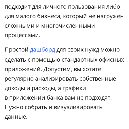
подходит для личного пользования либо
для малого бизнеса, который не нагружен
сложными и многочисленными
процессами.
Простой
дашборд
для своих нужд можно
сделать с помощью стандартных офисных
приложений. Допустим, вы хотите
регулярно анализировать собственные
доходы и расходы, а графики
в приложении банка вам не подходят.
Нужно собрать и визуализировать
данные.