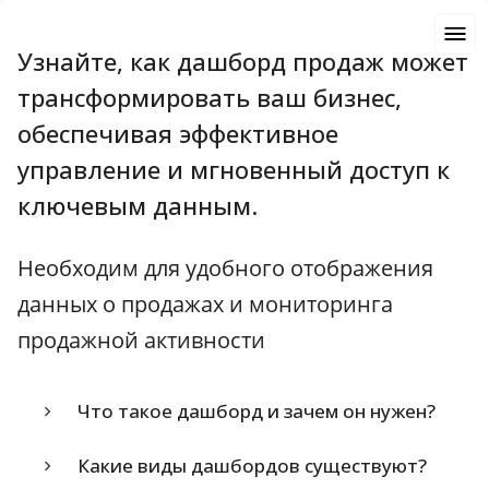
Узнайте, как дашборд продаж может
трансформировать ваш бизнес,
обеспечивая эффективное
управление и мгновенный доступ к
ключевым данным.
Необходим для удобного отображения
данных о продажах и мониторинга
продажной активности
Что такое дашборд и зачем он нужен?
Какие виды дашбордов существуют?