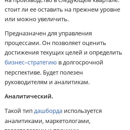
стоит ли ее оставить на прежнем уровне
или можно увеличить.
Предназначен для управления
процессами. Он позволяет оценить
достижения текущих целей и определить
бизнес–стратегию
в долгосрочной
перспективе. Будет полезен
руководителям и аналитикам.
Аналитический.
Такой тип
дашборда
используется
аналитиками, маркетологами,