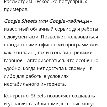
Рассмотрим несколько популярных
примеров.
Google Sheets или Google–таблицы
–
известный облачный сервис для работы
с документами. Позволяет пользоваться
стандартными офисными программами
как в онлайн-, так и в онлайн- режиме,
главное – авторизоваться. Это особенно
удобно, когда нет доступа к своему ПК
либо для работы в условиях
нестабильного интернета.
Конкретно, Sheets позволяет создавать
и управлять таблицами, которые могут