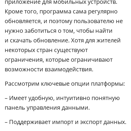
приложение для мобильных устройств.
Кроме того, программа сама регулярно
обновляется, и поэтому пользователю не
нужно заботиться о том, чтобы найти
и скачать обновление. Хотя для жителей
некоторых стран существуют
ограничения, которые ограничивают
возможности взаимодействия.
Рассмотрим ключевые опции платформы:
– Имеет удобную, интуитивно понятную
панель управления данными.
– Поддерживает импорт и экспорт данных.