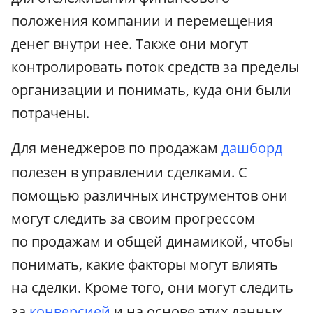
положения компании и перемещения
денег внутри нее. Также они могут
контролировать поток средств за пределы
организации и понимать, куда они были
потрачены.
Для менеджеров по продажам
дашборд
полезен в управлении сделками. С
помощью различных инструментов они
могут следить за своим прогрессом
по продажам и общей динамикой, чтобы
понимать, какие факторы могут влиять
на сделки. Кроме того, они могут следить
за
конверсией
и на основе этих данных