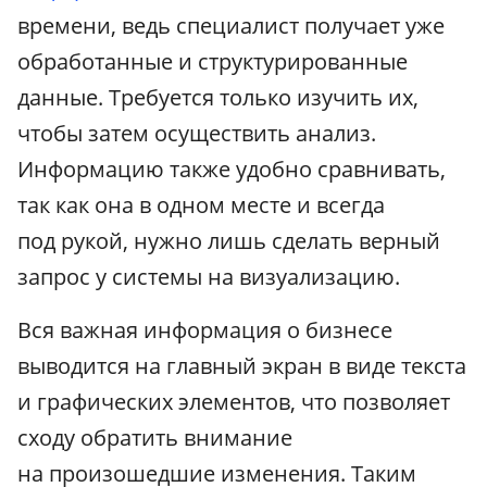
времени, ведь специалист получает уже
обработанные и структурированные
данные. Требуется только изучить их,
чтобы затем осуществить анализ.
Информацию также удобно сравнивать,
так как она в одном месте и всегда
под рукой, нужно лишь сделать верный
запрос у системы на визуализацию.
Вся важная информация о бизнесе
выводится на главный экран в виде текста
и графических элементов, что позволяет
сходу обратить внимание
на произошедшие изменения. Таким