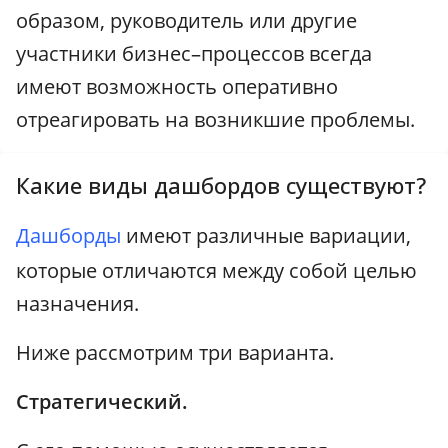
образом, руководитель или другие
участники бизнес–процессов всегда
имеют возможность оперативно
отреагировать на возникшие проблемы.
Какие виды дашбордов существуют?
Дашборды
имеют различные вариации,
которые отличаются между собой целью
назначения.
Ниже рассмотрим три варианта.
Стратегический.