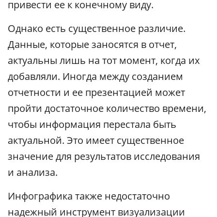
привести ее к конечному виду.
Однако есть существенное различие.
Данные, которые заносятся в отчет,
актуальны лишь на тот момент, когда их
добавляли. Иногда между созданием
отчетности и ее презентацией может
пройти достаточное количество времени,
чтобы информация перестала быть
актуальной. Это имеет существенное
значение для результатов исследования
и анализа.
Инфографика также недостаточно
надежный инструмент визуализации