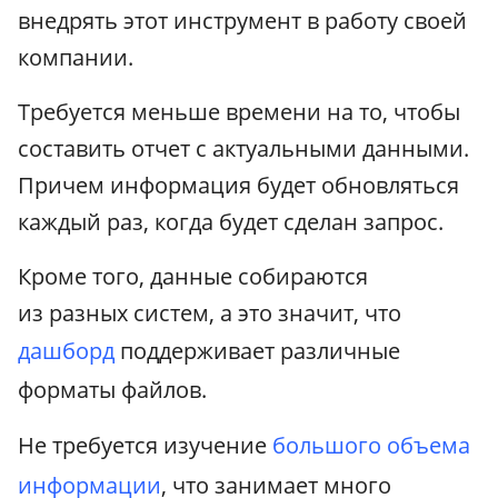
внедрять этот инструмент в работу своей
компании.
Требуется меньше времени на то, чтобы
составить отчет с актуальными данными.
Причем информация будет обновляться
каждый раз, когда будет сделан запрос.
Кроме того, данные собираются
из разных систем, а это значит, что
дашборд
поддерживает различные
форматы файлов.
Не требуется изучение
большого объема
информации
, что занимает много