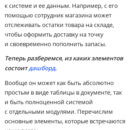
к системе и ее данным. Например, с его
помощью сотрудник магазина может
отслеживать остатки товара на складе,
чтобы оформить доставку на точку
и своевременно пополнить запасы.
Теперь разберемся, из каких элементов
состоит
дашборд
.
Вообще он может как быть абсолютно
простым в виде таблицы в документе, так
и быть полноценной системой
с отдельными модулями. Перечислим
основные элементы, которые встречаются