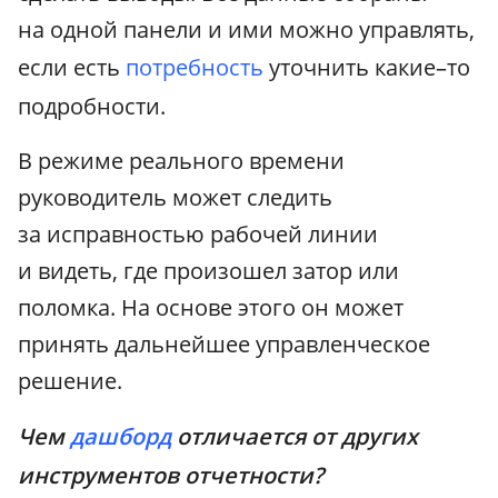
на одной панели и ими можно управлять,
если есть
потребность
уточнить какие–то
подробности.
В режиме реального времени
руководитель может следить
за исправностью рабочей линии
и видеть, где произошел затор или
поломка. На основе этого он может
принять дальнейшее управленческое
решение.
Чем
дашборд
отличается от других
инструментов отчетности?