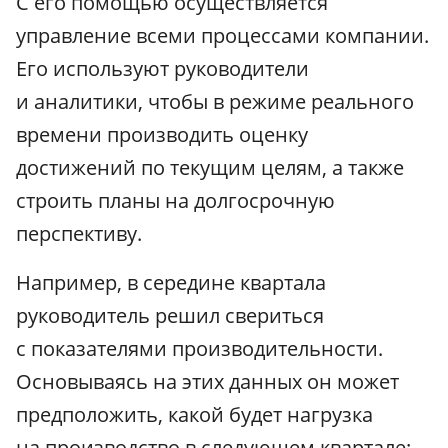
С его помощью осуществляется
управление всеми процессами компании.
Его используют руководители
и аналитики, чтобы в режиме реального
времени производить оценку
достижений по текущим целям, а также
строить планы на долгосрочную
перспективу.
Например, в середине квартала
руководитель решил свериться
с показателями производительности.
Основываясь на этих данных он может
предположить, какой будет нагрузка
на производство в следующем квартале: