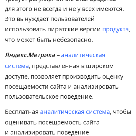
для этого не всегда и не у всех имеются.
Это вынуждает пользователей
использовать пиратские версии
продукта
,
что может быть небезопасно.
Яндекс.Метрика –
аналитическая
система
, представленная в широком
доступе, позволяет производить оценку
посещаемости сайта и анализировать
пользовательское поведение.
Бесплатная
аналитическая система
, чтобы
оценивать посещаемость сайта
и анализировать поведение