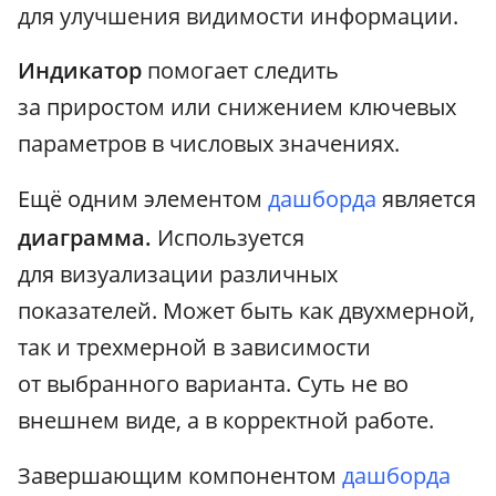
для улучшения видимости информации.
Индикатор
помогает следить
за приростом или снижением ключевых
параметров в числовых значениях.
Ещё одним элементом
дашборда
является
диаграмма.
Используется
для визуализации различных
показателей. Может быть как двухмерной,
так и трехмерной в зависимости
от выбранного варианта. Суть не во
внешнем виде, а в корректной работе.
Завершающим компонентом
дашборда