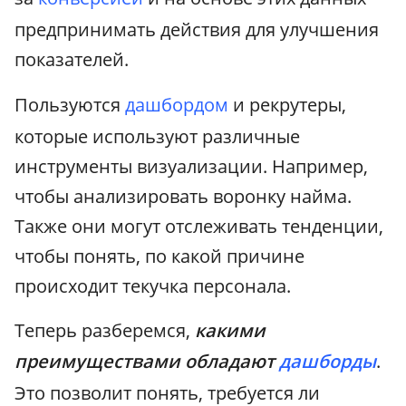
предпринимать действия для улучшения
показателей.
Пользуются
дашбордом
и рекрутеры,
которые используют различные
инструменты визуализации. Например,
чтобы анализировать воронку найма.
Также они могут отслеживать тенденции,
чтобы понять, по какой причине
происходит текучка персонала.
Теперь разберемся,
какими
преимуществами обладают
дашборды
.
Это позволит понять, требуется ли