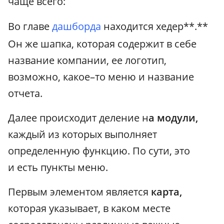
чаще всего:
Во главе
дашборда
находится хедер**.**
Он же шапка, которая содержит в себе
название компании, ее логотип,
возможно, какое–то меню и название
отчета.
Далее происходит деление н
а модули,
каждый из которых выполняет
определенную функцию. По сути, это
и есть пункты меню.
Первым элементом является
карта,
которая указывает, в каком месте