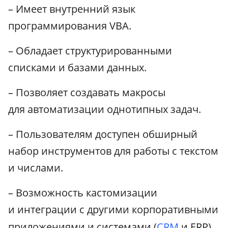
– Имеет внутренний язык
программирования VBA.
– Обладает структурированными
списками и базами данных.
– Позволяет создавать макросы
для автоматизации однотипных задач.
– Пользователям доступен обширный
набор инструментов для работы с текстом
и числами.
– Возможность кастомизации
и интеграции с другими корпоративными
приложениями и системами (
CRM
и ERP).