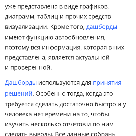
уже представлена в виде графиков,
диаграмм, таблиц и прочих средств
визуализации. Кроме того,
дашборды
имеют функцию автообновления,
поэтому вся информация, которая в них
представлена, является актуальной
и проверенной.
Дашборды
используются для
принятия
решений
. Особенно тогда, когда это
требуется сделать достаточно быстро и у
человека нет времени на то, чтобы
изучить несколько отчетов и по ним
сделать выводы. Все данные собраны