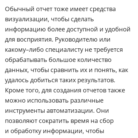
Обычный отчет тоже имеет средства
визуализации, чтобы сделать
информацию более доступной и удобной
для восприятия. Руководителю или
какому–либо специалисту не требуется
обрабатывать большое количество
данных, чтобы сравнить их и понять, как
удалось добиться таких результатов.
Кроме того, для создания отчетов также
можно использовать различные
инструменты автоматизации. Они
позволяют сократить время на сбор
и обработку информации, чтобы