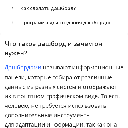
Как сделать дашборд?
Программы для создания дашбордов
Что такое дашборд и зачем он
нужен?
Дашбордами
называют информационные
панели, которые собирают различные
данные из разных систем и отображают
их в понятном графическом виде. То есть
человеку не требуется использовать
дополнительные инструменты
для адаптации информации, так как она