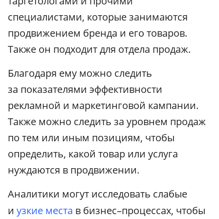
таргетологами и прочими
специалистами, которые занимаются
продвижением бренда и его товаров.
Также он подходит для отдела продаж.
Благодаря ему можно следить
за показателями эффективности
рекламной и маркетинговой кампании.
Также можно следить за уровнем продаж
по тем или иным позициям, чтобы
определить, какой товар или услуга
нуждаются в продвижении.
Аналитики могут исследовать слабые
и
узкие места
в бизнес–процессах, чтобы