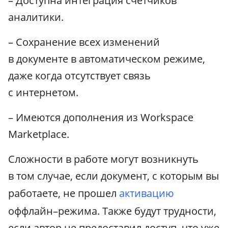
– Доступна интеграция счетчиков
аналитики.
– Сохранение всех изменений
в документе в автоматическом режиме,
даже когда отсутствует связь
с интернетом.
– Имеются дополнения из Workspace
Marketplace.
Сложности в работе могут возникнуть
в том случае, если документ, с которым вы
работаете, не прошел
активацию
оффлайн–режима. Также будут трудности,
если автор не предоставил доступ, что уже