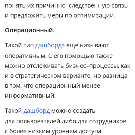
понять их причинно–следственную связь
и предложить меры по оптимизации.
Операционный.
Такой тип
дашборда
ещё называют
оперативным. С его помощью также
можно отслеживать бизнес–процессы, как
и в стратегическом варианте, но разница
в том, что операционный менее
информативный.
Такой
дашборд
можно создать
для пользователей либо для сотрудников
с более низким уровнем доступа