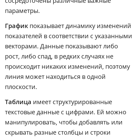
сосредоточены различные важные
параметры.
График
показывает динамику изменений
показателей в соответствии с указанными
векторами. Данные показывают либо
рост, либо спад, в редких случаях не
происходит никаких изменений, поэтому
линия может находиться в одной
плоскости.
Таблица
имеет структурированные
текстовые данные с цифрами. Ей можно
манипулировать, чтобы добавлять или
скрывать разные столбцы и строки