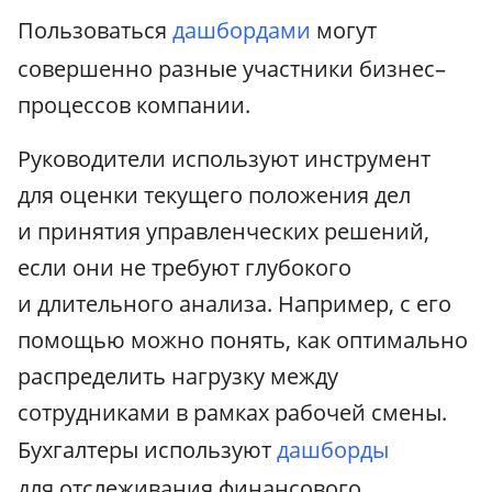
Пользоваться
дашбордами
могут
совершенно разные участники бизнес–
процессов компании.
Руководители используют инструмент
для оценки текущего положения дел
и принятия управленческих решений,
если они не требуют глубокого
и длительного анализа. Например, с его
помощью можно понять, как оптимально
распределить нагрузку между
сотрудниками в рамках рабочей смены.
Бухгалтеры используют
дашборды
для отслеживания финансового