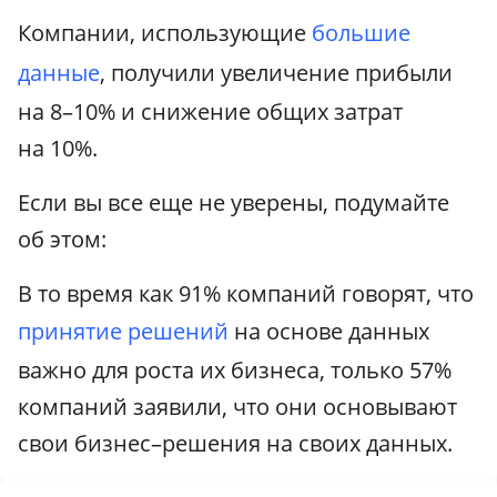
Компании, использующие
большие
данные
, получили увеличение прибыли
на 8–10% и снижение общих затрат
на 10%.
Если вы все еще не уверены, подумайте
об этом:
В то время как 91% компаний говорят, что
принятие решений
на основе данных
важно для роста их бизнеса, только 57%
компаний заявили, что они основывают
свои бизнес–решения на своих данных.