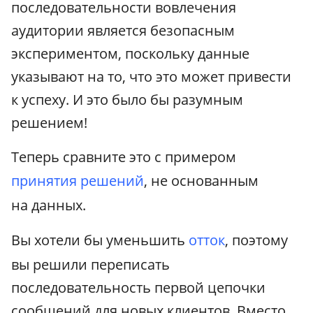
последовательности вовлечения
аудитории является безопасным
экспериментом, поскольку данные
указывают на то, что это может привести
к успеху. И это было бы разумным
решением!
Теперь сравните это с примером
принятия решений
, не основанным
на данных.
Вы хотели бы уменьшить
отток
, поэтому
вы решили переписать
последовательность первой цепочки
сообщений для новых клиентов. Вместо