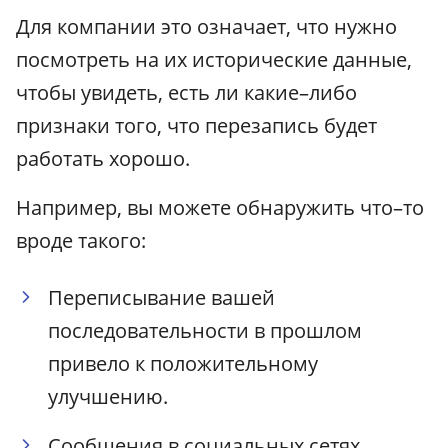
Для компании это означает, что нужно
посмотреть на их исторические данные,
чтобы увидеть, есть ли какие–либо
признаки того, что перезапись будет
работать хорошо.
Например, вы можете обнаружить что–то
вроде такого:
Переписывание вашей
последовательности в прошлом
привело к положительному
улучшению.
Сообщения в социальных сетях,