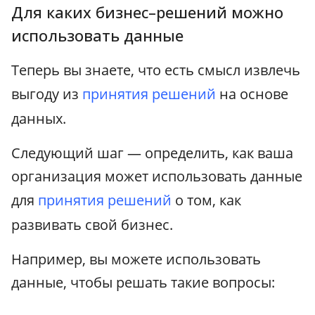
Для каких бизнес–решений можно
использовать данные
Теперь вы знаете, что есть смысл извлечь
выгоду из
принятия решений
на основе
данных.
Следующий шаг — определить, как ваша
организация может использовать данные
для
принятия решений
о том, как
развивать свой бизнес.
Например, вы можете использовать
данные, чтобы решать такие вопросы: