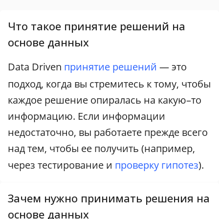
Что такое принятие решений на
основе данных
Data Driven
принятие решений
— это
подход, когда вы стремитесь к тому, чтобы
каждое решение опиралась на какую–то
информацию. Если информации
недостаточно, вы работаете прежде всего
над тем, чтобы ее получить (например,
через тестирование и
проверку гипотез
).
Зачем нужно принимать решения на
основе данных