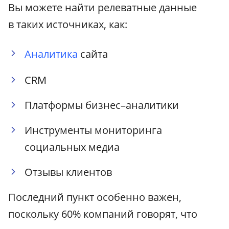
Вы можете найти релеватные данные
в таких источниках, как:
Аналитика
сайта
CRM
Платформы бизнес–аналитики
Инструменты мониторинга
социальных медиа
Отзывы клиентов
Последний пункт особенно важен,
поскольку 60% компаний говорят, что