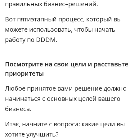
правильных бизнес–решений.
Вот пятиэтапный процесс, который вы
можете использовать, чтобы начать
работу по DDDM.
Посмотрите на свои цели и расставьте
приоритеты
Любое принятое вами решение должно
начинаться с основных целей вашего
бизнеса.
Итак, начните с вопроса: какие цели вы
хотите улучшить?