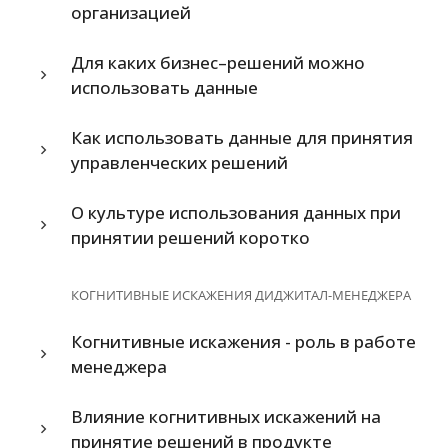
организацией
Для каких бизнес–решений можно
использовать данные
Как использовать данные для принятия
управленческих решений
О культуре использования данных при
принятии решений коротко
КОГНИТИВНЫЕ ИСКАЖЕНИЯ ДИДЖИТАЛ-МЕНЕДЖЕРА
Когнитивные искажения - роль в работе
менеджера
Влияние когнитивных искажений на
принятие решений в продукте