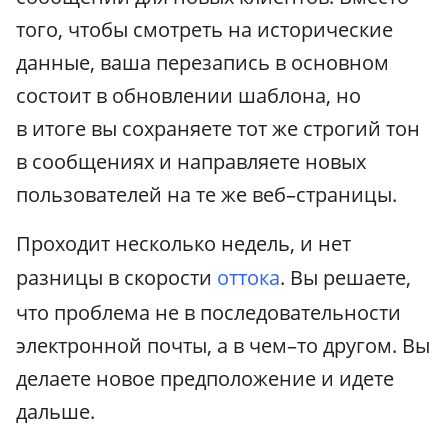
того, чтобы смотреть на исторические
данные, ваша перезапись в основном
состоит в обновлении шаблона, но
в итоге вы сохраняете тот же строгий тон
в сообщениях и направляете новых
пользователей на те же веб–страницы.
Проходит несколько недель, и нет
разницы в скорости
оттока
. Вы решаете,
что проблема не в последовательности
электронной почты, а в чем–то другом. Вы
делаете новое предположение и идете
дальше.