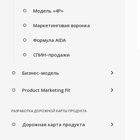
Модель «4P»
Маркетинговая воронка
Формула AIDA
СПИН–продажи
Бизнес–модель
Product Marketing Fit
РАЗРАБОТКА ДОРОЖНОЙ КАРТЫ ПРОДУКТА
Дорожная карта продукта