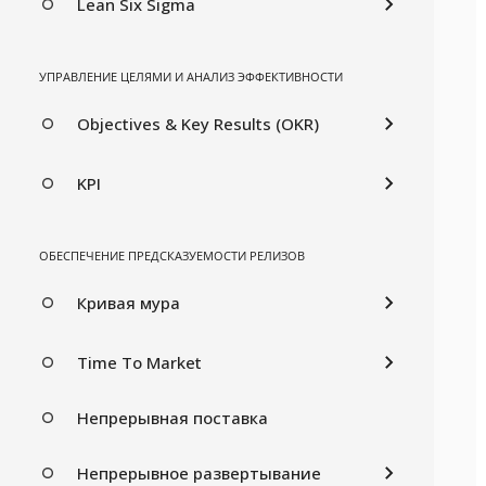
Lean Six Sigma
УПРАВЛЕНИЕ ЦЕЛЯМИ И АНАЛИЗ ЭФФЕКТИВНОСТИ
Objectives & Key Results (OKR)
KPI
ОБЕСПЕЧЕНИЕ ПРЕДСКАЗУЕМОСТИ РЕЛИЗОВ
Кривая мура
Time To Market
Непрерывная поставка
Непрерывное развертывание