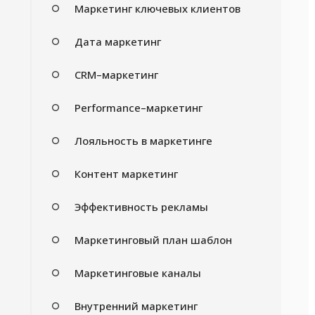
Маркетинг ключевых клиентов
Дата маркетинг
CRM–маркетинг
Performance–маркетинг
Лояльность в маркетинге
Контент маркетинг
Эффективность рекламы
Маркетинговый план шаблон
Маркетинговые каналы
Внутренний маркетинг