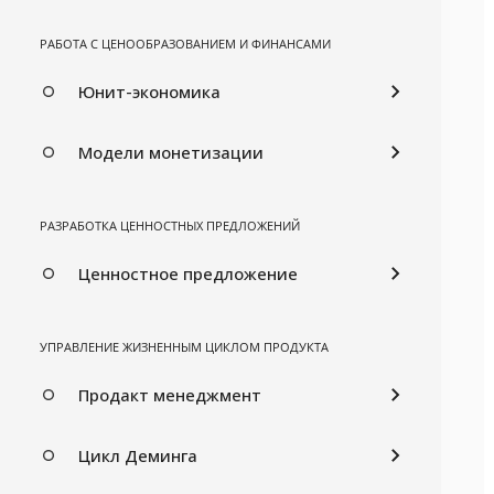
РАБОТА С ЦЕНООБРАЗОВАНИЕМ И ФИНАНСАМИ
Юнит-экономика
Модели монетизации
РАЗРАБОТКА ЦЕННОСТНЫХ ПРЕДЛОЖЕНИЙ
Ценностное предложение
УПРАВЛЕНИЕ ЖИЗНЕННЫМ ЦИКЛОМ ПРОДУКТА
Продакт менеджмент
Цикл Деминга