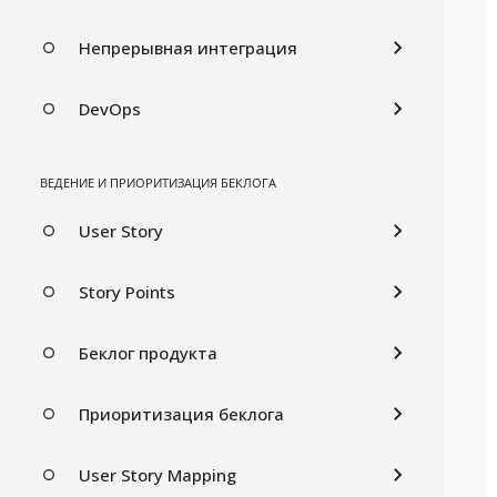
Непрерывная интеграция
DevOps
ВЕДЕНИЕ И ПРИОРИТИЗАЦИЯ БЕКЛОГА
User Story
Story Points
Беклог продукта
Приоритизация беклога
User Story Mapping