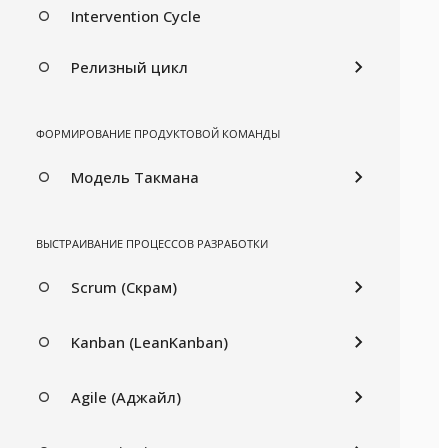
Intervention Cycle
Релизный цикл
ФОРМИРОВАНИЕ ПРОДУКТОВОЙ КОМАНДЫ
Модель Такмана
ВЫСТРАИВАНИЕ ПРОЦЕССОВ РАЗРАБОТКИ
Scrum (Скрам)
Kanban (LeanKanban)
Agile (Аджайл)