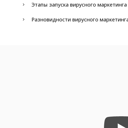
Этапы запуска вирусного маркетинга
Разновидности вирусного маркетинг