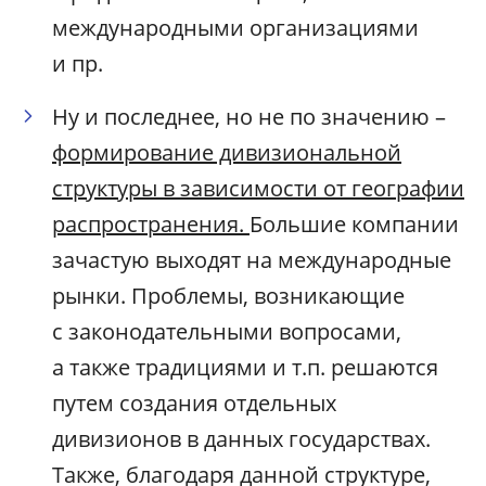
международными организациями
и пр.
Ну и последнее, но не по значению –
формирование дивизиональной
структуры в зависимости от географии
распространения.
Большие компании
зачастую выходят на международные
рынки. Проблемы, возникающие
с законодательными вопросами,
а также традициями и т.п. решаются
путем создания отдельных
дивизионов в данных государствах.
Также, благодаря данной структуре,