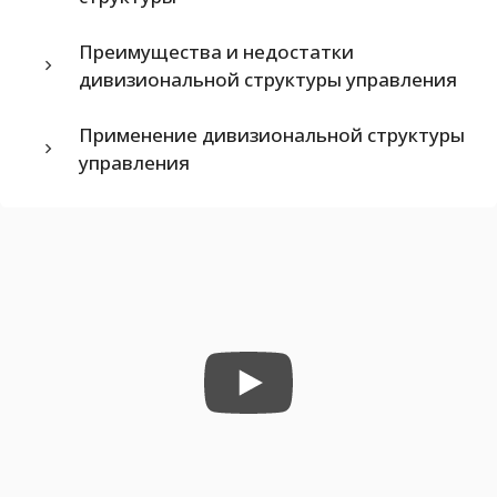
Преимущества и недостатки
дивизиональной структуры управления
Применение дивизиональной структуры
управления