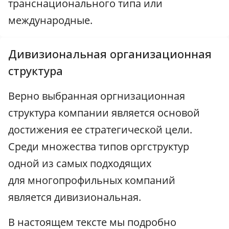
транснационального типа или
международные.
Дивизиональная организационная
структура
Верно выбранная оргнизационная
структура компании является основой
достижения ее стратегической цели.
Среди множества типов оргструктур
одной из самых подходящих
для многопрофильных компаний
является дивизиональная.
В настоящем тексте мы подробно