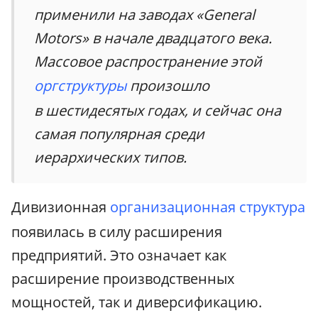
применили на заводах «General
Motors» в начале двадцатого века.
Массовое распространение этой
оргструктуры
произошло
в шестидесятых годах, и сейчас она
самая популярная среди
иерархических типов.
Дивизионная
организационная структура
появилась в силу расширения
предприятий. Это означает как
расширение производственных
мощностей, так и диверсификацию.