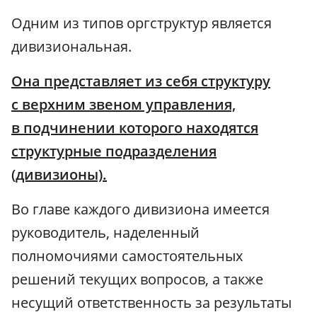
Одним из типов оргструктур является
дивизиональная.
Она представляет из себя структуру
с верхним звеном управления,
в подчинении которого находятся
структурные подразделения
(дивизионы).
Во главе каждого дивизиона имеется
руководитель, наделенный
полномочиями самостоятельных
решений текущих вопросов, а также
несущий ответственность за результаты