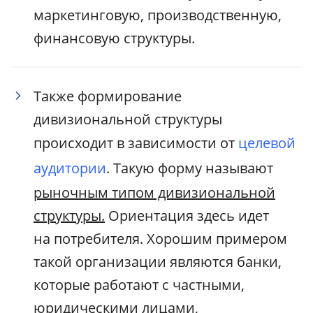
маркетинговую, производственную,
финансовую структуры.
Также формирование
дивизиональной структуры
происходит в зависимости от
целевой
аудитории
. Такую форму называют
рыночным типом дивизиональной
структуры.
Ориентация здесь идет
на потребителя. Хорошим примером
такой организации являются банки,
которые работают с частными,
юридическими лицами,