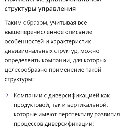
структуры управления
Таким образом, учитывая все
вышеперечисленное описание
особенностей и характеристик
дивизиональных структур, можно
определеить компании, для которых
целесообразно применение такой
структуры:
Компании с диверсификацией как
продуктовой, так и вертикальной,
которые имеют перспективу развития
процессов диверсификации;