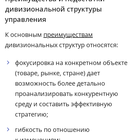
дивизиональной структуры
управления
К основным
преимуществам
дивизиональных структур относятся:
фокусировка на конкретном объекте
(товаре, рынке, стране) дает
возможность более детально
проанализировать конкурентную
среду и составить эффективную
стратегию;
гибкость по отношению
к изменениям;