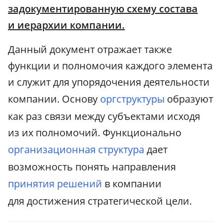
задокументированную схему состава
и иерархии компании.
Данный документ отражает также
функции и полномочия каждого элемента
и служит для упорядочения деятельности
компании. Основу
оргструктуры
образуют
как раз связи между субъектами исходя
из их полномочий. Функционально
организационная структура
дает
возможность понять направления
принятия решений
в компании
для достижения стратегической цели.