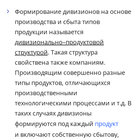
Формирование дивизионов на основе
производства и сбыта типов
продукции называется
дивизионально–продуктовой
структурой
. Такая структура
свойствена также компаниям.
Производящим совершенно разные
типы продуктов, отличающихся
производственными
технологическими процессами и т.д. В
таких случаях дивизионы
формируются под каждый
продукт
и включают собственную сбытову,