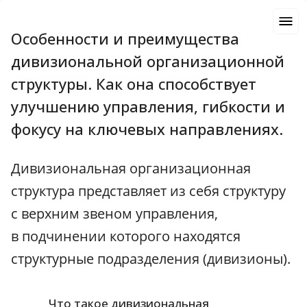
Особенности и преимущества
дивизиональной организационной
структуры. Как она способствует
улучшению управления, гибкости и
фокусу на ключевых направлениях.
Дивизиональная организационная
структура представляет из себя структуру
с верхним звеном управления,
в подчинении которого находятся
структурные подразделения (дивизионы).
Что такое дивизиональная