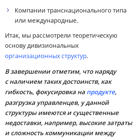
Компании транснационального типа
или международные.
Итак, мы рассмотрели теоретическую
основу дивизиональных
организационных структур
.
В завершении отметим, что наряду
с наличием таких достоинств, как
гибкость, фокусировка на
продукте
,
разгрузка управленцев, у данной
структуры имеются и существенные
недоставки, например, высокие затраты
и сложность коммуникации между