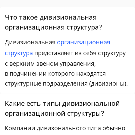
Что такое дивизиональная
организационная структура?
Дивизиональная
организационная
структура
представляет из себя структуру
с верхним звеном управления,
в подчинении которого находятся
структурные подразделения (дивизионы).
Какие есть типы дивизиональной
организационной структуры?
Компании дивизонального типа обычно