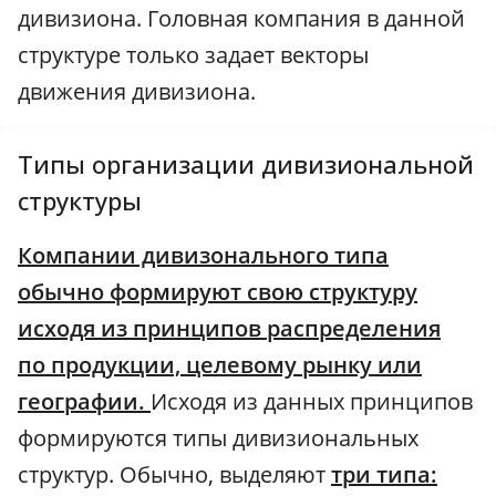
дивизиона. Головная компания в данной
структуре только задает векторы
движения дивизиона.
Типы организации дивизиональной
структуры
Компании дивизонального типа
обычно формируют свою структуру
исходя из принципов распределения
по продукции, целевому рынку или
географии.
Исходя из данных принципов
формируются типы дивизиональных
структур. Обычно, выделяют
три типа: