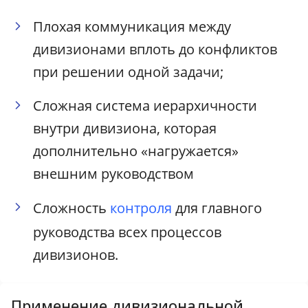
Плохая коммуникация между
дивизионами вплоть до конфликтов
при решении одной задачи;
Сложная система иерархичности
внутри дивизиона, которая
дополнительно «нагружается»
внешним руководством
Сложность
контроля
для главного
руководства всех процессов
дивизионов.
Применение дивизиональной