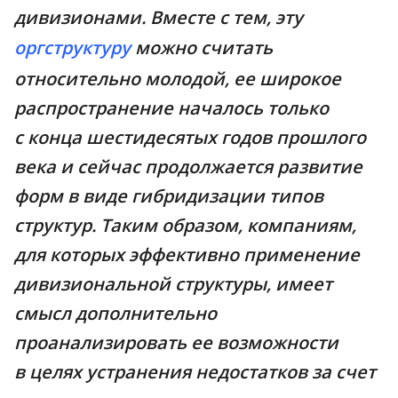
дивизионами. Вместе с тем, эту
оргструктуру
можно считать
относительно молодой, ее широкое
распространение началось только
с конца шестидесятых годов прошлого
века и сейчас продолжается развитие
форм в виде гибридизации типов
структур. Таким образом, компаниям,
для которых эффективно применение
дивизиональной структуры, имеет
смысл дополнительно
проанализировать ее возможности
в целях устранения недостатков за счет