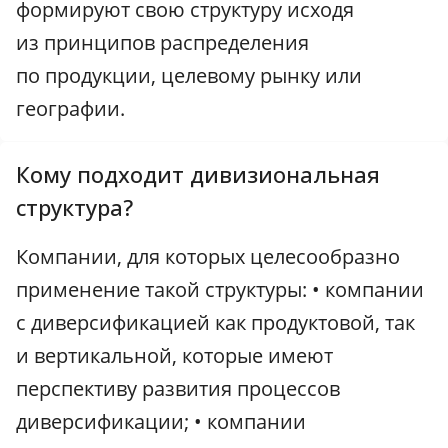
формируют свою структуру исходя
из принципов распределения
по продукции, целевому рынку или
географии.
Кому подходит дивизиональная
структура?
Компании, для которых целесообразно
применение такой структуры: • компании
с диверсификацией как продуктовой, так
и вертикальной, которые имеют
перспективу развития процессов
диверсификации; • компании