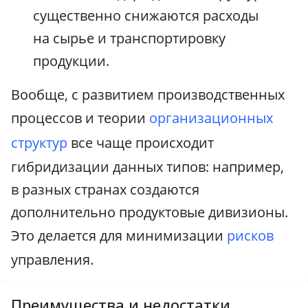
существенно снижаются расходы
на сырье и транспортировку
продукции.
Вообще, с развитием производственных
процессов и теории
организационных
структур
все чаще происходит
гибридизации данных типов: например,
в разных странах создаются
дополнительно продуктовые дивизионы.
Это делается для минимизации
рисков
управления.
Преимущества и недостатки