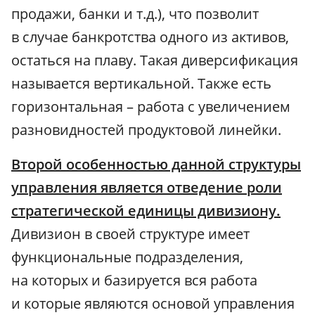
продажи, банки и т.д.), что позволит
в случае банкротства одного из активов,
остаться на плаву. Такая диверсификация
называется вертикальной. Также есть
горизонтальная – работа с увеличением
разновидностей продуктовой линейки.
Второй особенностью данной структуры
управления является отведение роли
стратегической единицы дивизиону.
Дивизион в своей структуре имеет
функциональные подразделения,
на которых и базируется вся работа
и которые являются основой управления