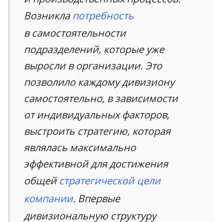
Возникла
потребность
в самостоятельности
подразделений, которые уже
выросли в организации. Это
позволило каждому дивизиону
самостоятельно, в зависимости
от индивидуальных факторов,
выстроить стратегию, которая
являлась максимально
эффективной для достижения
общей
стратегической цели
компании
. Впервые
дивизиональную структуру