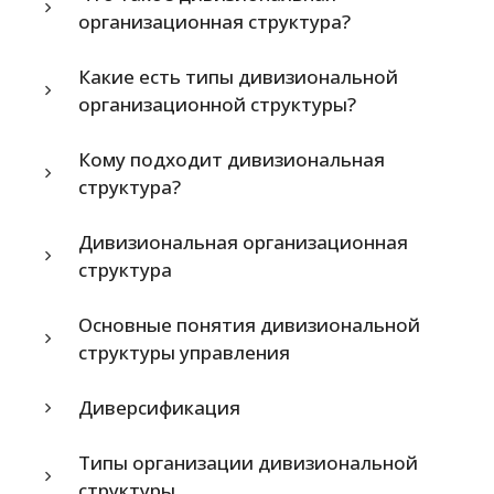
организационная структура?
Какие есть типы дивизиональной
организационной структуры?
Кому подходит дивизиональная
структура?
Дивизиональная организационная
структура
Основные понятия дивизиональной
структуры управления
Диверсификация
Типы организации дивизиональной
структуры