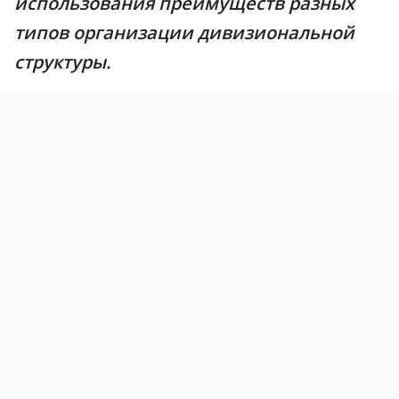
использования преимуществ разных
типов организации дивизиональной
структуры.