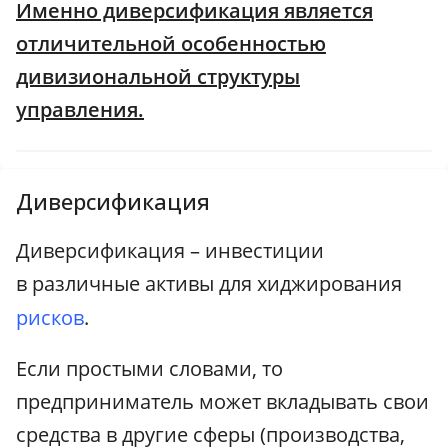
Именно диверсификация является
отличительной особенностью
дивизиональной структуры
управления.
Диверсификация
Диверсификация – инвестиции
в различные активы для хиджирования
рисков
.
Если простыми словами, то
предприниматель может вкладывать свои
средства в другие сферы (производства,