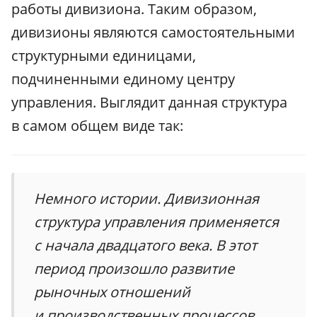
работы дивизиона. Таким образом,
дивизионы являются самостоятельными
структурными единицами,
подчиненными единому центру
управления. Выглядит данная структура
в самом общем виде так:
Немного истории. Дивизионная
структура управления применяется
с начала двадцатого века. В этот
период произошло развитие
рыночных отношений
и производственных процессов.