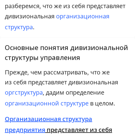
разберемся, что же из себя представляет
дивизиональная
организационная
структура
.
Основные понятия дивизиональной
структуры управления
Прежде, чем рассматривать, что же
из себя представляет дивизиональная
оргструктура
, дадим определение
организационной структуре
в целом.
Организационная структура
предприятия
представляет из себя