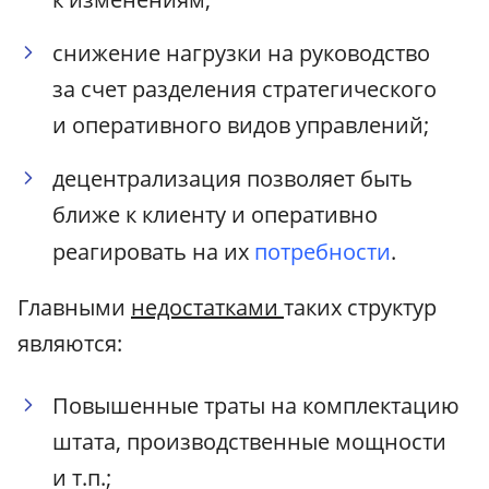
снижение нагрузки на руководство
за счет разделения стратегического
и оперативного видов управлений;
децентрализация позволяет быть
ближе к клиенту и оперативно
реагировать на их
потребности
.
Главными
недостатками
таких структур
являются:
Повышенные траты на комплектацию
штата, производственные мощности
и т.п.;