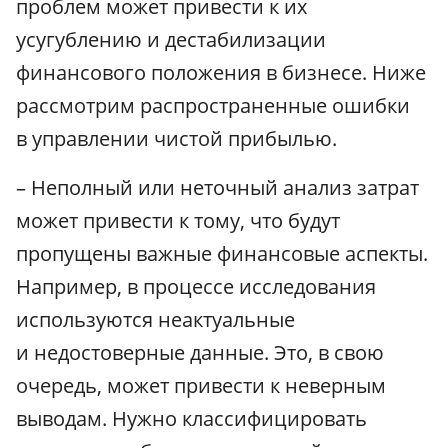
проблем может привести к их
усугублению и дестабилизации
финансового положения в бизнесе. Ниже
рассмотрим распространенные ошибки
в управлении чистой прибылью.
– Неполный или неточный анализ затрат
может привести к тому, что будут
пропущены важные финансовые аспекты.
Например, в процессе исследования
используются неактуальные
и недостоверные данные. Это, в свою
очередь, может привести к неверным
выводам. Нужно классифицировать