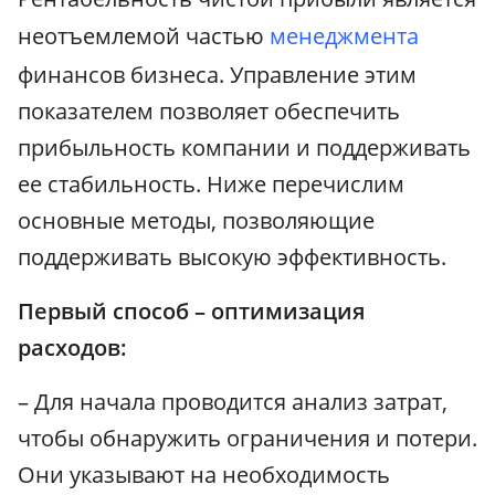
неотъемлемой частью
менеджмента
финансов бизнеса. Управление этим
показателем позволяет обеспечить
прибыльность компании и поддерживать
ее стабильность. Ниже перечислим
основные методы, позволяющие
поддерживать высокую эффективность.
Первый способ – оптимизация
расходов:
– Для начала проводится анализ затрат,
чтобы обнаружить ограничения и потери.
Они указывают на необходимость