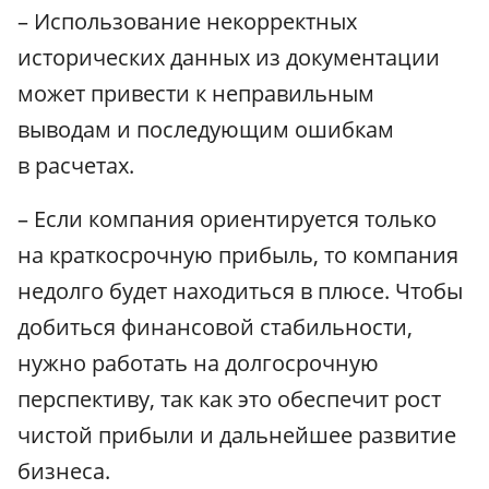
– Использование некорректных
исторических данных из документации
может привести к неправильным
выводам и последующим ошибкам
в расчетах.
– Если компания ориентируется только
на краткосрочную прибыль, то компания
недолго будет находиться в плюсе. Чтобы
добиться финансовой стабильности,
нужно работать на долгосрочную
перспективу, так как это обеспечит рост
чистой прибыли и дальнейшее развитие
бизнеса.