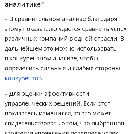
аналитике?
– В сравнительном анализе благодаря
этому показателю удается сравнить успех
различных компаний в одной отрасли. В
дальнейшем это можно использовать
в конкурентном анализе, чтобы
определить сильные и слабые стороны
конкурентов
.
– Для оценки эффективности
управленческих решений. Если этот
показатель изменился, то это может
свидетельствовать о том, что выбранная
стратегия управления потерпела успех