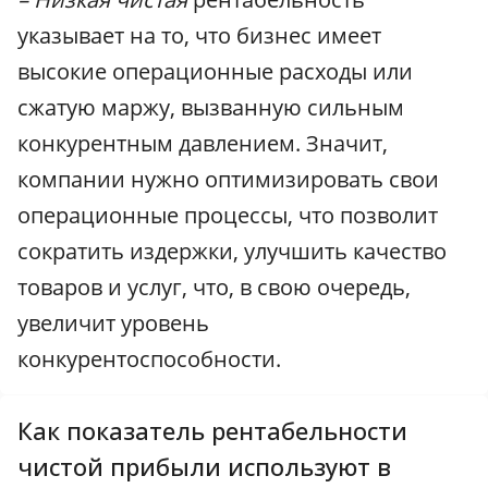
указывает на то, что бизнес имеет
высокие операционные расходы или
сжатую маржу, вызванную сильным
конкурентным давлением. Значит,
компании нужно оптимизировать свои
операционные процессы, что позволит
сократить издержки, улучшить качество
товаров и услуг, что, в свою очередь,
увеличит уровень
конкурентоспособности.
Как показатель рентабельности
чистой прибыли используют в