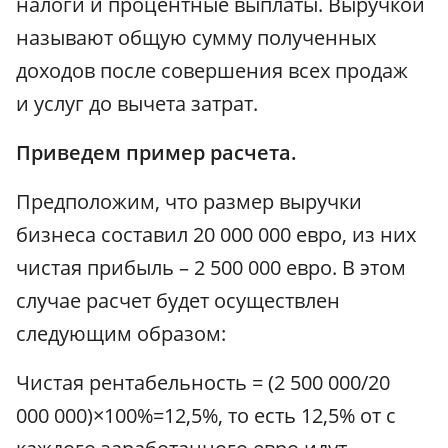
налоги и процентные выплаты. Выручкой
называют общую сумму полученных
доходов после совершения всех продаж
и услуг до вычета затрат.
Приведем пример расчета.
Предположим, что размер выручки
бизнеса составил 20 000 000 евро, из них
чистая прибыль – 2 500 000 евро. В этом
случае расчет будет осуществлен
следующим образом:
Чистая рентабельность = (2 500 000/20
000 000)×100%=12,5%, то есть 12,5% от с