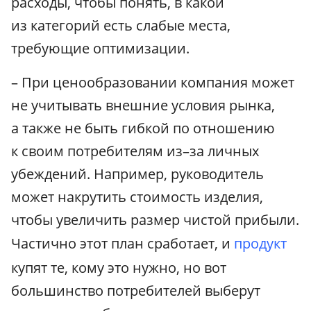
расходы, чтобы понять, в какой
из категорий есть слабые места,
требующие оптимизации.
– При ценообразовании компания может
не учитывать внешние условия рынка,
а также не быть гибкой по отношению
к своим потребителям из–за личных
убеждений. Например, руководитель
может накрутить стоимость изделия,
чтобы увеличить размер чистой прибыли.
Частично этот план сработает, и
продукт
купят те, кому это нужно, но вот
большинство потребителей выберут