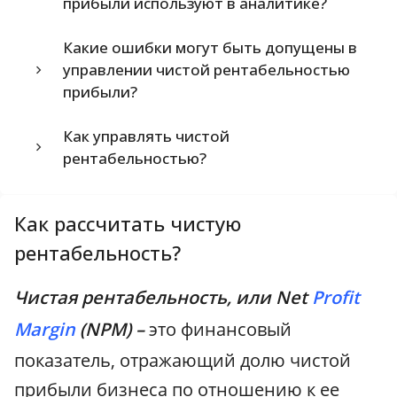
прибыли используют в аналитике?
Какие ошибки могут быть допущены в
управлении чистой рентабельностью
прибыли?
Как управлять чистой
рентабельностью?
Как рассчитать чистую
рентабельность?
Чистая рентабельность, или Net
Profit
Margin
(NPM) –
это финансовый
показатель, отражающий долю чистой
прибыли бизнеса по отношению к ее