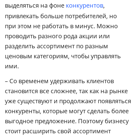
выделяться на фоне
конкурентов
,
привлекать больше потребителей, но
при этом не работать в минус. Можно
проводить разного рода акции или
разделить ассортимент по разным
ценовым категориям, чтобы управлять
ими.
– Со временем удерживать клиентов
становится все сложнее, так как на рынке
уже существуют и продолжают появляться
конкуренты, которые могут сделать более
выгодное предложение. Поэтому бизнесу
стоит расширить свой ассортимент