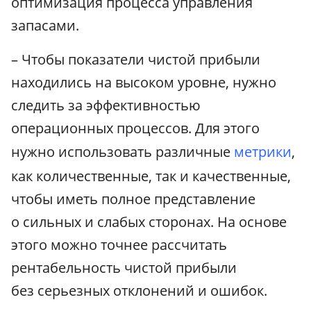
оптимизация процесса управления
запасами.
– Чтобы показатели чистой прибыли
находились на высоком уровне, нужно
следить за эффективностью
операционных процессов. Для этого
нужно использовать различные
метрики
,
как количественные, так и качественные,
чтобы иметь полное представление
о сильных и слабых сторонах. На основе
этого можно точнее рассчитать
рентабельность чистой прибыли
без серьезных отклонений и ошибок.