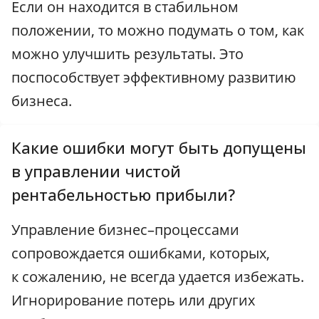
Если он находится в стабильном
положении, то можно подумать о том, как
можно улучшить результаты. Это
поспособствует эффективному развитию
бизнеса.
Какие ошибки могут быть допущены
в управлении чистой
рентабельностью прибыли?
Управление бизнес–процессами
сопровождается ошибками, которых,
к сожалению, не всегда удается избежать.
Игнорирование потерь или других