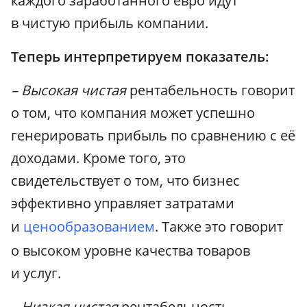
каждого заработанного евро идут
в чистую прибыль компании.
Теперь интерпретируем показатель:
– Высокая чистая
рентабельность говорит
о том, что компания может успешно
генерировать прибыль по сравнению с её
доходами. Кроме того, это
свидетельствует о том, что бизнес
эффективно управляет затратами
и
ценообразованием
. Также это говорит
о высоком уровне качества товаров
и услуг.
– Низкая чистая
рентабельность