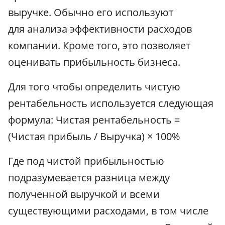
выручке. Обычно его используют
для анализа эффективности расходов
компании. Кроме того, это позволяет
оценивать прибыльность бизнеса.
Для того чтобы определить чистую
рентабельность используется следующая
формула: Чистая рентабельность =
(Чистая прибыль / Выручка) × 100%
Где под чистой прибыльностью
подразумевается разница между
полученной выручкой и всеми
существующими расходами, в том числе