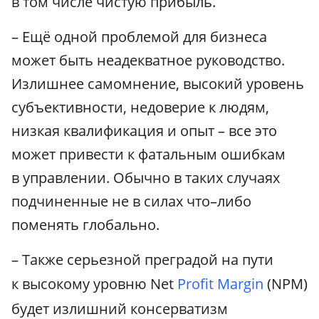
в том числе чистую прибыль.
– Ещё одной проблемой для бизнеса
может быть неадекватное руководство.
Излишнее самомнение, высокий уровень
субъективности, недоверие к людям,
низкая квалификация и опыт – все это
может привести к фатальным ошибкам
в управлении. Обычно в таких случаях
подчиненные не в силах что–либо
поменять глобально.
– Также серьезной преградой на пути
к высокому уровню Net
Profit Margin
(NPM)
будет излишний консерватизм