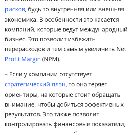
рисков
, будь то внутренняя или внешняя
экономика. В особенности это касается
компаний, которые ведут международный
бизнес. Это позволит избежать
перерасходов и тем самым увеличить Net
Profit Margin
(NPM).
– Если у компании отсутствует
стратегический план
, то она теряет
ориентиры, на которые стоит обращать
внимание, чтобы добиться эффективных
результатов. Это также позволит
контролировать финансовые показатели,