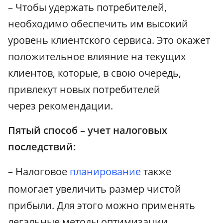
– Чтобы удержать потребителей,
необходимо обеспечить им высокий
уровень клиентского сервиса. Это окажет
положительное влияние на текущих
клиентов, которые, в свою очередь,
привлекут новых потребителей
через рекомендации.
Пятый способ – учет налоговых
последствий:
– Налоговое
планирование
также
помогает увеличить размер чистой
прибыли. Для этого можно применять
легальные методы оптимизации