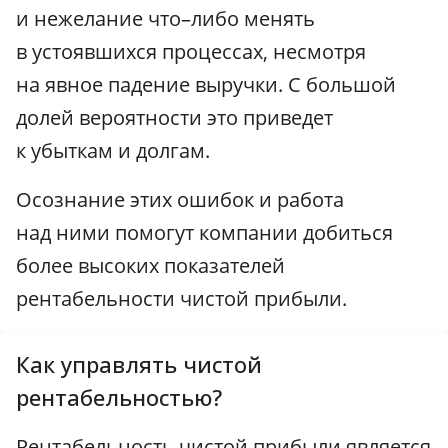
и нежелание что–либо менять
в устоявшихся процессах, несмотря
на явное падение выручки. С большой
долей вероятности это приведет
к убыткам и долгам.
Осознание этих ошибок и работа
над ними помогут компании добиться
более высоких показателей
рентабельности чистой прибыли.
Как управлять чистой
рентабельностью?
Рентабельность чистой прибыли является