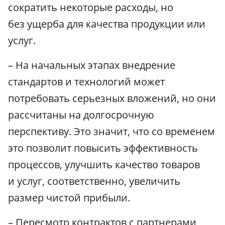
сократить некоторые расходы, но
без ущерба для качества продукции или
услуг.
– На начальных этапах внедрение
стандартов и технологий может
потребовать серьезных вложений, но они
рассчитаны на долгосрочную
перспективу. Это значит, что со временем
это позволит повысить эффективность
процессов, улучшить качество товаров
и услуг, соответственно, увеличить
размер чистой прибыли.
– Пересмотр контрактов с партнерами