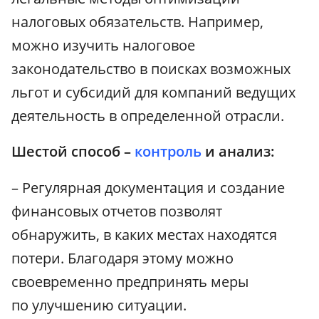
налоговых обязательств. Например,
можно изучить налоговое
законодательство в поисках возможных
льгот и субсидий для компаний ведущих
деятельность в определенной отрасли.
Шестой способ –
контроль
и анализ:
– Регулярная документация и создание
финансовых отчетов позволят
обнаружить, в каких местах находятся
потери. Благодаря этому можно
своевременно предпринять меры
по улучшению ситуации.