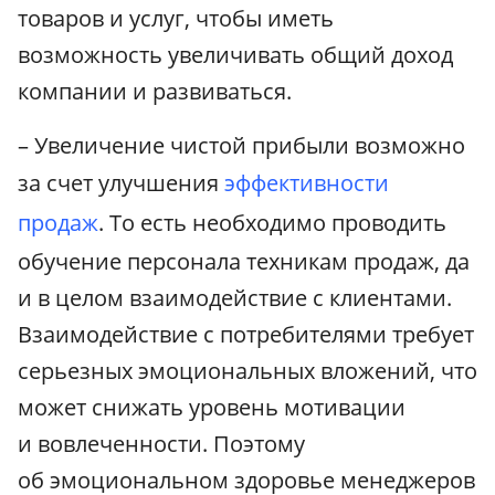
товаров и услуг, чтобы иметь
возможность увеличивать общий доход
компании и развиваться.
– Увеличение чистой прибыли возможно
за счет улучшения
эффективности
продаж
. То есть необходимо проводить
обучение персонала техникам продаж, да
и в целом взаимодействие с клиентами.
Взаимодействие с потребителями требует
серьезных эмоциональных вложений, что
может снижать уровень мотивации
и вовлеченности. Поэтому
об эмоциональном здоровье менеджеров