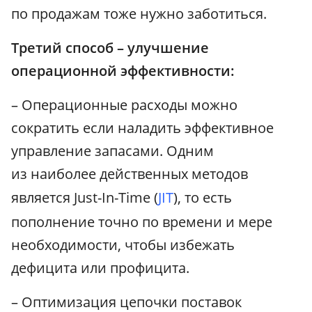
по продажам тоже нужно заботиться.
Третий способ – улучшение
операционной эффективности:
– Операционные расходы можно
сократить если наладить эффективное
управление запасами. Одним
из наиболее действенных методов
является Just-In-Time (
JIT
), то есть
пополнение точно по времени и мере
необходимости, чтобы избежать
дефицита или профицита.
– Оптимизация цепочки поставок