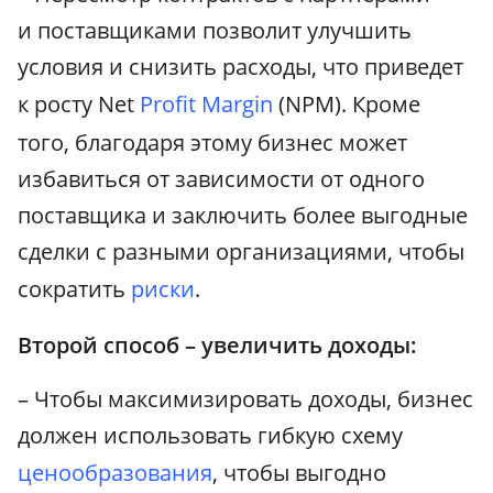
и поставщиками позволит улучшить
условия и снизить расходы, что приведет
к росту Net
Profit Margin
(NPM). Кроме
того, благодаря этому бизнес может
избавиться от зависимости от одного
поставщика и заключить более выгодные
сделки с разными организациями, чтобы
сократить
риски
.
Второй способ – увеличить доходы:
– Чтобы максимизировать доходы, бизнес
должен использовать гибкую схему
ценообразования
, чтобы выгодно