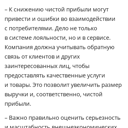
– К снижению чистой прибыли могут
привести и ошибки во взаимодействии
с потребителями. Дело не только
в системе лояльности, но и в сервисе.
Компания должна учитывать обратную
связь от клиентов и других
заинтересованных лиц, чтобы
предоставлять качественные услуги
и товары. Это позволит увеличить размер
выручки и, соответственно, чистой
прибыли.
– Важно правильно оценить серьезность
и масштабность внешнеэкономических