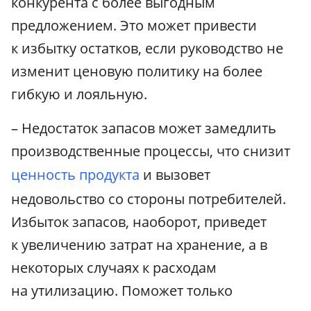
конкурента с более выгодным
предложением. Это может привести
к избытку остатков, если руководство не
изменит ценовую политику на более
гибкую и лояльную.
– Недостаток запасов может замедлить
производственные процессы, что снизит
ценность продукта
и вызовет
недовольство со стороны потребителей.
Избыток запасов, наоборот, приведет
к увеличению затрат на хранение, а в
некоторых случаях к расходам
на утилизацию. Поможет только