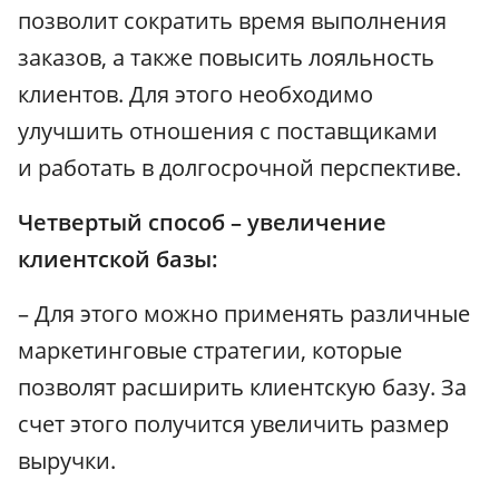
позволит сократить время выполнения
заказов, а также повысить лояльность
клиентов. Для этого необходимо
улучшить отношения с поставщиками
и работать в долгосрочной перспективе.
Четвертый способ – увеличение
клиентской базы:
– Для этого можно применять различные
маркетинговые стратегии, которые
позволят расширить клиентскую базу. За
счет этого получится увеличить размер
выручки.