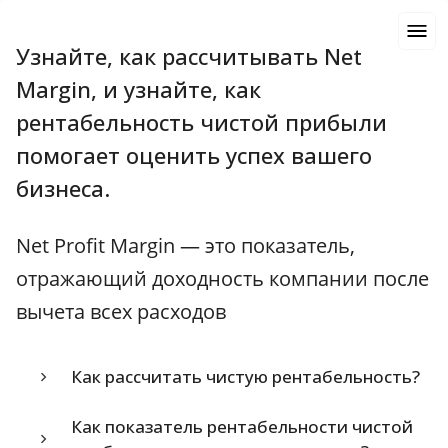
Узнайте, как рассчитывать Net
Margin, и узнайте, как
рентабельность чистой прибыли
помогает оценить успех вашего
бизнеса.
Net Profit Margin — это показатель,
отражающий доходность компании после
вычета всех расходов
Как рассчитать чистую рентабельность?
Как показатель рентабельности чистой