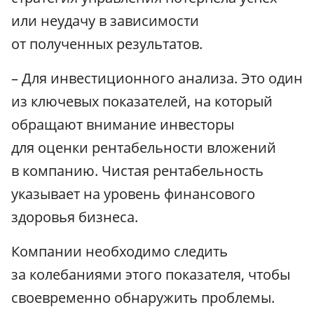
или неудачу в зависимости
от полученных результатов.
– Для инвестиционного анализа. Это один
из ключевых показателей, на который
обращают внимание инвесторы
для оценки рентабельности вложений
в компанию. Чистая рентабельность
указывает на уровень финансового
здоровья бизнеса.
Компании необходимо следить
за колебаниями этого показателя, чтобы
своевременно обнаружить проблемы.