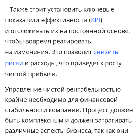
– Также стоит установить ключевые
показатели эффективности (
KPI
)
и отслеживать их на постоянной основе,
чтобы вовремя реагировать
на изменения. Это позволит
снизить
риски
и расходы, что приведет к росту
чистой прибыли.
Управление чистой рентабельностью
крайне необходимо для финансовой
стабильности компании. Процесс должен
быть комплексным и должен затрагивать
различные аспекты бизнеса, так как они