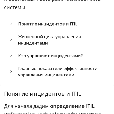
системы
Понятие инцидентов и ITIL
Жизненный цикл управления
инцидентами
Кто управляет инцидентами?
Главные показатели эффективности
управления инцидентами
Понятие инцидентов и ITIL
Для начала дадим
определение ITIL