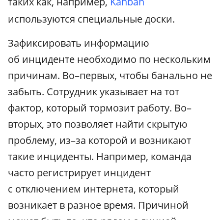
таких как, например,
Kanban
используются специальные доски.
Зафиксировать информацию
об инциденте необходимо по нескольким
причинам. Во–первых, чтобы банально не
забыть. Сотрудник указывает на тот
фактор, который тормозит работу. Во–
вторых, это позволяет найти скрытую
проблему, из–за которой и возникают
такие инциденты. Например, команда
часто регистрирует инцидент
с отключением интернета, который
возникает в разное время. Причиной