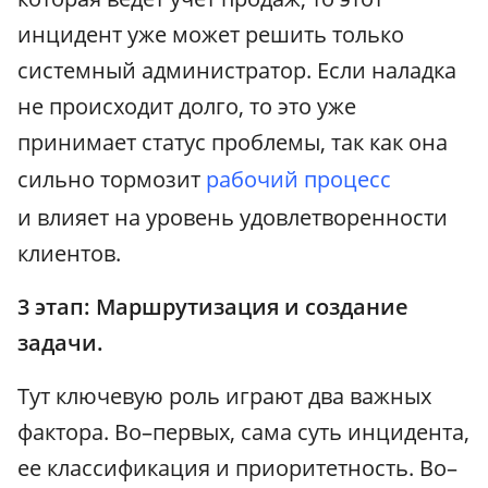
инцидент уже может решить только
системный администратор. Если наладка
не происходит долго, то это уже
принимает статус проблемы, так как она
сильно тормозит
рабочий процесс
и влияет на уровень удовлетворенности
клиентов.
3 этап: Маршрутизация и создание
задачи.
Тут ключевую роль играют два важных
фактора. Во–первых, сама суть инцидента,
ее классификация и приоритетность. Во–