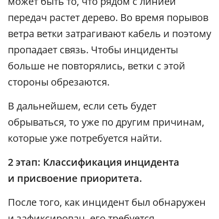
может быть то, что рядом с линией
передач растет дерево. Во время порывов
ветра ветки затрагивают кабель и поэтому
пропадает связь. Чтобы инциденты
больше не повторялись, ветки с этой
стороны обрезаются.
В дальнейшем, если сеть будет
обрываться, то уже по другим причинам,
которые уже потребуется найти.
2 этап: Классификация инцидента
и присвоение приоритета.
После того, как инцидент был обнаружен
и зафиксирован, его требуется