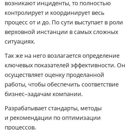
возникают инциденты, то полностью
контролирует и координирует весь
процесс от и до. По сути выступает в роли
верховной инстанции в самых сложных
ситуациях.
Так же на него возлагается определение
ключевых показателей эффективности. Он
осуществляет оценку проделанной
работы, чтобы обеспечить соответствие
бизнес–задачам компании.
Разрабатывает стандарты, методы
и рекомендации по оптимизации
процессов.