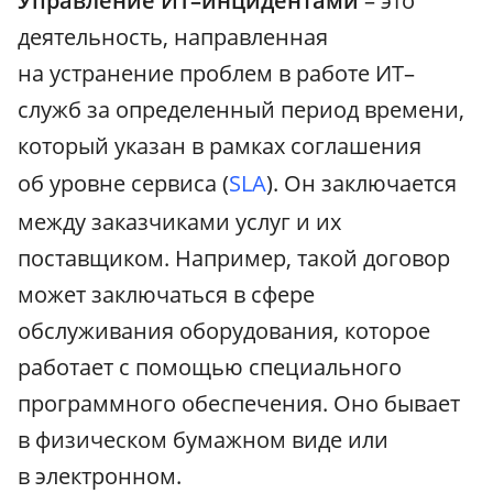
Управление ИТ–инцидентами
– это
деятельность, направленная
на устранение проблем в работе ИТ–
служб за определенный период времени,
который указан в рамках соглашения
об уровне сервиса (
SLA
). Он заключается
между заказчиками услуг и их
поставщиком. Например, такой договор
может заключаться в сфере
обслуживания оборудования, которое
работает с помощью специального
программного обеспечения. Оно бывает
в физическом бумажном виде или
в электронном.