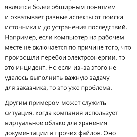
является более обширным понятием
и охватывает разные аспекты от поиска
источника и до устранения последствий.
Например, если компьютер на рабочем
месте не включается по причине того, что
произошли перебои электроэнергии, то
это инцидент. Но если из–за этого не
удалось выполнить важную задачу
для заказчика, то это уже проблема.
Другим примером может служить
ситуация, когда компания использует
виртуальное облако для хранения
документации и прочих файлов. Оно