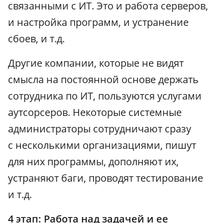
связанными с ИТ. Это и работа серверов,
и настройка программ, и устранение
сбоев, и т.д.
Другие компании, которые не видят
смысла на постоянной основе держать
сотрудника по ИТ, пользуются услугами
аутсорсеров. Некоторые системные
администраторы сотрудничают сразу
с несколькими организациями, пишут
для них программы, дополняют их,
устраняют баги, проводят тестирование
и т.д.
4 этап: Работа над задачей и ее