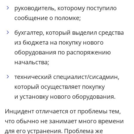
руководитель, которому поступило
сообщение о поломке;
бухгалтер, который выделил средства
из бюджета на покупку нового
оборудования по распоряжению
начальства;
технический специалист/сисадмин,
который осуществляет покупку
и установку нового оборудования.
Инцидент отличается от проблемы тем,
что обычно не занимает много времени
для его устранения. Проблема же