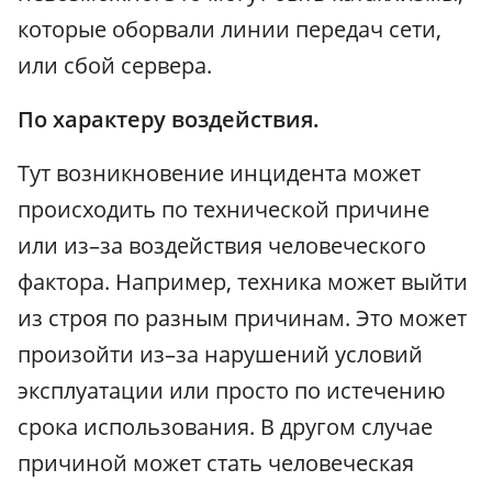
которые оборвали линии передач сети,
или сбой сервера.
По характеру воздействия.
Тут возникновение инцидента может
происходить по технической причине
или из–за воздействия человеческого
фактора. Например, техника может выйти
из строя по разным причинам. Это может
произойти из–за нарушений условий
эксплуатации или просто по истечению
срока использования. В другом случае
причиной может стать человеческая