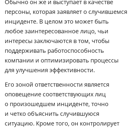
Обычно он же и выступает в качестве
персоны, которая заявляет о случившемся
инциденте. В целом это может быть
любое заинтересованное лицо, чьи
интересы заключаются в том, чтобы
поддерживать работоспособность
компании и оптимизировать процессы
для улучшения эффективности.
Его зоной ответственности является
оповещение соответствующих лиц
о произошедшем инциденте, точно
и четко объяснить случившуюся
ситуацию. Кроме того, он контролирует