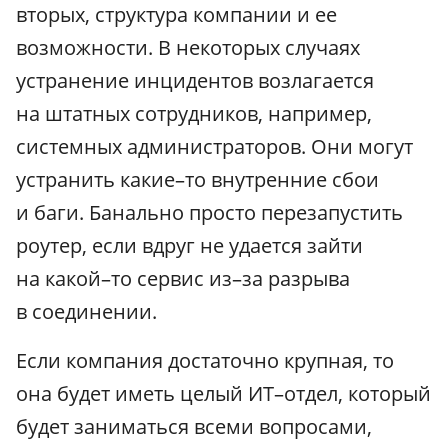
вторых, структура компании и ее
возможности. В некоторых случаях
устранение инцидентов возлагается
на штатных сотрудников, например,
системных администраторов. Они могут
устранить какие–то внутренние сбои
и баги. Банально просто перезапустить
роутер, если вдруг не удается зайти
на какой–то сервис из–за разрыва
в соединении.
Если компания достаточно крупная, то
она будет иметь целый ИТ–отдел, который
будет заниматься всеми вопросами,