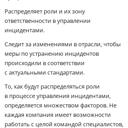
Распределяет роли и их зону
ответственности в управлении
инцидентами.
Следит за изменениями в отрасли, чтобы
меры по устранению инцидентов
происходили в соответствии
с актуальными стандартами.
То, как будут распределяться роли
в процессе управления инцидентами,
определяется множеством факторов. Не
каждая компания имеет возможности
работать с целой командой специалистов,