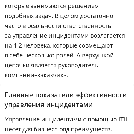
которые занимаются решением
подобных задач. В целом достаточно
часто в реальности ответственность
за управление инцидентами возлагается
на 1-2 человека, которые совмещают
в себе несколько ролей. А верхушкой
цепочки является руководитель
компании–заказчика.
Главные показатели эффективности
управления инцидентами
Управление инцидентами с помощью ITIL
несет для бизнеса ряд преимуществ.