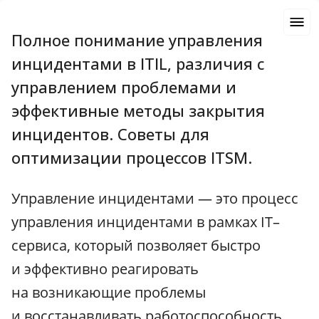
Полное понимание управления
инцидентами в ITIL, различия с
управлением проблемами и
эффективные методы закрытия
инцидентов. Советы для
оптимизации процессов ITSM.
Управление инцидентами — это процесс
управления инцидентами в рамках IT–
сервиса, который позволяет быстро
и эффективно реагировать
на возникающие проблемы
и восстанавливать работоспособность