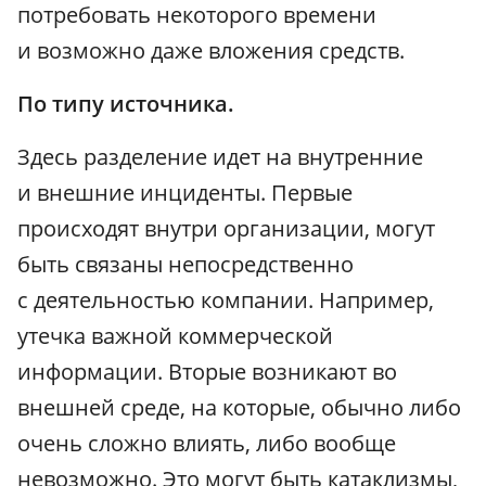
потребовать некоторого времени
и возможно даже вложения средств.
По типу источника.
Здесь разделение идет на внутренние
и внешние инциденты. Первые
происходят внутри организации, могут
быть связаны непосредственно
с деятельностью компании. Например,
утечка важной коммерческой
информации. Вторые возникают во
внешней среде, на которые, обычно либо
очень сложно влиять, либо вообще
невозможно. Это могут быть катаклизмы,