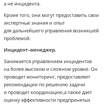
а не инцидента.
Кроме того, они могут предоставить свои
экспертные знания и опыт
для дальнейшего управления возникшей
проблемой.
Инцидент–менеджер.
Занимается управлением инцидентов
на более высоком и сложном уровне. Он
проводит мониторинг, предоставляет
рекомендации по решению задачи
и проводит координацию,а также дает
оценку эффективности предпринятых