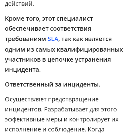
действий.
Кроме того, этот специалист
обеспечивает соответствия
требованиям
SLA
, так как является
одним из самых квалифицированных
участников в цепочке устранения
инцидента.
Ответственный за инциденты.
Осуществляет предотвращение
инцидентов. Разрабатывает для этого
эффективные меры и контролирует их
исполнение и соблюдение. Когда