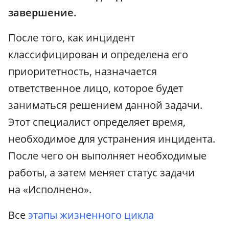
завершение.
После того, как инцидент
классифицирован и определена его
приоритетность, назначается
ответственное лицо, которое будет
заниматься решением данной задачи.
Этот специалист определяет время,
необходимое для устранения инцидента.
После чего он выполняет необходимые
работы, а затем меняет статус задачи
на «Исполнено».
Все
этапы жизненного цикла