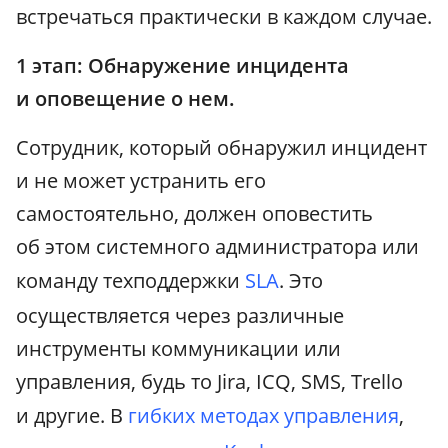
встречаться практически в каждом случае.
1 этап: Обнаружение инцидента
и оповещение о нем.
Сотрудник, который обнаружил инцидент
и не может устранить его
самостоятельно, должен оповестить
об этом системного администратора или
команду техподдержки
SLA
. Это
осуществляется через различные
инструменты коммуникации или
управления, будь то Jira, ICQ, SMS, Trello
и другие. В
гибких методах управления
,