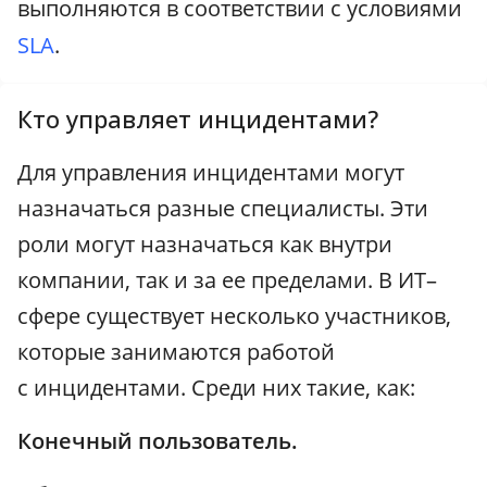
выполняются в соответствии с условиями
SLA
.
Кто управляет инцидентами?
Для управления инцидентами могут
назначаться разные специалисты. Эти
роли могут назначаться как внутри
компании, так и за ее пределами. В ИТ–
сфере существует несколько участников,
которые занимаются работой
с инцидентами. Среди них такие, как:
Конечный пользователь.