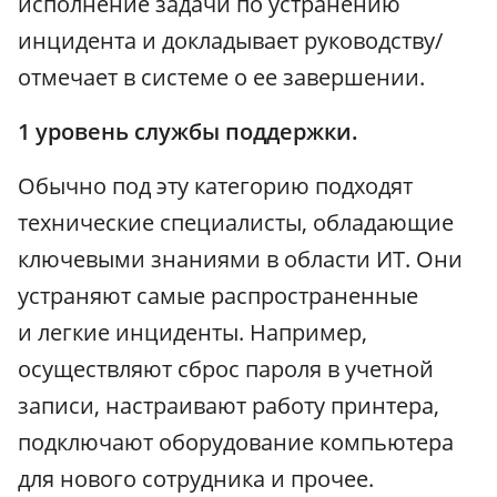
исполнение задачи по устранению
инцидента и докладывает руководству/
отмечает в системе о ее завершении.
1 уровень службы поддержки.
Обычно под эту категорию подходят
технические специалисты, обладающие
ключевыми знаниями в области ИТ. Они
устраняют самые распространенные
и легкие инциденты. Например,
осуществляют сброс пароля в учетной
записи, настраивают работу принтера,
подключают оборудование компьютера
для нового сотрудника и прочее.