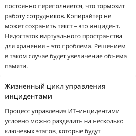
постоянно переполняется, что тормозит
работу сотрудников. Копирайтер не
может сохранить текст – это инцидент.
Недостаток виртуального пространства
для хранения – это проблема. Решением
в таком случае будет увеличение объема
памяти.
Жизненный цикл управления
инцидентами
Процесс управления ИТ–инцидентами
условно можно разделить на несколько
ключевых этапов, которые будут