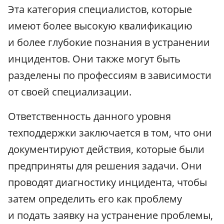
Эта категория специалистов, которые
имеют более высокую квалификацию
и более глубокие познания в устранении
инцидентов. Они также могут быть
разделены по профессиям в зависимости
от своей специализации.
Ответственность данного уровня
техподдержки заключается в том, что они
документируют действия, которые были
предприняты для решения задачи. Они
проводят диагностику инцидента, чтобы
затем определить его как проблему
и подать заявку на устранение проблемы,