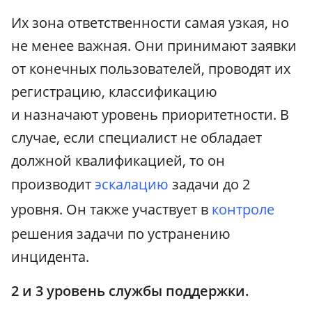
Их зона ответственности самая узкая, но
не менее важная. Они принимают заявки
от конечных пользователей, проводят их
регистрацию, классификацию
и назначают уровень приоритетности. В
случае, если специалист не обладает
должной квалификацией, то он
производит
эскалацию
задачи до 2
уровня. Он также участвует в
контроле
решения задачи по устранению
инцидента.
2 и 3 уровень службы поддержки.