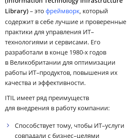
(Information Technology Infrastructure
Library)
– это
фреймворк
, который
содержит в себе лучшие и проверенные
практики для управления ИТ–
технологиями и сервисами. Его
разработали в конце 1980-х годов
в Великобритании для оптимизации
работы ИТ–продуктов, повышения их
качества и эффективности.
ITIL имеет ряд преимуществ
для внедрения в работу компании:
Способствует тому, чтобы ИТ–услуги
совпадали с бизнес–целями