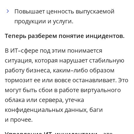
Повышает ценность выпускаемой
продукции и услуги.
Теперь разберем понятие инцидентов.
В ИТ–сфере под этим понимается
ситуация, которая нарушает стабильную
работу бизнеса, каким–либо образом
тормозит ее или вовсе останавливает. Это
могут быть сбои в работе виртуального
облака или сервера, утечка
конфиденциальных данных, баги
и прочее.