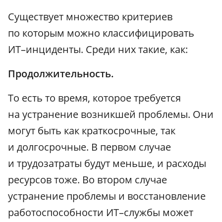
Существует множество критериев
по которым можно классифицировать
ИТ–инциденты. Среди них такие, как:
Продолжительность.
То есть то время, которое требуется
на устранение возникшей проблемы. Они
могут быть как краткосрочные, так
и долгосрочные. В первом случае
и трудозатраты будут меньше, и расходы
ресурсов тоже. Во втором случае
устранение проблемы и восстановление
работоспособности ИТ–службы может