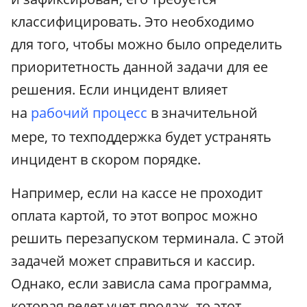
классифицировать. Это необходимо
для того, чтобы можно было определить
приоритетность данной задачи для ее
решения. Если инцидент влияет
на
рабочий процесс
в значительной
мере, то техподдержка будет устранять
инцидент в скором порядке.
Например, если на кассе не проходит
оплата картой, то этот вопрос можно
решить перезапуском терминала. С этой
задачей может справиться и кассир.
Однако, если зависла сама программа,
которая ведет учет продаж, то этот