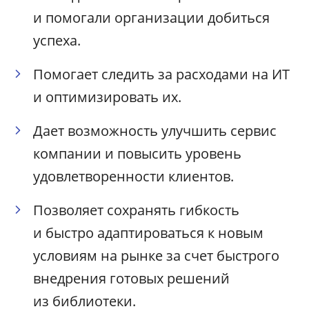
и помогали организации добиться
успеха.
Помогает следить за расходами на ИТ
и оптимизировать их.
Дает возможность улучшить сервис
компании и повысить уровень
удовлетворенности клиентов.
Позволяет сохранять гибкость
и быстро адаптироваться к новым
условиям на рынке за счет быстрого
внедрения готовых решений
из библиотеки.