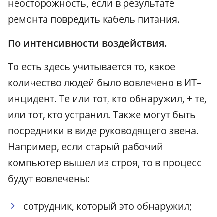
неосторожность, если в результате
ремонта повредить кабель питания.
По интенсивности воздействия.
То есть здесь учитывается то, какое
количество людей было вовлечено в ИТ–
инцидент. Те или тот, кто обнаружил, + те,
или тот, кто устранил. Также могут быть
посредники в виде руководящего звена.
Например, если старый рабочий
компьютер вышел из строя, то в процесс
будут вовлечены:
сотрудник, который это обнаружил;