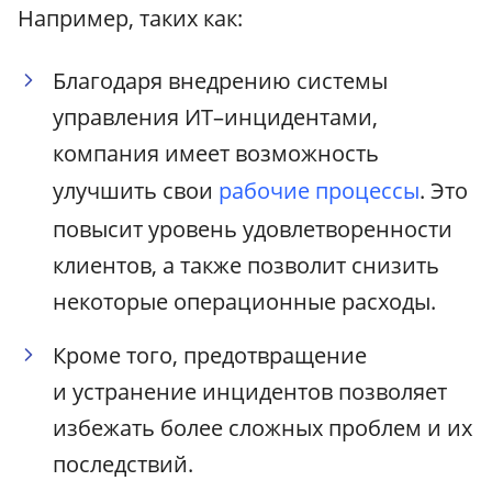
Например, таких как:
Благодаря внедрению системы
управления ИТ–инцидентами,
компания имеет возможность
улучшить свои
рабочие процессы
. Это
повысит уровень удовлетворенности
клиентов, а также позволит снизить
некоторые операционные расходы.
Кроме того, предотвращение
и устранение инцидентов позволяет
избежать более сложных проблем и их
последствий.